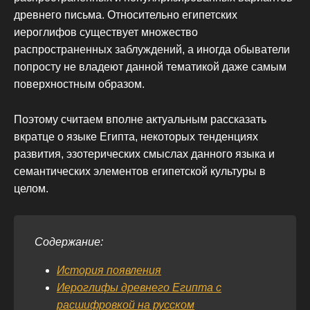
древнего письма. Относительно египетских
иероглифов существует множество
распространенных заблуждений, а иногда обыватели
попросту не владеют данной тематикой даже самым
поверхностным образом.
Поэтому считаем вполне актуальным рассказать
вкратце о языке Египта, некоторых тенденциях
развития, эзотерических смыслах данного языка и
семантических элементов египетской культуры в
целом.
Содержание:
История появления
Иероглифы древнего Египта с
расшифровкой на русском