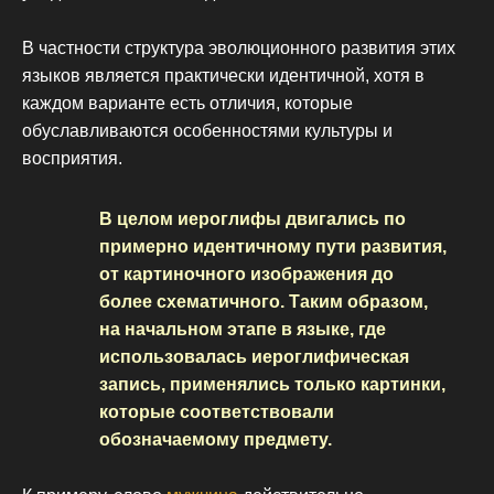
В частности структура эволюционного развития этих
языков является практически идентичной, хотя в
каждом варианте есть отличия, которые
обуславливаются особенностями культуры и
восприятия.
В целом иероглифы двигались по
примерно идентичному пути развития,
от картиночного изображения до
более схематичного. Таким образом,
на начальном этапе в языке, где
использовалась иероглифическая
запись, применялись только картинки,
которые соответствовали
обозначаемому предмету.