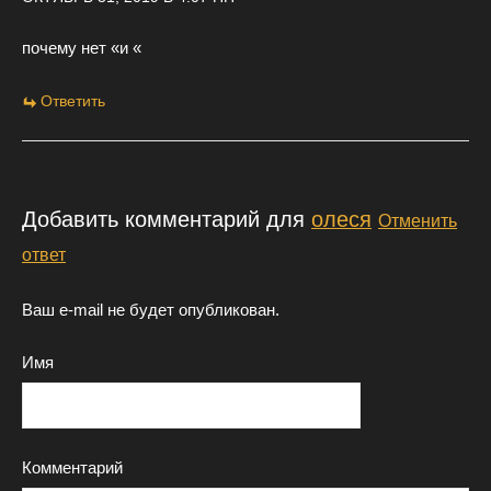
почему нет «и «
Ответить
Добавить комментарий для
олеся
Отменить
ответ
Ваш e-mail не будет опубликован.
Имя
Комментарий