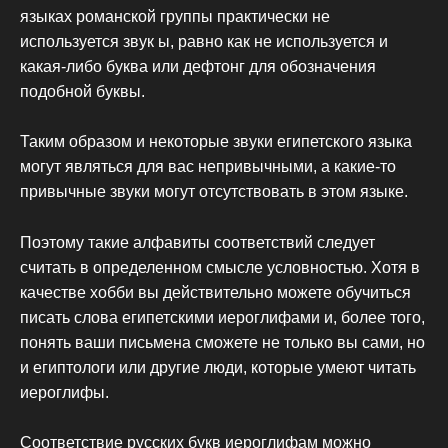
языках романской группы практически не
используется звук ы, равно как не используется и
какая-либо буква или дефтонг для обозначения
подобной буквы.
Таким образом и некоторые звуки египетского языка
могут являться для вас непривычными, а какие-то
привычные звуки могут отсутствовать в этом языке.
Поэтому такие алфавиты соответствий следует
считать в определенном смысле условностью. Хотя в
качестве хобби вы действительно можете обучиться
писать слова египетскими иероглифами и, более того,
понять ваши письмена сможете не только вы сами, но
и египтологи или другие люди, которые умеют читать
иероглифы.
Соответствие русских букв иероглифам можно