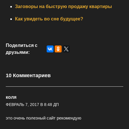
Заговоры на быструю продажу квартиры
Как увидеть во сне будущее?
Поделиться с
друзьями:
10 Комментариев
коля
ФЕВРАЛЬ 7, 2017 В 8:48 ДП
это очень полезный сайт рекомендую