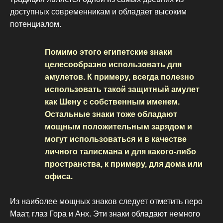
доступных современникам и обладает высоким
потенциалом.
Помимо этого египетские знаки
целесообразно использовать для
амулетов. К примеру, всегда полезно
использовать такой защитный амулет
как Шену с собственным именем.
Остальные знаки тоже обладают
мощным положительным зарядом и
могут использоваться и в качестве
личного талисмана и для какого-либо
пространства, к примеру, для дома или
офиса.
Из наиболее мощных знаков следует отметить перо
Маат, глаз Гора и Анх. Эти знаки обладают немного