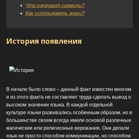
Что означают символы?
Как использовать знаки?
История появления
В начале было слово – данный факт известен многим
и из этого факта не составляет труда сделать вывод о
высоком значении языка. В каждой отдельной
культуре языки развивались особенным образом, но в
большинстве своем всегда имели основой различные
магические или религиозные верования. Они делали
язык не просто способом коммуникации, но способом