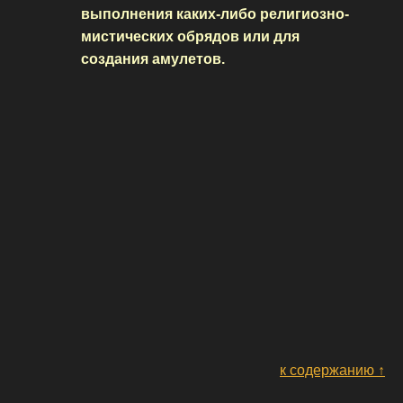
выполнения каких-либо религиозно-
мистических обрядов или для
создания амулетов.
к содержанию ↑