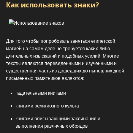
Как использовать знаки?
Для того чтобы попробовать заняться египетской
магией на самом деле не требуется каких-либо
длительных изысканий и подобных усилий. Многие
тексты являются переведенными и изученными и
существенная часть из дошедших до нынешних дней
письменных памятников являются:
гадательными книгами
книгами религиозного культа
книгами описывающими заклинания и
выполнения различных обрядов