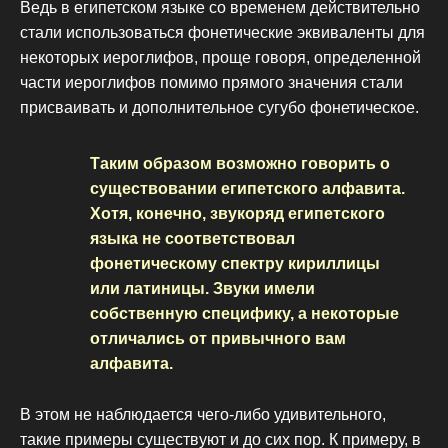
Ведь в египетском языке со временем действительно
стали использоваться фонетические эквиваленты для
некоторых иероглифов, проще говоря, определенной
части иероглифов помимо прямого значения стали
присваивать и дополнительное сугубо фонетическое.
Таким образом возможно говорить о
существовании египетского алфавита.
Хотя, конечно, звукоряд египетского
языка не соответствовал
фонетическому спектру кириллицы
или латиницы. Звуки имели
собственную специфику, а некоторые
отличались от привычного вам
алфавита.
В этом не наблюдается чего-либо удивительного,
такие примеры существуют и до сих пор. К примеру, в