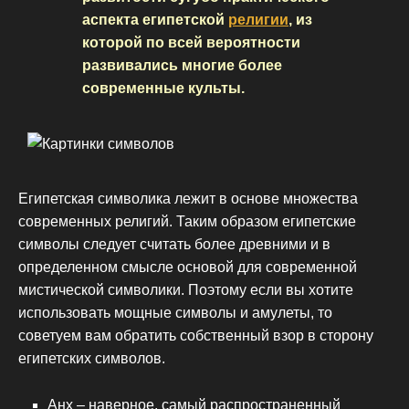
аспекта египетской
религии
, из
которой по всей вероятности
развивались многие более
современные культы.
Египетская символика лежит в основе множества
современных религий. Таким образом египетские
символы следует считать более древними и в
определенном смысле основой для современной
мистической символики. Поэтому если вы хотите
использовать мощные символы и амулеты, то
советуем вам обратить собственный взор в сторону
египетских символов.
Анх – наверное, самый распространенный