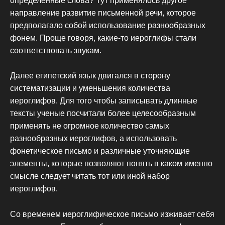
определенные слова? Тут применялось другое
направление развитие письменной речи, которое
предполагало собой использование разнообразных
фонем. Проще говоря, какие-то иероглифы стали
соответствовать звукам.
Далее египетский язык двигался в сторону
систематизации и уменьшения количества
иероглифов. Для того чтобы записывать длинные
тексты ученые посчитали более целесообразным
применять не огромное количество самых
разнообразных иероглифов, а использовать
фонетическое письмо и различные уточняющие
элементы, которые позволяют понять в каком именно
смысле следует читать тот или иной набор
иероглифов.
Со временем иероглифическое письмо изживает себя