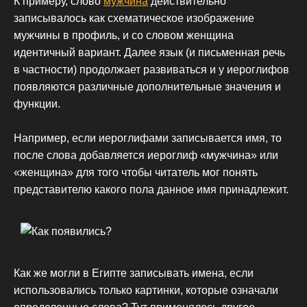
К примеру, слово
мужчина
действительно
записывалось как схематическое изображение
мужчины в профиль, и со словом женщина
идентичный вариант. Далее язык (и письменная речь
в частности) продолжает развиваться и у иероглифов
появляются различные дополнительные значения и
функции.
Например, если иероглифами записывается имя, то
после слова добавляется иероглиф «мужчина» или
«женщина» для того чтобы читатель мог понять
представителю какого пола данное имя принадлежит.
Как же могли в Египте записывать имена, если
использовались только картинки, которые означали