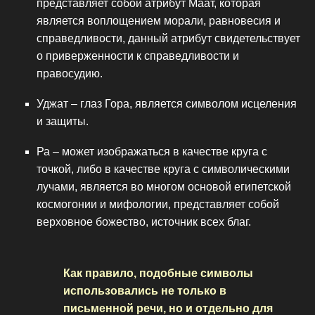
представляет собой атрибут Маат, которая
является воплощением морали, равновесия и
справедливости, данный атрибут свидетельствует
о приверженности к справедливости и
правосудию.
Уджат – глаз Гора, является символом исцеления
и защиты.
Ра – может изображаться в качестве круга с
точкой, либо в качестве круга с символическими
лучами, является во многом основой египетской
космогонии и мифологии, представляет собой
верховное божество, источник всех благ.
Как правило, подобные символы
использовались не только в
письменной речи, но и отдельно для