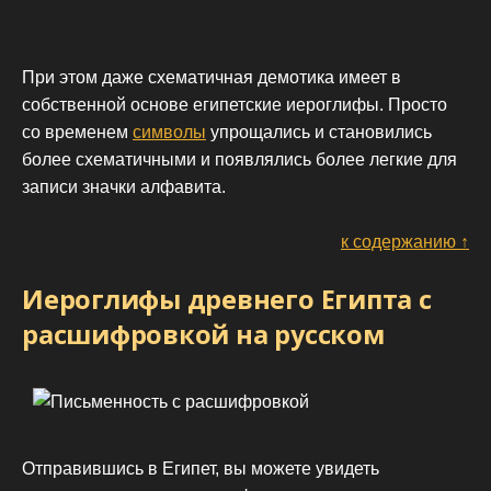
При этом даже схематичная демотика имеет в
собственной основе египетские иероглифы. Просто
со временем
символы
упрощались и становились
более схематичными и появлялись более легкие для
записи значки алфавита.
к содержанию ↑
Иероглифы древнего Египта с
расшифровкой на русском
Отправившись в Египет, вы можете увидеть