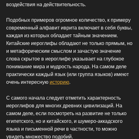
воздействия на действительность.
Подобных примеров огромное количество, к примеру
современный алфавит иврита включает в себя буквы,
каждая из которых обладает тайным значением.
Китайские иероглифы обладают не только прямым, но
и метафорическим смыслом и зачастую значение
слова скрытое в иероглифе указывает на глубокое
понимание мира и мудрость народа. На самом деле
практически каждый язык (или группа языков) имеют
очень интересную
историю
.
С самого начала следует отметить характерность
иероглифов для многих древних цивилизаций. На
самом деле, если посмотреть на развитие не только
египетского, но и китайского, и шумеро-аккадского
языка и письменной речи в частности, то можно
увидеть множество подобий.