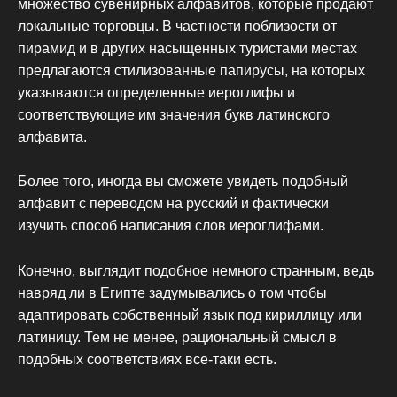
множество сувенирных алфавитов, которые продают
локальные торговцы. В частности поблизости от
пирамид и в других насыщенных туристами местах
предлагаются стилизованные папирусы, на которых
указываются определенные иероглифы и
соответствующие им значения букв латинского
алфавита.
Более того, иногда вы сможете увидеть подобный
алфавит с переводом на русский и фактически
изучить способ написания слов иероглифами.
Конечно, выглядит подобное немного странным, ведь
навряд ли в Египте задумывались о том чтобы
адаптировать собственный язык под кириллицу или
латиницу. Тем не менее, рациональный смысл в
подобных соответствиях все-таки есть.