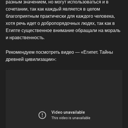
разным значением, но могут использоваться и в
сочетании, так как каждый является в целом
благоприятным практически для каждого человека,
хотя речь идет о добропорядочных людях, так как в
Египте существенное внимание обращали на мораль
и нравственность.
Рекомендуем посмотреть видео — «Египет. Тайны
древней цивилизации»: