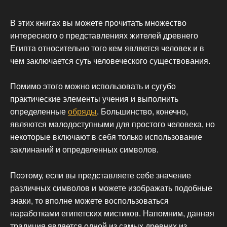
В этих книгах вы можете прочитать множество
интересного о представлениях жителей древнего
Египта относительно того кем является человек и в
чем заключается суть человеческого существования.
Помимо этого можно использовать и сугубо
практические элементы учения и выполнить
определенные
обряды
. Большинство, конечно,
являются малодоступными для простого человека, но
некоторые включают в себя только использование
заклинаний и определенных символов.
Поэтому, если вы представляете себе значение
различных символов и можете изображать подобные
знаки, то вполне можете воспользоваться
наработками египетских мистиков. Напомним, данная
традиция является одной из самых древних из