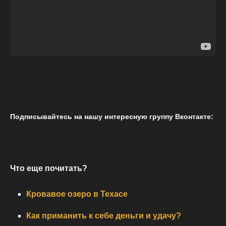
Подписывайтесь на нашу интересную группу Вконтакте:
Что еще почитать?
Кровавое озеро в Техасе
Как приманить к себе деньги и удачу?