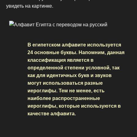
увидеть на картинке.
В египетском алфавите используется
24 основные буквы. Напомним, данная
классификация является в
определенной степени условной, так
как для идентичных букв и звуков
могут использоваться разные
иероглифы. Тем не менее, есть
наиболее распространенные
иероглифы, которые используются в
качестве алфавита.