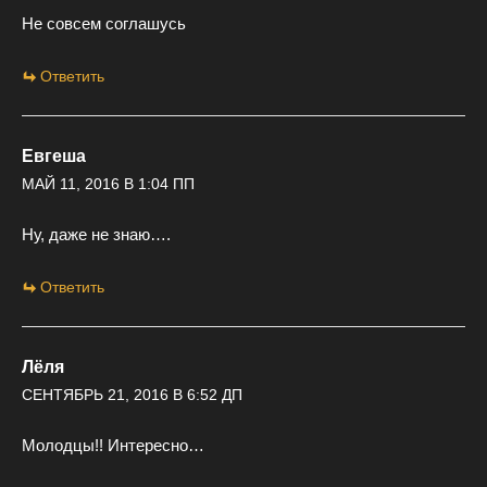
Не совсем соглашусь
Ответить
Евгеша
МАЙ 11, 2016 В 1:04 ПП
Ну, даже не знаю….
Ответить
Лёля
СЕНТЯБРЬ 21, 2016 В 6:52 ДП
Молодцы!! Интересно…