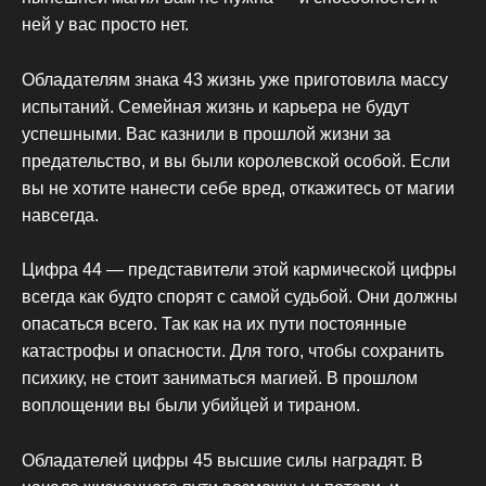
ней у вас просто нет.
Обладателям знака 43 жизнь уже приготовила массу
испытаний. Семейная жизнь и карьера не будут
успешными. Вас казнили в прошлой жизни за
предательство, и вы были королевской особой. Если
вы не хотите нанести себе вред, откажитесь от магии
навсегда.
Цифра 44 — представители этой кармической цифры
всегда как будто спорят с самой судьбой. Они должны
опасаться всего. Так как на их пути постоянные
катастрофы и опасности. Для того, чтобы сохранить
психику, не стоит заниматься магией. В прошлом
воплощении вы были убийцей и тираном.
Обладателей цифры 45 высшие силы наградят. В