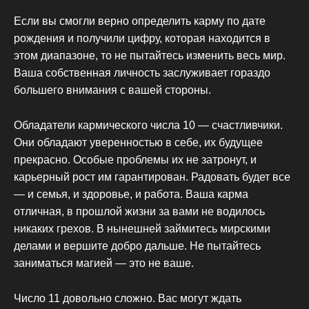
Если вы смогли верно определить карму по дате
рождения и получили цифру, которая находится в
этом диапазоне, то не пытайтесь изменить весь мир.
Ваша собственная личность заслуживает гораздо
большего внимания с вашей стороны.
Обладатели кармического числа 10 — счастливчики.
Они обладают уверенностью в себе, их будущее
прекрасно. Особые проблемы их не затронут, и
карьерный рост им гарантирован. Радовать будет все
— и семья, и здоровье, и работа. Ваша карма
отличная, в прошлой жизни за вами не водилось
никаких грехов. В нынешней займитесь мирскими
делами и вершите добро дальше. Не пытайтесь
заниматься магией — это не ваше.
Число 11 довольно сложно. Вас могут ждать