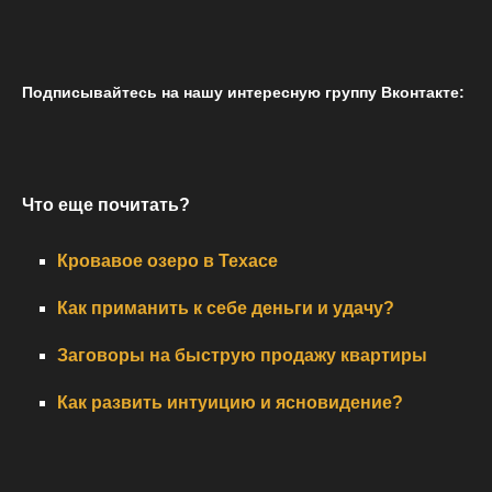
Подписывайтесь на нашу интересную группу Вконтакте:
Что еще почитать?
Кровавое озеро в Техасе
Как приманить к себе деньги и удачу?
Заговоры на быструю продажу квартиры
Как развить интуицию и ясновидение?