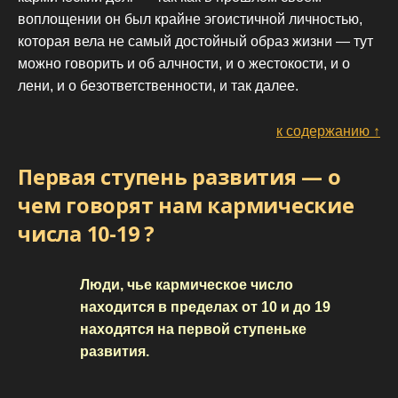
воплощении он был крайне эгоистичной личностью,
которая вела не самый достойный образ жизни — тут
можно говорить и об алчности, и о жестокости, и о
лени, и о безответственности, и так далее.
к содержанию ↑
Первая ступень развития — о
чем говорят нам кармические
числа 10-19 ?
Люди, чье кармическое число
находится в пределах от 10 и до 19
находятся на первой ступеньке
развития.