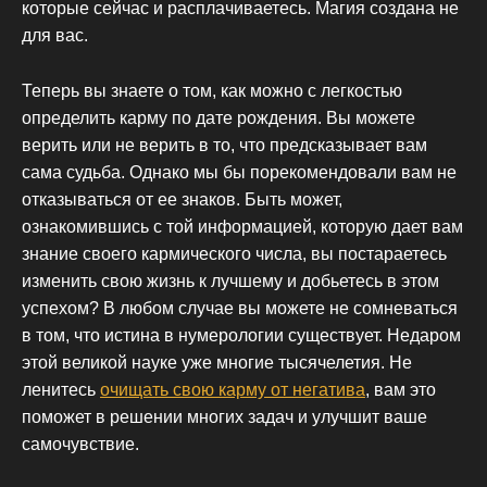
которые сейчас и расплачиваетесь. Магия создана не
для вас.
Теперь вы знаете о том, как можно с легкостью
определить карму по дате рождения. Вы можете
верить или не верить в то, что предсказывает вам
сама судьба. Однако мы бы порекомендовали вам не
отказываться от ее знаков. Быть может,
ознакомившись с той информацией, которую дает вам
знание своего кармического числа, вы постараетесь
изменить свою жизнь к лучшему и добьетесь в этом
успехом? В любом случае вы можете не сомневаться
в том, что истина в нумерологии существует. Недаром
этой великой науке уже многие тысячелетия. Не
ленитесь
очищать свою карму от негатива
, вам это
поможет в решении многих задач и улучшит ваше
самочувствие.