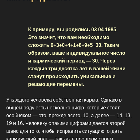
К примеру, вы родились 03.04.1985.
Это значит, что вам необходимо
сложить 0+3+0+4+1+8+9+5=30. Таким
образом, ваше индивидуальное число
и кармический период — 30. Через
каждые три десятка лет в вашей жизни
станут происходить уникальные и
решающие перемены.
У каждого человека собственная карма. Однако в
общем ряду есть несколько цифр, которые стоят
особняком — это, прежде всего, 10, а далее — 14, 13,
19 и 16. Человеку с такими цифрами дается второй
шанс для того, чтобы исправить ситуацию, отдать
кармический долг — так как в прошлом своем