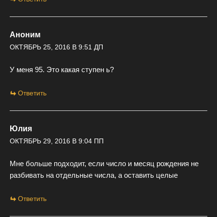
Аноним
ОКТЯБРЬ 25, 2016 В 9:51 ДП
У меня 95. Это какая ступен ь?
Ответить
Юлия
ОКТЯБРЬ 29, 2016 В 9:04 ПП
Мне больше подходит, если число и месяц рождения не
разбивать на отдельные числа, а оставить целые
Ответить