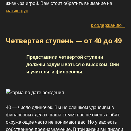
жизнь за игрой. Вам стоит обратить внимание на
магию рун
.
к содержанию ↑
Четвертая ступень — от 40 до 49
Представили четвертой ступени
должны задумываться о высоком. Они
и учителя, и философы.
40 — число одиночек. Вы не слишком удачливы в
финансовых делах, ваша семья вас не очень любит.
окружающие часто не понимают вас. Но у вас есть
собственное предназначение. В той жизни вы писали