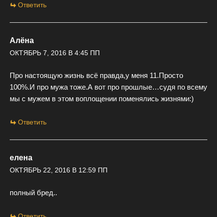
Ответить
Алёна
ОКТЯБРЬ 7, 2016 В 4:45 ПП
Про настоящую жизнь всё правда,у меня 11.Просто
100%.И про мужа тоже.А вот про прошлые…судя по всему
мы с мужем в этом воплощении поменялись жизнями:)
Ответить
елена
ОКТЯБРЬ 22, 2016 В 12:59 ПП
полный бред..
Ответить