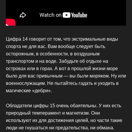
Цифра 14 говорит от том, что экстримальные виды
спорта не для вас. Вам вообще следует быть
осторожным, в особенности, в воздушным
транспортом и на воде. Забудьте об отдыхе на
островах или в горах. А вот в прошлой жизни море
было для вас привычным — вы были моряком. Ну или
военнослужащим. Не пытайтесь гадать и уходить в
магические «дебри».
Обладатели цифры 15 очень обаятельны. У них есть
природный темперамент и магнетизм. Они
используют их для достижения целей, но части такие
люди не гнушаться ни предательства, ни обмана.