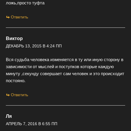
ложь,просто туфта
Ответить
Виктор
ДЕКАБРЬ 13, 2015 В 4:24 ПП
Вся судьба человека изменяется в ту или иную сторону в
зависимости от мыслей и поступков которые каждую
минуту ,секунду совершает сам человек и это происходит
постояно.
Ответить
Ля
АПРЕЛЬ 7, 2016 В 6:55 ПП