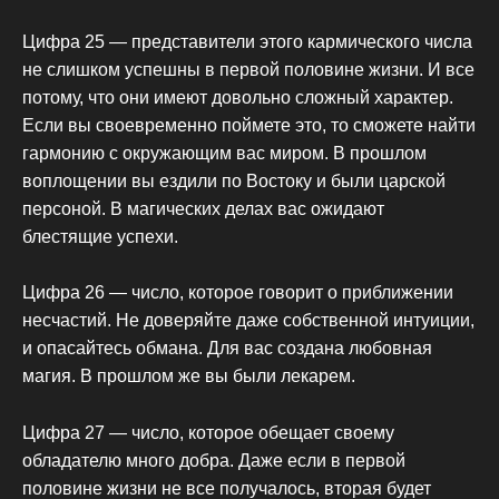
Цифра 25 — представители этого кармического числа
не слишком успешны в первой половине жизни. И все
потому, что они имеют довольно сложный характер.
Если вы своевременно поймете это, то сможете найти
гармонию с окружающим вас миром. В прошлом
воплощении вы ездили по Востоку и были царской
персоной. В магических делах вас ожидают
блестящие успехи.
Цифра 26 — число, которое говорит о приближении
несчастий. Не доверяйте даже собственной интуиции,
и опасайтесь обмана. Для вас создана любовная
магия. В прошлом же вы были лекарем.
Цифра 27 — число, которое обещает своему
обладателю много добра. Даже если в первой
половине жизни не все получалось, вторая будет