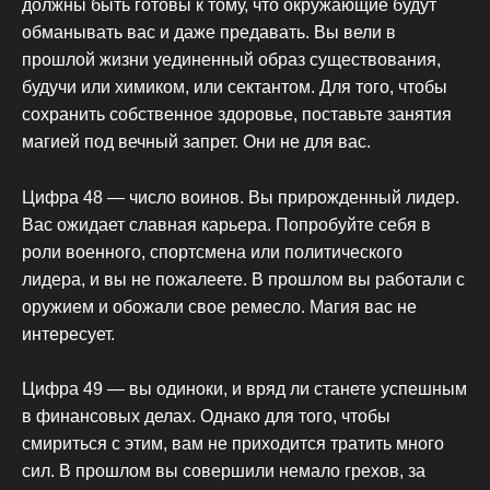
должны быть готовы к тому, что окружающие будут
обманывать вас и даже предавать. Вы вели в
прошлой жизни уединенный образ существования,
будучи или химиком, или сектантом. Для того, чтобы
сохранить собственное здоровье, поставьте занятия
магией под вечный запрет. Они не для вас.
Цифра 48 — число воинов. Вы прирожденный лидер.
Вас ожидает славная карьера. Попробуйте себя в
роли военного, спортсмена или политического
лидера, и вы не пожалеете. В прошлом вы работали с
оружием и обожали свое ремесло. Магия вас не
интересует.
Цифра 49 — вы одиноки, и вряд ли станете успешным
в финансовых делах. Однако для того, чтобы
смириться с этим, вам не приходится тратить много
сил. В прошлом вы совершили немало грехов, за