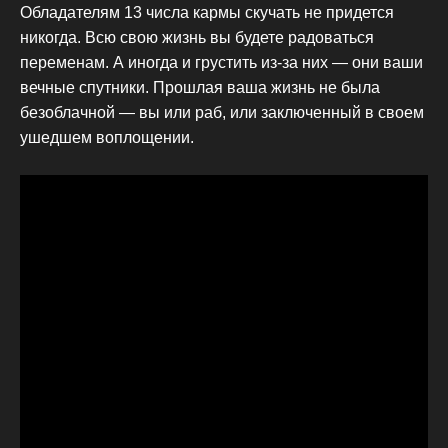
Обладателям 13 числа кармы скучать не придется
никогда. Всю свою жизнь вы будете радоваться
переменам. А иногда и грустить из-за них — они ваши
вечные спутники. Прошлая ваша жизнь не была
безоблачной — вы или раб, или заключенный в своем
ушедшем воплощении.