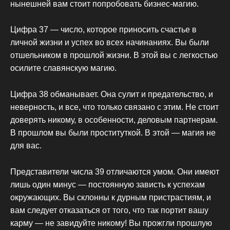
нынешней вам стоит попробовать бизнес-магию.
Цифра 37 — число, которое приносить счастье в
личной жизни и успех во всех начинаниях. Вы были
отшельником в прошлой жизни. В этой вы с легкостью
осилите славянскую магию.
Цифра 38 обманывает. Она сулит и предательство, и
неверность, и все, что только связано с этим. Не стоит
доверять никому, в особенности, деловым партнерам.
В прошлом вы были проституткой. В этой — магия не
для вас.
Представители числа 39 отличаются умом. Они имеют
лишь один минус — постоянную зависть к успехам
окружающих. Вы склонны к дурным пристрастиям, и
вам следует отказаться от того, что так портит вашу
карму — не завидуйте никому! Вы прожгли прошлую