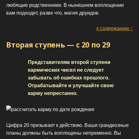
любящие родственники. В нынешнем воплощении
вам подходит, разве что, магия друидов.
к содержанию ↑
Вторая ступень — с 20 по 29
Представителям второй ступени
кармических чисел не следует
забывать об ошибках прошлого.
Отрабатывайте и улучшайте свою
карму непрестанно.
Цифра 20 призывает к действию. Ваши грандиозные
планы должны быть воплощены непременно. Вы