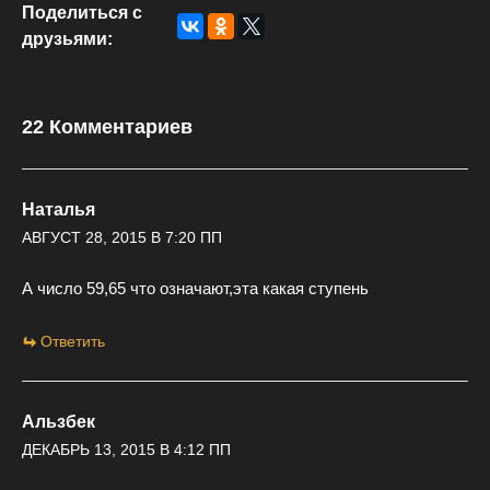
Поделиться с
друзьями:
22 Комментариев
Наталья
АВГУСТ 28, 2015 В 7:20 ПП
А число 59,65 что означают,эта какая ступень
Ответить
Альзбек
ДЕКАБРЬ 13, 2015 В 4:12 ПП