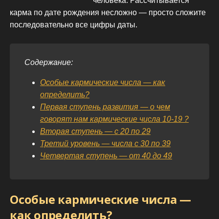
человека. Рассчитывается
карма по дате рождения несложно — просто сложите
последовательно все цифры даты.
Содержание:
Особые кармические числа — как
определить?
Первая ступень развития — о чем
говорят нам кармические числа 10-19 ?
Вторая ступень — с 20 по 29
Третий уровень — числа с 30 по 39
Четвертая ступень — от 40 до 49
Особые кармические числа —
как определить?