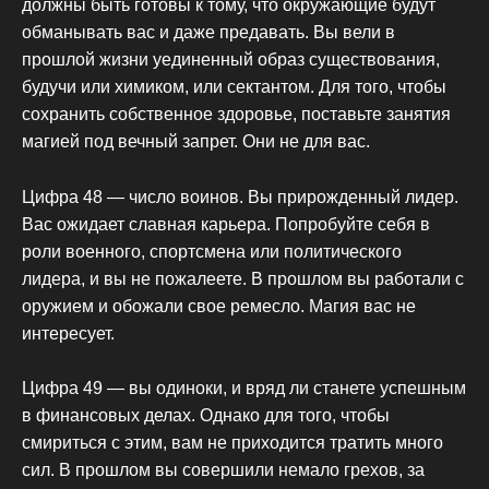
должны быть готовы к тому, что окружающие будут
обманывать вас и даже предавать. Вы вели в
прошлой жизни уединенный образ существования,
будучи или химиком, или сектантом. Для того, чтобы
сохранить собственное здоровье, поставьте занятия
магией под вечный запрет. Они не для вас.
Цифра 48 — число воинов. Вы прирожденный лидер.
Вас ожидает славная карьера. Попробуйте себя в
роли военного, спортсмена или политического
лидера, и вы не пожалеете. В прошлом вы работали с
оружием и обожали свое ремесло. Магия вас не
интересует.
Цифра 49 — вы одиноки, и вряд ли станете успешным
в финансовых делах. Однако для того, чтобы
смириться с этим, вам не приходится тратить много
сил. В прошлом вы совершили немало грехов, за