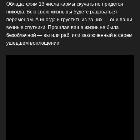
Обладателям 13 числа кармы скучать не придется
никогда. Всю свою жизнь вы будете радоваться
переменам. А иногда и грустить из-за них — они ваши
вечные спутники. Прошлая ваша жизнь не была
безоблачной — вы или раб, или заключенный в своем
ушедшем воплощении.