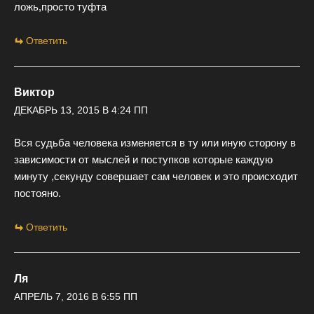
ложь,просто туфта
Ответить
Виктор
ДЕКАБРЬ 13, 2015 В 4:24 ПП
Вся судьба человека изменяется в ту или иную сторону в
зависимости от мыслей и поступков которые каждую
минуту ,секунду совершает сам человек и это происходит
постояно.
Ответить
Ля
АПРЕЛЬ 7, 2016 В 6:55 ПП