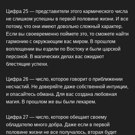
Цифра 25 — представители этого кармического числа
не слишком успешны в первой половине жизни. И все
потому, что они имеют довольно сложный характер.
Если вы своевременно поймете это, то сможете найти
гармонию с окружающим вас миром. В прошлом
воплощении вы ездили по Востоку и были царской
персоной. В магических делах вас ожидают
блестящие успехи.
Цифра 26 — число, которое говорит о приближении
несчастий. Не доверяйте даже собственной интуиции,
и опасайтесь обмана. Для вас создана любовная
магия. В прошлом же вы были лекарем.
Цифра 27 — число, которое обещает своему
обладателю много добра. Даже если в первой
половине жизни не все получалось, вторая будет