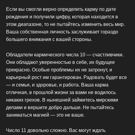
Если вы смогли верно определить карму по дате
рождения и получили цифру, которая находится в
этом диапазоне, то не пытайтесь изменить весь мир.
Ваша собственная личность заслуживает гораздо
большего внимания с вашей стороны.
Обладатели кармического числа 10 — счастливчики.
Они обладают уверенностью в себе, их будущее
прекрасно. Особые проблемы их не затронут, и
карьерный рост им гарантирован. Радовать будет все
— и семья, и здоровье, и работа. Ваша карма
отличная, в прошлой жизни за вами не водилось
никаких грехов. В нынешней займитесь мирскими
делами и вершите добро дальше. Не пытайтесь
заниматься магией — это не ваше.
Число 11 довольно сложно. Вас могут ждать