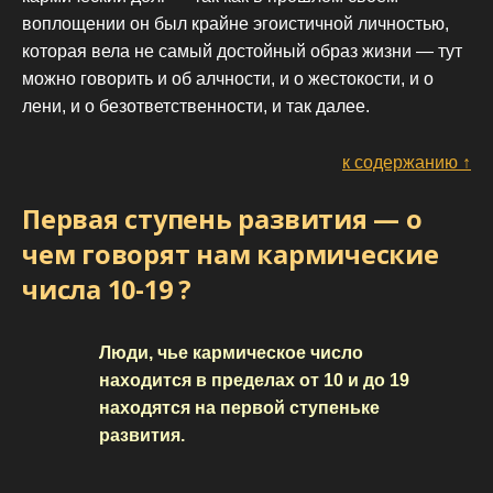
воплощении он был крайне эгоистичной личностью,
которая вела не самый достойный образ жизни — тут
можно говорить и об алчности, и о жестокости, и о
лени, и о безответственности, и так далее.
к содержанию ↑
Первая ступень развития — о
чем говорят нам кармические
числа 10-19 ?
Люди, чье кармическое число
находится в пределах от 10 и до 19
находятся на первой ступеньке
развития.