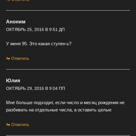
Аноним
ОКТЯБРЬ 25, 2016 В 9:51 ДП
У меня 95. Это какая ступен ь?
Ответить
Юлия
ОКТЯБРЬ 29, 2016 В 9:04 ПП
Мне больше подходит, если число и месяц рождения не
разбивать на отдельные числа, а оставить целые
Ответить