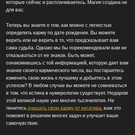
которые сейчас и расплачиваетесь. Магия создана не
для вас.
Теперь вы знаете о том, как можно с легкостью
определить карму по дате рождения. Вы можете
верить или не верить в то, что предсказывает вам
сама судьба. Однако мы бы порекомендовали вам не
отказываться от ее знаков. Быть может,
ознакомившись с той информацией, которую дает вам
знание своего кармического числа, вы постараетесь
изменить свою жизнь к лучшему и добьетесь в этом
успехом? В любом случае вы можете не сомневаться
в том, что истина в нумерологии существует. Недаром
этой великой науке уже многие тысячелетия. Не
ленитесь
очищать свою карму от негатива
, вам это
поможет в решении многих задач и улучшит ваше
самочувствие.