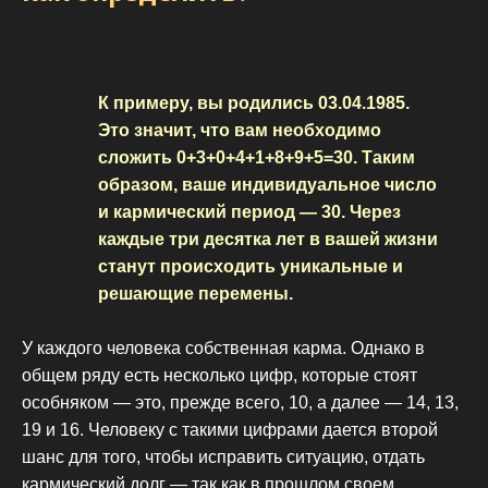
К примеру, вы родились 03.04.1985.
Это значит, что вам необходимо
сложить 0+3+0+4+1+8+9+5=30. Таким
образом, ваше индивидуальное число
и кармический период — 30. Через
каждые три десятка лет в вашей жизни
станут происходить уникальные и
решающие перемены.
У каждого человека собственная карма. Однако в
общем ряду есть несколько цифр, которые стоят
особняком — это, прежде всего, 10, а далее — 14, 13,
19 и 16. Человеку с такими цифрами дается второй
шанс для того, чтобы исправить ситуацию, отдать
кармический долг — так как в прошлом своем