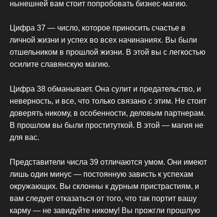
нынешней вам стоит попробовать бизнес-магию.
Цифра 37 — число, которое приносить счастье в
личной жизни и успех во всех начинаниях. Вы были
отшельником в прошлой жизни. В этой вы с легкостью
осилите славянскую магию.
Цифра 38 обманывает. Она сулит и предательство, и
неверность, и все, что только связано с этим. Не стоит
доверять никому, в особенности, деловым партнерам.
В прошлом вы были проституткой. В этой — магия не
для вас.
Представители числа 39 отличаются умом. Они имеют
лишь один минус — постоянную зависть к успехам
окружающих. Вы склонны к дурным пристрастиям, и
вам следует отказаться от того, что так портит вашу
карму — не завидуйте никому! Вы прожгли прошлую