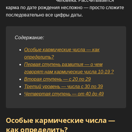
человека. Рассчитывается
карма по дате рождения несложно — просто сложите
последовательно все цифры даты.
Содержание:
Особые кармические числа — как
определить?
Первая ступень развития — о чем
говорят нам кармические числа 10-19 ?
Вторая ступень — с 20 по 29
Третий уровень — числа с 30 по 39
Четвертая ступень — от 40 до 49
Особые кармические числа —
как определить?