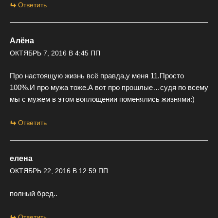
Ответить
Алёна
ОКТЯБРЬ 7, 2016 В 4:45 ПП
Про настоящую жизнь всё правда,у меня 11.Просто
100%.И про мужа тоже.А вот про прошлые…судя по всему
мы с мужем в этом воплощении поменялись жизнями:)
Ответить
елена
ОКТЯБРЬ 22, 2016 В 12:59 ПП
полный бред..
Ответить