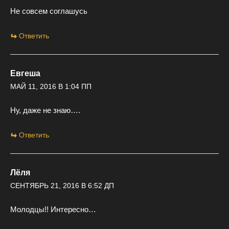
Не совсем соглашусь
Ответить
Евгеша
МАЙ 11, 2016 В 1:04 ПП
Ну, даже не знаю….
Ответить
Лёля
СЕНТЯБРЬ 21, 2016 В 6:52 ДП
Молодцы!! Интересно…