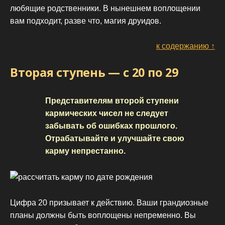
любящие родственники. В нынешнем воплощении
вам подходит, разве что, магия друидов.
к содержанию ↑
Вторая ступень — с 20 по 29
Представителям второй ступени
кармических чисел не следует
забывать об ошибках прошлого.
Отрабатывайте и улучшайте свою
карму непрестанно.
Цифра 20 призывает к действию. Ваши грандиозные
планы должны быть воплощены непременно. Вы