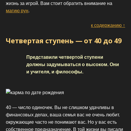
жизнь за игрой. Вам стоит обратить внимание на
магию рун
.
к содержанию ↑
Четвертая ступень — от 40 до 49
Представили четвертой ступени
должны задумываться о высоком. Они
и учителя, и философы.
40 — число одиночек. Вы не слишком удачливы в
финансовых делах, ваша семья вас не очень любит.
окружающие часто не понимают вас. Но у вас есть
собственное предназначение. В той жизни вы писали