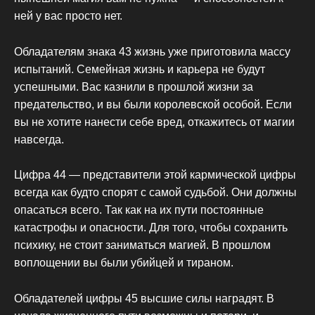
ней у вас просто нет.
Обладателям знака 43 жизнь уже приготовила массу
испытаний. Семейная жизнь и карьера не будут
успешными. Вас казнили в прошлой жизни за
предательство, и вы были королевской особой. Если
вы не хотите нанести себе вред, откажитесь от магии
навсегда.
Цифра 44 — представители этой кармической цифры
всегда как будто спорят с самой судьбой. Они должны
опасаться всего. Так как на их пути постоянные
катастрофы и опасности. Для того, чтобы сохранить
психику, не стоит заниматься магией. В прошлом
воплощении вы были убийцей и тираном.
Обладателей цифры 45 высшие силы наградят. В