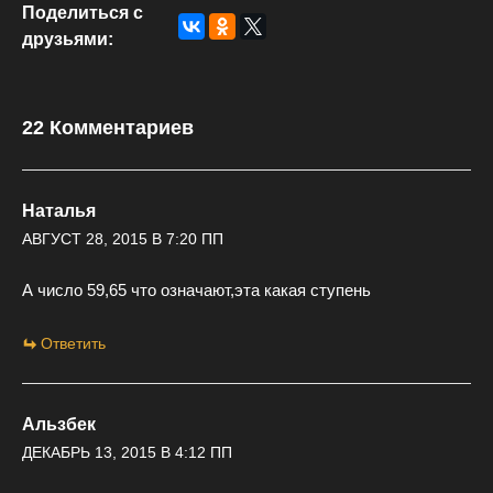
Поделиться с
друзьями:
22 Комментариев
Наталья
АВГУСТ 28, 2015 В 7:20 ПП
А число 59,65 что означают,эта какая ступень
Ответить
Альзбек
ДЕКАБРЬ 13, 2015 В 4:12 ПП