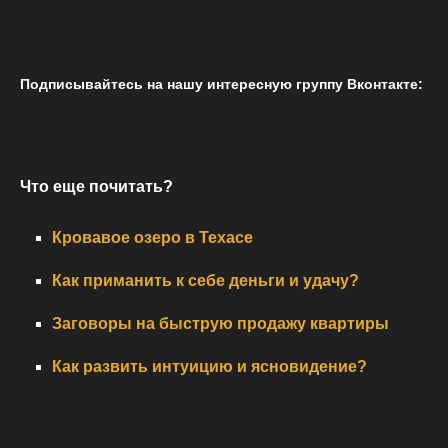
Подписывайтесь на нашу интересную группу Вконтакте:
Что еще почитать?
Кровавое озеро в Техасе
Как приманить к себе деньги и удачу?
Заговоры на быструю продажу квартиры
Как развить интуицию и ясновидение?