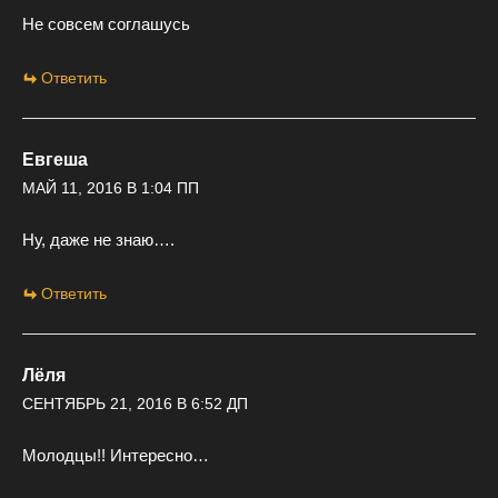
Не совсем соглашусь
Ответить
Евгеша
МАЙ 11, 2016 В 1:04 ПП
Ну, даже не знаю….
Ответить
Лёля
СЕНТЯБРЬ 21, 2016 В 6:52 ДП
Молодцы!! Интересно…