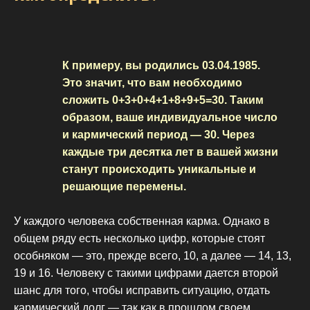
К примеру, вы родились 03.04.1985.
Это значит, что вам необходимо
сложить 0+3+0+4+1+8+9+5=30. Таким
образом, ваше индивидуальное число
и кармический период — 30. Через
каждые три десятка лет в вашей жизни
станут происходить уникальные и
решающие перемены.
У каждого человека собственная карма. Однако в
общем ряду есть несколько цифр, которые стоят
особняком — это, прежде всего, 10, а далее — 14, 13,
19 и 16. Человеку с такими цифрами дается второй
шанс для того, чтобы исправить ситуацию, отдать
кармический долг — так как в прошлом своем