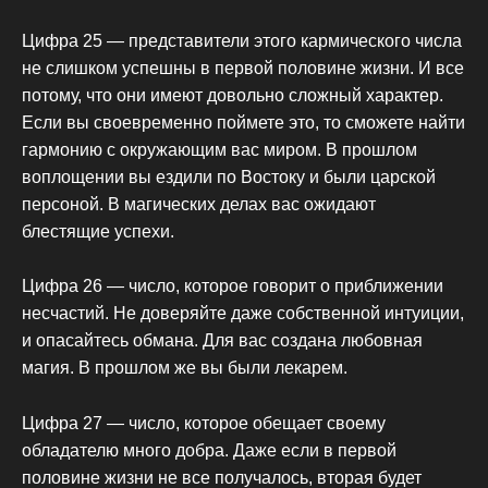
Цифра 25 — представители этого кармического числа
не слишком успешны в первой половине жизни. И все
потому, что они имеют довольно сложный характер.
Если вы своевременно поймете это, то сможете найти
гармонию с окружающим вас миром. В прошлом
воплощении вы ездили по Востоку и были царской
персоной. В магических делах вас ожидают
блестящие успехи.
Цифра 26 — число, которое говорит о приближении
несчастий. Не доверяйте даже собственной интуиции,
и опасайтесь обмана. Для вас создана любовная
магия. В прошлом же вы были лекарем.
Цифра 27 — число, которое обещает своему
обладателю много добра. Даже если в первой
половине жизни не все получалось, вторая будет