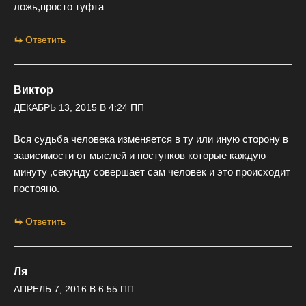
ложь,просто туфта
Ответить
Виктор
ДЕКАБРЬ 13, 2015 В 4:24 ПП
Вся судьба человека изменяется в ту или иную сторону в
зависимости от мыслей и поступков которые каждую
минуту ,секунду совершает сам человек и это происходит
постояно.
Ответить
Ля
АПРЕЛЬ 7, 2016 В 6:55 ПП