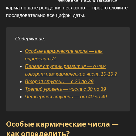
человека. Рассчитывается
карма по дате рождения несложно — просто сложите
последовательно все цифры даты.
Содержание:
Особые кармические числа — как
определить?
Первая ступень развития — о чем
говорят нам кармические числа 10-19 ?
Вторая ступень — с 20 по 29
Третий уровень — числа с 30 по 39
Четвертая ступень — от 40 до 49
Особые кармические числа —
как определить?