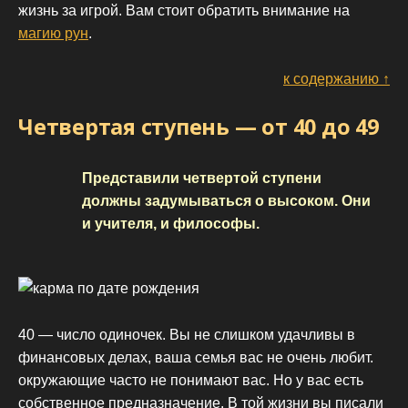
жизнь за игрой. Вам стоит обратить внимание на
магию рун
.
к содержанию ↑
Четвертая ступень — от 40 до 49
Представили четвертой ступени
должны задумываться о высоком. Они
и учителя, и философы.
40 — число одиночек. Вы не слишком удачливы в
финансовых делах, ваша семья вас не очень любит.
окружающие часто не понимают вас. Но у вас есть
собственное предназначение. В той жизни вы писали