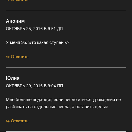
Аноним
ОКТЯБРЬ 25, 2016 В 9:51 ДП
У меня 95. Это какая ступен ь?
Ответить
Юлия
ОКТЯБРЬ 29, 2016 В 9:04 ПП
Мне больше подходит, если число и месяц рождения не
разбивать на отдельные числа, а оставить целые
Ответить