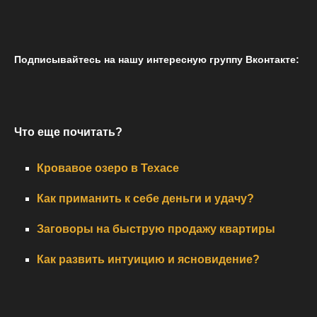
Подписывайтесь на нашу интересную группу Вконтакте:
Что еще почитать?
Кровавое озеро в Техасе
Как приманить к себе деньги и удачу?
Заговоры на быструю продажу квартиры
Как развить интуицию и ясновидение?