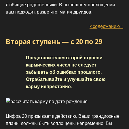
любящие родственники. В нынешнем воплощении
вам подходит, разве что, магия друидов.
к содержанию ↑
Вторая ступень — с 20 по 29
Представителям второй ступени
кармических чисел не следует
забывать об ошибках прошлого.
Отрабатывайте и улучшайте свою
карму непрестанно.
Цифра 20 призывает к действию. Ваши грандиозные
планы должны быть воплощены непременно. Вы