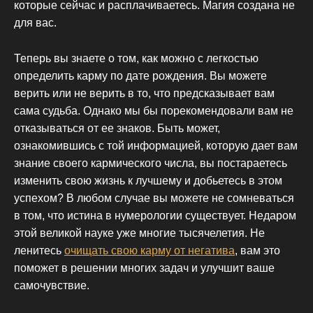
которые сейчас и расплачиваетесь. Магия создана не
для вас.
Теперь вы знаете о том, как можно с легкостью
определить карму по дате рождения. Вы можете
верить или не верить в то, что предсказывает вам
сама судьба. Однако мы бы порекомендовали вам не
отказываться от ее знаков. Быть может,
ознакомившись с той информацией, которую дает вам
знание своего кармического числа, вы постараетесь
изменить свою жизнь к лучшему и добьетесь в этом
успехом? В любом случае вы можете не сомневаться
в том, что истина в нумерологии существует. Недаром
этой великой науке уже многие тысячелетия. Не
ленитесь
очищать свою карму от негатива
, вам это
поможет в решении многих задач и улучшит ваше
самочувствие.