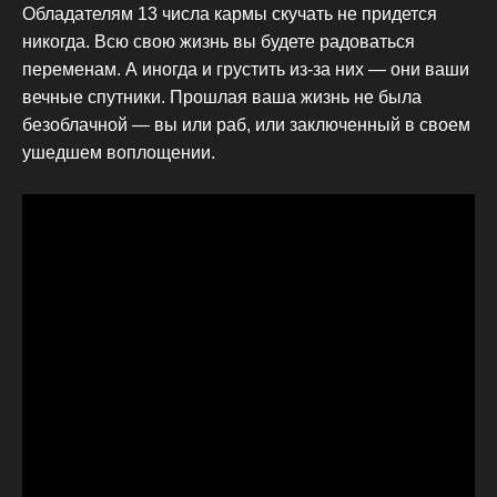
Обладателям 13 числа кармы скучать не придется
никогда. Всю свою жизнь вы будете радоваться
переменам. А иногда и грустить из-за них — они ваши
вечные спутники. Прошлая ваша жизнь не была
безоблачной — вы или раб, или заключенный в своем
ушедшем воплощении.