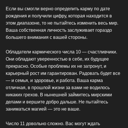
Если вы смогли верно определить карму по дате
рождения и получили цифру, которая находится в
этом диапазоне, то не пытайтесь изменить весь мир.
Ваша собственная личность заслуживает гораздо
большего внимания с вашей стороны.
Обладатели кармического числа 10 — счастливчики.
Они обладают уверенностью в себе, их будущее
прекрасно. Особые проблемы их не затронут, и
карьерный рост им гарантирован. Радовать будет все
— и семья, и здоровье, и работа. Ваша карма
отличная, в прошлой жизни за вами не водилось
никаких грехов. В нынешней займитесь мирскими
делами и вершите добро дальше. Не пытайтесь
заниматься магией — это не ваше.
Число 11 довольно сложно. Вас могут ждать