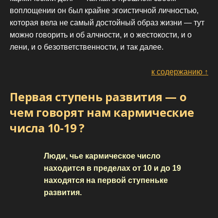
воплощении он был крайне эгоистичной личностью,
которая вела не самый достойный образ жизни — тут
можно говорить и об алчности, и о жестокости, и о
лени, и о безответственности, и так далее.
к содержанию ↑
Первая ступень развития — о
чем говорят нам кармические
числа 10-19 ?
Люди, чье кармическое число
находится в пределах от 10 и до 19
находятся на первой ступеньке
развития.