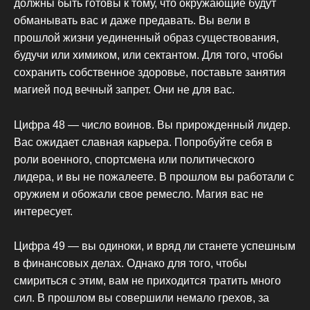
должны быть готовы к тому, что окружающие будут
обманывать вас и даже предавать. Вы вели в
прошлой жизни уединенный образ существования,
будучи или химиком, или сектантом. Для того, чтобы
сохранить собственное здоровье, поставьте занятия
магией под вечный запрет. Они не для вас.
Цифра 48 — число воинов. Вы прирожденный лидер.
Вас ожидает славная карьера. Попробуйте себя в
роли военного, спортсмена или политического
лидера, и вы не пожалеете. В прошлом вы работали с
оружием и обожали свое ремесло. Магия вас не
интересует.
Цифра 49 — вы одиноки, и вряд ли станете успешным
в финансовых делах. Однако для того, чтобы
смириться с этим, вам не приходится тратить много
сил. В прошлом вы совершили немало грехов, за