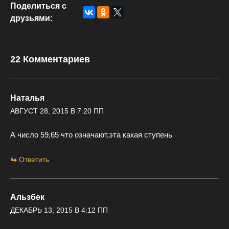
Поделиться с
друзьями:
22 Комментариев
Наталья
АВГУСТ 28, 2015 В 7:20 ПП
А число 59,65 что означают,эта какая ступень
Ответить
Альзбек
ДЕКАБРЬ 13, 2015 В 4:12 ПП