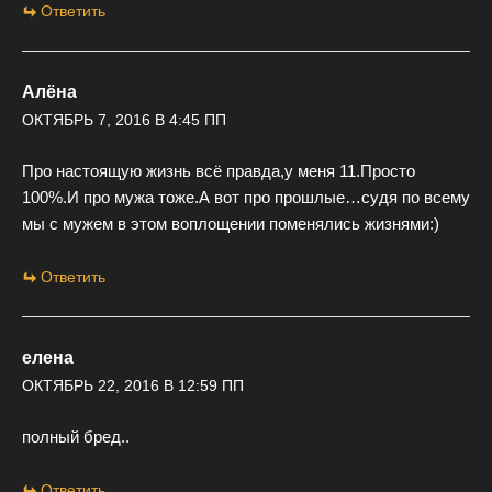
Ответить
Алёна
ОКТЯБРЬ 7, 2016 В 4:45 ПП
Про настоящую жизнь всё правда,у меня 11.Просто
100%.И про мужа тоже.А вот про прошлые…судя по всему
мы с мужем в этом воплощении поменялись жизнями:)
Ответить
елена
ОКТЯБРЬ 22, 2016 В 12:59 ПП
полный бред..
Ответить