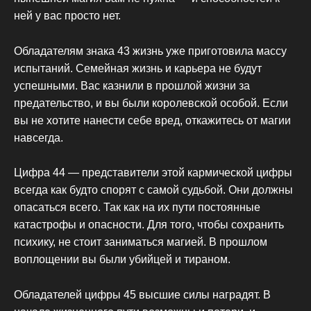
ней у вас просто нет.
Обладателям знака 43 жизнь уже приготовила массу
испытаний. Семейная жизнь и карьера не будут
успешными. Вас казнили в прошлой жизни за
предательство, и вы были королевской особой. Если
вы не хотите нанести себе вред, откажитесь от магии
навсегда.
Цифра 44 — представители этой кармической цифры
всегда как будто спорят с самой судьбой. Они должны
опасаться всего. Так как на их пути постоянные
катастрофы и опасности. Для того, чтобы сохранить
психику, не стоит заниматься магией. В прошлом
воплощении вы были убийцей и тираном.
Обладателей цифры 45 высшие силы наградят. В