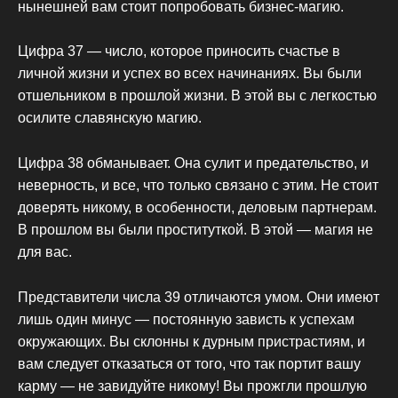
нынешней вам стоит попробовать бизнес-магию.
Цифра 37 — число, которое приносить счастье в
личной жизни и успех во всех начинаниях. Вы были
отшельником в прошлой жизни. В этой вы с легкостью
осилите славянскую магию.
Цифра 38 обманывает. Она сулит и предательство, и
неверность, и все, что только связано с этим. Не стоит
доверять никому, в особенности, деловым партнерам.
В прошлом вы были проституткой. В этой — магия не
для вас.
Представители числа 39 отличаются умом. Они имеют
лишь один минус — постоянную зависть к успехам
окружающих. Вы склонны к дурным пристрастиям, и
вам следует отказаться от того, что так портит вашу
карму — не завидуйте никому! Вы прожгли прошлую