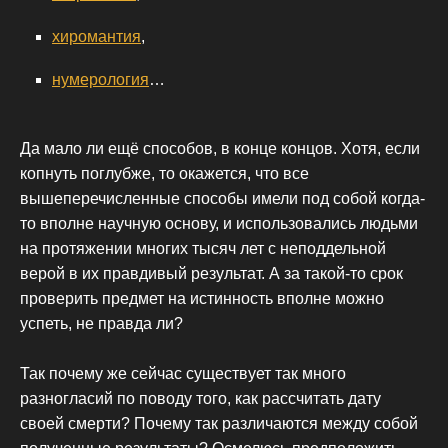
хиромантия
,
нумерология
…
Да мало ли ещё способов, в конце концов. Хотя, если
копнуть поглубже, то окажется, что все
вышеперечисленные способы имели под собой когда-
то вполне научную основу, и использовались людьми
на протяжении многих тысяч лет с неподдельной
верой в их правдивый результат. А за такой-то срок
проверить предмет на истинность вполне можно
успеть, не правда ли?
Так почему же сейчас существует так много
разногласий по поводу того, как рассчитать дату
своей смерти? Почему так различаются между собой