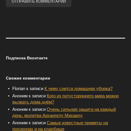
Подписка Вконтакте
Свежие комментарии
Florian
к записи
К чему снится домашняя уборка?
Аноним
к записи
Кого из потустороннего мира можно
вызвать дома днём?
Аноним
к записи
Очень сильная защита на каждый
день: молитва Архангелу Михаилу
Аноним
к записи
Самые известные приметы на
похоронах и на кладбище