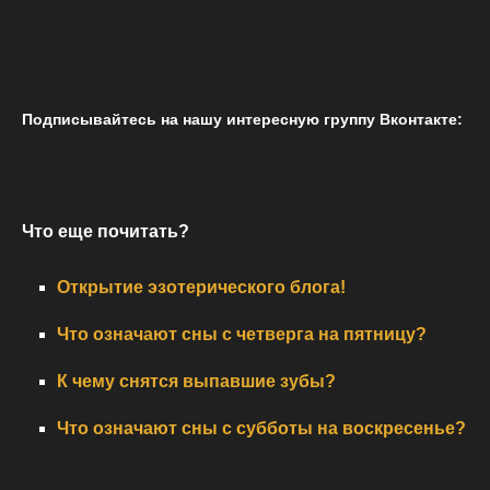
Подписывайтесь на нашу интересную группу Вконтакте:
Что еще почитать?
Открытие эзотерического блога!
Что означают сны с четверга на пятницу?
К чему снятся выпавшие зубы?
Что означают сны с субботы на воскресенье?