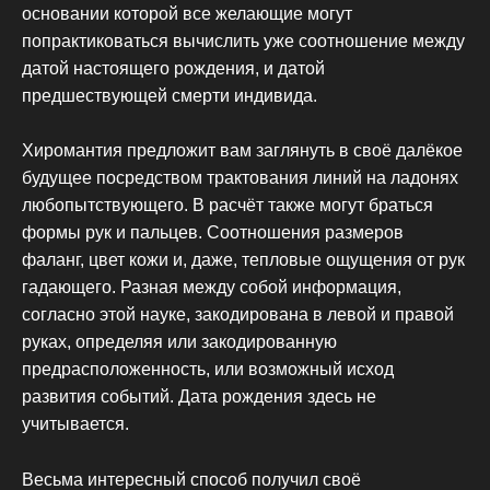
основании которой все желающие могут
попрактиковаться вычислить уже соотношение между
датой настоящего рождения, и датой
предшествующей смерти индивида.
Хиромантия предложит вам заглянуть в своё далёкое
будущее посредством трактования линий на ладонях
любопытствующего. В расчёт также могут браться
формы рук и пальцев. Соотношения размеров
фаланг, цвет кожи и, даже, тепловые ощущения от рук
гадающего. Разная между собой информация,
согласно этой науке, закодирована в левой и правой
руках, определяя или закодированную
предрасположенность, или возможный исход
развития событий. Дата рождения здесь не
учитывается.
Весьма интересный способ получил своё