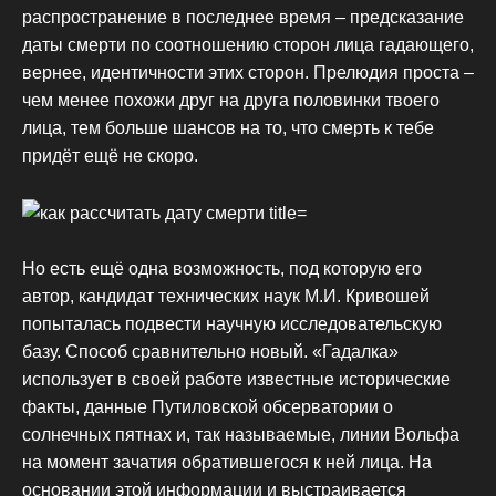
распространение в последнее время – предсказание
даты смерти по соотношению сторон лица гадающего,
вернее, идентичности этих сторон. Прелюдия проста –
чем менее похожи друг на друга половинки твоего
лица, тем больше шансов на то, что смерть к тебе
придёт ещё не скоро.
Но есть ещё одна возможность, под которую его
автор, кандидат технических наук М.И. Кривошей
попыталась подвести научную исследовательскую
базу. Способ сравнительно новый. «Гадалка»
использует в своей работе известные исторические
факты, данные Путиловской обсерватории о
солнечных пятнах и, так называемые, линии Вольфа
на момент зачатия обратившегося к ней лица. На
основании этой информации и выстраивается