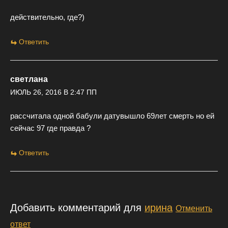
действительно, где?)
Ответить
светлана
ИЮЛЬ 26, 2016 В 2:47 ПП
рассчитала одной бабули датувышло 69лет смерть но ей
сейчас 97 где правда ?
Ответить
Добавить комментарий для
ирина
Отменить
ответ