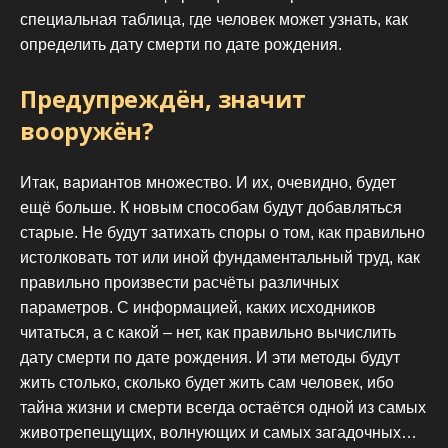
специальная таблица, где человек может узнать, как
определить дату смерти по дате рождения.
Предупреждён, значит
вооружён?
Итак, вариантов множество. И их, очевидно, будет
ещё больше. К новым способам будут добавляться
старые. Не будут затихать споры о том, как правильно
истолковать тот или иной фундаментальный труд, как
правильно произвести расчёты различных
параметров. С информацией, каких исходников
читаться, а с какой – нет, как правильно вычислить
дату смерти по дате рождения. И эти методы будут
жить столько, сколько будет жить сам человек, ибо
тайна жизни и смерти всегда остаётся одной из самых
животрепещущих, волнующих и самых загадочных…