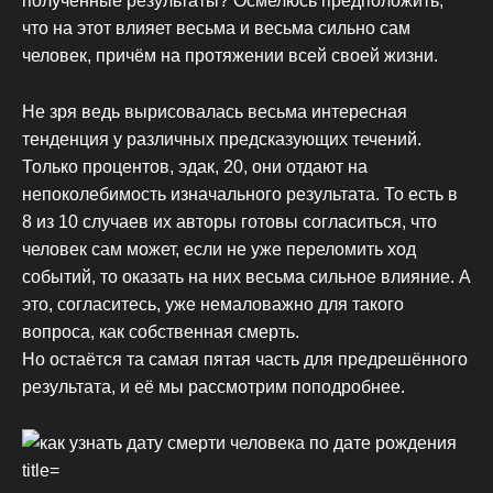
полученные результаты? Осмелюсь предположить,
что на этот влияет весьма и весьма сильно сам
человек, причём на протяжении всей своей жизни.
Не зря ведь вырисовалась весьма интересная
тенденция у различных предсказующих течений.
Только процентов, эдак, 20, они отдают на
непоколебимость изначального результата. То есть в
8 из 10 случаев их авторы готовы согласиться, что
человек сам может, если не уже переломить ход
событий, то оказать на них весьма сильное влияние. А
это, согласитесь, уже немаловажно для такого
вопроса, как собственная смерть.
Но остаётся та самая пятая часть для предрешённого
результата, и её мы рассмотрим поподробнее.