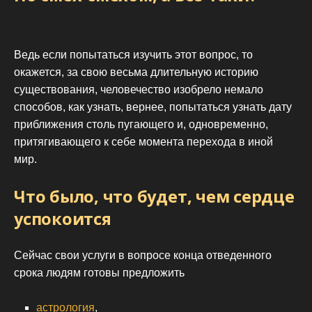
Ведь если попытаться изучить этот вопрос, то
окажется, за свою весьма длительную историю
существования, человечество изобрело немало
способов, как узнать, вернее, попытаться узнать дату
приближения столь пугающего и, одновременно,
притягивающего к себе момента перехода в иной
мир.
Что было, что будет, чем сердце
успокоится
Сейчас свои услуги в вопросе конца отведенного
срока людям готовы предложить
астрология
,