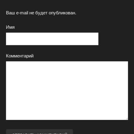
Ваш e-mail не будет опубликован.
Имя
Комментарий