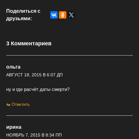
Поделиться с
друзьями:
3 Комментариев
ольга
АВГУСТ 18, 2015 В 6:07 ДП
ну и где расчёт даты смерти?
Ответить
ирина
НОЯБРЬ 7, 2015 В 8:34 ПП