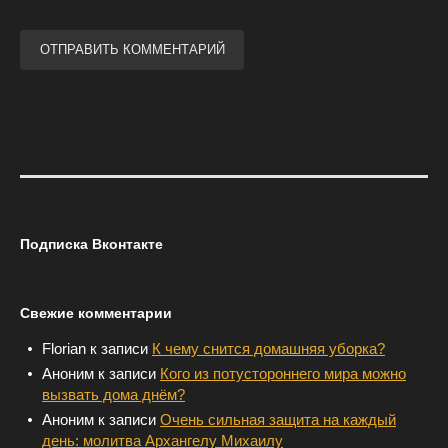
Подписка Вконтакте
Свежие комментарии
Florian
к записи
К чему снится домашняя уборка?
Аноним
к записи
Кого из потустороннего мира можно
вызвать дома днём?
Аноним
к записи
Очень сильная защита на каждый
день: молитва Архангелу Михаилу