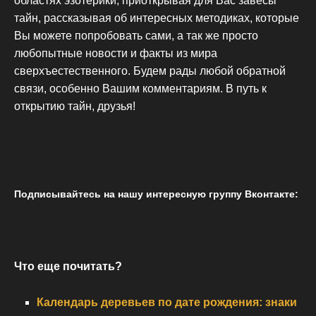
областях эзотерики, приоткрывая для Вас завесы
тайн, рассказывая об интересных методиках, которые
Вы можете попробовать сами, а так же просто
любопытные новости и факты из мира
сверхъестественного. Будем рады любой обратной
связи, особенно Вашим комментариям. В путь к
открытию тайн, друзья!
Подписывайтесь на нашу интересную группу Вконтакте:
Что еще почитать?
Календарь деревьев по дате рождения: знаки