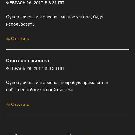
ФЕВРАЛЬ 26, 2017 В 6:31 ПП
Супер , очень интересно , многое узнала, буду
использовать
Ответить
Светлана шилова
ФЕВРАЛЬ 26, 2017 В 6:33 ПП
Супер , очень интересно , попробую применять в
собственной жизненной системе
Ответить