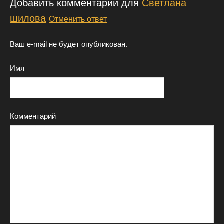
Добавить комментарий для
Светлана
шилова
Отменить ответ
Ваш e-mail не будет опубликован.
Имя
Комментарий