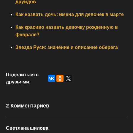
друидов
Как назвать дочь: имена для девочек в марте
Как красиво назвать девочку рожденную в
феврале?
Звезда Руси: значение и описание оберега
Поделиться с
друзьями:
2 Комментариев
Светлана шилова