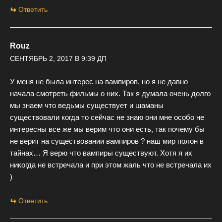
Ответить
Rouz
СЕНТЯБРЬ 2, 2017 В 9:39 ДП
У меня не была интерес на вампиров, но я не давно
начала смотреть фильмы о них. Так я думала очень долго
мы знаем что ведьмы существует и шаманы
существовали когда то сейчас не знаю они мне особо не
интересны все же мы верим что они есть, так почему бы
не верит на существовании вампиров ? наш мир полон в
тайнах… Я верю что вампиры существуют. Хотя я их
никогда не встречала и при этом жаль что не встречала их
)
Ответить