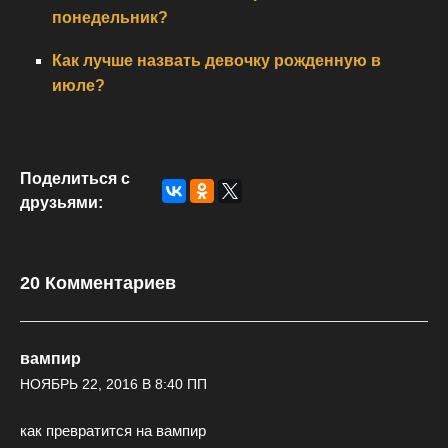
понедельник?
Как лучше назвать девочку рожденную в
июле?
Поделиться с
друзьями:
20 Комментариев
вампир
НОЯБРЬ 22, 2016 В 8:40 ПП
как превратится на вампир