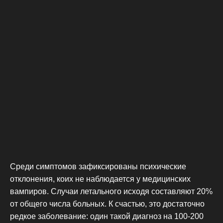
Среди симптомов зафиксированы психические
отклонения, коих не наблюдается у медицинских
вампиров. Случаи летального исходя составляют 20%
от общего числа больных. К счастью, это достаточно
редкое заболевание: один такой диагноз на 100-200