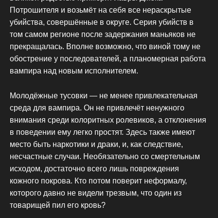
Потрошителя и возьмёт на себя все нераскрытые
убийства, совершённые в округе. Серия убийств в
том самом регионе после задержания маньяков не
прекращалась. Вполне возможно, что виной тому не
обострение у последователей, а планомерная работа
вампира над новым исполнителем.
Молодёжные тусовки — не менее привлекательная
среда для вампира. Он не привлечёт ненужного
внимания среди колоритных ролевиков, а отклонения
в поведении ему легко простят. Здесь также имеют
место быть наркотики и драки, и, как следствие,
несчастные случаи. Необязательно со смертельным
исходом, достаточно всего лишь повреждения
кожного покрова. Кто потом поверит неформалу,
которого давно не видели трезвым, что один из
товарищей пил его кровь?