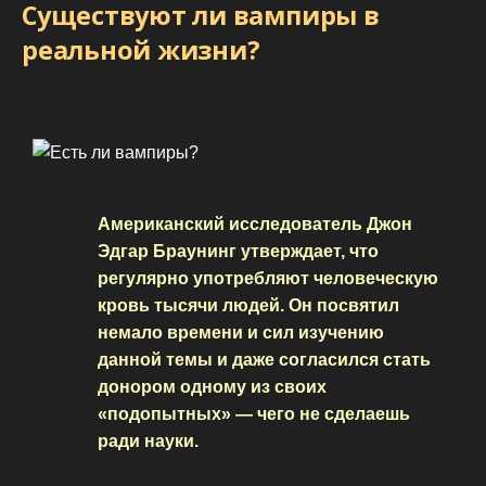
Существуют ли вампиры в
реальной жизни?
Американский исследователь Джон
Эдгар Браунинг утверждает, что
регулярно употребляют человеческую
кровь тысячи людей. Он посвятил
немало времени и сил изучению
данной темы и даже согласился стать
донором одному из своих
«подопытных» — чего не сделаешь
ради науки.