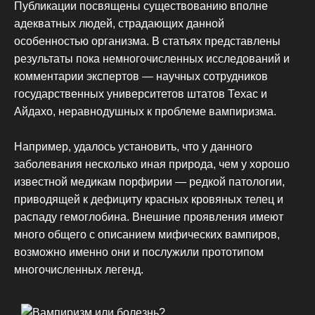
Публикации посвящены существованию вполне
адекватных людей, страдающих данной
особенностью организма. В статьях представлены
результаты пока немногочисленных исследований и
комментарии экспертов — научных сотрудников
государственных университетов штатов Техас и
Айдахо, неравнодушных к проблеме вампиризма.
Например, удалось установить, что у данного
заболевания несколько иная природа, чем у хорошо
известной медикам порфирии — редкой патологии,
приводящей к дефициту красных кровяных телец и
распаду гемоглобина. Внешние проявления имеют
много общего с описанием мифических вампиров,
возможно именно они и послужили прототипом
многочисленных легенд.