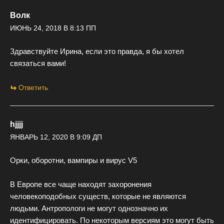
Волк
ИЮНЬ 24, 2018 В 8:13 ПП
Здравствуйте Ирина, если это правда, я бы хотел
связаться вами!
Ответить
hjjjj
ЯНВАРЬ 12, 2020 В 9:09 ДП
Орки, оборотни, вампиры и вирус V5
В Европе все чаще находят захоронения
человекоподобных существ, которые не являются
людьми. Антропологи не могут однозначно их
идентифицировать. По некоторым версиям это могут быть