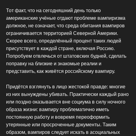
Тот факт, что на сегодняшний день только
американские учёные отдают проблеме вампиризма
должное, не означает, что среда обитания вампиров
ограничивается территорией Северной Америки.
Скорее всего, определённый процент таких людей
присутствует в каждой стране, включая Россию.
Попробуем отвлечься от штатовских будней, сделать
поправку на близкие и знакомые реалии и
представить, как живётся российскому вампиру.
Придётся взглянуть в лицо жестокой правде: многие
из них вынуждены убивать. Практически каждый рано
или поздно оказывается вне социума в силу ночного
образа жизни: вампиру проблематично иметь
постоянную работу и вовремя переоформить
утерянные или просроченные документы. Таким
образом, вампиров следует искать в асоциальных