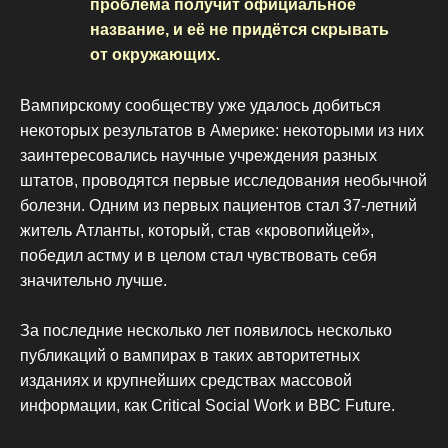
проблема получит официальное
название, и её не придётся скрывать
от окружающих.
Вампирскому сообществу уже удалось добиться
некоторых результатов в Америке: некоторыми из них
заинтересовались научные учреждения разных
штатов, проводятся первые исследования необычной
болезни. Одним из первых пациентов стал 37-летний
житель Атланты, который, став «кровопийцей»,
победил астму и в целом стал чувствовать себя
значительно лучше.
За последние несколько лет появилось несколько
публикаций о вампирах в таких авторитетных
изданиях и крупнейших средствах массовой
информации, как Critical Social Work и ВВС Future.