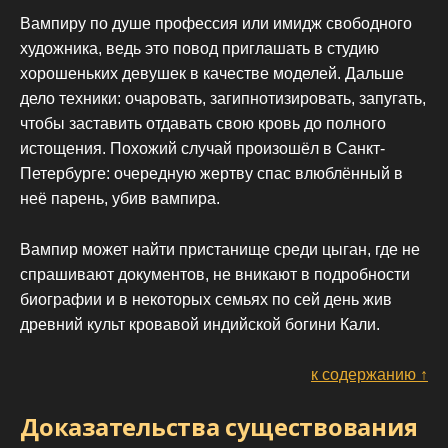
Вампиру по душе профессия или имидж свободного
художника, ведь это повод приглашать в студию
хорошеньких девушек в качестве моделей. Дальше
дело техники: очаровать, загипнотизировать, запугать,
чтобы заставить отдавать свою кровь до полного
истощения. Похожий случай произошёл в Санкт-
Петербурге: очередную жертву спас влюблённый в
неё парень, убив вампира.
Вампир может найти пристанище среди цыган, где не
спрашивают документов, не вникают в подробности
биографии и в некоторых семьях по сей день жив
древний культ кровавой индийской богини Кали.
к содержанию ↑
Доказательства существования