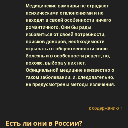
Медицинские вампиры не страдают
психическими отклонениями и не
находят в своей особенности ничего
романтичного. Они бы рады
избавиться от своей потребности,
поисков доноров, необходимости
скрывать от общественности свою
болезнь и в особенности рецепт, но,
похоже, выбора у них нет.
Официальной медицине неизвестно о
таком заболевании, и, следовательно,
не предусмотрены методы излечения.
к содержанию ↑
Есть ли они в России?