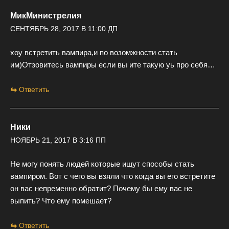
МикМинистрелия
СЕНТЯБРЬ 28, 2017 В 11:00 ДП
хоу встретить вампира,и по возомжности стать
им)Отзовитесь вампиры если вы ите такую уь про себя…
Ответить
Ники
НОЯБРЬ 21, 2017 В 3:16 ПП
Не могу понять людей которые ищут способы стать
вампиром. Вот с чего вы взяли что когда вы его встретите
он вас непременно обратит? Почему бы ему вас не
выпить? Что ему помешает?
Ответить