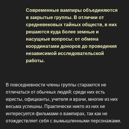
Современные вампиры объединяются
в закрытые группы. В отличии от
средневековых тайных обществ, в них
решаются куда более земные и
насущные вопросы: от обмена
координатами доноров до проведения
независимой исследовательской
работы.
В повседневности члены группы стараются не
отличаться от обычных людей: среди них есть
юристы, официанты, учителя и врачи, многие из них
весьма успешны. Практически никто из них не
интересуется фильмами о вампирах, так как не
отождествляет себя с вымышленными персонажами.