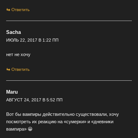
Ответить
Sacha
ИЮЛЬ 22, 2017 В 1:22 ПП
нет не хочу
Ответить
Maru
АВГУСТ 24, 2017 В 5:52 ПП
Вот бы вампиры действительно существовали, хочу
посмотреть их реакцию на «сумерки» и «дневники
вампира» 😀