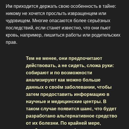
Им приходится держать свою особенность в тайне:
никому не хочется прослыть извращенцем или
чудовищем. Многие опасаются более серьёзных
последствий, если станет известно, что они пьют
кровь, например, лишиться работы или родительских
прав.
Тем не менее, они предпочитают
действовать, а не сидеть, сложа руки:
собирают и по возможности
анализируют как можно больше
данных о своём заболевании, чтобы
затем предоставить информацию в
научные и медицинские центры. В
таком случае появится шанс, что будет
разработано альтернативное средство
от их болезни. По крайней мере,