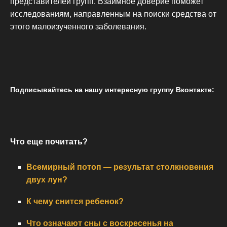
представителей групп. Взаимное доверие поможет
исследованиям, направленным на поиски средства от
этого малоизученного заболевания.
Подписывайтесь на нашу интересную группу Вконтакте:
Что еще почитать?
Всемирный потоп — результат столкновения
двух лун?
К чему снится ребенок?
Что означают сны с воскресенья на