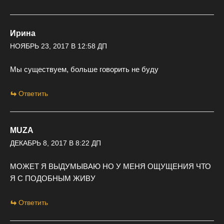
Ирина
НОЯБРЬ 23, 2017 В 12:58 ДП
Мы существуем, больше говорить не буду
Ответить
MUZA
ДЕКАБРЬ 8, 2017 В 8:22 ДП
МОЖЕТ Я ВЫДУМЫВАЮ НО У МЕНЯ ОЩУЩЕНИЯ ЧТО
Я С ПОДОБНЫМ ЖИВУ
Ответить