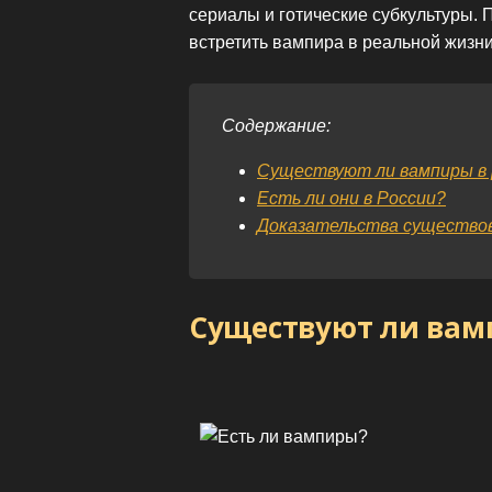
сериалы и готические субкультуры. 
встретить вампира в реальной жизни
Содержание:
Существуют ли вампиры в 
Есть ли они в России?
Доказательства существо
Существуют ли вам