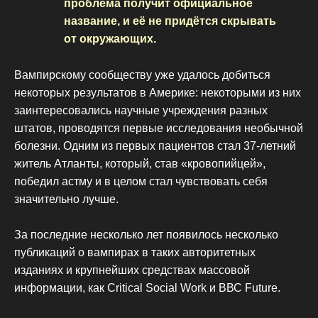
проблема получит официальное
название, и её не придётся скрывать
от окружающих.
Вампирскому сообществу уже удалось добиться
некоторых результатов в Америке: некоторыми из них
заинтересовались научные учреждения разных
штатов, проводятся первые исследования необычной
болезни. Одним из первых пациентов стал 37-летний
житель Атланты, который, став «кровопийцей»,
победил астму и в целом стал чувствовать себя
значительно лучше.
За последние несколько лет появилось несколько
публикаций о вампирах в таких авторитетных
изданиях и крупнейших средствах массовой
информации, как Critical Social Work и ВВС Future.