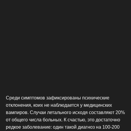
Среди симптомов зафиксированы психические
отклонения, коих не наблюдается у медицинских
вампиров. Случаи летального исходя составляют 20%
от общего числа больных. К счастью, это достаточно
редкое заболевание: один такой диагноз на 100-200