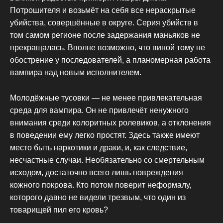
Потрошителя и возьмёт на себя все нераскрытые
убийства, совершённые в округе. Серия убийств в
том самом регионе после задержания маньяков не
прекращалась. Вполне возможно, что виной тому не
обострение у последователей, а планомерная работа
вампира над новым исполнителем.
Молодёжные тусовки — не менее привлекательная
среда для вампира. Он не привлечёт ненужного
внимания среди колоритных ролевиков, а отклонения
в поведении ему легко простят. Здесь также имеют
место быть наркотики и драки, и, как следствие,
несчастные случаи. Необязательно со смертельным
исходом, достаточно всего лишь повреждения
кожного покрова. Кто потом поверит неформалу,
которого давно не видели трезвым, что один из
товарищей пил его кровь?