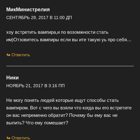
МикМинистрелия
СЕНТЯБРЬ 28, 2017 В 11:00 ДП
хоу встретить вампира,и по возомжности стать
им)Отзовитесь вампиры если вы ите такую уь про себя…
Ответить
Ники
НОЯБРЬ 21, 2017 В 3:16 ПП
Не могу понять людей которые ищут способы стать
вампиром. Вот с чего вы взяли что когда вы его встретите
он вас непременно обратит? Почему бы ему вас не
выпить? Что ему помешает?
Ответить