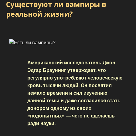
Существуют ли вампиры в
реальной жизни?
Американский исследователь Джон
Эдгар Браунинг утверждает, что
регулярно употребляют человеческую
кровь тысячи людей. Он посвятил
немало времени и сил изучению
данной темы и даже согласился стать
донором одному из своих
«подопытных» — чего не сделаешь
ради науки.