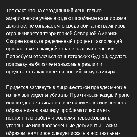
Тот факт, что на сегодняшний день только
американские учёные отдают проблеме вампиризма
должное, не означает, что среда обитания вампиров
ограничивается территорией Северной Америки.
Скорее всего, определённый процент таких людей
присутствует в каждой стране, включая Россию.
Попробуем отвлечься от штатовских будней, сделать
поправку на близкие и знакомые реалии и
представить, как живётся российскому вампиру.
Придётся взглянуть в лицо жестокой правде: многие
из них вынуждены убивать. Практически каждый рано
или поздно оказывается вне социума в силу ночного
образа жизни: вампиру проблематично иметь
постоянную работу и вовремя переоформить
утерянные или просроченные документы. Таким
образом, вампиров следует искать в асоциальных