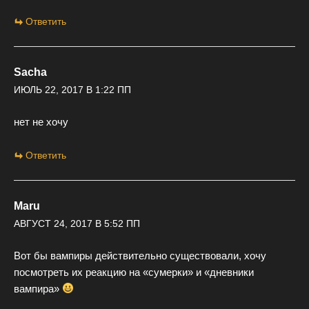
Ответить
Sacha
ИЮЛЬ 22, 2017 В 1:22 ПП
нет не хочу
Ответить
Maru
АВГУСТ 24, 2017 В 5:52 ПП
Вот бы вампиры действительно существовали, хочу
посмотреть их реакцию на «сумерки» и «дневники
вампира»