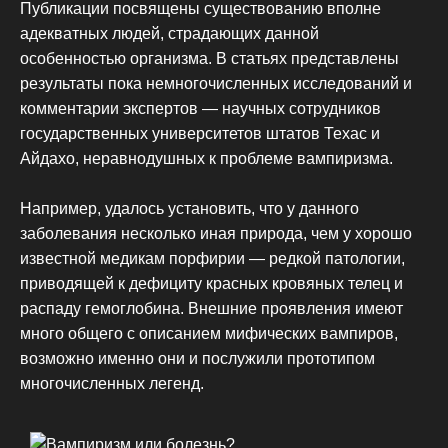
Публикации посвящены существованию вполне
адекватных людей, страдающих данной
особенностью организма. В статьях представлены
результаты пока немногочисленных исследований и
комментарии экспертов — научных сотрудников
государственных университетов штатов Техас и
Айдахо, неравнодушных к проблеме вампиризма.
Например, удалось установить, что у данного
заболевания несколько иная природа, чем у хорошо
известной медикам порфирии — редкой патологии,
приводящей к дефициту красных кровяных телец и
распаду гемоглобина. Внешние проявления имеют
много общего с описанием мифических вампиров,
возможно именно они и послужили прототипом
многочисленных легенд.