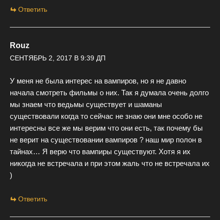
Ответить
Rouz
СЕНТЯБРЬ 2, 2017 В 9:39 ДП
У меня не была интерес на вампиров, но я не давно
начала смотреть фильмы о них. Так я думала очень долго
мы знаем что ведьмы существует и шаманы
существовали когда то сейчас не знаю они мне особо не
интересны все же мы верим что они есть, так почему бы
не верит на существовании вампиров ? наш мир полон в
тайнах… Я верю что вампиры существуют. Хотя я их
никогда не встречала и при этом жаль что не встречала их
)
Ответить