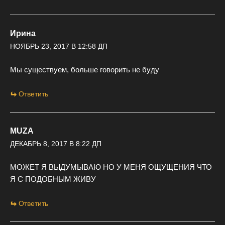
Ирина
НОЯБРЬ 23, 2017 В 12:58 ДП
Мы существуем, больше говорить не буду
Ответить
MUZA
ДЕКАБРЬ 8, 2017 В 8:22 ДП
МОЖЕТ Я ВЫДУМЫВАЮ НО У МЕНЯ ОЩУЩЕНИЯ ЧТО
Я С ПОДОБНЫМ ЖИВУ
Ответить