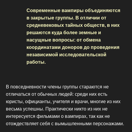
Современные вампиры объединяются
в закрытые группы. В отличии от
средневековых тайных обществ, в них
решаются куда более земные и
насущные вопросы: от обмена
координатами доноров до проведения
независимой исследовательской
работы.
В повседневности члены группы стараются не
отличаться от обычных людей: среди них есть
юристы, официанты, учителя и врачи, многие из них
весьма успешны. Практически никто из них не
интересуется фильмами о вампирах, так как не
отождествляет себя с вымышленными персонажами.