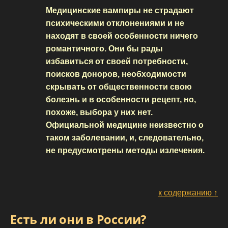
Медицинские вампиры не страдают
психическими отклонениями и не
находят в своей особенности ничего
романтичного. Они бы рады
избавиться от своей потребности,
поисков доноров, необходимости
скрывать от общественности свою
болезнь и в особенности рецепт, но,
похоже, выбора у них нет.
Официальной медицине неизвестно о
таком заболевании, и, следовательно,
не предусмотрены методы излечения.
к содержанию ↑
Есть ли они в России?