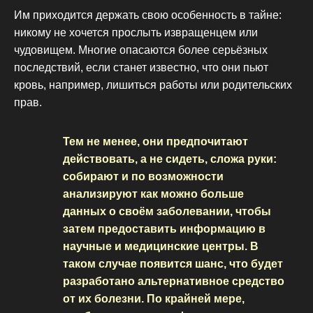
Им приходится держать свою особенность в тайне:
никому не хочется прослыть извращенцем или
чудовищем. Многие опасаются более серьёзных
последствий, если станет известно, что они пьют
кровь, например, лишиться работы или родительских
прав.
Тем не менее, они предпочитают
действовать, а не сидеть, сложа руки:
собирают и по возможности
анализируют как можно больше
данных о своём заболевании, чтобы
затем предоставить информацию в
научные и медицинские центры. В
таком случае появится шанс, что будет
разработано альтернативное средство
от их болезни. По крайней мере,