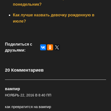
понедельник?
Как лучше назвать девочку рожденную в
июле?
Поделиться с
друзьями:
20 Комментариев
вампир
НОЯБРЬ 22, 2016 В 8:40 ПП
как превратится на вампир