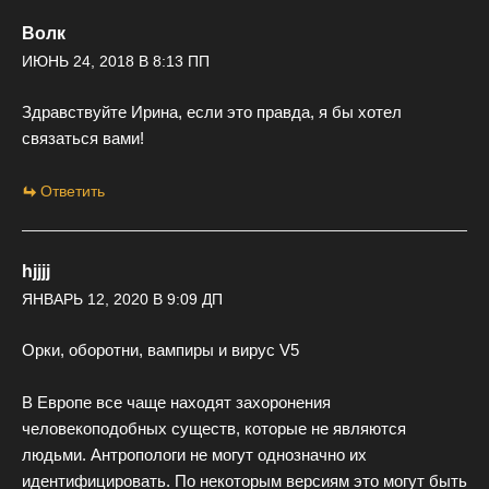
Волк
ИЮНЬ 24, 2018 В 8:13 ПП
Здравствуйте Ирина, если это правда, я бы хотел
связаться вами!
Ответить
hjjjj
ЯНВАРЬ 12, 2020 В 9:09 ДП
Орки, оборотни, вампиры и вирус V5
В Европе все чаще находят захоронения
человекоподобных существ, которые не являются
людьми. Антропологи не могут однозначно их
идентифицировать. По некоторым версиям это могут быть