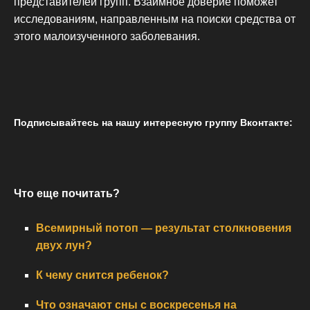
представителей групп. Взаимное доверие поможет
исследованиям, направленным на поиски средства от
этого малоизученного заболевания.
Подписывайтесь на нашу интересную группу Вконтакте:
Что еще почитать?
Всемирный потоп — результат столкновения
двух лун?
К чему снится ребенок?
Что означают сны с воскресенья на