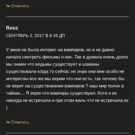
Ответить
Rouz
СЕНТЯБРЬ 2, 2017 В 9:39 ДП
У меня не была интерес на вампиров, но я не давно
начала смотреть фильмы о них. Так я думала очень долго
мы знаем что ведьмы существует и шаманы
существовали когда то сейчас не знаю они мне особо не
интересны все же мы верим что они есть, так почему бы
не верит на существовании вампиров ? наш мир полон в
тайнах… Я верю что вампиры существуют. Хотя я их
никогда не встречала и при этом жаль что не встречала их
)
Ответить