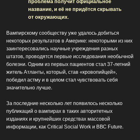
проблема получит официальное
название, и её не придётся скрывать
от окружающих.
Вампирскому сообществу уже удалось добиться
некоторых результатов в Америке: некоторыми из них
заинтересовались научные учреждения разных
штатов, проводятся первые исследования необычной
болезни. Одним из первых пациентов стал 37-летний
житель Атланты, который, став «кровопийцей»,
победил астму и в целом стал чувствовать себя
значительно лучше.
За последние несколько лет появилось несколько
публикаций о вампирах в таких авторитетных
изданиях и крупнейших средствах массовой
информации, как Critical Social Work и ВВС Future.