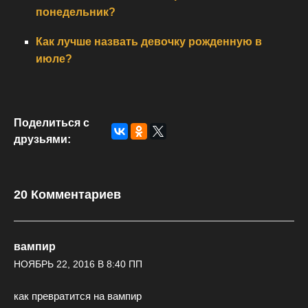
понедельник?
Как лучше назвать девочку рожденную в
июле?
Поделиться с
друзьями:
20 Комментариев
вампир
НОЯБРЬ 22, 2016 В 8:40 ПП
как превратится на вампир