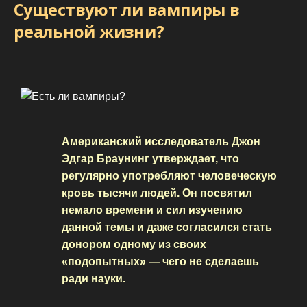
Существуют ли вампиры в
реальной жизни?
Американский исследователь Джон
Эдгар Браунинг утверждает, что
регулярно употребляют человеческую
кровь тысячи людей. Он посвятил
немало времени и сил изучению
данной темы и даже согласился стать
донором одному из своих
«подопытных» — чего не сделаешь
ради науки.