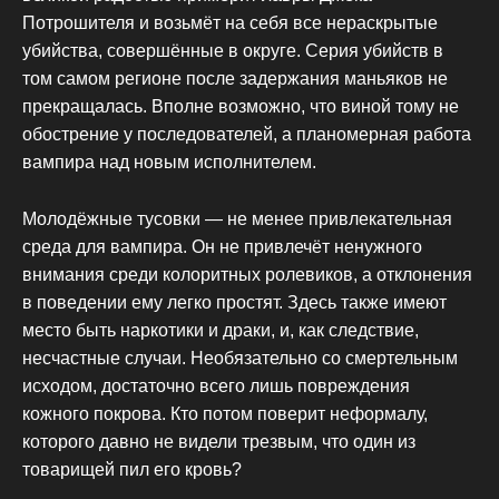
Потрошителя и возьмёт на себя все нераскрытые
убийства, совершённые в округе. Серия убийств в
том самом регионе после задержания маньяков не
прекращалась. Вполне возможно, что виной тому не
обострение у последователей, а планомерная работа
вампира над новым исполнителем.
Молодёжные тусовки — не менее привлекательная
среда для вампира. Он не привлечёт ненужного
внимания среди колоритных ролевиков, а отклонения
в поведении ему легко простят. Здесь также имеют
место быть наркотики и драки, и, как следствие,
несчастные случаи. Необязательно со смертельным
исходом, достаточно всего лишь повреждения
кожного покрова. Кто потом поверит неформалу,
которого давно не видели трезвым, что один из
товарищей пил его кровь?