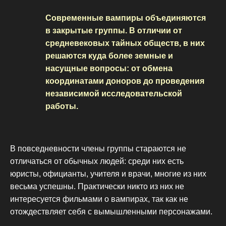
Современные вампиры объединяются
в закрытые группы. В отличии от
средневековых тайных обществ, в них
решаются куда более земные и
насущные вопросы: от обмена
координатами доноров до проведения
независимой исследовательской
работы.
В повседневности члены группы стараются не
отличаться от обычных людей: среди них есть
юристы, официанты, учителя и врачи, многие из них
весьма успешны. Практически никто из них не
интересуется фильмами о вампирах, так как не
отождествляет себя с вымышленными персонажами.