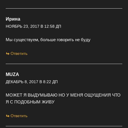
Ирина
НОЯБРЬ 23, 2017 В 12:58 ДП
Мы существуем, больше говорить не буду
Ответить
MUZA
ДЕКАБРЬ 8, 2017 В 8:22 ДП
МОЖЕТ Я ВЫДУМЫВАЮ НО У МЕНЯ ОЩУЩЕНИЯ ЧТО
Я С ПОДОБНЫМ ЖИВУ
Ответить