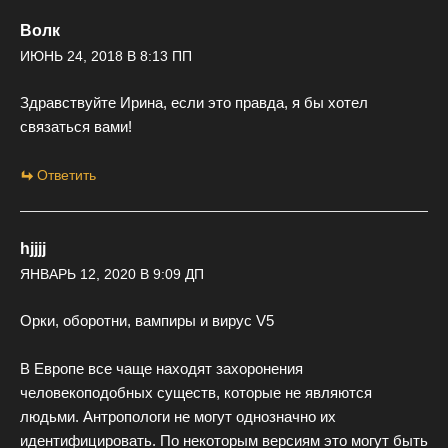
Волк
ИЮНЬ 24, 2018 В 8:13 ПП
Здравствуйте Ирина, если это правда, я бы хотел
связаться вами!
Ответить
hjjjj
ЯНВАРЬ 12, 2020 В 9:09 ДП
Орки, оборотни, вампиры и вирус V5
В Европе все чаще находят захоронения
человекоподобных существ, которые не являются
людьми. Антропологи не могут однозначно их
идентифицировать. По некоторым версиям это могут быть