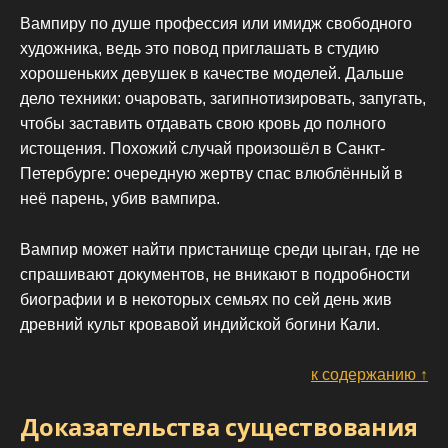
Вампиру по душе профессия или имидж свободного
художника, ведь это повод приглашать в студию
хорошеньких девушек в качестве моделей. Дальше
дело техники: очаровать, загипнотизировать, запугать,
чтобы заставить отдавать свою кровь до полного
истощения. Похожий случай произошёл в Санкт-
Петербурге: очередную жертву спас влюблённый в
неё парень, убив вампира.
Вампир может найти пристанище среди цыган, где не
спрашивают документов, не вникают в подробности
биографии и в некоторых семьях по сей день жив
древний культ кровавой индийской богини Кали.
к содержанию ↑
Доказательства существования