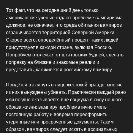
Тот факт, что на сегодняшний день только
американские учёные отдают проблеме вампиризма
должное, не означает, что среда обитания вампиров
ограничивается территорией Северной Америки.
Скорее всего, определённый процент таких людей
присутствует в каждой стране, включая Россию.
Попробуем отвлечься от штатовских будней, сделать
поправку на близкие и знакомые реалии и
представить, как живётся российскому вампиру.
Придётся взглянуть в лицо жестокой правде: многие
из них вынуждены убивать. Практически каждый рано
или поздно оказывается вне социума в силу ночного
образа жизни: вампиру проблематично иметь
постоянную работу и вовремя переоформить
утерянные или просроченные документы. Таким
образом, вампиров следует искать в асоциальных