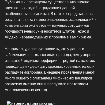
Публикации посвящены существованию вполне
адекватных людей, страдающих данной
особенностью организма. В статьях представлены
результаты пока немногочисленных исследований и
комментарии экспертов — научных сотрудников
государственных университетов штатов Техас и
Айдахо, неравнодушных к проблеме вампиризма.
Например, удалось установить, что у данного
заболевания несколько иная природа, чем у хорошо
известной медикам порфирии — редкой патологии,
приводящей к дефициту красных кровяных телец и
распаду гемоглобина. Внешние проявления имеют
много общего с описанием мифических вампиров,
возможно именно они и послужили прототипом
многочисленных легенд.