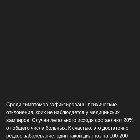
Среди симптомов зафиксированы психические
отклонения, коих не наблюдается у медицинских
вампиров. Случаи летального исходя составляют 20%
от общего числа больных. К счастью, это достаточно
редкое заболевание: один такой диагноз на 100-200