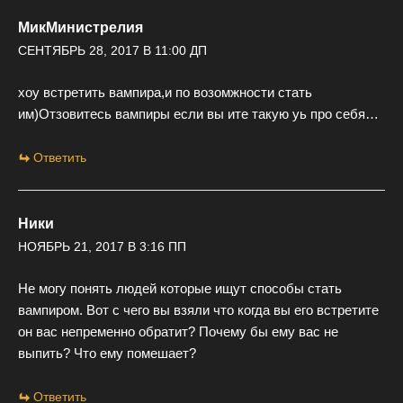
МикМинистрелия
СЕНТЯБРЬ 28, 2017 В 11:00 ДП
хоу встретить вампира,и по возомжности стать
им)Отзовитесь вампиры если вы ите такую уь про себя…
Ответить
Ники
НОЯБРЬ 21, 2017 В 3:16 ПП
Не могу понять людей которые ищут способы стать
вампиром. Вот с чего вы взяли что когда вы его встретите
он вас непременно обратит? Почему бы ему вас не
выпить? Что ему помешает?
Ответить