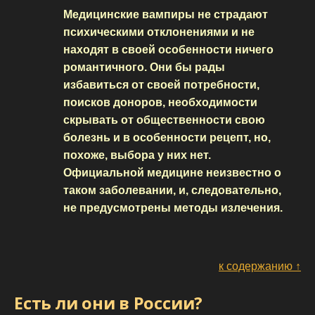
Медицинские вампиры не страдают
психическими отклонениями и не
находят в своей особенности ничего
романтичного. Они бы рады
избавиться от своей потребности,
поисков доноров, необходимости
скрывать от общественности свою
болезнь и в особенности рецепт, но,
похоже, выбора у них нет.
Официальной медицине неизвестно о
таком заболевании, и, следовательно,
не предусмотрены методы излечения.
к содержанию ↑
Есть ли они в России?