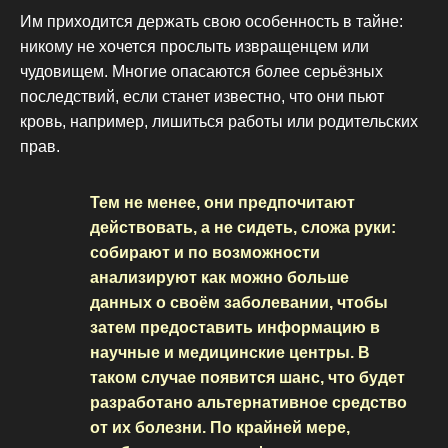
Им приходится держать свою особенность в тайне:
никому не хочется прослыть извращенцем или
чудовищем. Многие опасаются более серьёзных
последствий, если станет известно, что они пьют
кровь, например, лишиться работы или родительских
прав.
Тем не менее, они предпочитают
действовать, а не сидеть, сложа руки:
собирают и по возможности
анализируют как можно больше
данных о своём заболевании, чтобы
затем предоставить информацию в
научные и медицинские центры. В
таком случае появится шанс, что будет
разработано альтернативное средство
от их болезни. По крайней мере,