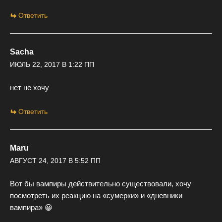
Ответить
Sacha
ИЮЛЬ 22, 2017 В 1:22 ПП
нет не хочу
Ответить
Maru
АВГУСТ 24, 2017 В 5:52 ПП
Вот бы вампиры действительно существовали, хочу
посмотреть их реакцию на «сумерки» и «дневники
вампира» 😀