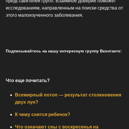
представителей групп. Взаимное доверие поможет
исследованиям, направленным на поиски средства от
этого малоизученного заболевания.
Подписывайтесь на нашу интересную группу Вконтакте:
Что еще почитать?
Всемирный потоп — результат столкновения
двух лун?
К чему снится ребенок?
Что означают сны с воскресенья на