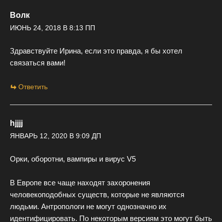
Волк
ИЮНЬ 24, 2018 В 8:13 ПП
Здравствуйте Ирина, если это правда, я бы хотел
связаться вами!
Ответить
hjjjj
ЯНВАРЬ 12, 2020 В 9:09 ДП
Орки, оборотни, вампиры и вирус V5
В Европе все чаще находят захоронения
человекоподобных существ, которые не являются
людьми. Антропологи не могут однозначно их
идентифицировать. По некоторым версиям это могут быть