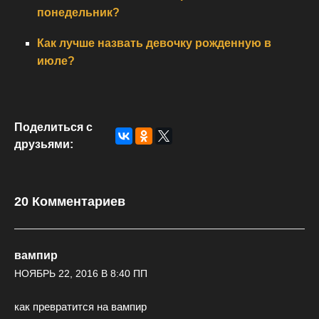
понедельник?
Как лучше назвать девочку рожденную в
июле?
Поделиться с
друзьями:
20 Комментариев
вампир
НОЯБРЬ 22, 2016 В 8:40 ПП
как превратится на вампир