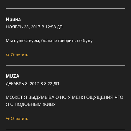
Ирина
НОЯБРЬ 23, 2017 В 12:58 ДП
Мы существуем, больше говорить не буду
Ответить
MUZA
ДЕКАБРЬ 8, 2017 В 8:22 ДП
МОЖЕТ Я ВЫДУМЫВАЮ НО У МЕНЯ ОЩУЩЕНИЯ ЧТО
Я С ПОДОБНЫМ ЖИВУ
Ответить