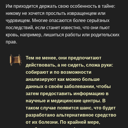
Им приходится держать свою особенность в тайне:
никому не хочется прослыть извращенцем или
чудовищем. Многие опасаются более серьёзных
последствий, если станет известно, что они пьют
кровь, например, лишиться работы или родительских
прав.
Тем не менее, они предпочитают
действовать, а не сидеть, сложа руки:
собирают и по возможности
анализируют как можно больше
данных о своём заболевании, чтобы
затем предоставить информацию в
научные и медицинские центры. В
таком случае появится шанс, что будет
разработано альтернативное средство
от их болезни. По крайней мере,