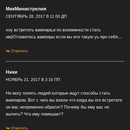
МикМинистрелия
СЕНТЯБРЬ 28, 2017 В 11:00 ДП
хоу встретить вампира,и по возомжности стать
им)Отзовитесь вампиры если вы ите такую уь про себя…
Ответить
Ники
НОЯБРЬ 21, 2017 В 3:16 ПП
Не могу понять людей которые ищут способы стать
вампиром. Вот с чего вы взяли что когда вы его встретите
он вас непременно обратит? Почему бы ему вас не
выпить? Что ему помешает?
Ответить