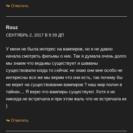
Ответить
Rouz
СЕНТЯБРЬ 2, 2017 В 9:39 ДП
У меня не была интерес на вампиров, но я не давно
начала смотреть фильмы о них. Так я думала очень долго
мы знаем что ведьмы существует и шаманы
существовали когда то сейчас не знаю они мне особо не
интересны все же мы верим что они есть, так почему бы
не верит на существовании вампиров ? наш мир полон в
тайнах… Я верю что вампиры существуют. Хотя я их
никогда не встречала и при этом жаль что не встречала их
)
Ответить