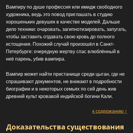
Вампиру по душе профессия или имидж свободного
художника, ведь это повод приглашать в студию
хорошеньких девушек в качестве моделей. Дальше
дело техники: очаровать, загипнотизировать, запугать,
чтобы заставить отдавать свою кровь до полного
истощения. Похожий случай произошёл в Санкт-
Петербурге: очередную жертву спас влюблённый в
неё парень, убив вампира.
Вампир может найти пристанище среди цыган, где не
спрашивают документов, не вникают в подробности
биографии и в некоторых семьях по сей день жив
древний культ кровавой индийской богини Кали.
к содержанию ↑
Доказательства существования