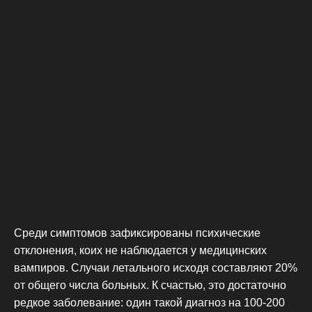
Среди симптомов зафиксированы психические
отклонения, коих не наблюдается у медицинских
вампиров. Случаи летального исходя составляют 20%
от общего числа больных. К счастью, это достаточно
редкое заболевание: один такой диагноз на 100-200