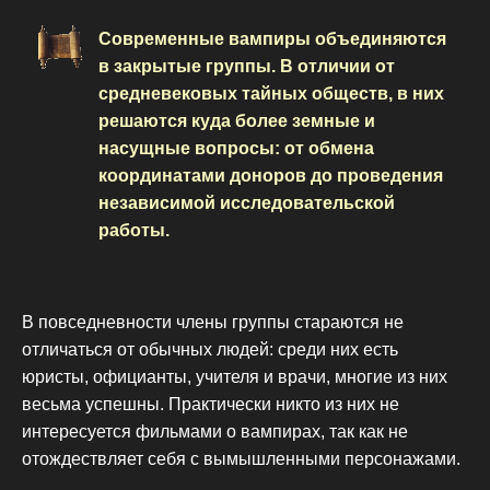
Современные вампиры объединяются
в закрытые группы. В отличии от
средневековых тайных обществ, в них
решаются куда более земные и
насущные вопросы: от обмена
координатами доноров до проведения
независимой исследовательской
работы.
В повседневности члены группы стараются не
отличаться от обычных людей: среди них есть
юристы, официанты, учителя и врачи, многие из них
весьма успешны. Практически никто из них не
интересуется фильмами о вампирах, так как не
отождествляет себя с вымышленными персонажами.