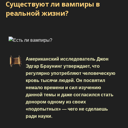
Существуют ли вампиры в
реальной жизни?
Американский исследователь Джон
Эдгар Браунинг утверждает, что
регулярно употребляют человеческую
кровь тысячи людей. Он посвятил
немало времени и сил изучению
данной темы и даже согласился стать
донором одному из своих
«подопытных» — чего не сделаешь
ради науки.