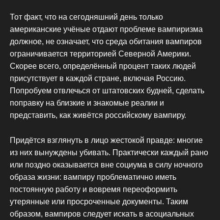
Тот факт, что на сегодняшний день только
американские учёные отдают проблеме вампиризма
должное, не означает, что среда обитания вампиров
ограничивается территорией Северной Америки.
Скорее всего, определённый процент таких людей
присутствует в каждой стране, включая Россию.
Попробуем отвлечься от штатовских будней, сделать
поправку на близкие и знакомые реалии и
представить, как живётся российскому вампиру.
Придётся взглянуть в лицо жестокой правде: многие
из них вынуждены убивать. Практически каждый рано
или поздно оказывается вне социума в силу ночного
образа жизни: вампиру проблематично иметь
постоянную работу и вовремя переоформить
утерянные или просроченные документы. Таким
образом, вампиров следует искать в асоциальных