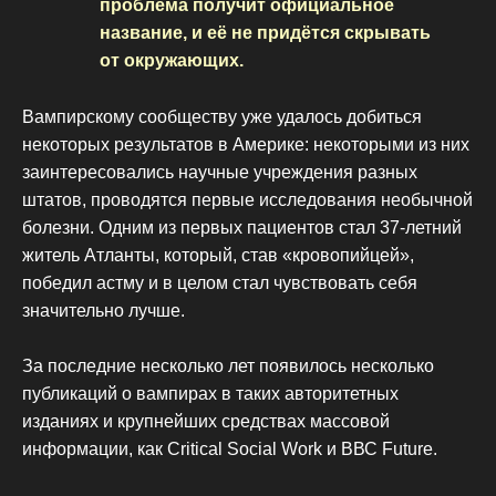
проблема получит официальное
название, и её не придётся скрывать
от окружающих.
Вампирскому сообществу уже удалось добиться
некоторых результатов в Америке: некоторыми из них
заинтересовались научные учреждения разных
штатов, проводятся первые исследования необычной
болезни. Одним из первых пациентов стал 37-летний
житель Атланты, который, став «кровопийцей»,
победил астму и в целом стал чувствовать себя
значительно лучше.
За последние несколько лет появилось несколько
публикаций о вампирах в таких авторитетных
изданиях и крупнейших средствах массовой
информации, как Critical Social Work и ВВС Future.