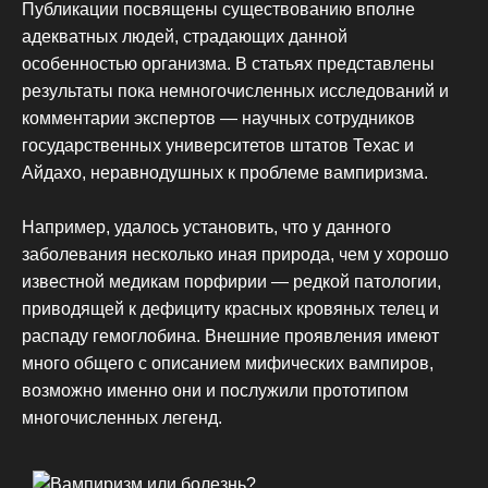
Публикации посвящены существованию вполне
адекватных людей, страдающих данной
особенностью организма. В статьях представлены
результаты пока немногочисленных исследований и
комментарии экспертов — научных сотрудников
государственных университетов штатов Техас и
Айдахо, неравнодушных к проблеме вампиризма.
Например, удалось установить, что у данного
заболевания несколько иная природа, чем у хорошо
известной медикам порфирии — редкой патологии,
приводящей к дефициту красных кровяных телец и
распаду гемоглобина. Внешние проявления имеют
много общего с описанием мифических вампиров,
возможно именно они и послужили прототипом
многочисленных легенд.