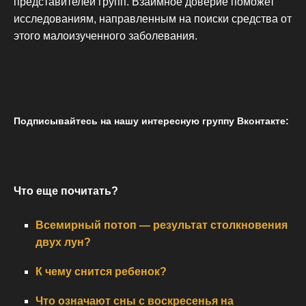
представителей групп. Взаимное доверие поможет
исследованиям, направленным на поиски средства от
этого малоизученного заболевания.
Подписывайтесь на нашу интересную группу Вконтакте:
Что еще почитать?
Всемирный потоп — результат столкновения
двух лун?
К чему снится ребенок?
Что означают сны с воскресенья на