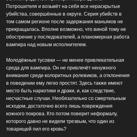
Потрошителя и возьмёт на себя все нераскрытые
убийства, совершённые в округе. Серия убийств в
том самом регионе после задержания маньяков не
прекращалась. Вполне возможно, что виной тому не
обострение у последователей, а планомерная работа
вампира над новым исполнителем.
Молодёжные тусовки — не менее привлекательная
среда для вампира. Он не привлечёт ненужного
внимания среди колоритных ролевиков, а отклонения
в поведении ему легко простят. Здесь также имеют
место быть наркотики и драки, и, как следствие,
несчастные случаи. Необязательно со смертельным
исходом, достаточно всего лишь повреждения
кожного покрова. Кто потом поверит неформалу,
которого давно не видели трезвым, что один из
товарищей пил его кровь?