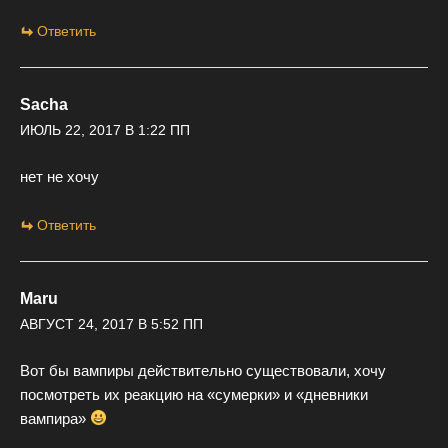
Ответить
Sacha
ИЮЛЬ 22, 2017 В 1:22 ПП
нет не хочу
Ответить
Maru
АВГУСТ 24, 2017 В 5:52 ПП
Вот бы вампиры действительно существовали, хочу
посмотреть их реакцию на «сумерки» и «дневники
вампира»