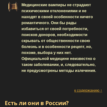
Медицинские вампиры не страдают
психическими отклонениями и не
находят в своей особенности ничего
романтичного. Они бы рады
избавиться от своей потребности,
поисков доноров, необходимости
скрывать от общественности свою
болезнь и в особенности рецепт, но,
похоже, выбора у них нет.
Официальной медицине неизвестно о
таком заболевании, и, следовательно,
не предусмотрены методы излечения.
к содержанию ↑
Есть ли они в России?