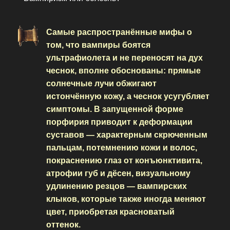
Самые распространённые мифы о
том, что вампиры боятся
ультрафиолета и не переносят на дух
чеснок, вполне обоснованы: прямые
солнечные лучи обжигают
истончённую кожу, а чеснок усугубляет
симптомы. В запущенной форме
порфирия приводит к деформации
суставов — характерным скрюченным
пальцам, потемнению кожи и волос,
покраснению глаз от конъюнктивита,
атрофии губ и дёсен, визуальному
удлинению резцов — вампирских
клыков, которые также иногда меняют
цвет, приобретая красноватый
оттенок.