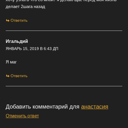
делает 2шага назад
Ответить
Игальдий
ЯНВАРЬ 15, 2019 В 6:43 ДП
Я маг
Ответить
Добавить комментарий для
анастасия
Отменить ответ