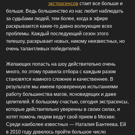
экстрасенсов
стает все больше и
больше. Ведь большинство из нас любит наблюдать
за судьбами людей, тем более, когда в эфире
раскрываются какие-то давно волнующие всех
проблемы. Каждый последующий сезон этого
телешоу, раскрывает новых, никому неизвестных, но
очень талантливых победителей.
Желающих попасть на шоу действительно очень
много, по этому правила отбора с каждым разом
становятся намного сложнее и качественнее. В
результате мы имеем проверенную испытаниями
работу большинства магов, ясновидящих и даже
целителей. К большому счастью, сегодня экстрасенсы,
которые действительно уверенны в своих силах, и
хотят помочь людям ведут свой прием в Москве.
Среди наиболее известных — Наталия Бантеева. Ей
в 2010 году довелось пройти большое число