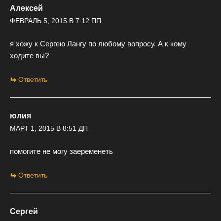
Алексей
ФЕВРАЛЬ 5, 2015 В 7:12 ПП
я хожу к Сергею Лангу по любому вопросу. А к кому
ходите вы?
Ответить
юлия
МАРТ 1, 2015 В 8:51 ДП
помогите не могу заеременеть
Ответить
Сергей