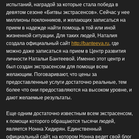
испытаний, наградой за которые стала победа в
девятом сезоне «Битвы экстрасенсов». Сейчас у нее
миллионы поклонников, и желающих записаться на
прием в надежде найти помощь в той или иной
жизненной ситуации. Для таких людей, Наталия
создала официальный сайт
http://banteeva.ru
, где
можно даже записаться на прием в Центр развития
личности Натальи Бантеевой. Именно этот центр и
был создан экстрасенсом для помощи всем
желающим. Поговаривают, что цены за
предоставленные услуги достаточно реальные, тем
более что они предоставляются на высоком уровне, и
дают желаемые результаты.
Еще одним достаточно известным всем экстрасенсом,
к помощи которого обращаются тысячи людей,
является Нонна Хидирян. Единственный
официальный сайт, на котором Нонна ведет свой блог