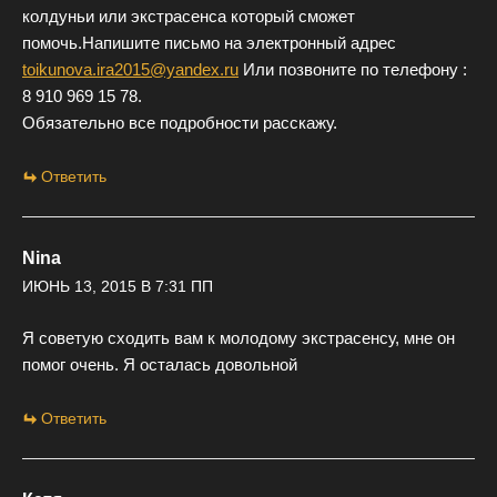
колдуньи или экстрасенса который сможет
помочь.Напишите письмо на электронный адрес
toikunova.ira2015@yandex.ru
Или позвоните по телефону :
8 910 969 15 78.
Обязательно все подробности расскажу.
Ответить
Nina
ИЮНЬ 13, 2015 В 7:31 ПП
Я советую сходить вам к молодому экстрасенсу, мне он
помог очень. Я осталась довольной
Ответить