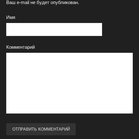
Ваш e-mail не будет опубликован.
Имя
Комментарий