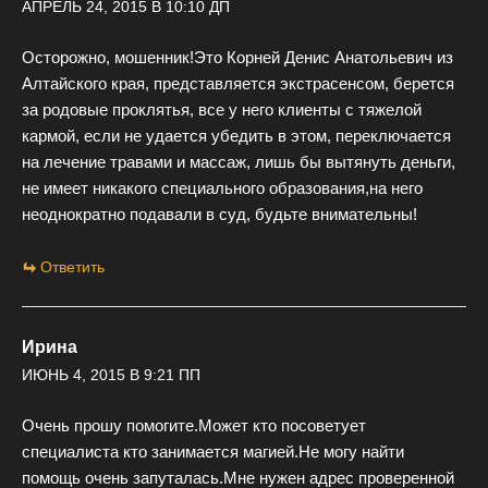
АПРЕЛЬ 24, 2015 В 10:10 ДП
Осторожно, мошенник!Это Корней Денис Анатольевич из
Алтайского края, представляется экстрасенсом, берется
за родовые проклятья, все у него клиенты с тяжелой
кармой, если не удается убедить в этом, переключается
на лечение травами и массаж, лишь бы вытянуть деньги,
не имеет никакого специального образования,на него
неоднократно подавали в суд, будьте внимательны!
Ответить
Ирина
ИЮНЬ 4, 2015 В 9:21 ПП
Очень прошу помогите.Может кто посоветует
специалиста кто занимается магией.Не могу найти
помощь очень запуталась.Мне нужен адрес проверенной