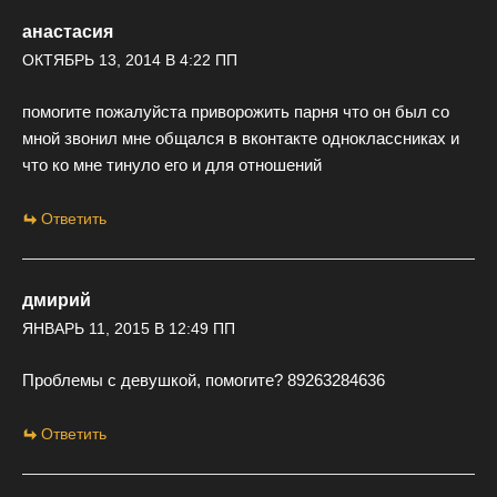
анастасия
ОКТЯБРЬ 13, 2014 В 4:22 ПП
помогите пожалуйста приворожить парня что он был со
мной звонил мне общался в вконтакте одноклассниках и
что ко мне тинуло его и для отношений
Ответить
дмирий
ЯНВАРЬ 11, 2015 В 12:49 ПП
Проблемы с девушкой, помогите? 89263284636
Ответить