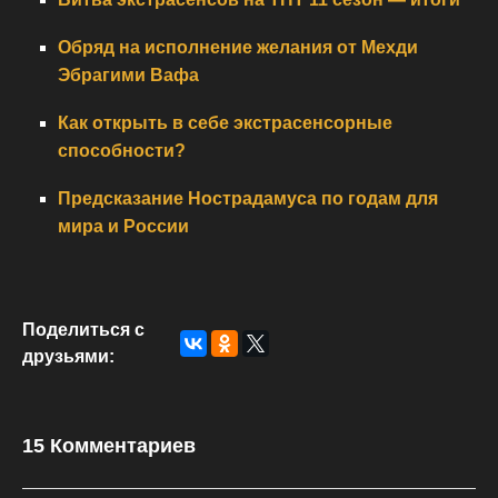
Обряд на исполнение желания от Мехди
Эбрагими Вафа
Как открыть в себе экстрасенсорные
способности?
Предсказание Нострадамуса по годам для
мира и России
Поделиться с
друзьями:
15 Комментариев