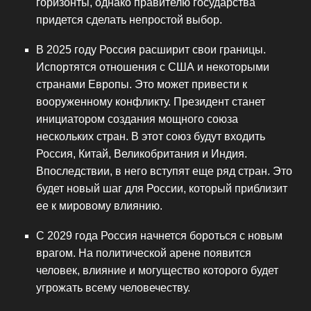
горизонты, однако правителю государства
придется сделать непростой выбор.
В 2025 году Россия расширит свои границы.
Испортятся отношения с США и некоторыми
странами Европы. Это может привести к
вооруженному конфликту. Президент станет
инициатором создания мощного союза
нескольких стран. В этот союз будут входить
Россия, Китай, Великобритания и Индия.
Впоследствии, в него вступят еще ряд стран. Это
будет новый шаг для России, который приблизит
ее к мировому влиянию.
С 2029 года Россия начнется бороться с новым
врагом. На политической арене появится
человек, влияние и могущество которого будет
угрожать всему человечеству.