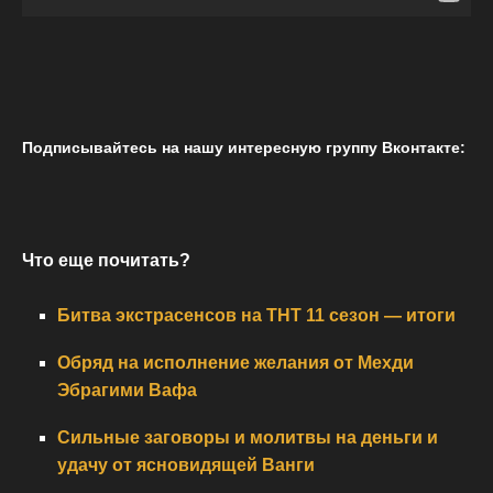
Подписывайтесь на нашу интересную группу Вконтакте:
Что еще почитать?
Битва экстрасенсов на ТНТ 11 сезон — итоги
Обряд на исполнение желания от Мехди
Эбрагими Вафа
Сильные заговоры и молитвы на деньги и
удачу от ясновидящей Ванги