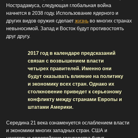
Нострадамуса, следующая глобальная война
начнется в 2038 году. Использование ядерного и
других видов оружия сделает
жизнь
во многих странах
невыносимой. Запад и Восток будут противостоять
друг другу.
2017 год в календаре предсказаний
связан с возвышением власти
четырех правителей. Именно они
будут оказывать влияние на политику
и экономику всех стран. Однако их
столкновение приведет к серьезному
конфликту между странами Европы и
штатами Америки.
Середина 21 века ознаменуется ослаблением власти
и экономики многих западных стран. США и