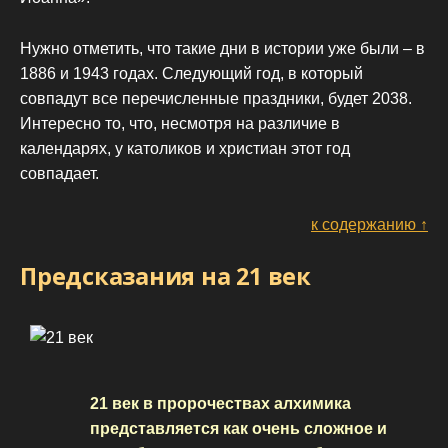
Нужно отметить, что такие дни в истории уже были – в
1886 и 1943 годах. Следующий год, в который
совпадут все перечисленные праздники, будет 2038.
Интересно то, что, несмотря на различие в
календарях, у католиков и христиан этот год
совпадает.
к содержанию ↑
Предсказания на 21 век
21 век в пророчествах алхимика
представляется как очень сложное и