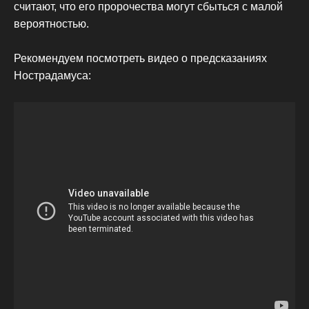
считают, что его пророчества могут сбыться с малой
вероятностью.
Рекомендуем посмотреть видео о предсказаниях
Нострадамуса: