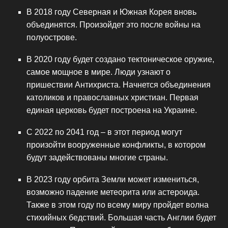
В 2018 году Северная и Южная Корея вновь
объединятся. Произойдет это после войны на
полуострове.
В 2020 году будет создано тектоническое оружие,
самое мощное в мире. Люди узнают о
пришествии Антихриста. Начнется объединения
католиков и православных христиан. Первая
единая церковь будет построена на Украине.
С 2022 по 2041 год – в этот период могут
произойти вооруженные конфликты, в котором
будут задействованы многие страны.
В 2023 году орбита Земли может измениться,
возможно падение метеорита или астероида.
Также в этом году по всему миру пройдет волна
стихийных бедствий. Большая часть Англии будет