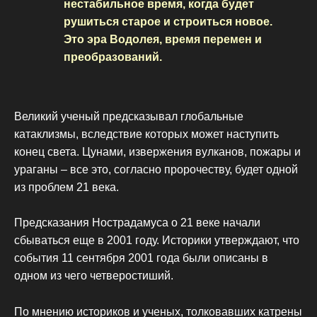
нестабильное время, когда будет
рушиться старое и строиться новое.
Это эра Водолея, время перемен и
преобразований.
Великий ученый предсказывал глобальные
катаклизмы, вследствие которых может наступить
конец света. Цунами, извержения вулканов, пожары и
ураганы – все это, согласно пророчеству, будет одной
из проблем 21 века.
Предсказания Нострадамуса о 21 веке начали
сбываться еще в 2001 году. Историки утверждают, что
события 11 сентября 2001 года были описаны в
одном из чего четверостиший.
По мнению историков и ученых, толковавших катрены