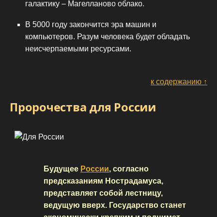
галактику – Магелланово облако.
В 5000 году закончится эра машин и
компьютеров. Разум человека будет обладать
неисчерпаемыми ресурсами.
к содержанию ↑
Пророчества для России
Будущее
России
, согласно
предсказаниям Нострадамуса,
представляет собой лестницу,
ведущую вверх. Государство станет