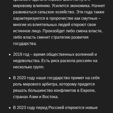
мировому влиянию. Усилится экономика. Начнет
развиваться сельское хозяйство. Эти года также
характеризуются в пророчестве как смутные –
многие из влиятельных людей откроют свое
истинное лицо. Произойдет либо смена власти,
либо власть сменит стратегию развития
государства.
2019 год – время общественных волнений и
недовольства. Есть риск раскола россиян на
несколько групп.
В 2020 году наше государство примет на себя
роль мирового арбитра, которому придется
решать большинство конфликтов в Европе,
странах Азии и Востока.
В 2023 году перед Россией откроются новые