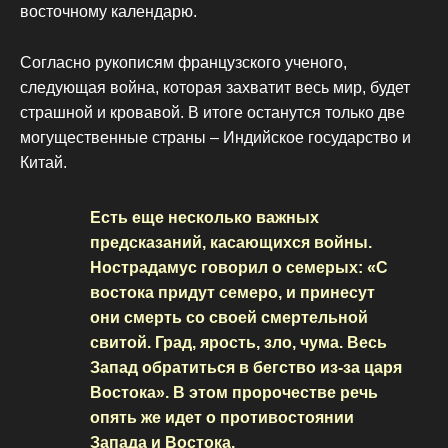
восточному календарю.
Согласно рукописям французского ученого,
следующая война, которая захватит весь мир, будет
страшной и кровавой. В итоге останутся только две
могущественные страны – Индийское государство и
Китай.
Есть еще несколько важных
предсказаний, касающихся войны.
Нострадамус говорил о семерых: «С
востока придут семеро, и принесут
они смерть со своей смертельной
свитой. Град, ярость, зло, чума. Весь
Запад обратиться в бегство из-за царя
Востока». В этом пророчестве речь
опять же идет о противостоянии
Запада и Востока.