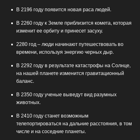
В 2196 году появится новая раса людей.
В 2260 году к Земле приблизится комета, которая
изменит ее орбиту и принесет засуху.
2280 год – люди начинают путешествовать во
времени, используя энергию черных дыр.
В 2292 году в результате катастрофы на Солнце,
на нашей планете изменится гравитационный
баланс.
В 2350 году ученые выведут вид разумных
животных.
В 2410 году станет возможным
телепортироваться на дальние расстояния, в том
числе и на соседние планеты.