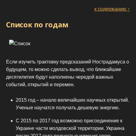
к содержанию ↑
Список по годам
Если изучить трактовку предсказаний Нострадамуса о
будущем, то можно сделать вывод, что ближайшие
десятилетия будут наполнены чередой важных
событий, открытий и перемен.
2015 год – начало величайших научных открытий.
Ученые научатся получать дешевую энергию.
С 2015 по 2017 год возможно присоединение к
Украине части молдовской территории. Украина
после 2017 года полностью изменит свою