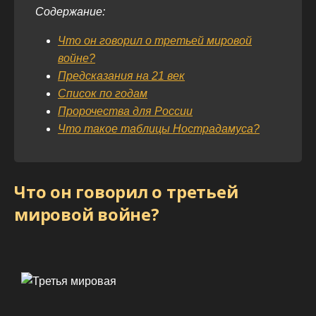
Содержание:
Что он говорил о третьей мировой
войне?
Предсказания на 21 век
Список по годам
Пророчества для России
Что такое таблицы Нострадамуса?
Что он говорил о третьей
мировой войне?