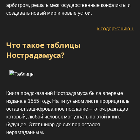
арбитром, решать межгосударственные конфликты и
создавать новый мир и новые устои.
к содержанию ↑
Что такое таблицы
Нострадамуса?
Книга предсказаний Нострадамуса была впервые
издана в 1555 году. На титульном листе прорицатель
оставил зашифрованное послание – ключ, разгадав
который, любой человек мог узнать по этой книге
будущее. Этот шифр до сих пор остался
неразгаданным.