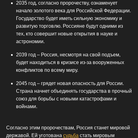
2035 год, согласно пророчеству, ознаменует
начало золотого века для Российской Федерации.
Государство будет иметь сильную экономику и
развитую торговлю. Россияне будут одними из
тех, кто совершит новые открытия в науке и
астрономии.
2039 год – Россия, несмотря на свой подъем,
будет находиться в кризисе из-за вооруженных
конфликтов по всему миру.
2045 год – грядет новая опасность для России.
Страна начнет объединять государства в прочный
союз для борьбы с новыми катастрофами и
войнами.
Согласно этим пророчествам, Россия станет мировой
державой. Ей уготована
судьба
стать мировым