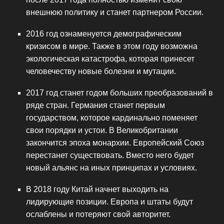
внешнюю политику и станет партнером России.
2016 год ознаменуется демографическим
кризисом в мире. Также в этом году возможна
экологическая катастрофа, которая принесет
человечеству новые болезни и мутации.
2017 год станет годом больших преобразований в
ряде стран. Германия станет первым
государством, которое кардинально поменяет
свои порядки и устои. В Великобритании
закончится эпоха монархии. Европейский Союз
перестанет существовать. Вместо него будет
новый альянс на иных принципах и условиях.
В 2018 году Китай начнет выходить на
лидирующие позиции. Европа и штаты будут
ослаблены и потеряют свой авторитет.