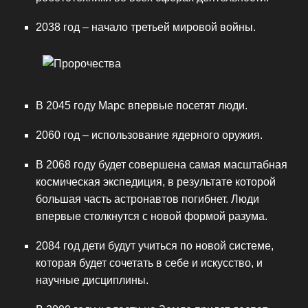
2038 год – начало третьей мировой войны.
В 2045 году Марс впервые посетят люди.
2060 год – использование ядерного оружия.
В 2068 году будет совершена самая масштабная
космическая экспедиция, в результате которой
большая часть астронавтов погибнет. Люди
впервые столкнутся с новой формой разума.
2084 год дети будут учиться по новой системе,
которая будет сочетать в себе и искусство, и
научные дисциплины.