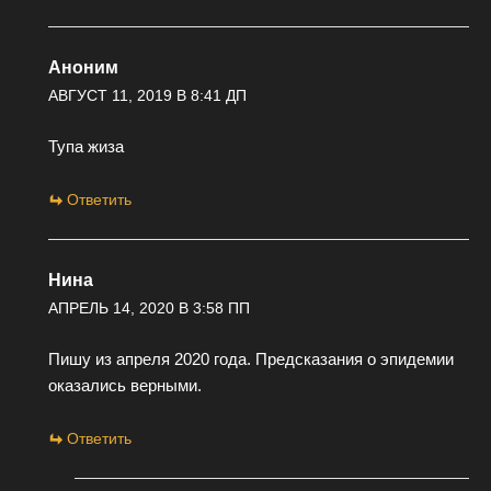
Аноним
АВГУСТ 11, 2019 В 8:41 ДП
Тупа жиза
Ответить
Нина
АПРЕЛЬ 14, 2020 В 3:58 ПП
Пишу из апреля 2020 года. Предсказания о эпидемии
оказались верными.
Ответить