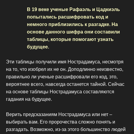
В 19 веке ученые Рафаэль и Цадкиэль
попытались расшифровать код и
немного приблизились к разгадке. На
основе данного шифра они составили
таблицы, которые помогают узнать
будущее.
Эти таблицы получили имя Нострадамуса, несмотря
на то, что изобрел их не он. Доподлинно неизвестно,
правильно ли ученые расшифровали его код, это,
вероятнее всего, навсегда останется тайной. Сейчас
на основе таблицы Нострадамуса составляются
гадания на будущее.
Верить предсказаниям Нострадамуса или нет –
выбирать вам. Его пророчества сложно понять и
разгадать. Возможно, из-за этого большинство людей