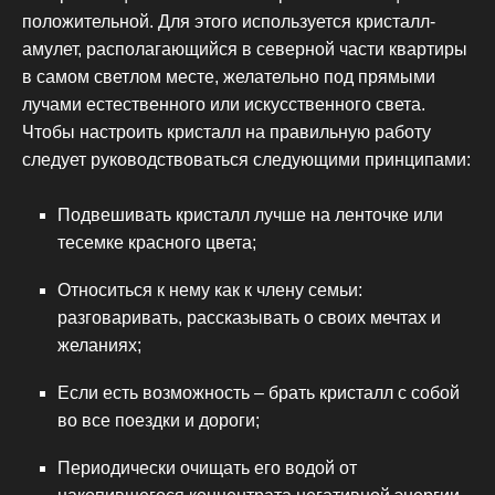
положительной. Для этого используется кристалл-
амулет, располагающийся в северной части квартиры
в самом светлом месте, желательно под прямыми
лучами естественного или искусственного света.
Чтобы настроить кристалл на правильную работу
следует руководствоваться следующими принципами:
Подвешивать кристалл лучше на ленточке или
тесемке красного цвета;
Относиться к нему как к члену семьи:
разговаривать, рассказывать о своих мечтах и
желаниях;
Если есть возможность – брать кристалл с собой
во все поездки и дороги;
Периодически очищать его водой от