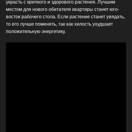
украсть с крепкого и здорового растения. Лучшим
местом для нового обитателя квартиры станет юго-
восток рабочего стола. Если растение станет увядать,
то его лучше поменять, так как хилость ухудшает
положительную энергетику.