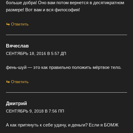
больше добра! Оно вам потом вернется в десятикратном
размере! Вот вам и вся философия!
Ответить
Вячеслав
СЕНТЯБРЬ 18, 2016 В 5:57 ДП
фень-шуй — это как правильно положить мёртвое тело.
Ответить
Дмитрий
СЕНТЯБРЬ 9, 2018 В 7:56 ПП
А как притянуть к себе удачу, и деньги? Если я БОМЖ