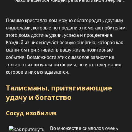
накопившегося концентрата негативной энергии.
Помимо кристалла дом можно облагородить другими
символами, которые по преданию помогают обителям
этого дома достичь удачи, успеха и процветания.
Каждый из них излучает особую энергию, которая как
магнитом притягивает в вашу жизнь позитивные
события. Возможности этих символов зависят не
только от их визуальной формы, но и от содержания,
которое в них вкладывается.
Талисманы, притягивающие
удачу и богатство
Сосуд изобилия
Во множестве символов очень