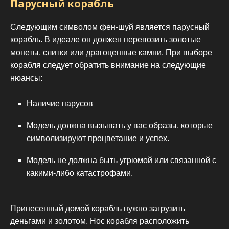
Парусный корабль
Следующим символом фен-шуй является парусный
корабль. В идеале он должен перевозить золотые
монеты, слитки или драгоценные камни. При выборе
корабля следует обратить внимание на следующие
нюансы:
Наличие парусов
Модель должна вызывать у вас образы, которые
символизируют процветание и успех.
Модель не должна быть угрюмой или связанной с
какими-либо катастрофами.
Принесенный домой корабль нужно загрузить
деньгами и золотом. Нос корабля расположить