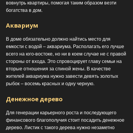
вовнутрь квартиры, помогая таким образом везти
богатства в дом.
Аквариум
В доме обязательно должно найтись место для
емкости с водой – аквариума. Располагать его лучше
всего на юго-востоке, но ни в коем случае не с правой
стороны от входа. Это спровоцирует главу семьи на
вторые отношения за спиной жены. В качестве
жителей аквариума нужно завести девять золотых
рыбок – восемь красных и одну черную.
Денежное дерево
Для генерации карьерного роста и последующего
финансового благополучия стоит посадить денежное
дерево. Листик с такого дерева нужно незаметно