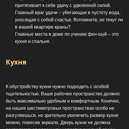
притягивает к себе удачу с удвоенной силой.
Главный враг удачи – убегающая в пустоту вода,
уносящая с собой счастье. Вспомните, не текут ли
в вашей квартире краны?
Главные места в доме по учению фен-шуй – это
кухня и спальня.
Кухня
К обустройству кухни нужно подходить с особой
тщательностью. Ваше рабочее пространство должно
быть максимально удобным и комфортным. Конечно,
на наших шестиметровых пространствах особо не
разгуляешься, но зрительно увеличить размер кухни
можно, повесив зеркало. Дверь кухни не должна