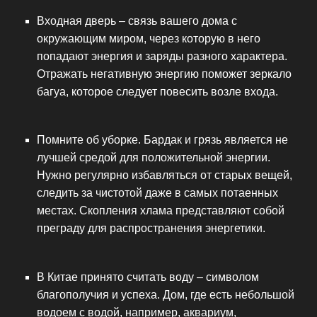
Входная дверь – связь вашего дома с
окружающим миром, через которую в него
попадают энергия и заряды разного характера.
Отражать негативную энергию поможет зеркало
багуа, которое следует повесить возле входа.
Помните об уборке. Бардак и грязь является не
лучшей средой для положительной энергии.
Нужно регулярно избавляться от старых вещей,
следить за чистотой даже в самых потаенных
местах. Скопления хлама представляют собой
преграду для распространения энергетики.
В Китае принято считать воду – символом
благополучия и успеха. Дом, где есть небольшой
водоем с водой, например, аквариум,