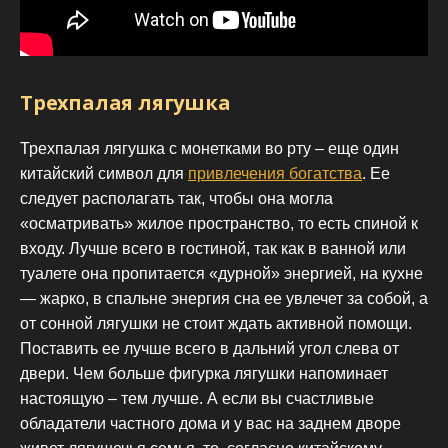
Трехпалая лягушка
Трехпалая лягушка с монетками во рту – еще один
китайский символ для
привлечения богатства
. Ее
следует располагать так, чтобы она могла
«осматривать» жилое пространство, то есть спиной к
входу. Лучше всего в гостиной, так как в ванной или
туалете она пропитается «дурной» энергией, на кухне
— жарко, в спальне энергия сна ее увлечет за собой, а
от сонной лягушки не стоит ждать активной помощи.
Поставить ее лучше всего в дальний угол слева от
двери. Чем больше фигурка лягушки напоминает
настоящую – тем лучше. А если вы счастливые
обладатели частного дома и у вас на заднем дворе