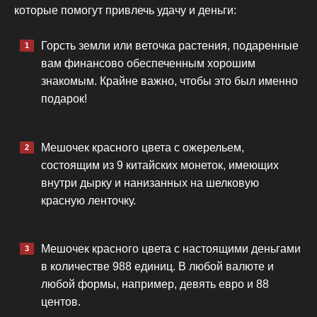
которые помогут привлечь удачу и деньги:
Горсть земли или веточка растения, подаренные
вам финансово обеспеченным хорошим
знакомым. Крайне важно, чтобы это был именно
подарок!
Мешочек красного цвета с ожерельем,
состоящим из 9 китайских монеток, имеющих
внутри дырку и нанизанных на шелковую
красную ленточку.
Мешочек красного цвета с настоящими деньгами
в количестве 988 единиц. В любой валюте и
любой формы, например, девять евро и 88
центов.