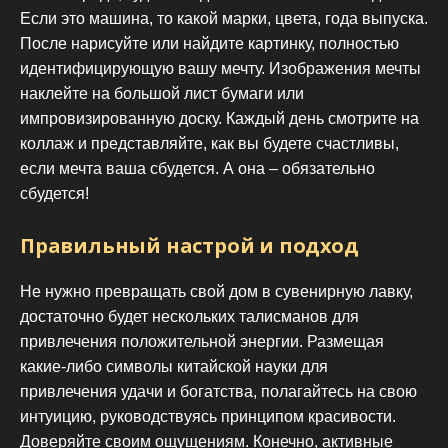
Если это машина, то какой марки, цвета, года выпуска.
После нарисуйте или найдите картинку, полностью
идентифицирующую вашу мечту. Изображения мечты
наклейте на большой лист бумаги или
импровизированную доску. Каждый день смотрите на
коллаж и представляйте, как вы будете счастливы,
если мечта ваша сбудется. А она – обязательно
сбудется!
Правильный настрой и подход
Не нужно превращать свой дом в сувенирную лавку,
достаточно будет нескольких талисманов для
привлечения положительной энергии. Размещая
какие-либо символы китайской науки для
привлечения удачи и богатства, полагайтесь на свою
интуицию, руководствуясь принципом красивости.
Доверяйте своим ощущениям. Конечно, активные