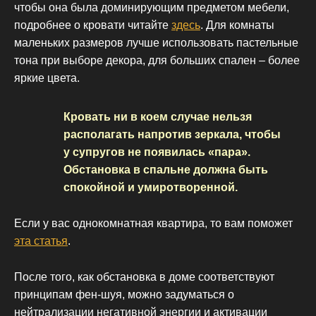
чтобы она была доминирующим предметом мебели,
подробнее о кровати читайте
здесь
. Для комнаты
маленьких размеров лучше использовать пастельные
тона при выборе декора, для больших спален – более
яркие цвета.
Кровать ни в коем случае нельзя
располагать напротив зеркала, чтобы
у супругов не появилась «пара».
Обстановка в спальне должна быть
спокойной и умиротворенной.
Если у вас однокомнатная квартира, то вам поможет
эта статья
.
После того, как обстановка в доме соответствуют
принципам фен-шуя, можно задуматься о
нейтрализации негативной энергии и активации