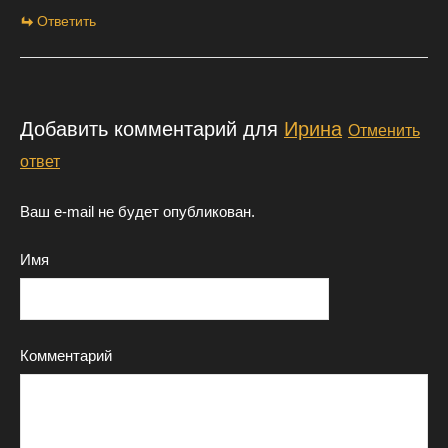
Ответить
Добавить комментарий для
Ирина
Отменить
ответ
Ваш e-mail не будет опубликован.
Имя
Комментарий