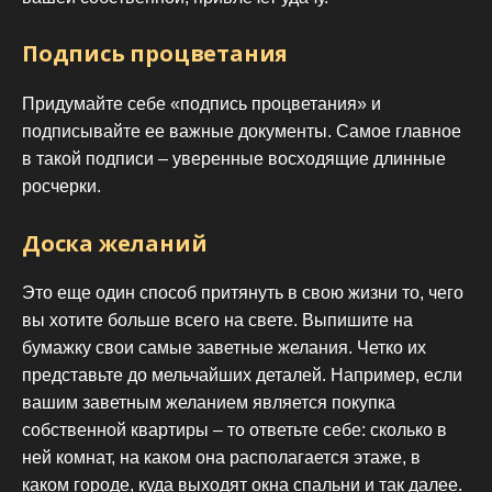
Подпись процветания
Придумайте себе «подпись процветания» и
подписывайте ее важные документы. Самое главное
в такой подписи – уверенные восходящие длинные
росчерки.
Доска желаний
Это еще один способ притянуть в свою жизни то, чего
вы хотите больше всего на свете. Выпишите на
бумажку свои самые заветные желания. Четко их
представьте до мельчайших деталей. Например, если
вашим заветным желанием является покупка
собственной квартиры – то ответьте себе: сколько в
ней комнат, на каком она располагается этаже, в
каком городе, куда выходят окна спальни и так далее.