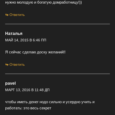
нужно молодую и богатую домработницу!))
Ответить
Наталья
МАЙ 14, 2015 В 6:46 ПП
Я сейчас сделаю доску желаний!!
Ответить
pavel
МАРТ 13, 2016 В 11:48 ДП
чтобы иметь денег нодо сильно и усердно учить и
работать: это весь секрет