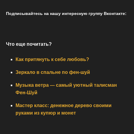
Подписывайтесь на нашу интересную группу Вконтакте:
Что еще почитать?
Как притянуть к себе любовь?
Зеркало в спальне по фен-шуй
Музыка ветра — самый уютный талисман
Фен-Шуй
Мастер класс: денежное дерево своими
руками из купюр и монет