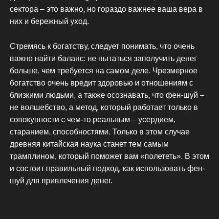
сектора – это важно, но гораздо важнее ваша вера в
них и бережный уход.
Стремясь к богатству, следует понимать, что очень
важно найти баланс: не пытаться заполучить денег
больше, чем требуется на самом деле. Чрезмерное
богатство очень вредит здоровью и отношениям с
близкими людьми, а также осознавать, что фен-шуй –
не волшебство, а метод, который работает только в
совокупности с чем-то реальным – усердием,
старанием, способностями. Только в этом случае
древняя китайская наука станет тем самым
трамплином, который поможет вам «полететь». В этом
и состоит правильный подход, как использовать фен-
шуй для привлечения денег.