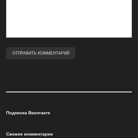
Подписка Вконтакте
Свежие комментарии