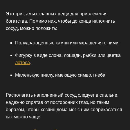
Это три самых главных вещи для привлечения
богатства. Помимо них, чтобы до конца наполнить
сосуд, можно положить:
Полудрагоценные камни или украшения с ними.
Фигурку в виде слона, лошади, рыбки или цветка
лотоса
.
Маленькую пиалу, имеющую символ неба.
Располагать наполненный сосуд следует в спальне,
надежно спрятав от посторонних глаз, но таким
образом, чтобы хозяин дома мог с ним соприкасаться
как можно чаще.