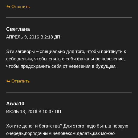
Ответить
Светлана
АПРЕЛЬ 9, 2016 В 2:18 ДП
Эти заговоры – специально для того, чтобы притянуть к
себе деньги, чтобы снять с себя фатальное невезение,
чтобы предохранить себя от невезения в будущем.
Ответить
Авла10
ИЮЛЬ 18, 2016 В 10:37 ПП
Хотите денег и богатства? Для этого надо быть,в первую
очередь,порядочным человеком,делать,как можно