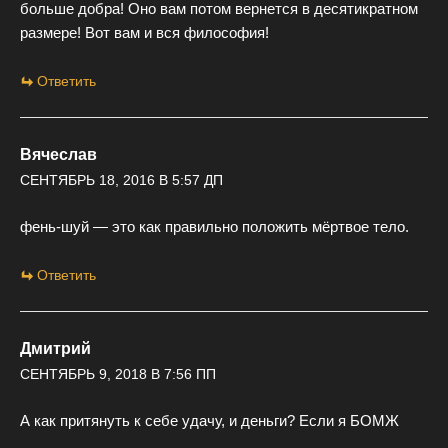
больше добра! Оно вам потом вернется в десятикратном
размере! Вот вам и вся философия!
Ответить
Вячеслав
СЕНТЯБРЬ 18, 2016 В 5:57 ДП
фень-шуй — это как правильно положить мёртвое тело.
Ответить
Дмитрий
СЕНТЯБРЬ 9, 2018 В 7:56 ПП
А как притянуть к себе удачу, и деньги? Если я БОМЖ