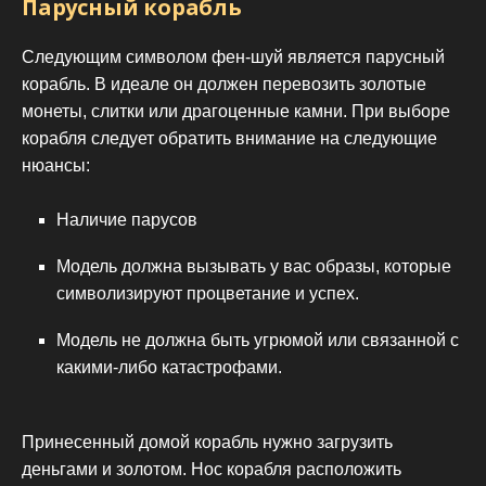
Парусный корабль
Следующим символом фен-шуй является парусный
корабль. В идеале он должен перевозить золотые
монеты, слитки или драгоценные камни. При выборе
корабля следует обратить внимание на следующие
нюансы:
Наличие парусов
Модель должна вызывать у вас образы, которые
символизируют процветание и успех.
Модель не должна быть угрюмой или связанной с
какими-либо катастрофами.
Принесенный домой корабль нужно загрузить
деньгами и золотом. Нос корабля расположить