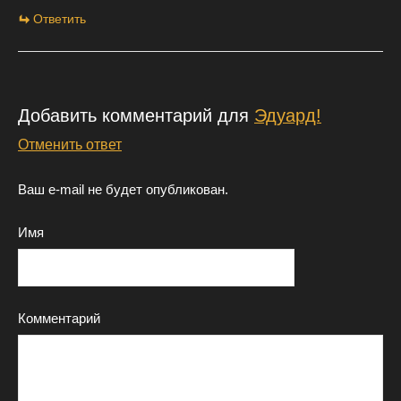
Ответить
Добавить комментарий для
Эдуард!
Отменить ответ
Ваш e-mail не будет опубликован.
Имя
Комментарий