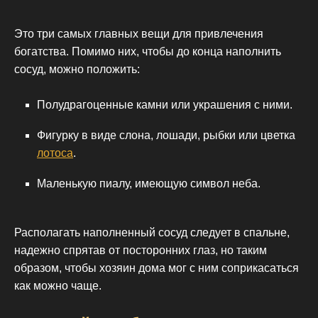
Это три самых главных вещи для привлечения
богатства. Помимо них, чтобы до конца наполнить
сосуд, можно положить:
Полудрагоценные камни или украшения с ними.
Фигурку в виде слона, лошади, рыбки или цветка
лотоса
.
Маленькую пиалу, имеющую символ неба.
Располагать наполненный сосуд следует в спальне,
надежно спрятав от посторонних глаз, но таким
образом, чтобы хозяин дома мог с ним соприкасаться
как можно чаще.