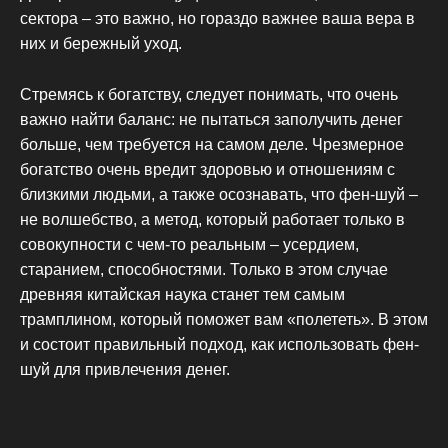
сектора – это важно, но гораздо важнее ваша вера в
них и бережный уход.
Стремясь к богатству, следует понимать, что очень
важно найти баланс: не пытаться заполучить денег
больше, чем требуется на самом деле. Чрезмерное
богатство очень вредит здоровью и отношениям с
близкими людьми, а также осознавать, что фен-шуй –
не волшебство, а метод, который работает только в
совокупности с чем-то реальным – усердием,
старанием, способностями. Только в этом случае
древняя китайская наука станет тем самым
трамплином, который поможет вам «полететь». В этом
и состоит правильный подход, как использовать фен-
шуй для привлечения денег.