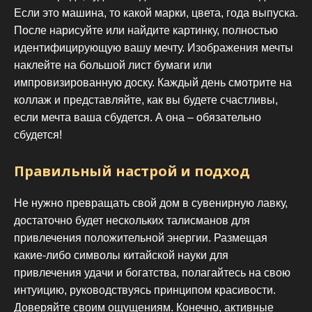
Если это машина, то какой марки, цвета, года выпуска.
После нарисуйте или найдите картинку, полностью
идентифицирующую вашу мечту. Изображения мечты
наклейте на большой лист бумаги или
импровизированную доску. Каждый день смотрите на
коллаж и представляйте, как вы будете счастливы,
если мечта ваша сбудется. А она – обязательно
сбудется!
Правильный настрой и подход
Не нужно превращать свой дом в сувенирную лавку,
достаточно будет нескольких талисманов для
привлечения положительной энергии. Размещая
какие-либо символы китайской науки для
привлечения удачи и богатства, полагайтесь на свою
интуицию, руководствуясь принципом красивости.
Доверяйте своим ощущениям. Конечно, активные