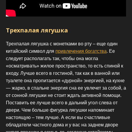
Трехпалая лягушка
Трехпалая лягушка с монетками во рту – еще один
китайский символ для
привлечения богатства
. Ее
следует располагать так, чтобы она могла
«осматривать» жилое пространство, то есть спиной к
входу. Лучше всего в гостиной, так как в ванной или
туалете она пропитается «дурной» энергией, на кухне
— жарко, в спальне энергия сна ее увлечет за собой, а
от сонной лягушки не стоит ждать активной помощи.
Поставить ее лучше всего в дальний угол слева от
двери. Чем больше фигурка лягушки напоминает
настоящую – тем лучше. А если вы счастливые
обладатели частного дома и у вас на заднем дворе