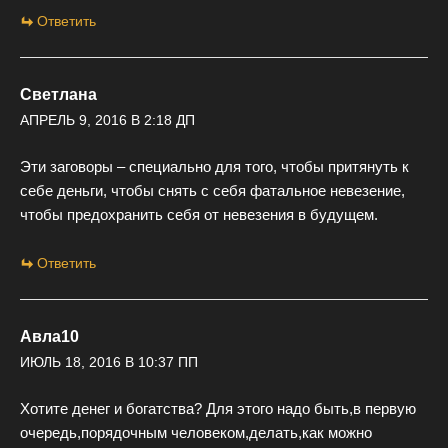
Ответить
Светлана
АПРЕЛЬ 9, 2016 В 2:18 ДП
Эти заговоры – специально для того, чтобы притянуть к
себе деньги, чтобы снять с себя фатальное невезение,
чтобы предохранить себя от невезения в будущем.
Ответить
Авла10
ИЮЛЬ 18, 2016 В 10:37 ПП
Хотите денег и богатства? Для этого надо быть,в первую
очередь,порядочным человеком,делать,как можно