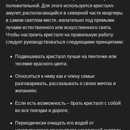
положительной. Для этого используется кристалл-
амулет, располагающийся в северной части квартиры
в самом светлом месте, желательно под прямыми
лучами естественного или искусственного света.
Чтобы настроить кристалл на правильную работу
следует руководствоваться следующими принципами:
Подвешивать кристалл лучше на ленточке или
тесемке красного цвета;
Относиться к нему как к члену семьи:
разговаривать, рассказывать о своих мечтах и
желаниях;
Если есть возможность – брать кристалл с собой
во все поездки и дороги;
Периодически очищать его водой от