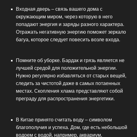
Входная дверь – связь вашего дома с
окружающим миром, через которую в него
попадают энергия и заряды разного характера.
Отражать негативную энергию поможет зеркало
багуа, которое следует повесить возле входа.
Помните об уборке. Бардак и грязь является не
лучшей средой для положительной энергии.
Нужно регулярно избавляться от старых вещей,
следить за чистотой даже в самых потаенных
местах. Скопления хлама представляют собой
преграду для распространения энергетики.
В Китае принято считать воду – символом
благополучия и успеха. Дом, где есть небольшой
водоем с водой, например, аквариум,