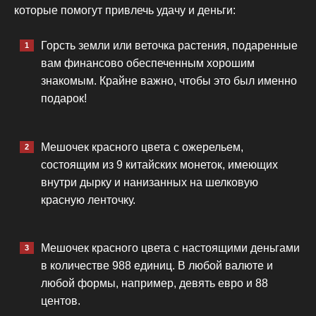
которые помогут привлечь удачу и деньги:
Горсть земли или веточка растения, подаренные
вам финансово обеспеченным хорошим
знакомым. Крайне важно, чтобы это был именно
подарок!
Мешочек красного цвета с ожерельем,
состоящим из 9 китайских монеток, имеющих
внутри дырку и нанизанных на шелковую
красную ленточку.
Мешочек красного цвета с настоящими деньгами
в количестве 988 единиц. В любой валюте и
любой формы, например, девять евро и 88
центов.