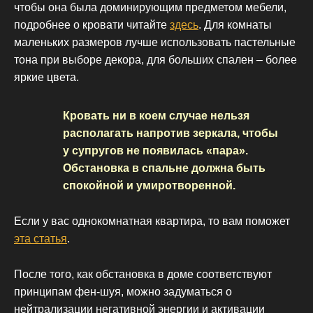
чтобы она была доминирующим предметом мебели,
подробнее о кровати читайте
здесь
. Для комнаты
маленьких размеров лучше использовать пастельные
тона при выборе декора, для больших спален – более
яркие цвета.
Кровать ни в коем случае нельзя
располагать напротив зеркала, чтобы
у супругов не появилась «пара».
Обстановка в спальне должна быть
спокойной и умиротворенной.
Если у вас однокомнатная квартира, то вам поможет
эта статья
.
После того, как обстановка в доме соответствуют
принципам фен-шуя, можно задуматься о
нейтрализации негативной энергии и активации