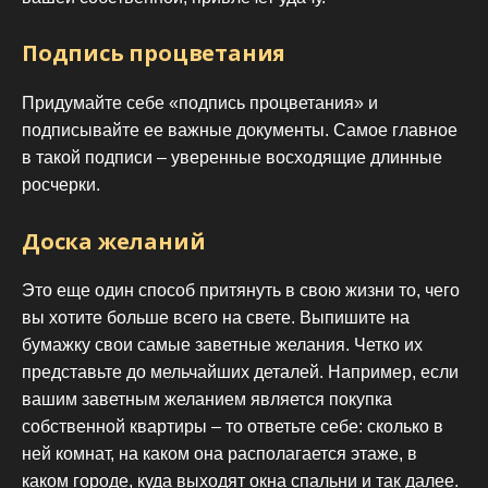
Подпись процветания
Придумайте себе «подпись процветания» и
подписывайте ее важные документы. Самое главное
в такой подписи – уверенные восходящие длинные
росчерки.
Доска желаний
Это еще один способ притянуть в свою жизни то, чего
вы хотите больше всего на свете. Выпишите на
бумажку свои самые заветные желания. Четко их
представьте до мельчайших деталей. Например, если
вашим заветным желанием является покупка
собственной квартиры – то ответьте себе: сколько в
ней комнат, на каком она располагается этаже, в
каком городе, куда выходят окна спальни и так далее.