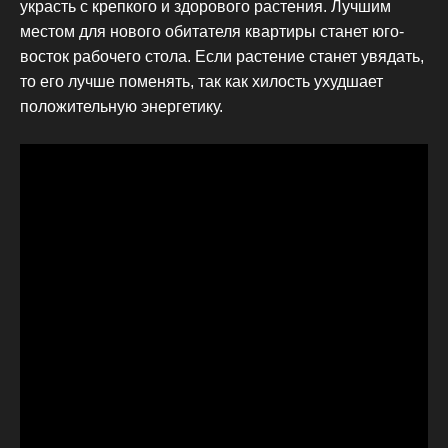
украсть с крепкого и здорового растения. Лучшим
местом для нового обитателя квартиры станет юго-
восток рабочего стола. Если растение станет увядать,
то его лучше поменять, так как хилость ухудшает
положительную энергетику.