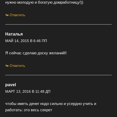
нужно молодую и богатую домработницу!))
Ответить
Наталья
МАЙ 14, 2015 В 6:46 ПП
Я сейчас сделаю доску желаний!!
Ответить
pavel
МАРТ 13, 2016 В 11:48 ДП
чтобы иметь денег нодо сильно и усердно учить и
работать: это весь секрет