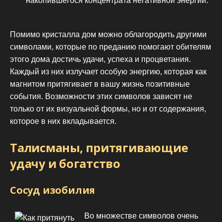
накопившегося концентрата негативной энергии.
Помимо кристалла дом можно облагородить другими
символами, которые по преданию помогают обителям
этого дома достичь удачи, успеха и процветания.
Каждый из них излучает особую энергию, которая как
магнитом притягивает в вашу жизнь позитивные
события. Возможности этих символов зависят не
только от их визуальной формы, но и от содержания,
которое в них вкладывается.
Талисманы, притягивающие
удачу и богатство
Сосуд изобилия
Во множестве символов очень