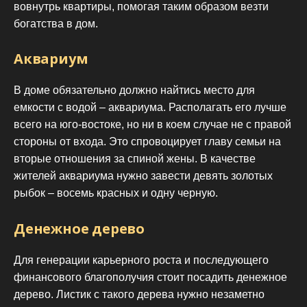
вовнутрь квартиры, помогая таким образом везти
богатства в дом.
Аквариум
В доме обязательно должно найтись место для
емкости с водой – аквариума. Располагать его лучше
всего на юго-востоке, но ни в коем случае не с правой
стороны от входа. Это спровоцирует главу семьи на
вторые отношения за спиной жены. В качестве
жителей аквариума нужно завести девять золотых
рыбок – восемь красных и одну черную.
Денежное дерево
Для генерации карьерного роста и последующего
финансового благополучия стоит посадить денежное
дерево. Листик с такого дерева нужно незаметно