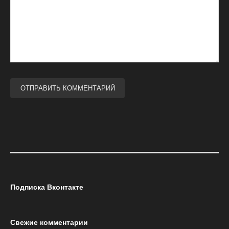
Подписка Вконтакте
Свежие комментарии