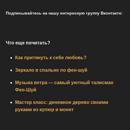
Подписывайтесь на нашу интересную группу Вконтакте:
Что еще почитать?
Как притянуть к себе любовь?
Зеркало в спальне по фен-шуй
Музыка ветра — самый уютный талисман
Фен-Шуй
Мастер класс: денежное дерево своими
руками из купюр и монет