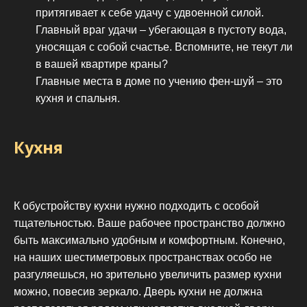
притягивает к себе удачу с удвоенной силой.
Главный враг удачи – убегающая в пустоту вода,
уносящая с собой счастье. Вспомните, не текут ли
в вашей квартире краны?
Главные места в доме по учению фен-шуй – это
кухня и спальня.
Кухня
К обустройству кухни нужно подходить с особой
тщательностью. Ваше рабочее пространство должно
быть максимально удобным и комфортным. Конечно,
на наших шестиметровых пространствах особо не
разгуляешься, но зрительно увеличить размер кухни
можно, повесив зеркало. Дверь кухни не должна