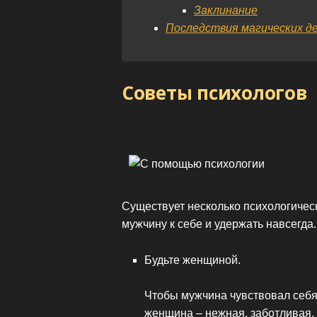
Заклинание
Последствия магических д
Cоветы психологов
Существует несколько психологичес
мужчину к себе и удержать навсегда.
Будьте женщиной.
Чтобы мужчина чувствовал себя
женщина – нежная, заботливая, 