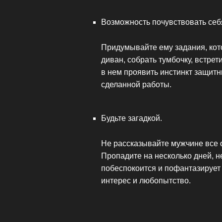
Возможность почувствовать себ
Придумывайте ему задания, кот
диван, собрать тумбочку, встрет
в нем проявить инстинкт защитн
сделанной работы.
Будьте загадкой.
Не рассказывайте мужчине все о
Пропадите на несколько дней, н
побеспокоится и пофантазирует 
интерес и любопытство.