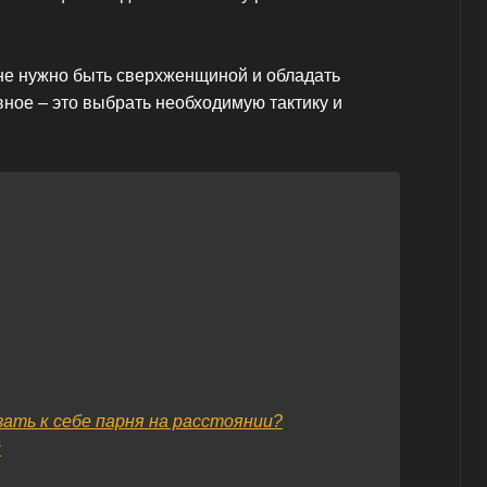
 не нужно быть сверхженщиной и обладать
ное – это выбрать необходимую тактику и
ать к себе парня на расстоянии?
й