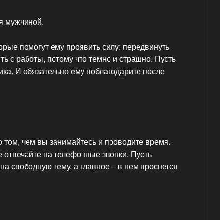
я мужчиной.
орые помогут ему проявить силу: передвинуть
ить с работы, потому что темно и страшно. Пусть
ика. И обязательно ему поблагодарите после
 том, чем вы занимайтесь и проводите время.
е отвечайте на телефонные звонки. Пусть
на свободную тему, а главное – в нем проснется