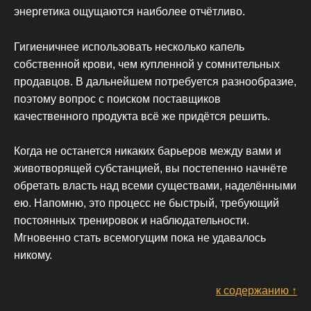
энергетика ощущаются наиболее отчётливо.
Гигиеничнее использовать несколько капель
собственной крови, чем купленной у сомнительных
продавцов. В дальнейшем потребуется разнообразие,
поэтому вопрос с поиском поставщиков
качественного продукта всё же придётся решить.
Когда не останется никаких барьеров между вами и
животворящей субстанцией, вы постепенно начнёте
обретать власть над всеми существами, наделёнными
ею. Напомню, это процесс не быстрый, требующий
постоянных тренировок и наблюдательности.
Мгновенно стать всемогущим пока не удавалось
никому.
к содержанию ↑