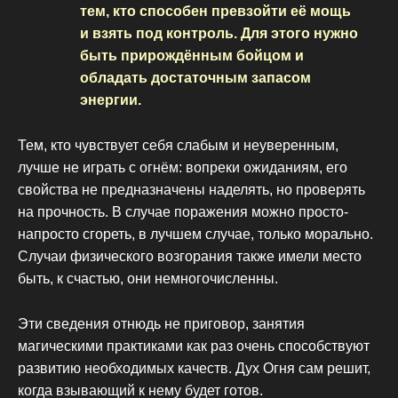
тем, кто способен превзойти её мощь
и взять под контроль. Для этого нужно
быть прирождённым бойцом и
обладать достаточным запасом
энергии.
Тем, кто чувствует себя слабым и неуверенным,
лучше не играть с огнём: вопреки ожиданиям, его
свойства не предназначены наделять, но проверять
на прочность. В случае поражения можно просто-
напросто сгореть, в лучшем случае, только морально.
Случаи физического возгорания также имели место
быть, к счастью, они немногочисленны.
Эти сведения отнюдь не приговор, занятия
магическими практиками как раз очень способствуют
развитию необходимых качеств. Дух Огня сам решит,
когда взывающий к нему будет готов.