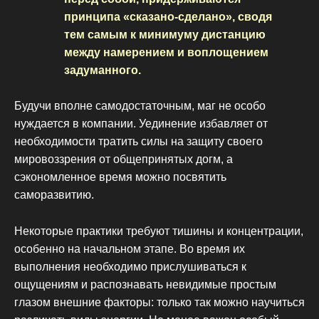
принципа «сказано-сделано», сводя
тем самым к минимуму дистанцию
между намерением и воплощением
задуманного.
Будучи вполне самодостаточным, маг не особо
нуждается в компании. Уединение избавляет от
необходимости тратить силы на защиту своего
мировоззрения от общепринятых догм, а
сэкономленное время можно посвятить
саморазвитию.
Некоторые практики требуют тишины и концентрации,
особенно на начальном этапе. Во время их
выполнения необходимо прислушиваться к
ощущениям и распознавать невидимые простым
глазом внешние факторы: только так можно научиться