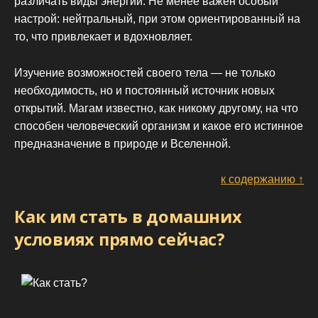
различать виды энергии. Не менее важен особый
настрой: нейтральный, при этом ориентированный на
то, что привлекает и вдохновляет.
Изучение возможностей своего тела — не только
необходимость, но и постоянный источник новых
открытий. Магам известно, как никому другому, на что
способен человеческий организм и какое его истинное
предназначение в природе и Вселенной.
к содержанию ↑
Как им стать в домашних
условиях прямо сейчас?