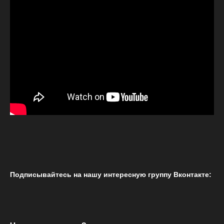
Подписывайтесь на нашу интересную группу Вконтакте: