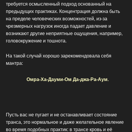
требуется осмысленный подход основанный на
предыдущих практиках. Концентрация должна быть
на пределе человеческих возможностей, из-за
чрезмерных нагрузок иногда падает давление и
возникают другие неприятные ощущения, например,
головокружение и тошнота.
На такой случай хорошо зарекомендовала себя
мантра:
Омра-Ха-Дауми-Ом Да-джа-Ра-Аум.
Пусть вас не пугает и не останавливает состояние
транса, это нормальное и даже желательное явление
во время подобных практик: в трансе кровь и её