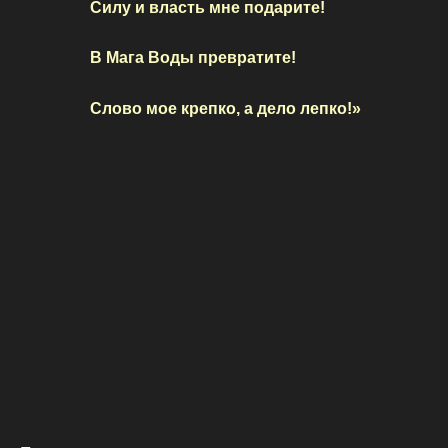
Силу и власть мне подарите!
В Мага Воды превратите!
Слово мое крепко, а дело лепко!»