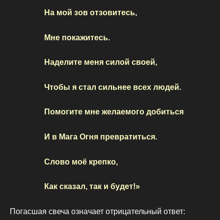
На мой зов отзовитесь,
Мне покажитесь.
Наделите меня силой своей,
Чтобы я стал сильнее всех людей.
Помогите мне желаемого добиться
И в Мага Огня превратиться.
Слово моё крепко,
Как сказал, так и будет!»
Погасшая свеча означает отрицательный ответ: