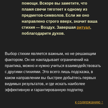
помощи. Вскоре вы заметите, что
пламя свечи тяготеет к одному из
предметов-символов. Если же оно
направлено строго вверх, значит ваша
стихия — Воздух. Завершая
ритуал
,
поблагодарите духов.
Выбор стихии является важным, но не решающим
фактором. Он не накладывает ограничений на
практика, можно и нужно учиться взаимодействовать
с другими стихиями. Это всего лишь подсказка, в
каком направлении вы быстрее добьётесь первых
видимых результатов, и где искать наиболее
эффективную и гарантированную подпитку.
к содержанию ↑