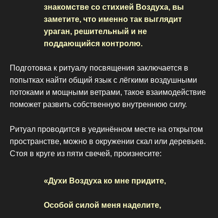
знакомстве со стихией Воздуха, вы
заметите, что именно так выглядит
ураган, решительный и не
поддающийся контролю.
Подготовка к ритуалу посвящения заключается в
попытках найти общий язык с лёгкими воздушными
потоками и мощными ветрами, такое взаимодействие
поможет развить собственную внутреннюю силу.
Ритуал проводится в уединённом месте на открытом
пространстве, можно в окружении скал или деревьев.
Стоя в круге из пяти свечей, произнесите:
«Духи Воздуха ко мне придите,
Особой силой меня наделите,