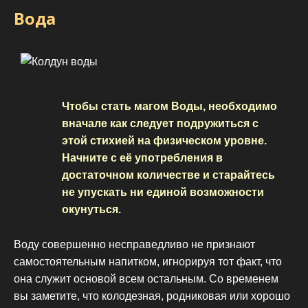
Вода
Чтобы стать магом Воды, необходимо
вначале как следует подружиться с
этой стихией на физическом уровне.
Начните с её употребления в
достаточном количестве и старайтесь
не упускать ни единой возможности
окунуться.
Воду совершенно несправедливо не признают
самостоятельным напитком, игнорируя тот факт, что
она служит основой всем остальным. Со временем
вы заметите, что колодезная, родниковая или хорошо