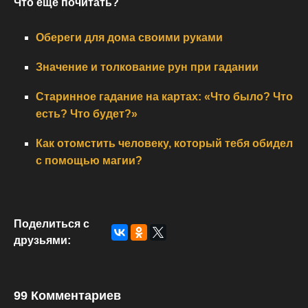
Что еще почитать?
Обереги для дома своими руками
Значение и толкование рун при гадании
Старинное гадание на картах: «Что было? Что
есть? Что будет?»
Как отомстить человеку, который тебя обидел
с помощью магии?
Поделиться с
друзьями:
99 Комментариев