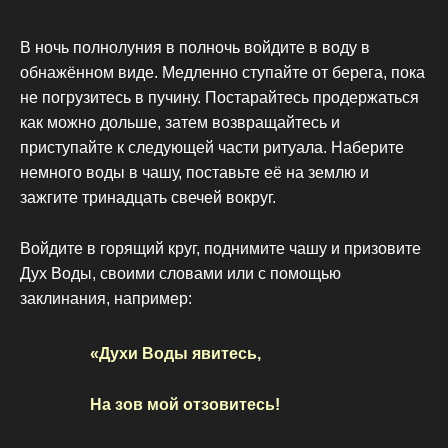
В ночь полнолуния в полночь войдите в воду в
обнажённом виде. Медленно ступайте от берега, пока
не погрузитесь в пучину. Постарайтесь продержаться
как можно дольше, затем возвращайтесь и
приступайте к следующей части ритуала. Наберите
немного воды в чашу, поставьте её на землю и
зажгите тринадцать свечей вокруг.
Войдите в горящий круг, поднимите чашу и призовите
Дух Воды, своими словами или с помощью
заклинания, например:
«Духи Воды явитесь,
На зов мой отзовитесь!