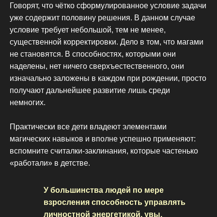
Говорят, что чётко сформулированное условие задачи
уже содержит половину решения. В данном случае
условие требует небольшой, тем не менее,
существенной корректировки. Дело в том, что магами
не становятся. В способностях, которыми они
наделены, нет ничего сверхъестественного, они
изначально заложены в каждом при рождении, просто
получают дальнейшее развитие лишь среди
немногих.
Практически все дети владеют элементами
магических навыков и вполне успешно применяют:
вспомните считалки-заклинания, которые частенько
«работали» в детстве.
У большинства людей по мере
взросления способность управлять
личностной энергетикой, увы,