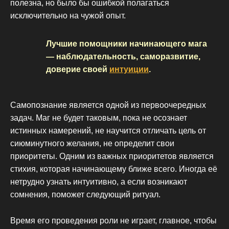
полезна, но было бы ошибкой полагаться
исключительно на чужой опыт.
Лучшие помощники начинающего мага
— наблюдательность, саморазвитие,
доверие своей
интуиции
.
Самопознание является одной из первоочередных
задач. Маг не будет таковым, пока не осознает
истинных намерений, не научится отличать цель от
сиюминутного желания, не определит свои
приоритеты. Одним из важных приоритетов является
стихия, которая начинающему ближе всего. Иногда её
нетрудно узнать интуитивно, а если возникают
сомнения, поможет следующий ритуал.
Время его проведения роли не играет, главное, чтобы