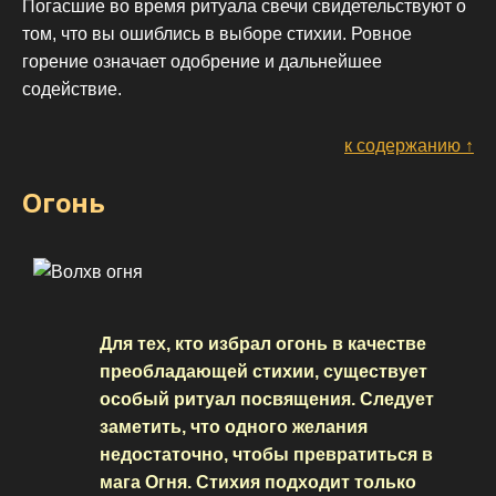
Погасшие во время ритуала свечи свидетельствуют о
том, что вы ошиблись в выборе стихии. Ровное
горение означает одобрение и дальнейшее
содействие.
к содержанию ↑
Огонь
Для тех, кто избрал огонь в качестве
преобладающей стихии, существует
особый ритуал посвящения. Следует
заметить, что одного желания
недостаточно, чтобы превратиться в
мага Огня. Стихия подходит только