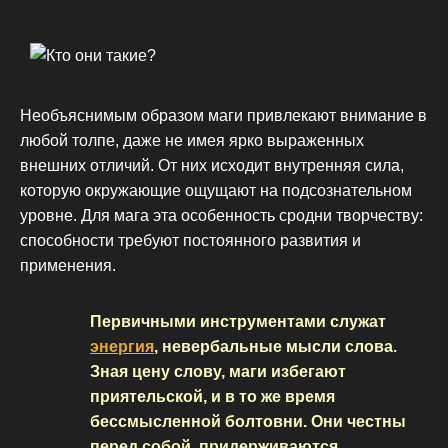
Необъяснимым образом маги привлекают внимание в
любой толпе, даже не имея ярко выраженных
внешних отличий. От них исходит внутренняя сила,
которую окружающие ощущают на подсознательном
уровне. Для мага эта особенность сродни творчеству:
способности требуют постоянного развития и
применения.
Первичными инструментами служат
энергия
, невербальные мысли слова.
Зная цену слову, маги избегают
приятельской, и в то же время
бессмысленной болтовни. Они честны
перед собой, придерживаются