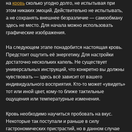
на
кровь
сколько угодно долго, не испытывая при
этом никаких эмоций. Действительно не испытывать,
а не сохранять внешнее безразличие — самообману
здесь не место. Для начала можно использовать
графические изображения.
На следующем этапе понадобится настоящая кровь.
Предстоит ощутить её энергетику. Для настройки
достаточно нескольких капель. Не существует
универсальных инструкций, что конкретно вы должны
чувствовать — здесь всё зависит от вашего
индивидуального восприятия. Кто-то может «увидеть»
тот или иной цвет, кому-то ближе тактильные
ощущения или температурные изменения.
Кровь необходимо научиться пробовать на вкус.
Некоторые так поступали и раньше в силу
гастрономических пристрастий, но в данном случае