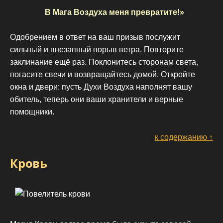
В Мага Воздуха меня превратите!»
Одобрением в ответ на ваш призыв послужит
сильный и внезапный порыв ветра. Повторите
заклинание ещё раз. Поклонитесь сторонам света,
погасите свечи и возвращайтесь домой. Откройте
окна и двери: пусть Духи Воздуха наполнят вашу
обитель, теперь они ваши хранители и верные
помощники.
к содержанию ↑
Кровь