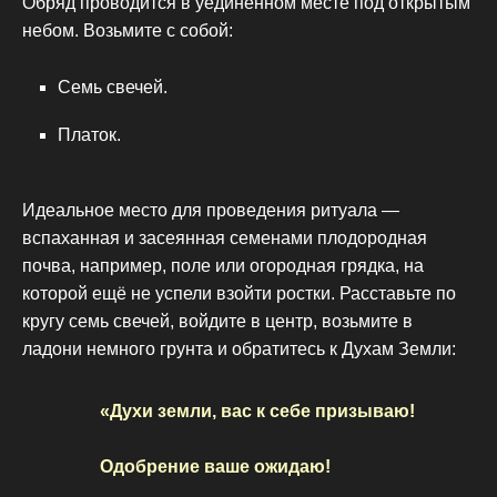
Обряд проводится в уединённом месте под открытым
небом. Возьмите с собой:
Семь свечей.
Платок.
Идеальное место для проведения ритуала —
вспаханная и засеянная семенами плодородная
почва, например, поле или огородная грядка, на
которой ещё не успели взойти ростки. Расставьте по
кругу семь свечей, войдите в центр, возьмите в
ладони немного грунта и обратитесь к Духам Земли:
«Духи земли, вас к себе призываю!
Одобрение ваше ожидаю!