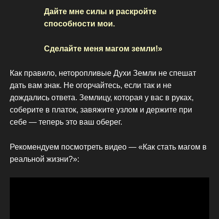
Дайте мне силы и раскройте
способности мои.
Сделайте меня магом земли!»
Как правило, неторопливые Духи Земли не спешат
дать вам знак. Не огорчайтесь, если так и не
дождались ответа. Землицу, которая у вас в руках,
соберите в платок, завяжите узлом и держите при
себе — теперь это ваш оберег.
Рекомендуем посмотреть видео — «Как стать магом в
реальной жизни?»: