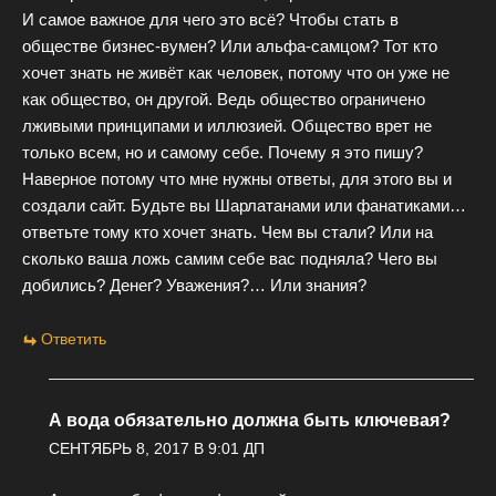
И самое важное для чего это всё? Чтобы стать в
обществе бизнес-вумен? Или альфа-самцом? Тот кто
хочет знать не живёт как человек, потому что он уже не
как общество, он другой. Ведь общество ограничено
лживыми принципами и иллюзией. Общество врет не
только всем, но и самому себе. Почему я это пишу?
Наверное потому что мне нужны ответы, для этого вы и
создали сайт. Будьте вы Шарлатанами или фанатиками…
ответьте тому кто хочет знать. Чем вы стали? Или на
сколько ваша ложь самим себе вас подняла? Чего вы
добились? Денег? Уважения?… Или знания?
Ответить
А вода обязательно должна быть ключевая?
СЕНТЯБРЬ 8, 2017 В 9:01 ДП