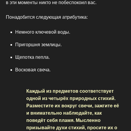
в эти моменты никто не побеспокоил вас.
Понадобится следующая атрибутика:
Немного ключевой воды.
Пригоршня землицы.
Щепотка пепла.
Восковая свеча.
Каждый из предметов соответствует
одной из четырёх природных стихий.
Разместите их вокруг свечи, зажгите её
и внимательно наблюдайте, как
поведёт себя пламя. Мысленно
призывайте духи стихий, просите их о