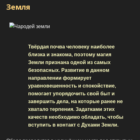
Земля
Твёрдая почва человеку наиболее
близка и знакома, поэтому магия
Земли признана одной из самых
безопасных. Развитие в данном
направлении формирует
уравновешенность и спокойствие,
помогает упорядочить свой быт и
завершить дела, на которые ранее не
хватало терпения. Задатками этих
качеств необходимо обладать, чтобы
вступить в контакт с Духами Земли.