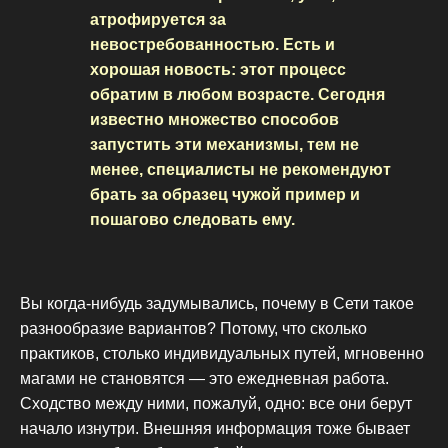
атрофируется за
невостребованностью. Есть и
хорошая новость: этот процесс
обратим в любом возрасте. Сегодня
известно множество способов
запустить эти механизмы, тем не
менее, специалисты не рекомендуют
брать за образец чужой пример и
пошагово следовать ему.
Вы когда-нибудь задумывались, почему в Сети такое
разнообразие вариантов? Потому, что сколько
практиков, столько индивидуальных путей, мгновенно
магами не становятся — это ежедневная работа.
Сходство между ними, пожалуй, одно: все они берут
начало изнутри. Внешняя информация тоже бывает