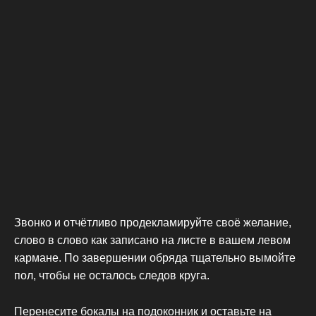
Звонко и отчётливо продекламируйте своё желание,
слово в слово как записано на листе в вашем левом
кармане. По завершении обряда тщательно вымойте
пол, чтобы не осталось следов круга.
Перенесите бокалы на подоконник и оставьте на