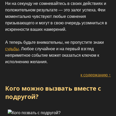
Ни на секунду не сомневайтесь в своих действиях и
положительном результате — это залог успеха. Феи
моментально чувствуют любые сомнения
призывающего и могут в свою очередь усомниться в
искренности ваших намерений.
А теперь будьте внимательны, не пропустите знаки
судьбы
. Любое случайное и на первый взгляд
неприметное событие может оказаться ключом к
исполнению желания.
к содержанию ↑
Кого можно вызвать вместе с
подругой?