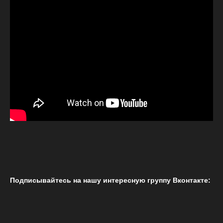
Подписывайтесь на нашу интересную группу Вконтакте: