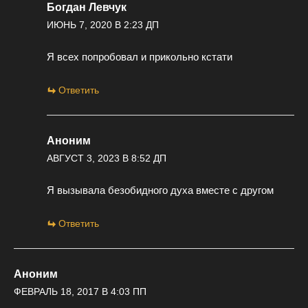
Богдан Левчук
ИЮНЬ 7, 2020 В 2:23 ДП
Я всех попробовал и прикольно кстати
Ответить
Аноним
АВГУСТ 3, 2023 В 8:52 ДП
Я вызывала безобидного духа вместе с другом
Ответить
Аноним
ФЕВРАЛЬ 18, 2017 В 4:03 ПП