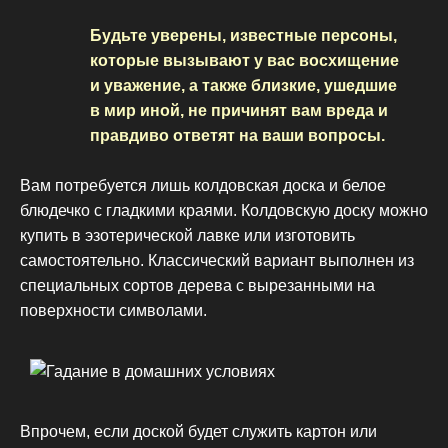
Будьте уверены, известные персоны,
которые вызывают у вас восхищение
и уважение, а также близкие, ушедшие
в мир иной, не причинят вам вреда и
правдиво ответят на ваши вопросы.
Вам потребуется лишь колдовская доска и белое
блюдечко с гладкими краями. Колдовскую доску можно
купить в эзотерической лавке или изготовить
самостоятельно. Классический вариант выполнен из
специальных сортов дерева с вырезанными на
поверхности символами.
Впрочем, если доской будет служить картон или