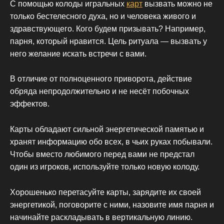
С помощью колоды игральных
карт
вызвать можно не
только бестелесного духа, но и человека живого и
здравствующего. Кого будем призывать? Например,
парня, который нравится. Цель ритуала — вызвать у
него желание искать встречи с вами.
В отличие от полноценного приворота, действие
обряда непродолжительно и не несёт побочных
эффектов.
Карты обладают сильной энергетической памятью и
хранят информацию обо всех, в чьих руках побывали.
Чтобы вместо любимого перед вами не предстал
один из игроков, используйте только новую колоду.
Хорошенько перетасуйте карты, зарядите их своей
энергетикой, поговорите с ними, назовите имя парня и
начинайте раскладывать в вертикальную линию.