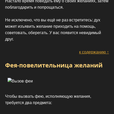
Настало время поведать ему о своих желаниях, затем
поблагодарить и попрощаться.
Не исключено, что вы ещё не раз встретитесь: дух
может изъявить желание приходить на помощь,
советовать, оберегать. У вас появится невидимый
друг.
к содержанию ↑
Фея-повелительница желаний
Чтобы вызвать фею, исполняющую желания,
требуется два предмета: