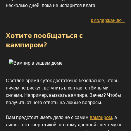
несколько дней, пока не испарится влага.
к содержанию ↑
Хотите пообщаться с
вампиром?
Светлое время суток достаточно безопасное, чтобы
ничем не рискуя, вступить в контакт с тёмными
силами. Например, вызвать вампира. Зачем? Чтобы
получить от него ответы на любые вопросы.
Вам предстоит иметь дело не с самим
вампиром
, а
лишь с его энергетикой, поэтому дневной свет ему не