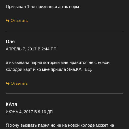
Призывал 1 не признался а так норм
Ответить
Оля
АПРЕЛЬ 7, 2017 В 2:44 ПП
я вызывала парня который мне нравится не с новой
колодой карт и ко мне пришла Яна.КАПЕЦ.
Ответить
КАтя
ИЮНЬ 4, 2017 В 9:16 ДП
Я хочу вызвать парня но не на новой колоде может на