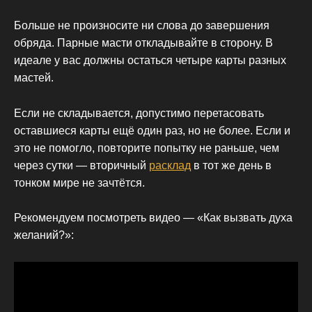
Больше не произносите ни слова до завершения
обряда. Парные масти откладывайте в сторону. В
идеале у вас должны остаться четыре карты разных
мастей.
Если не складывается, допустимо перетасовать
оставшиеся карты ещё один раз, но не более. Если и
это не помогло, повторите попытку не раньше, чем
через сутки — вторичный
расклад
в тот же день в
тонком мире не зачтётся.
Рекомендуем посмотреть видео — «Как вызвать духа
желаний?»: