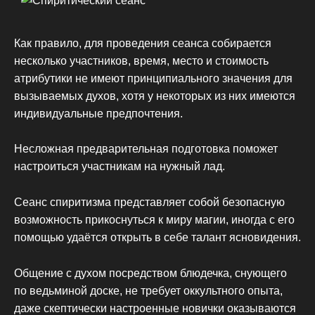
Как правило, для проведения сеанса собирается
несколько участников, время, место и стоимость
атрибутики не имеют принципиального значения для
вызываемых духов, хотя у некоторых из них имеются
индивидуальные предпочтения.
Несложная предварительная подготовка поможет
настроиться участникам на нужный лад.
Сеанс спиритизма представляет собой безопасную
возможность прикоснуться к миру магии, иногда с его
помощью удаётся открыть в себе талант ясновидения.
Общение с духом посредством блюдечка, снующего
по ведьминой доске, не требует оккультного опыта,
даже скептически настроенные новички оказываются