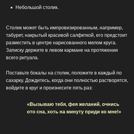
Небольшой столик.
Столик может быть импровизированным, например,
табурет, накрытый красивой салфеткой, его предстоит
разместить в центре нарисованного мелом круга.
Записку держите в левом кармане на протяжении
всего ритуала.
Поставьте бокалы на столик, положите в каждый по
сахарку. Дождитесь, когда они полностью растворятся,
войдите в круг и произнесите пять раз:
«Вызываю тебя, фея желаний, очнись
ото сна, хоть на минуту приди ко мне!»