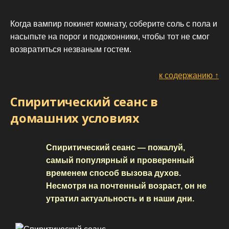
Когда вампир покинет комнату, соберите соль с пола и
насыпьте на порог и подоконники, чтобы тот не смог
возвратиться незваным гостем.
к содержанию ↑
Спиритический сеанс в
домашних условиях
Спиритический сеанс — пожалуй,
самый популярный и проверенный
временем способ вызова духов.
Несмотря на почтенный возраст, он не
утратил актуальность и в наши дни.