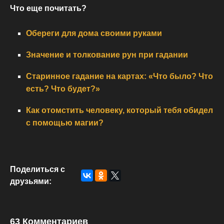
Что еще почитать?
Обереги для дома своими руками
Значение и толкование рун при гадании
Старинное гадание на картах: «Что было? Что
есть? Что будет?»
Как отомстить человеку, который тебя обидел
с помощью магии?
Поделиться с
друзьями:
63 Комментариев