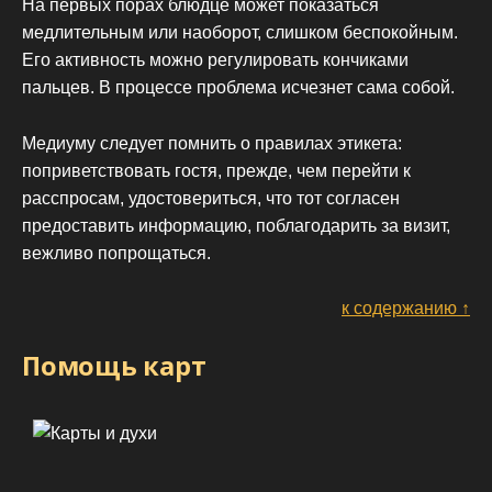
На первых порах блюдце может показаться
медлительным или наоборот, слишком беспокойным.
Его активность можно регулировать кончиками
пальцев. В процессе проблема исчезнет сама собой.
Медиуму следует помнить о правилах этикета:
поприветствовать гостя, прежде, чем перейти к
расспросам, удостовериться, что тот согласен
предоставить информацию, поблагодарить за визит,
вежливо попрощаться.
к содержанию ↑
Помощь карт