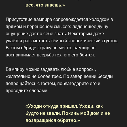
все, что знаешь.»
Присутствие вампира сопровождается холодком в
прямом и переносном смысле: леденящее душу
ощущение даст о себе знать. Некоторым даже
удаётся рассмотреть тёмный энергетический сгусток.
В этом обряде страху не место, вампир не
воспринимает всерьёз тех, кто его боится.
Вампиру можно задавать любые вопросы,
желательно не более трёх. По завершении беседы
попрощайтесь с гостем, поблагодарите его и
проводите словами:
«Уходи откуда пришел. Уходи, как
будто не звали. Покинь мой дом и не
возвращайся обратно.»