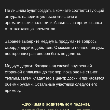
Не лишним будет создать в комнате соответствующий
антураж: наведите уют, зажгите свечи и
ароматические палочки, избавьтесь на время сеанса
от отвлекающих элементов.
Заранее выберите медиума, продумайте вопросы,
скоординируйте действия. С момента появления духа
посторонних разговоров быть не должно.
Медиум держит блюдце над свечой внутренней
стороной к пламени до тех пор, пока оно не станет
тёплым, затем кладёт его в центр доски и прикасается
обеими руками. Остальные участники следуют его
примеру.
«Дух (имя в родительном падеже),