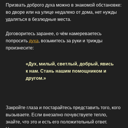
Призвать доброго духа можно в знакомой обстановке:
во дворе или на улице недалеко от дома, нет нужды
удаляться в безлюдные места.
Договоритесь заранее, о чём намереваетесь
попросить
духа
, возьмитесь за руки и трижды
произнесите:
«Дух, милый, светлый, добрый, явись
к нам. Стань нашим помощником и
другом.»
Закройте глаза и постарайтесь представить того, кого
вызываете. Если внезапно почувствуете тепло,
знайте, что это и есть его положительный ответ.