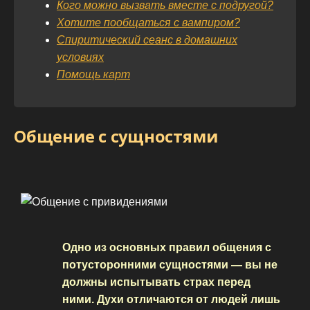
Кого можно вызвать вместе с подругой?
Хотите пообщаться с вампиром?
Спиритический сеанс в домашних
условиях
Помощь карт
Общение с сущностями
Одно из основных правил общения с
потусторонними сущностями — вы не
должны испытывать страх перед
ними. Духи отличаются от людей лишь