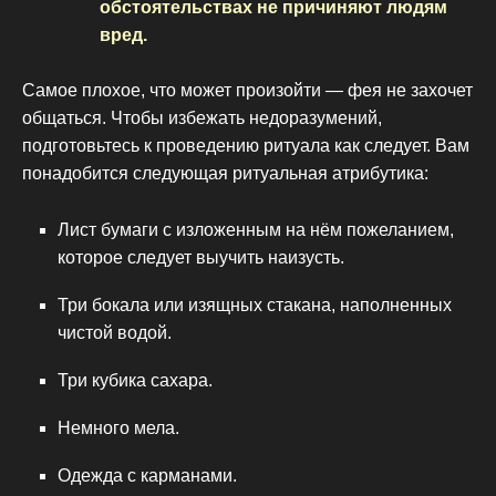
обстоятельствах не причиняют людям
вред.
Самое плохое, что может произойти — фея не захочет
общаться. Чтобы избежать недоразумений,
подготовьтесь к проведению ритуала как следует. Вам
понадобится следующая ритуальная атрибутика:
Лист бумаги с изложенным на нём пожеланием,
которое следует выучить наизусть.
Три бокала или изящных стакана, наполненных
чистой водой.
Три кубика сахара.
Немного мела.
Одежда с карманами.