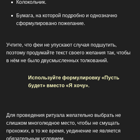
Колокольчик.
Бумага, на которой подробно и однозначно
сформулировано пожелание.
Учтите, что феи не упускают случая подшутить,
поэтому продумайте текст своего желания так, чтобы
в нём не было двусмысленных толкований.
Используйте формулировку «Пусть
будет» вместо «Я хочу».
Для проведения ритуала желательно выбрать не
слишком многолюдное место, чтобы не смущать
прохожих, в то же время, уединение не является
обязательным условием.