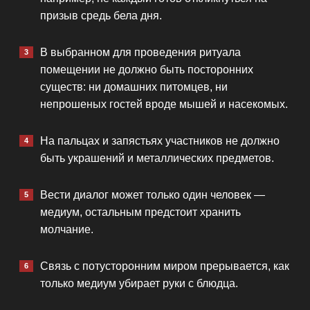
призыв средь бела дня.
В выбранном для проведения ритуала
помещении не должно быть посторонних
существ: ни домашних питомцев, ни
непрошеных гостей вроде мышей и насекомых.
На пальцах и запястьях участников не должно
быть украшений и металлических предметов.
Вести диалог может только один человек —
медиум, остальным предстоит хранить
молчание.
Связь с потусторонним миром прерывается, как
только медиум убирает руки с блюдца.