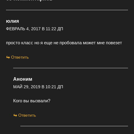
юлия
ФЕВРАЛЬ 4, 2017 В 11:22 ДП
просто класс но я еще не пробовала может мне повезет
Ответить
Аноним
МАЙ 29, 2019 В 10:21 ДП
Кого вы вызвали?
Ответить