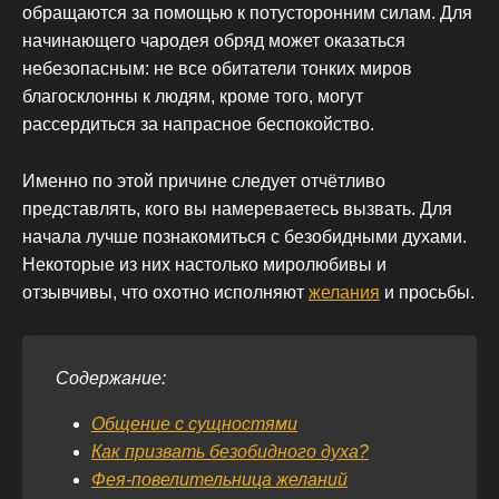
обращаются за помощью к потусторонним силам. Для
начинающего чародея обряд может оказаться
небезопасным: не все обитатели тонких миров
благосклонны к людям, кроме того, могут
рассердиться за напрасное беспокойство.
Именно по этой причине следует отчётливо
представлять, кого вы намереваетесь вызвать. Для
начала лучше познакомиться с безобидными духами.
Некоторые из них настолько миролюбивы и
отзывчивы, что охотно исполняют
желания
и просьбы.
Содержание:
Общение с сущностями
Как призвать безобидного духа?
Фея-повелительница желаний