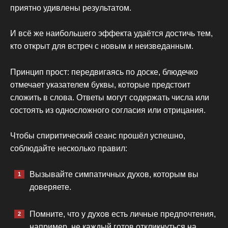
приятно удивлены результатом.
И всё же наибольшего эффекта удаётся достичь тем,
кто открыт для встреч с новым и неизведанным.
Принцип прост: передвигаясь по доске, блюдечко
отмечает указателем буквы, которые предстоит
сложить в слова. Ответы могут содержать числа или
состоять из односложного согласия или отрицания.
Чтобы спиритический сеанс прошёл успешно,
соблюдайте несколько правил:
Вызывайте симпатичных духов, которым вы
доверяете.
Помните, что у духов есть личные предпочтения,
например, не каждый готов откликнуться на