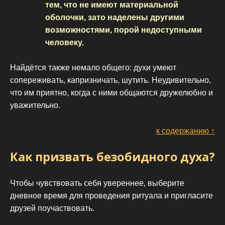
тем, что не имеют материальной
оболочки, зато наделены другими
возможностями, порой недоступными
человеку.
Найдётся также немало общего: духи умеют
сопереживать, капризничать, шутить. Неудивительно,
что им приятно, когда с ними общаются дружелюбно и
уважительно.
к содержанию ↑
Как призвать безобидного духа?
Чтобы чувствовать себя увереннее, выберите
дневное время для проведения ритуала и пригласите
друзей поучаствовать.