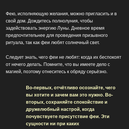
Фею, исполняющую желания, можно пригласить и в
свой дом. Дождитесь полнолуния, чтобы
задействовать энергию Луны. Дневное время
предпочтительнее для проведения призывного
ритуала, так как феи любят солнечный свет.
Следует знать, чего феи не любят: когда их беспокоят
от нечего делать. Помните, что вы имеете дело с
магией, поэтому отнеситесь к обряду серьёзно.
Во-первых, отчётливо осознайте, чего
вы хотите и зачем вам это нужно. Во-
вторых, сохраняйте спокойствие и
дружелюбный настрой, когда
почувствуете присутствие феи. Эти
сущности ни при каких