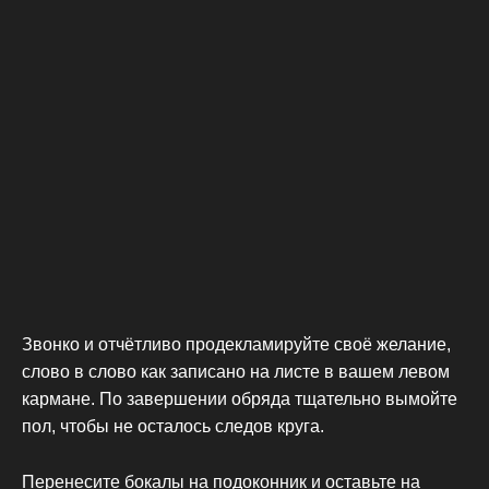
Звонко и отчётливо продекламируйте своё желание,
слово в слово как записано на листе в вашем левом
кармане. По завершении обряда тщательно вымойте
пол, чтобы не осталось следов круга.
Перенесите бокалы на подоконник и оставьте на