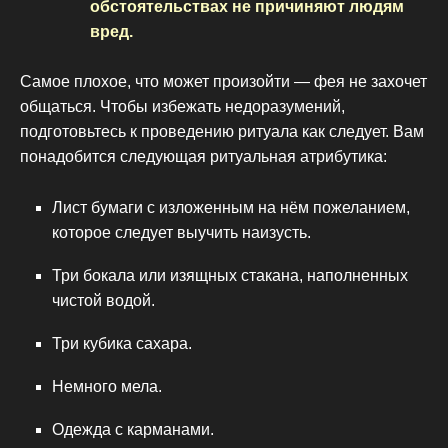
обстоятельствах не причиняют людям
вред.
Самое плохое, что может произойти — фея не захочет
общаться. Чтобы избежать недоразумений,
подготовьтесь к проведению ритуала как следует. Вам
понадобится следующая ритуальная атрибутика:
Лист бумаги с изложенным на нём пожеланием,
которое следует выучить наизусть.
Три бокала или изящных стакана, наполненных
чистой водой.
Три кубика сахара.
Немного мела.
Одежда с карманами.