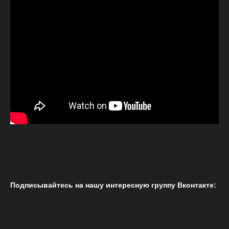
Подписывайтесь на нашу интересную группу Вконтакте: