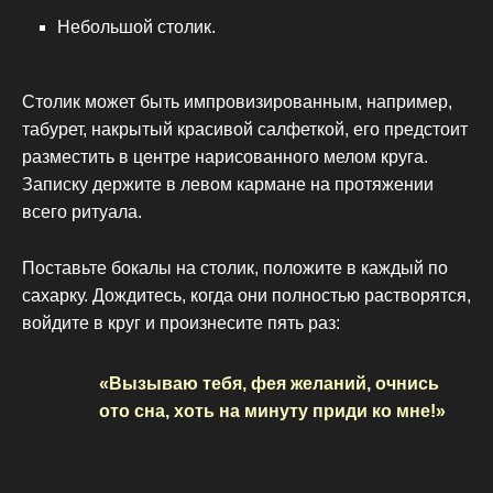
Небольшой столик.
Столик может быть импровизированным, например,
табурет, накрытый красивой салфеткой, его предстоит
разместить в центре нарисованного мелом круга.
Записку держите в левом кармане на протяжении
всего ритуала.
Поставьте бокалы на столик, положите в каждый по
сахарку. Дождитесь, когда они полностью растворятся,
войдите в круг и произнесите пять раз:
«Вызываю тебя, фея желаний, очнись
ото сна, хоть на минуту приди ко мне!»