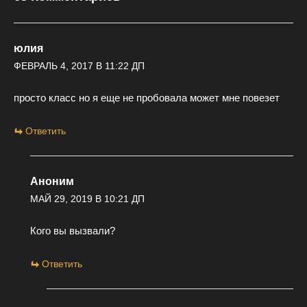
юлия
ФЕВРАЛЬ 4, 2017 В 11:22 ДП
просто класс но я еще не пробовала может мне повезет
Ответить
Аноним
МАЙ 29, 2019 В 10:21 ДП
Кого вы вызвали?
Ответить