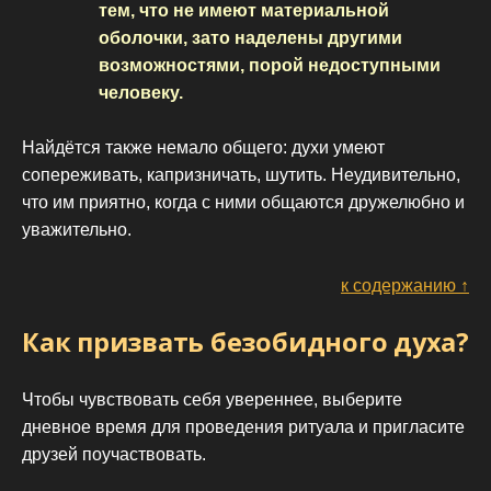
тем, что не имеют материальной
оболочки, зато наделены другими
возможностями, порой недоступными
человеку.
Найдётся также немало общего: духи умеют
сопереживать, капризничать, шутить. Неудивительно,
что им приятно, когда с ними общаются дружелюбно и
уважительно.
к содержанию ↑
Как призвать безобидного духа?
Чтобы чувствовать себя увереннее, выберите
дневное время для проведения ритуала и пригласите
друзей поучаствовать.