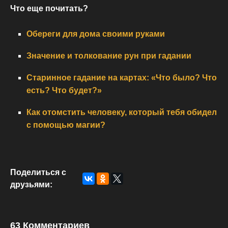
Что еще почитать?
Обереги для дома своими руками
Значение и толкование рун при гадании
Старинное гадание на картах: «Что было? Что
есть? Что будет?»
Как отомстить человеку, который тебя обидел
с помощью магии?
Поделиться с
друзьями:
63 Комментариев