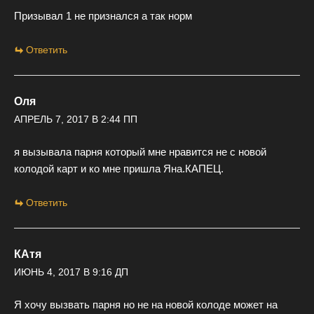
Призывал 1 не признался а так норм
Ответить
Оля
АПРЕЛЬ 7, 2017 В 2:44 ПП
я вызывала парня который мне нравится не с новой
колодой карт и ко мне пришла Яна.КАПЕЦ.
Ответить
КАтя
ИЮНЬ 4, 2017 В 9:16 ДП
Я хочу вызвать парня но не на новой колоде может на