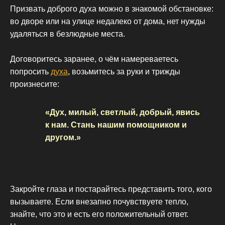
Призвать доброго духа можно в знакомой обстановке:
во дворе или на улице недалеко от дома, нет нужды
удаляться в безлюдные места.
Договоритесь заранее, о чём намереваетесь
попросить
духа
, возьмитесь за руки и трижды
произнесите:
«Дух, милый, светлый, добрый, явись
к нам. Стань нашим помощником и
другом.»
Закройте глаза и постарайтесь представить того, кого
вызываете. Если внезапно почувствуете тепло,
знайте, что это и есть его положительный ответ.