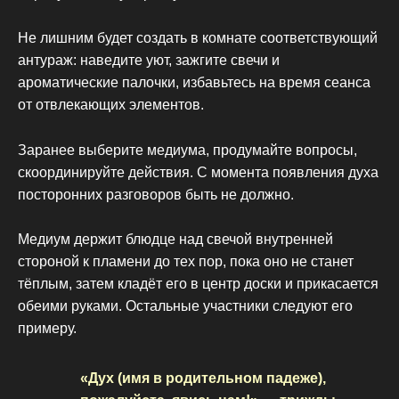
Не лишним будет создать в комнате соответствующий
антураж: наведите уют, зажгите свечи и
ароматические палочки, избавьтесь на время сеанса
от отвлекающих элементов.
Заранее выберите медиума, продумайте вопросы,
скоординируйте действия. С момента появления духа
посторонних разговоров быть не должно.
Медиум держит блюдце над свечой внутренней
стороной к пламени до тех пор, пока оно не станет
тёплым, затем кладёт его в центр доски и прикасается
обеими руками. Остальные участники следуют его
примеру.
«Дух (имя в родительном падеже),