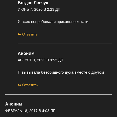
Богдан Левчук
ИЮНЬ 7, 2020 В 2:23 ДП
Я всех попробовал и прикольно кстати
Ответить
Аноним
АВГУСТ 3, 2023 В 8:52 ДП
Я вызывала безобидного духа вместе с другом
Ответить
Аноним
ФЕВРАЛЬ 18, 2017 В 4:03 ПП