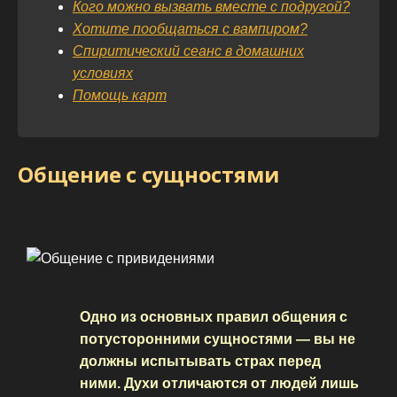
Кого можно вызвать вместе с подругой?
Хотите пообщаться с вампиром?
Спиритический сеанс в домашних
условиях
Помощь карт
Общение с сущностями
Одно из основных правил общения с
потусторонними сущностями — вы не
должны испытывать страх перед
ними. Духи отличаются от людей лишь