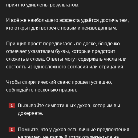
приятно удивлены результатом.
И всё же наибольшего эффекта удаётся достичь тем,
кто открыт для встреч с новым и неизведанным.
Принцип прост: передвигаясь по доске, блюдечко
отмечает указателем буквы, которые предстоит
сложить в слова. Ответы могут содержать числа или
состоять из односложного согласия или отрицания.
Чтобы спиритический сеанс прошёл успешно,
соблюдайте несколько правил:
Вызывайте симпатичных духов, которым вы
доверяете.
Помните, что у духов есть личные предпочтения,
например, не каждый готов откликнуться на