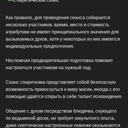
Как правило, для проведения сеанса собирается
несколько участников, время, место и стоимость
атрибутики не имеют принципиального значения для
вызываемых духов, хотя у некоторых из них имеются
индивидуальные предпочтения.
Несложная предварительная подготовка поможет
настроиться участникам на нужный лад.
Сеанс спиритизма представляет собой безопасную
возможность прикоснуться к миру магии, иногда с его
помощью удаётся открыть в себе талант ясновидения.
Общение с духом посредством блюдечка, снующего
по ведьминой доске, не требует оккультного опыта,
даже скептически настроенные новички оказываются