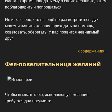
Настало время поведать ему о своих желаниях, затем
поблагодарить и попрощаться.
Не исключено, что вы ещё не раз встретитесь: дух
может изъявить желание приходить на помощь,
советовать, оберегать. У вас появится невидимый
друг.
к содержанию ↑
Фея-повелительница желаний
Чтобы вызвать фею, исполняющую желания,
требуется два предмета: