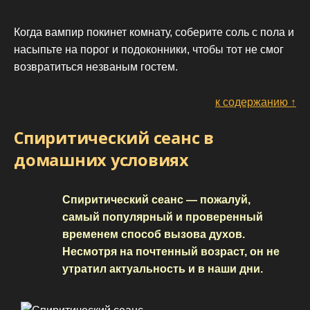
Когда вампир покинет комнату, соберите соль с пола и
насыпьте на порог и подоконники, чтобы тот не смог
возвратиться незваным гостем.
к содержанию ↑
Спиритический сеанс в
домашних условиях
Спиритический сеанс — пожалуй,
самый популярный и проверенный
временем способ вызова духов.
Несмотря на почтенный возраст, он не
утратил актуальность и в наши дни.