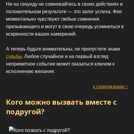
Ни на секунду не сомневайтесь в своих действиях и
положительном результате — это залог успеха. Феи
моментально чувствуют любые сомнения
призывающего и могут в свою очередь усомниться в
искренности ваших намерений.
А теперь будьте внимательны, не пропустите знаки
судьбы
. Любое случайное и на первый взгляд
неприметное событие может оказаться ключом к
исполнению желания.
к содержанию ↑
Кого можно вызвать вместе с
подругой?