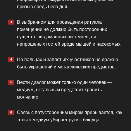
призыв средь бела дня.
В выбранном для проведения ритуала
помещении не должно быть посторонних
существ: ни домашних питомцев, ни
непрошеных гостей вроде мышей и насекомых.
На пальцах и запястьях участников не должно
быть украшений и металлических предметов.
Вести диалог может только один человек —
медиум, остальным предстоит хранить
молчание.
Связь с потусторонним миром прерывается, как
только медиум убирает руки с блюдца.