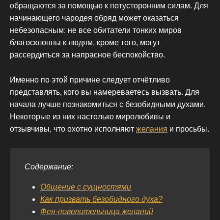
обращаются за помощью к потусторонним силам. Для
начинающего чародея обряд может оказаться
небезопасным: не все обитатели тонких миров
благосклонны к людям, кроме того, могут
рассердиться за напрасное беспокойство.
Именно по этой причине следует отчётливо
представлять, кого вы намереваетесь вызвать. Для
начала лучше познакомиться с безобидными духами.
Некоторые из них настолько миролюбивы и
отзывчивы, что охотно исполняют
желания
и просьбы.
Содержание:
Общение с сущностями
Как призвать безобидного духа?
Фея-повелительница желаний