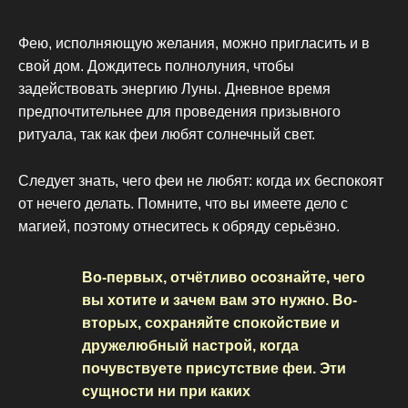
Фею, исполняющую желания, можно пригласить и в
свой дом. Дождитесь полнолуния, чтобы
задействовать энергию Луны. Дневное время
предпочтительнее для проведения призывного
ритуала, так как феи любят солнечный свет.
Следует знать, чего феи не любят: когда их беспокоят
от нечего делать. Помните, что вы имеете дело с
магией, поэтому отнеситесь к обряду серьёзно.
Во-первых, отчётливо осознайте, чего
вы хотите и зачем вам это нужно. Во-
вторых, сохраняйте спокойствие и
дружелюбный настрой, когда
почувствуете присутствие феи. Эти
сущности ни при каких