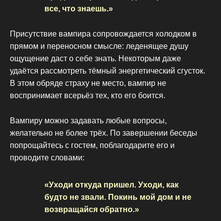
все, что знаешь.»
Присутствие вампира сопровождается холодком в
прямом и переносном смысле: леденящее душу
ощущение даст о себе знать. Некоторым даже
удаётся рассмотреть тёмный энергетический сгусток.
В этом обряде страху не место, вампир не
воспринимает всерьёз тех, кто его боится.
Вампиру можно задавать любые вопросы,
желательно не более трёх. По завершении беседы
попрощайтесь с гостем, поблагодарите его и
проводите словами:
«Уходи откуда пришел. Уходи, как
будто не звали. Покинь мой дом и не
возвращайся обратно.»