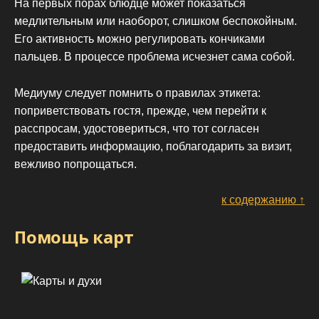
На первых порах блюдце может показаться
медлительным или наоборот, слишком беспокойным.
Его активность можно регулировать кончиками
пальцев. В процессе проблема исчезнет сама собой.
Медиуму следует помнить о правилах этикета:
поприветствовать гостя, прежде, чем перейти к
расспросам, удостовериться, что тот согласен
предоставить информацию, поблагодарить за визит,
вежливо попрощаться.
к содержанию ↑
Помощь карт