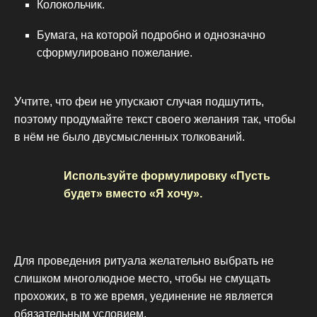
Колокольчик.
Бумага, на которой подробно и однозначно
сформулировано пожелание.
Учтите, что феи не упускают случая подшутить,
поэтому продумайте текст своего желания так, чтобы
в нём не было двусмысленных толкований.
Используйте формулировку «Пусть
будет» вместо «Я хочу».
Для проведения ритуала желательно выбрать не
слишком многолюдное место, чтобы не смущать
прохожих, в то же время, уединение не является
обязательным условием.