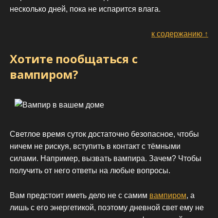
несколько дней, пока не испарится влага.
к содержанию ↑
Хотите пообщаться с
вампиром?
Светлое время суток достаточно безопасное, чтобы
ничем не рискуя, вступить в контакт с тёмными
силами. Например, вызвать вампира. Зачем? Чтобы
получить от него ответы на любые вопросы.
Вам предстоит иметь дело не с самим
вампиром
, а
лишь с его энергетикой, поэтому дневной свет ему не