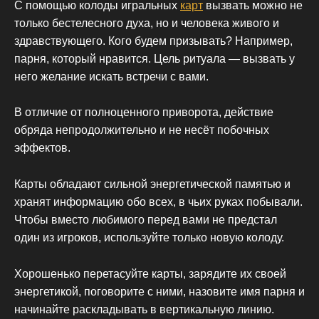
С помощью колоды игральных
карт
вызвать можно не
только бестелесного духа, но и человека живого и
здравствующего. Кого будем призывать? Например,
парня, который нравится. Цель ритуала — вызвать у
него желание искать встречи с вами.
В отличие от полноценного приворота, действие
обряда непродолжительно и не несёт побочных
эффектов.
Карты обладают сильной энергетической памятью и
хранят информацию обо всех, в чьих руках побывали.
Чтобы вместо любимого перед вами не предстал
один из игроков, используйте только новую колоду.
Хорошенько перетасуйте карты, зарядите их своей
энергетикой, поговорите с ними, назовите имя парня и
начинайте раскладывать в вертикальную линию.