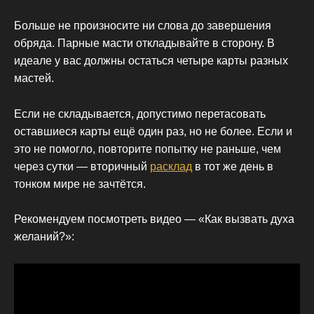
Больше не произносите ни слова до завершения
обряда. Парные масти откладывайте в сторону. В
идеале у вас должны остаться четыре карты разных
мастей.
Если не складывается, допустимо перетасовать
оставшиеся карты ещё один раз, но не более. Если и
это не помогло, повторите попытку не раньше, чем
через сутки — вторичный
расклад
в тот же день в
тонком мире не зачтётся.
Рекомендуем посмотреть видео — «Как вызвать духа
желаний?»: