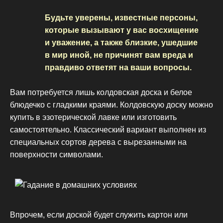
Будьте уверены, известные персоны,
которые вызывают у вас восхищение
и уважение, а также близкие, ушедшие
в мир иной, не причинят вам вреда и
правдиво ответят на ваши вопросы.
Вам потребуется лишь колдовская доска и белое
блюдечко с гладкими краями. Колдовскую доску можно
купить в эзотерической лавке или изготовить
самостоятельно. Классический вариант выполнен из
специальных сортов дерева с вырезанными на
поверхности символами.
Впрочем, если доской будет служить картон или