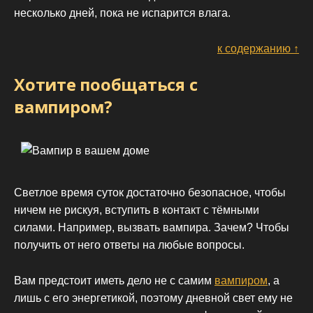
несколько дней, пока не испарится влага.
к содержанию ↑
Хотите пообщаться с
вампиром?
Светлое время суток достаточно безопасное, чтобы
ничем не рискуя, вступить в контакт с тёмными
силами. Например, вызвать вампира. Зачем? Чтобы
получить от него ответы на любые вопросы.
Вам предстоит иметь дело не с самим
вампиром
, а
лишь с его энергетикой, поэтому дневной свет ему не