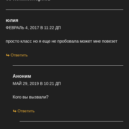
юлия
ФЕВРАЛЬ 4, 2017 В 11:22 ДП
просто класс но я еще не пробовала может мне повезет
Ответить
Аноним
МАЙ 29, 2019 В 10:21 ДП
Кого вы вызвали?
Ответить