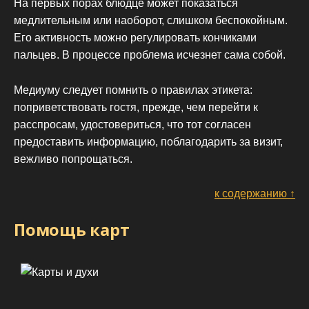
На первых порах блюдце может показаться
медлительным или наоборот, слишком беспокойным.
Его активность можно регулировать кончиками
пальцев. В процессе проблема исчезнет сама собой.
Медиуму следует помнить о правилах этикета:
поприветствовать гостя, прежде, чем перейти к
расспросам, удостовериться, что тот согласен
предоставить информацию, поблагодарить за визит,
вежливо попрощаться.
к содержанию ↑
Помощь карт