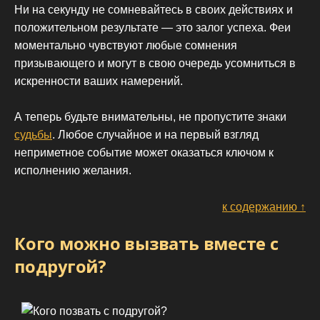
Ни на секунду не сомневайтесь в своих действиях и
положительном результате — это залог успеха. Феи
моментально чувствуют любые сомнения
призывающего и могут в свою очередь усомниться в
искренности ваших намерений.
А теперь будьте внимательны, не пропустите знаки
судьбы
. Любое случайное и на первый взгляд
неприметное событие может оказаться ключом к
исполнению желания.
к содержанию ↑
Кого можно вызвать вместе с
подругой?