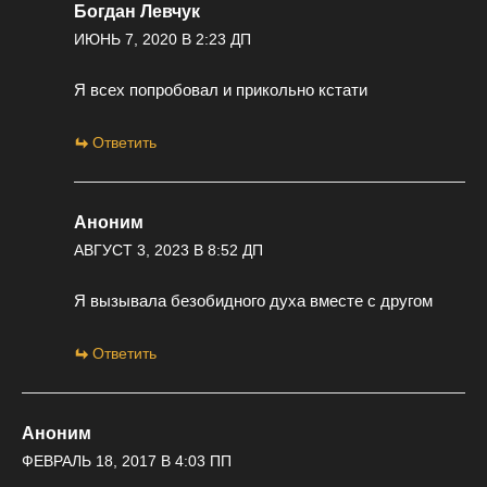
Богдан Левчук
ИЮНЬ 7, 2020 В 2:23 ДП
Я всех попробовал и прикольно кстати
Ответить
Аноним
АВГУСТ 3, 2023 В 8:52 ДП
Я вызывала безобидного духа вместе с другом
Ответить
Аноним
ФЕВРАЛЬ 18, 2017 В 4:03 ПП