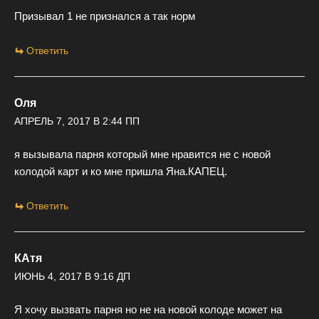
Призывал 1 не признался а так норм
Ответить
Оля
АПРЕЛЬ 7, 2017 В 2:44 ПП
я вызывала парня который мне нравится не с новой
колодой карт и ко мне пришла Яна.КАПЕЦ.
Ответить
КАтя
ИЮНЬ 4, 2017 В 9:16 ДП
Я хочу вызвать парня но не на новой колоде может на