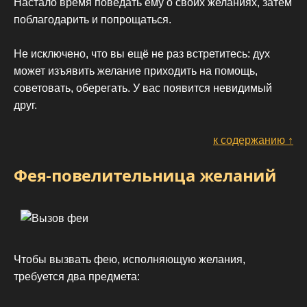
Настало время поведать ему о своих желаниях, затем
поблагодарить и попрощаться.
Не исключено, что вы ещё не раз встретитесь: дух
может изъявить желание приходить на помощь,
советовать, оберегать. У вас появится невидимый
друг.
к содержанию ↑
Фея-повелительница желаний
Чтобы вызвать фею, исполняющую желания,
требуется два предмета: