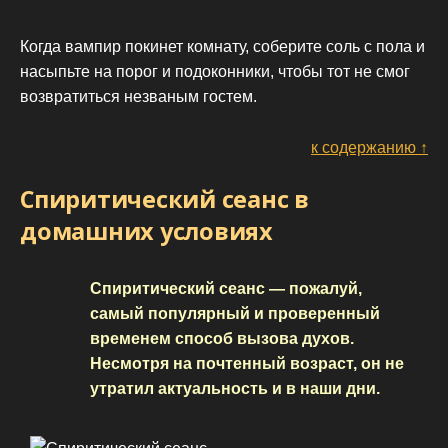
Когда вампир покинет комнату, соберите соль с пола и
насыпьте на порог и подоконники, чтобы тот не смог
возвратиться незваным гостем.
к содержанию ↑
Спиритический сеанс в
домашних условиях
Спиритический сеанс — пожалуй,
самый популярный и проверенный
временем способ вызова духов.
Несмотря на почтенный возраст, он не
утратил актуальность и в наши дни.