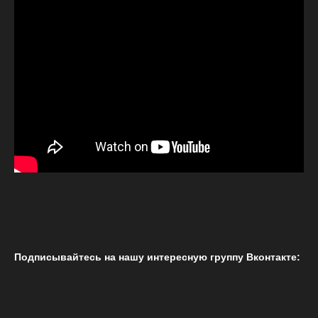
Подписывайтесь на нашу интересную группу Вконтакте: