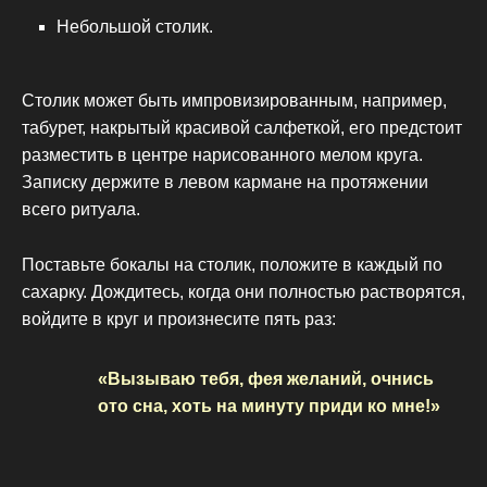
Небольшой столик.
Столик может быть импровизированным, например,
табурет, накрытый красивой салфеткой, его предстоит
разместить в центре нарисованного мелом круга.
Записку держите в левом кармане на протяжении
всего ритуала.
Поставьте бокалы на столик, положите в каждый по
сахарку. Дождитесь, когда они полностью растворятся,
войдите в круг и произнесите пять раз:
«Вызываю тебя, фея желаний, очнись
ото сна, хоть на минуту приди ко мне!»