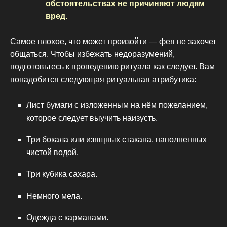
обстоятельствах не причиняют людям
вред.
Самое плохое, что может произойти — фея не захочет
общаться. Чтобы избежать недоразумений,
подготовьтесь к проведению ритуала как следует. Вам
понадобится следующая ритуальная атрибутика:
Лист бумаги с изложенным на нём пожеланием,
которое следует выучить наизусть.
Три бокала или изящных стакана, наполненных
чистой водой.
Три кубика сахара.
Немного мела.
Одежда с карманами.