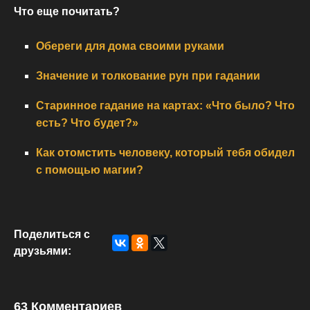
Что еще почитать?
Обереги для дома своими руками
Значение и толкование рун при гадании
Старинное гадание на картах: «Что было? Что
есть? Что будет?»
Как отомстить человеку, который тебя обидел
с помощью магии?
Поделиться с
друзьями:
63 Комментариев