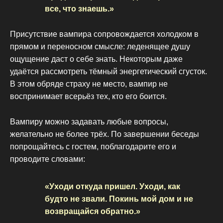
все, что знаешь.»
Присутствие вампира сопровождается холодком в
прямом и переносном смысле: леденящее душу
ощущение даст о себе знать. Некоторым даже
удаётся рассмотреть тёмный энергетический сгусток.
В этом обряде страху не место, вампир не
воспринимает всерьёз тех, кто его боится.
Вампиру можно задавать любые вопросы,
желательно не более трёх. По завершении беседы
попрощайтесь с гостем, поблагодарите его и
проводите словами:
«Уходи откуда пришел. Уходи, как
будто не звали. Покинь мой дом и не
возвращайся обратно.»