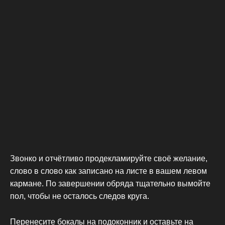
Звонко и отчётливо продекламируйте своё желание,
слово в слово как записано на листе в вашем левом
кармане. По завершении обряда тщательно вымойте
пол, чтобы не осталось следов круга.
Перенесите бокалы на подоконник и оставьте на