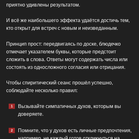
приятно удивлены результатом.
И всё же наибольшего эффекта удаётся достичь тем,
кто открыт для встреч с новым и неизведанным.
Принцип прост: передвигаясь по доске, блюдечко
отмечает указателем буквы, которые предстоит
сложить в слова. Ответы могут содержать числа или
состоять из односложного согласия или отрицания.
Чтобы спиритический сеанс прошёл успешно,
соблюдайте несколько правил:
Вызывайте симпатичных духов, которым вы
доверяете.
Помните, что у духов есть личные предпочтения,
например, не каждый готов откликнуться на