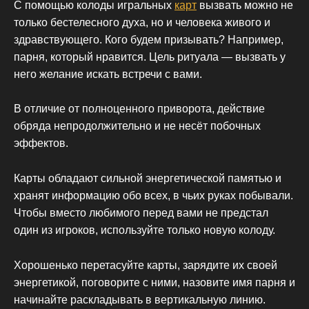
С помощью колоды игральных
карт
вызвать можно не
только бестелесного духа, но и человека живого и
здравствующего. Кого будем призывать? Например,
парня, который нравится. Цель ритуала — вызвать у
него желание искать встречи с вами.
В отличие от полноценного приворота, действие
обряда непродолжительно и не несёт побочных
эффектов.
Карты обладают сильной энергетической памятью и
хранят информацию обо всех, в чьих руках побывали.
Чтобы вместо любимого перед вами не предстал
один из игроков, используйте только новую колоду.
Хорошенько перетасуйте карты, зарядите их своей
энергетикой, поговорите с ними, назовите имя парня и
начинайте раскладывать в вертикальную линию.