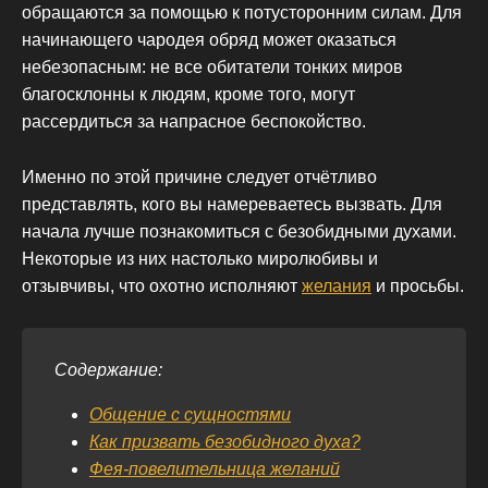
обращаются за помощью к потусторонним силам. Для
начинающего чародея обряд может оказаться
небезопасным: не все обитатели тонких миров
благосклонны к людям, кроме того, могут
рассердиться за напрасное беспокойство.
Именно по этой причине следует отчётливо
представлять, кого вы намереваетесь вызвать. Для
начала лучше познакомиться с безобидными духами.
Некоторые из них настолько миролюбивы и
отзывчивы, что охотно исполняют
желания
и просьбы.
Содержание:
Общение с сущностями
Как призвать безобидного духа?
Фея-повелительница желаний