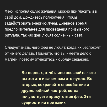
Фею, исполняющую желания, можно пригласить и в
свой дом. Дождитесь полнолуния, чтобы
задействовать энергию Луны. Дневное время
предпочтительнее для проведения призывного
ритуала, так как феи любят солнечный свет.
Следует знать, чего феи не любят: когда их беспокоят
от нечего делать. Помните, что вы имеете дело с
магией, поэтому отнеситесь к обряду серьёзно.
Во-первых, отчётливо осознайте, чего
вы хотите и зачем вам это нужно. Во-
вторых, сохраняйте спокойствие и
дружелюбный настрой, когда
почувствуете присутствие феи. Эти
сущности ни при каких