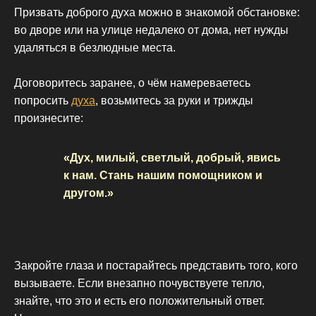
Призвать доброго духа можно в знакомой обстановке:
во дворе или на улице недалеко от дома, нет нужды
удаляться в безлюдные места.
Договоритесь заранее, о чём намереваетесь
попросить
духа
, возьмитесь за руки и трижды
произнесите:
«Дух, милый, светлый, добрый, явись
к нам. Стань нашим помощником и
другом.»
Закройте глаза и постарайтесь представить того, кого
вызываете. Если внезапно почувствуете тепло,
знайте, что это и есть его положительный ответ.