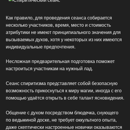
Как правило, для проведения сеанса собирается
несколько участников, время, место и стоимость
атрибутики не имеют принципиального значения для
вызываемых духов, хотя у некоторых из них имеются
индивидуальные предпочтения.
Несложная предварительная подготовка поможет
настроиться участникам на нужный лад.
Сеанс спиритизма представляет собой безопасную
возможность прикоснуться к миру магии, иногда с его
помощью удаётся открыть в себе талант ясновидения.
Общение с духом посредством блюдечка, снующего
по ведьминой доске, не требует оккультного опыта,
даже скептически настроенные новички оказываются