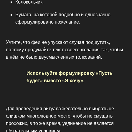
Колокольчик.
Бумага, на которой подробно и однозначно
сформулировано пожелание.
Учтите, что феи не упускают случая подшутить,
поэтому продумайте текст своего желания так, чтобы
в нём не было двусмысленных толкований.
Используйте формулировку «Пусть
будет» вместо «Я хочу».
Для проведения ритуала желательно выбрать не
слишком многолюдное место, чтобы не смущать
прохожих, в то же время, уединение не является
обязательным условием.