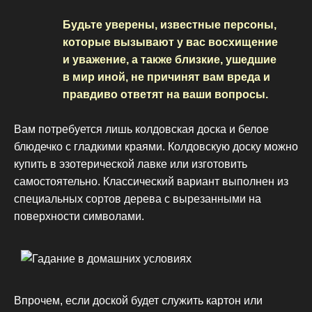
Будьте уверены, известные персоны,
которые вызывают у вас восхищение
и уважение, а также близкие, ушедшие
в мир иной, не причинят вам вреда и
правдиво ответят на ваши вопросы.
Вам потребуется лишь колдовская доска и белое
блюдечко с гладкими краями. Колдовскую доску можно
купить в эзотерической лавке или изготовить
самостоятельно. Классический вариант выполнен из
специальных сортов дерева с вырезанными на
поверхности символами.
Впрочем, если доской будет служить картон или