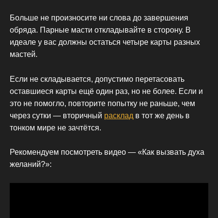
Больше не произносите ни слова до завершения
обряда. Парные масти откладывайте в сторону. В
идеале у вас должны остаться четыре карты разных
мастей.
Если не складывается, допустимо перетасовать
оставшиеся карты ещё один раз, но не более. Если и
это не помогло, повторите попытку не раньше, чем
через сутки — вторичный
расклад
в тот же день в
тонком мире не зачтётся.
Рекомендуем посмотреть видео — «Как вызвать духа
желаний?»: