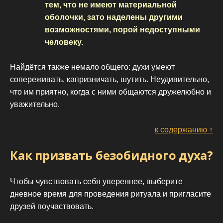
тем, что не имеют материальной
оболочки, зато наделены другими
возможностями, порой недоступными
человеку.
Найдётся также немало общего: духи умеют
сопереживать, капризничать, шутить. Неудивительно,
что им приятно, когда с ними общаются дружелюбно и
уважительно.
к содержанию ↑
Как призвать безобидного духа?
Чтобы чувствовать себя увереннее, выберите
дневное время для проведения ритуала и пригласите
друзей поучаствовать.