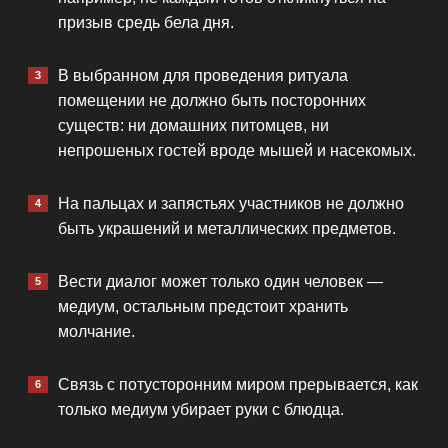
призыв средь бела дня.
В выбранном для проведения ритуала
помещении не должно быть посторонних
существ: ни домашних питомцев, ни
непрошеных гостей вроде мышей и насекомых.
На пальцах и запястьях участников не должно
быть украшений и металлических предметов.
Вести диалог может только один человек —
медиум, остальным предстоит хранить
молчание.
Связь с потусторонним миром прерывается, как
только медиум убирает руки с блюдца.