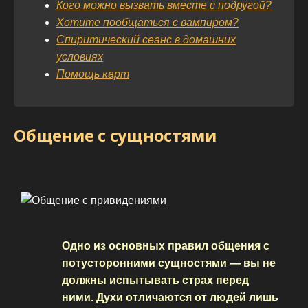
Кого можно вызвать вместе с подругой?
Хотите пообщаться с вампиром?
Спиритический сеанс в домашних
условиях
Помощь карт
Общение с сущностями
Одно из основных правил общения с
потусторонними сущностями — вы не
должны испытывать страх перед
ними. Духи отличаются от людей лишь