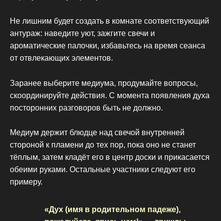
Не лишним будет создать в комнате соответствующий
антураж: наведите уют, зажгите свечи и
ароматические палочки, избавьтесь на время сеанса
от отвлекающих элементов.
Заранее выберите медиума, продумайте вопросы,
скоординируйте действия. С момента появления духа
посторонних разговоров быть не должно.
Медиум держит блюдце над свечой внутренней
стороной к пламени до тех пор, пока оно не станет
тёплым, затем кладёт его в центр доски и прикасается
обеими руками. Остальные участники следуют его
примеру.
«Дух (имя в родительном падеже),