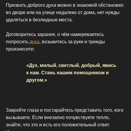
Призвать доброго духа можно в знакомой обстановке:
во дворе или на улице недалеко от дома, нет нужды
удаляться в безлюдные места.
Договоритесь заранее, о чём намереваетесь
попросить
духа
, возьмитесь за руки и трижды
произнесите:
«Дух, милый, светлый, добрый, явись
к нам. Стань нашим помощником и
другом.»
Закройте глаза и постарайтесь представить того, кого
вызываете. Если внезапно почувствуете тепло,
знайте, что это и есть его положительный ответ.