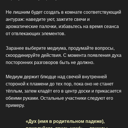
Не лишним будет создать в комнате соответствующий
антураж: наведите уют, зажгите свечи и
ароматические палочки, избавьтесь на время сеанса
от отвлекающих элементов.
Заранее выберите медиума, продумайте вопросы,
скоординируйте действия. С момента появления духа
посторонних разговоров быть не должно.
Медиум держит блюдце над свечой внутренней
стороной к пламени до тех пор, пока оно не станет
тёплым, затем кладёт его в центр доски и прикасается
обеими руками. Остальные участники следуют его
примеру.
«Дух (имя в родительном падеже),