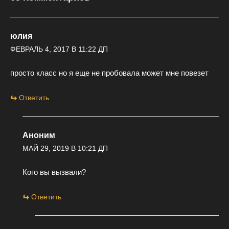
юлия
ФЕВРАЛЬ 4, 2017 В 11:22 ДП
просто класс но я еще не пробовала может мне повезет
Ответить
Аноним
МАЙ 29, 2019 В 10:21 ДП
Кого вы вызвали?
Ответить