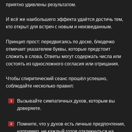
приятно удивлены результатом.
И всё же наибольшего эффекта удаётся достичь тем,
кто открыт для встреч с новым и неизведанным.
Принцип прост: передвигаясь по доске, блюдечко
отмечает указателем буквы, которые предстоит
сложить в слова. Ответы могут содержать числа или
состоять из односложного согласия или отрицания.
Чтобы спиритический сеанс прошёл успешно,
соблюдайте несколько правил:
Вызывайте симпатичных духов, которым вы
доверяете.
Помните, что у духов есть личные предпочтения,
например, не каждый готов откликнуться на