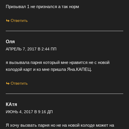
Призывал 1 не признался а так норм
Ответить
Оля
АПРЕЛЬ 7, 2017 В 2:44 ПП
я вызывала парня который мне нравится не с новой
колодой карт и ко мне пришла Яна.КАПЕЦ.
Ответить
КАтя
ИЮНЬ 4, 2017 В 9:16 ДП
Я хочу вызвать парня но не на новой колоде может на