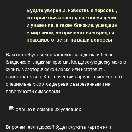
Будьте уверены, известные персоны,
которые вызывают у вас восхищение
и уважение, а также близкие, ушедшие
в мир иной, не причинят вам вреда и
правдиво ответят на ваши вопросы.
Вам потребуется лишь колдовская доска и белое
блюдечко с гладкими краями. Колдовскую доску можно
купить в эзотерической лавке или изготовить
самостоятельно. Классический вариант выполнен из
специальных сортов дерева с вырезанными на
поверхности символами.
Впрочем, если доской будет служить картон или