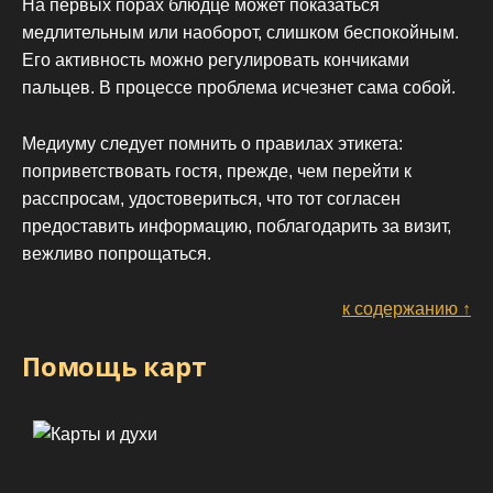
На первых порах блюдце может показаться
медлительным или наоборот, слишком беспокойным.
Его активность можно регулировать кончиками
пальцев. В процессе проблема исчезнет сама собой.
Медиуму следует помнить о правилах этикета:
поприветствовать гостя, прежде, чем перейти к
расспросам, удостовериться, что тот согласен
предоставить информацию, поблагодарить за визит,
вежливо попрощаться.
к содержанию ↑
Помощь карт