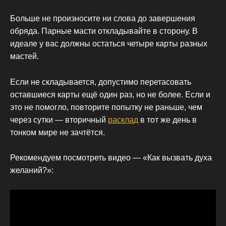
Больше не произносите ни слова до завершения
обряда. Парные масти откладывайте в сторону. В
идеале у вас должны остаться четыре карты разных
мастей.
Если не складывается, допустимо перетасовать
оставшиеся карты ещё один раз, но не более. Если и
это не помогло, повторите попытку не раньше, чем
через сутки — вторичный
расклад
в тот же день в
тонком мире не зачтётся.
Рекомендуем посмотреть видео — «Как вызвать духа
желаний?»: