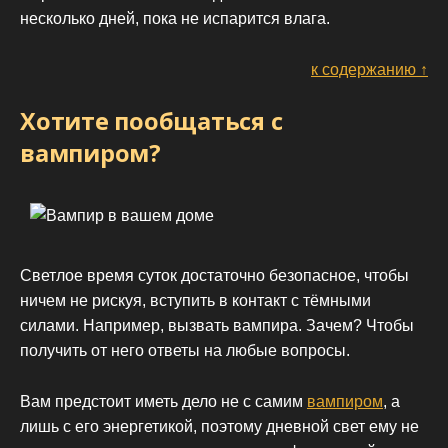
несколько дней, пока не испарится влага.
к содержанию ↑
Хотите пообщаться с
вампиром?
Светлое время суток достаточно безопасное, чтобы
ничем не рискуя, вступить в контакт с тёмными
силами. Например, вызвать вампира. Зачем? Чтобы
получить от него ответы на любые вопросы.
Вам предстоит иметь дело не с самим
вампиром
, а
лишь с его энергетикой, поэтому дневной свет ему не