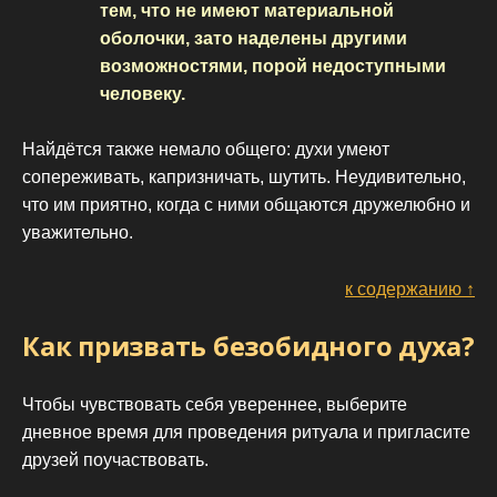
тем, что не имеют материальной
оболочки, зато наделены другими
возможностями, порой недоступными
человеку.
Найдётся также немало общего: духи умеют
сопереживать, капризничать, шутить. Неудивительно,
что им приятно, когда с ними общаются дружелюбно и
уважительно.
к содержанию ↑
Как призвать безобидного духа?
Чтобы чувствовать себя увереннее, выберите
дневное время для проведения ритуала и пригласите
друзей поучаствовать.