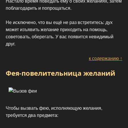
Настало время поведать ему о своих желаниях, затем
поблагодарить и попрощаться.
Не исключено, что вы ещё не раз встретитесь: дух
может изъявить желание приходить на помощь,
советовать, оберегать. У вас появится невидимый
друг.
к содержанию ↑
Фея-повелительница желаний
Чтобы вызвать фею, исполняющую желания,
требуется два предмета: