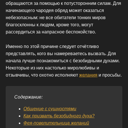
обращаются за помощью к потусторонним силам. Для
начинающего чародея обряд может оказаться
небезопасным: не все обитатели тонких миров
благосклонны к людям, кроме того, могут
рассердиться за напрасное беспокойство.
Именно по этой причине следует отчётливо
представлять, кого вы намереваетесь вызвать. Для
начала лучше познакомиться с безобидными духами.
Некоторые из них настолько миролюбивы и
отзывчивы, что охотно исполняют
желания
и просьбы.
Содержание:
Общение с сущностями
Как призвать безобидного духа?
Фея-повелительница желаний