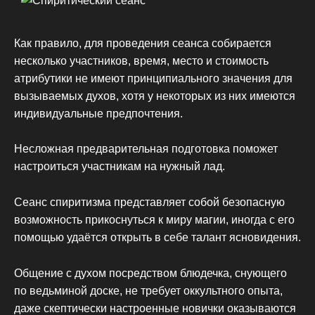
Как правило, для проведения сеанса собирается
несколько участников, время, место и стоимость
атрибутики не имеют принципиального значения для
вызываемых духов, хотя у некоторых из них имеются
индивидуальные предпочтения.
Несложная предварительная подготовка поможет
настроиться участникам на нужный лад.
Сеанс спиритизма представляет собой безопасную
возможность прикоснуться к миру магии, иногда с его
помощью удаётся открыть в себе талант ясновидения.
Общение с духом посредством блюдечка, снующего
по ведьминой доске, не требует оккультного опыта,
даже скептически настроенные новички оказываются