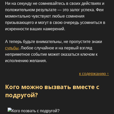
Ни на секунду не сомневайтесь в своих действиях и
положительном результате — это залог успеха. Феи
моментально чувствуют любые сомнения
призывающего и могут в свою очередь усомниться в
искренности ваших намерений.
А теперь будьте внимательны, не пропустите знаки
судьбы
. Любое случайное и на первый взгляд
неприметное событие может оказаться ключом к
исполнению желания.
к содержанию ↑
Кого можно вызвать вместе с
подругой?