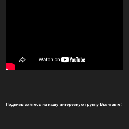
Подписывайтесь на нашу интересную группу Вконтакте: