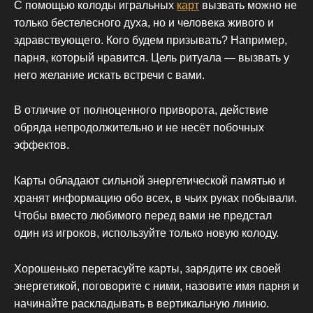
С помощью колоды игральных
карт
вызвать можно не
только бестелесного духа, но и человека живого и
здравствующего. Кого будем призывать? Например,
парня, который нравится. Цель ритуала — вызвать у
него желание искать встречи с вами.
В отличие от полноценного приворота, действие
обряда непродолжительно и не несёт побочных
эффектов.
Карты обладают сильной энергетической памятью и
хранят информацию обо всех, в чьих руках побывали.
Чтобы вместо любимого перед вами не предстал
один из игроков, используйте только новую колоду.
Хорошенько перетасуйте карты, зарядите их своей
энергетикой, поговорите с ними, назовите имя парня и
начинайте раскладывать в вертикальную линию.