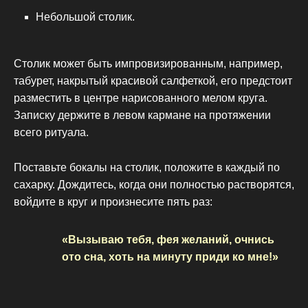
Небольшой столик.
Столик может быть импровизированным, например,
табурет, накрытый красивой салфеткой, его предстоит
разместить в центре нарисованного мелом круга.
Записку держите в левом кармане на протяжении
всего ритуала.
Поставьте бокалы на столик, положите в каждый по
сахарку. Дождитесь, когда они полностью растворятся,
войдите в круг и произнесите пять раз:
«Вызываю тебя, фея желаний, очнись
ото сна, хоть на минуту приди ко мне!»