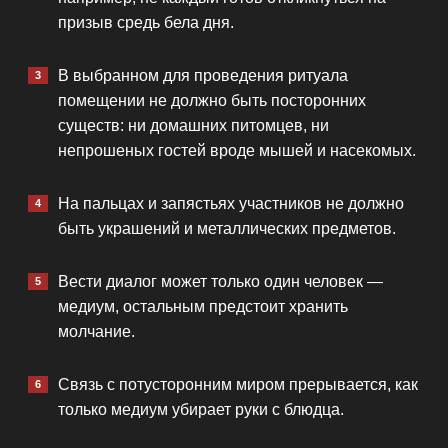
призыв средь бела дня.
В выбранном для проведения ритуала
помещении не должно быть посторонних
существ: ни домашних питомцев, ни
непрошеных гостей вроде мышей и насекомых.
На пальцах и запястьях участников не должно
быть украшений и металлических предметов.
Вести диалог может только один человек —
медиум, остальным предстоит хранить
молчание.
Связь с потусторонним миром прерывается, как
только медиум убирает руки с блюдца.