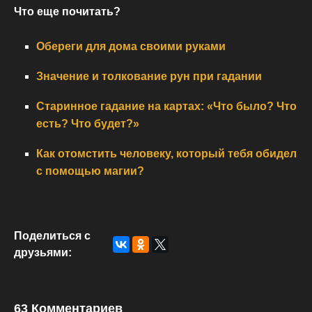
Что еще почитать?
Обереги для дома своими руками
Значение и толкование рун при гадании
Старинное гадание на картах: «Что было? Что
есть? Что будет?»
Как отомстить человеку, который тебя обидел
с помощью магии?
Поделиться с
друзьями:
63 Комментариев