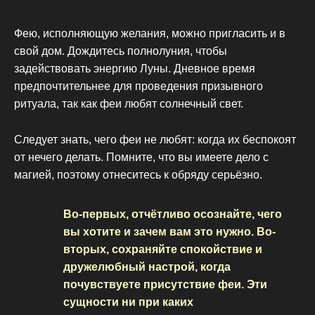
Фею, исполняющую желания, можно пригласить и в
свой дом. Дождитесь полнолуния, чтобы
задействовать энергию Луны. Дневное время
предпочтительнее для проведения призывного
ритуала, так как феи любят солнечный свет.
Следует знать, чего феи не любят: когда их беспокоят
от нечего делать. Помните, что вы имеете дело с
магией, поэтому отнеситесь к обряду серьёзно.
Во-первых, отчётливо осознайте, чего
вы хотите и зачем вам это нужно. Во-
вторых, сохраняйте спокойствие и
дружелюбный настрой, когда
почувствуете присутствие феи. Эти
сущности ни при каких