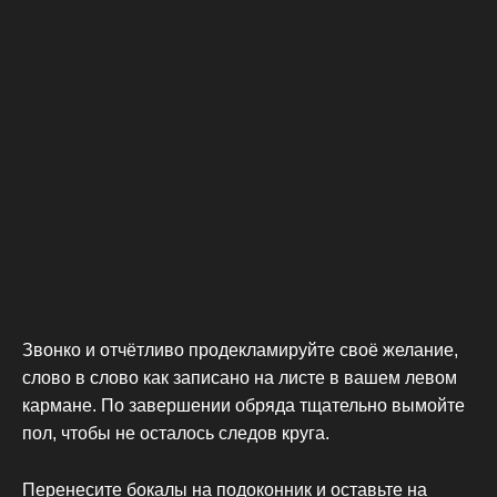
Звонко и отчётливо продекламируйте своё желание,
слово в слово как записано на листе в вашем левом
кармане. По завершении обряда тщательно вымойте
пол, чтобы не осталось следов круга.
Перенесите бокалы на подоконник и оставьте на