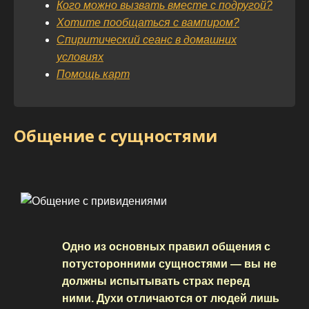
Кого можно вызвать вместе с подругой?
Хотите пообщаться с вампиром?
Спиритический сеанс в домашних
условиях
Помощь карт
Общение с сущностями
Одно из основных правил общения с
потусторонними сущностями — вы не
должны испытывать страх перед
ними. Духи отличаются от людей лишь