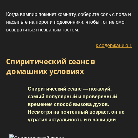
Когда вампир покинет комнату, соберите соль с пола и
насыпьте на порог и подоконники, чтобы тот не смог
возвратиться незваным гостем.
к содержанию ↑
Спиритический сеанс в
домашних условиях
Спиритический сеанс — пожалуй,
самый популярный и проверенный
временем способ вызова духов.
Несмотря на почтенный возраст, он не
утратил актуальность и в наши дни.