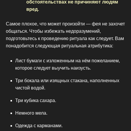
обстоятельствах не причиняют людям
вред.
Самое плохое, что может произойти — фея не захочет
общаться. Чтобы избежать недоразумений,
подготовьтесь к проведению ритуала как следует. Вам
понадобится следующая ритуальная атрибутика:
Лист бумаги с изложенным на нём пожеланием,
которое следует выучить наизусть.
Три бокала или изящных стакана, наполненных
чистой водой.
Три кубика сахара.
Немного мела.
Одежда с карманами.