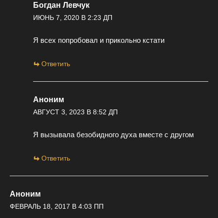
Богдан Левчук
ИЮНЬ 7, 2020 В 2:23 ДП
Я всех попробовал и прикольно кстати
Ответить
Аноним
АВГУСТ 3, 2023 В 8:52 ДП
Я вызывала безобидного духа вместе с другом
Ответить
Аноним
ФЕВРАЛЬ 18, 2017 В 4:03 ПП