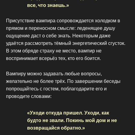
все, что знаешь.»
Присутствие вампира сопровождается холодком в
прямом и переносном смысле: леденящее душу
ощущение даст о себе знать. Некоторым даже
удаётся рассмотреть тёмный энергетический сгусток.
В этом обряде страху не место, вампир не
воспринимает всерьёз тех, кто его боится.
Вампиру можно задавать любые вопросы,
желательно не более трёх. По завершении беседы
попрощайтесь с гостем, поблагодарите его и
проводите словами:
«Уходи откуда пришел. Уходи, как
будто не звали. Покинь мой дом и не
возвращайся обратно.»