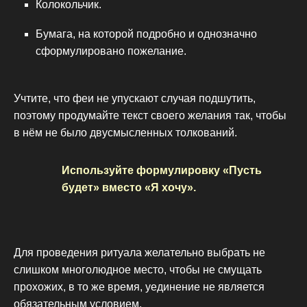
Колокольчик.
Бумага, на которой подробно и однозначно
сформулировано пожелание.
Учтите, что феи не упускают случая подшутить,
поэтому продумайте текст своего желания так, чтобы
в нём не было двусмысленных толкований.
Используйте формулировку «Пусть
будет» вместо «Я хочу».
Для проведения ритуала желательно выбрать не
слишком многолюдное место, чтобы не смущать
прохожих, в то же время, уединение не является
обязательным условием.