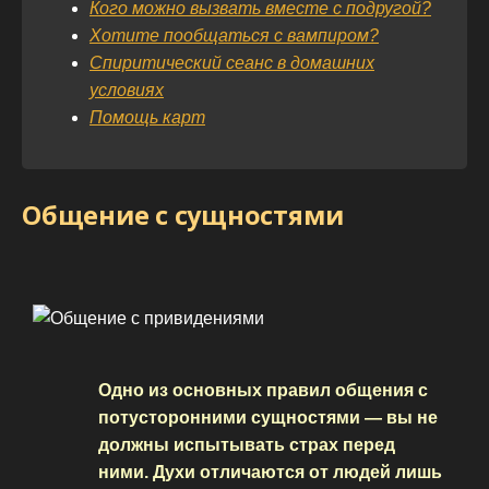
Кого можно вызвать вместе с подругой?
Хотите пообщаться с вампиром?
Спиритический сеанс в домашних
условиях
Помощь карт
Общение с сущностями
Одно из основных правил общения с
потусторонними сущностями — вы не
должны испытывать страх перед
ними. Духи отличаются от людей лишь