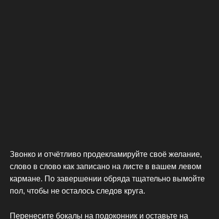
Звонко и отчётливо продекламируйте своё желание,
слово в слово как записано на листе в вашем левом
кармане. По завершении обряда тщательно вымойте
пол, чтобы не осталось следов круга.
Перенесите бокалы на подоконник и оставьте на