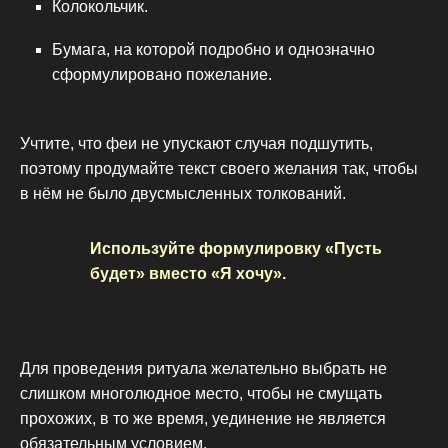
Колокольчик.
Бумага, на которой подробно и однозначно
сформулировано пожелание.
Учтите, что феи не упускают случая подшутить,
поэтому продумайте текст своего желания так, чтобы
в нём не было двусмысленных толкований.
Используйте формулировку «Пусть
будет» вместо «Я хочу».
Для проведения ритуала желательно выбрать не
слишком многолюдное место, чтобы не смущать
прохожих, в то же время, уединение не является
обязательным условием.