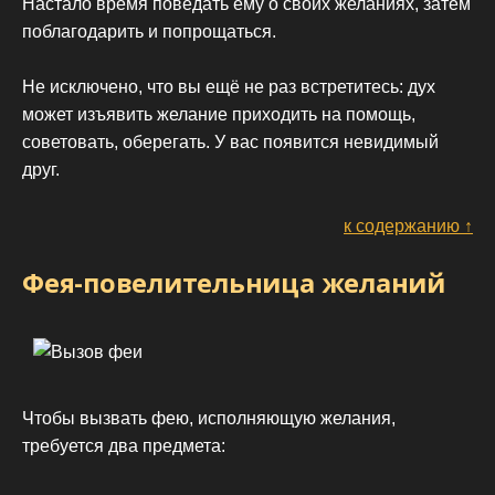
Настало время поведать ему о своих желаниях, затем
поблагодарить и попрощаться.
Не исключено, что вы ещё не раз встретитесь: дух
может изъявить желание приходить на помощь,
советовать, оберегать. У вас появится невидимый
друг.
к содержанию ↑
Фея-повелительница желаний
Чтобы вызвать фею, исполняющую желания,
требуется два предмета: