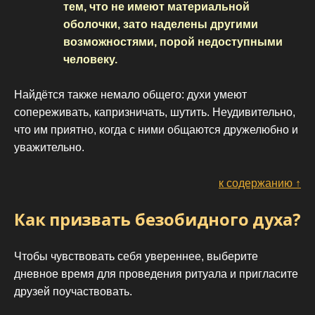
тем, что не имеют материальной
оболочки, зато наделены другими
возможностями, порой недоступными
человеку.
Найдётся также немало общего: духи умеют
сопереживать, капризничать, шутить. Неудивительно,
что им приятно, когда с ними общаются дружелюбно и
уважительно.
к содержанию ↑
Как призвать безобидного духа?
Чтобы чувствовать себя увереннее, выберите
дневное время для проведения ритуала и пригласите
друзей поучаствовать.