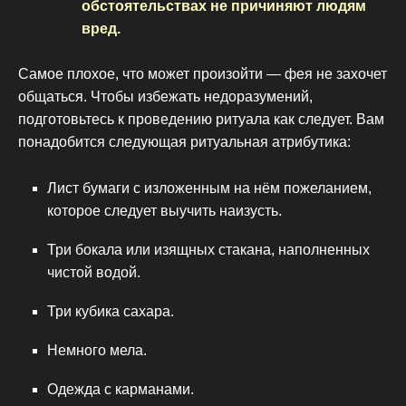
обстоятельствах не причиняют людям
вред.
Самое плохое, что может произойти — фея не захочет
общаться. Чтобы избежать недоразумений,
подготовьтесь к проведению ритуала как следует. Вам
понадобится следующая ритуальная атрибутика:
Лист бумаги с изложенным на нём пожеланием,
которое следует выучить наизусть.
Три бокала или изящных стакана, наполненных
чистой водой.
Три кубика сахара.
Немного мела.
Одежда с карманами.