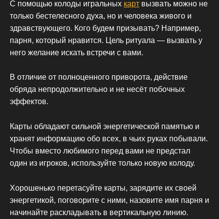
С помощью колоды игральных
карт
вызвать можно не
только бестелесного духа, но и человека живого и
здравствующего. Кого будем призывать? Например,
парня, который нравится. Цель ритуала — вызвать у
него желание искать встречи с вами.
В отличие от полноценного приворота, действие
обряда непродолжительно и не несёт побочных
эффектов.
Карты обладают сильной энергетической памятью и
хранят информацию обо всех, в чьих руках побывали.
Чтобы вместо любимого перед вами не предстал
один из игроков, используйте только новую колоду.
Хорошенько перетасуйте карты, зарядите их своей
энергетикой, поговорите с ними, назовите имя парня и
начинайте раскладывать в вертикальную линию.