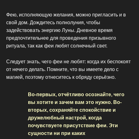
Фею, исполняющую желания, можно пригласить и в
свой дом. Дождитесь полнолуния, чтобы
задействовать энергию Луны. Дневное время
предпочтительнее для проведения призывного
ритуала, так как феи любят солнечный свет.
Следует знать, чего феи не любят: когда их беспокоят
от нечего делать. Помните, что вы имеете дело с
магией, поэтому отнеситесь к обряду серьёзно.
Во-первых, отчётливо осознайте, чего
вы хотите и зачем вам это нужно. Во-
вторых, сохраняйте спокойствие и
дружелюбный настрой, когда
почувствуете присутствие феи. Эти
сущности ни при каких