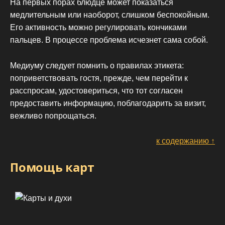
На первых порах блюдце может показаться
медлительным или наоборот, слишком беспокойным.
Его активность можно регулировать кончиками
пальцев. В процессе проблема исчезнет сама собой.
Медиуму следует помнить о правилах этикета:
поприветствовать гостя, прежде, чем перейти к
расспросам, удостовериться, что тот согласен
предоставить информацию, поблагодарить за визит,
вежливо попрощаться.
к содержанию ↑
Помощь карт