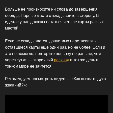
Больше не произносите ни слова до завершения
обряда. Парные масти откладывайте в сторону. В
идеале у вас должны остаться четыре карты разных
мастей.
Если не складывается, допустимо перетасовать
оставшиеся карты ещё один раз, но не более. Если и
это не помогло, повторите попытку не раньше, чем
через сутки — вторичный
расклад
в тот же день в
тонком мире не зачтётся.
Рекомендуем посмотреть видео — «Как вызвать духа
желаний?»: