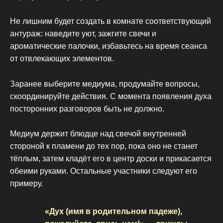
Не лишним будет создать в комнате соответствующий
антураж: наведите уют, зажгите свечи и
ароматические палочки, избавьтесь на время сеанса
от отвлекающих элементов.
Заранее выберите медиума, продумайте вопросы,
скоординируйте действия. С момента появления духа
посторонних разговоров быть не должно.
Медиум держит блюдце над свечой внутренней
стороной к пламени до тех пор, пока оно не станет
тёплым, затем кладёт его в центр доски и прикасается
обеими руками. Остальные участники следуют его
примеру.
«Дух (имя в родительном падеже),