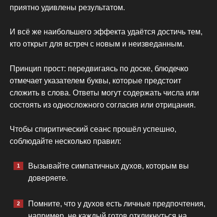
приятно удивлены результатом.
И всё же наибольшего эффекта удаётся достичь тем,
кто открыт для встреч с новым и неизведанным.
Принцип прост: передвигаясь по доске, блюдечко
отмечает указателем буквы, которые предстоит
сложить в слова. Ответы могут содержать числа или
состоять из односложного согласия или отрицания.
Чтобы спиритический сеанс прошёл успешно,
соблюдайте несколько правил:
Вызывайте симпатичных духов, которым вы
доверяете.
Помните, что у духов есть личные предпочтения,
например, не каждый готов откликнуться на