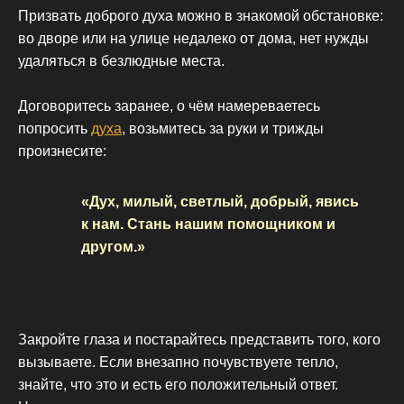
Призвать доброго духа можно в знакомой обстановке:
во дворе или на улице недалеко от дома, нет нужды
удаляться в безлюдные места.
Договоритесь заранее, о чём намереваетесь
попросить
духа
, возьмитесь за руки и трижды
произнесите:
«Дух, милый, светлый, добрый, явись
к нам. Стань нашим помощником и
другом.»
Закройте глаза и постарайтесь представить того, кого
вызываете. Если внезапно почувствуете тепло,
знайте, что это и есть его положительный ответ.