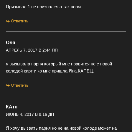
Призывал 1 не признался а так норм
Ответить
Оля
АПРЕЛЬ 7, 2017 В 2:44 ПП
я вызывала парня который мне нравится не с новой
колодой карт и ко мне пришла Яна.КАПЕЦ.
Ответить
КАтя
ИЮНЬ 4, 2017 В 9:16 ДП
Я хочу вызвать парня но не на новой колоде может на