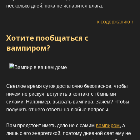
несколько дней, пока не испарится влага.
к содержанию ↑
Хотите пообщаться с
вампиром?
Светлое время суток достаточно безопасное, чтобы
ничем не рискуя, вступить в контакт с тёмными
силами. Например, вызвать вампира. Зачем? Чтобы
получить от него ответы на любые вопросы.
Вам предстоит иметь дело не с самим
вампиром
, а
лишь с его энергетикой, поэтому дневной свет ему не