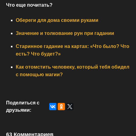
Что еще почитать?
Обереги для дома своими руками
Значение и толкование рун при гадании
Старинное гадание на картах: «Что было? Что
есть? Что будет?»
Как отомстить человеку, который тебя обидел
с помощью магии?
Поделиться с
друзьями:
63 Комментариев