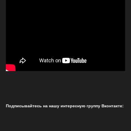
Подписывайтесь на нашу интересную группу Вконтакте: