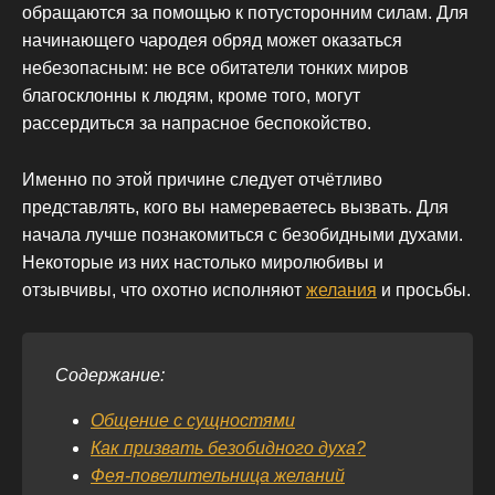
обращаются за помощью к потусторонним силам. Для
начинающего чародея обряд может оказаться
небезопасным: не все обитатели тонких миров
благосклонны к людям, кроме того, могут
рассердиться за напрасное беспокойство.
Именно по этой причине следует отчётливо
представлять, кого вы намереваетесь вызвать. Для
начала лучше познакомиться с безобидными духами.
Некоторые из них настолько миролюбивы и
отзывчивы, что охотно исполняют
желания
и просьбы.
Содержание:
Общение с сущностями
Как призвать безобидного духа?
Фея-повелительница желаний