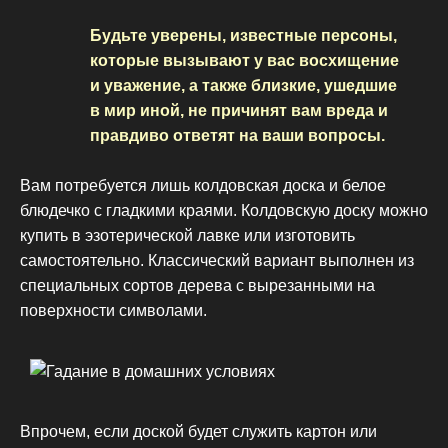
Будьте уверены, известные персоны,
которые вызывают у вас восхищение
и уважение, а также близкие, ушедшие
в мир иной, не причинят вам вреда и
правдиво ответят на ваши вопросы.
Вам потребуется лишь колдовская доска и белое
блюдечко с гладкими краями. Колдовскую доску можно
купить в эзотерической лавке или изготовить
самостоятельно. Классический вариант выполнен из
специальных сортов дерева с вырезанными на
поверхности символами.
Впрочем, если доской будет служить картон или