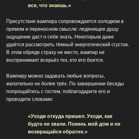
все, что знаешь.»
Присутствие вампира сопровождается холодком в
прямом и переносном смысле: леденящее душу
ощущение даст о себе знать. Некоторым даже
удаётся рассмотреть тёмный энергетический сгусток.
В этом обряде страху не место, вампир не
воспринимает всерьёз тех, кто его боится.
Вампиру можно задавать любые вопросы,
желательно не более трёх. По завершении беседы
попрощайтесь с гостем, поблагодарите его и
проводите словами:
«Уходи откуда пришел. Уходи, как
будто не звали. Покинь мой дом и не
возвращайся обратно.»