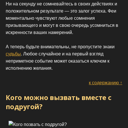
Ни на секунду не сомневайтесь в своих действиях и
положительном результате — это залог успеха. Феи
моментально чувствуют любые сомнения
призывающего и могут в свою очередь усомниться в
искренности ваших намерений.
А теперь будьте внимательны, не пропустите знаки
судьбы
. Любое случайное и на первый взгляд
неприметное событие может оказаться ключом к
исполнению желания.
к содержанию ↑
Кого можно вызвать вместе с
подругой?