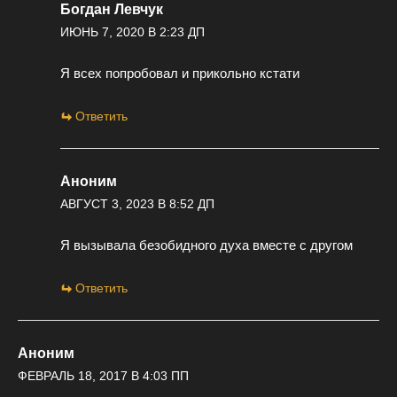
Богдан Левчук
ИЮНЬ 7, 2020 В 2:23 ДП
Я всех попробовал и прикольно кстати
Ответить
Аноним
АВГУСТ 3, 2023 В 8:52 ДП
Я вызывала безобидного духа вместе с другом
Ответить
Аноним
ФЕВРАЛЬ 18, 2017 В 4:03 ПП