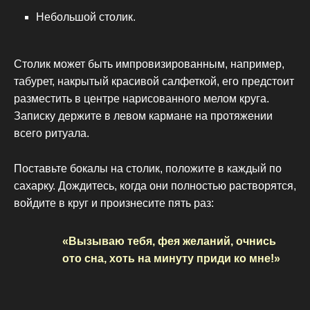
Небольшой столик.
Столик может быть импровизированным, например,
табурет, накрытый красивой салфеткой, его предстоит
разместить в центре нарисованного мелом круга.
Записку держите в левом кармане на протяжении
всего ритуала.
Поставьте бокалы на столик, положите в каждый по
сахарку. Дождитесь, когда они полностью растворятся,
войдите в круг и произнесите пять раз:
«Вызываю тебя, фея желаний, очнись
ото сна, хоть на минуту приди ко мне!»