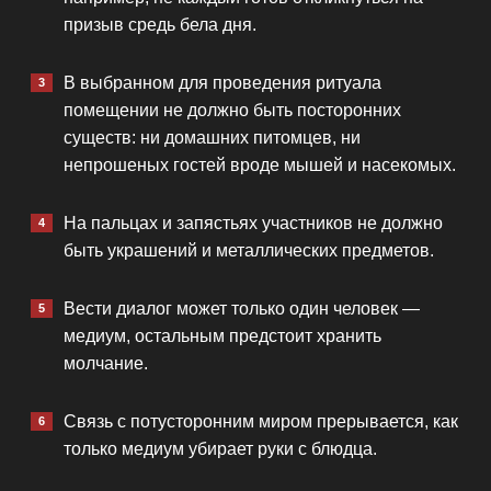
призыв средь бела дня.
В выбранном для проведения ритуала
помещении не должно быть посторонних
существ: ни домашних питомцев, ни
непрошеных гостей вроде мышей и насекомых.
На пальцах и запястьях участников не должно
быть украшений и металлических предметов.
Вести диалог может только один человек —
медиум, остальным предстоит хранить
молчание.
Связь с потусторонним миром прерывается, как
только медиум убирает руки с блюдца.