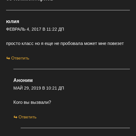
юлия
ФЕВРАЛЬ 4, 2017 В 11:22 ДП
просто класс но я еще не пробовала может мне повезет
Ответить
Аноним
МАЙ 29, 2019 В 10:21 ДП
Кого вы вызвали?
Ответить