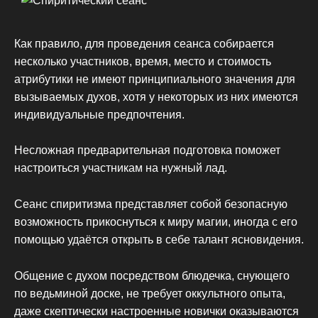
Как правило, для проведения сеанса собирается
несколько участников, время, место и стоимость
атрибутики не имеют принципиального значения для
вызываемых духов, хотя у некоторых из них имеются
индивидуальные предпочтения.
Несложная предварительная подготовка поможет
настроиться участникам на нужный лад.
Сеанс спиритизма представляет собой безопасную
возможность прикоснуться к миру магии, иногда с его
помощью удаётся открыть в себе талант ясновидения.
Общение с духом посредством блюдечка, снующего
по ведьминой доске, не требует оккультного опыта,
даже скептически настроенные новички оказываются