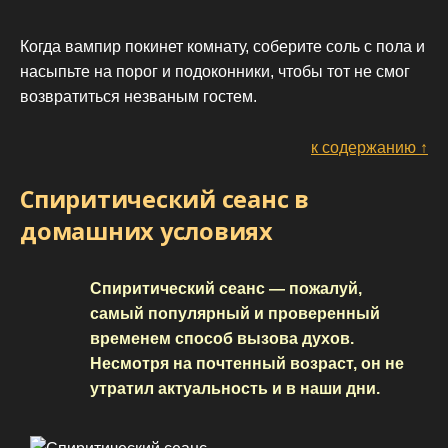
Когда вампир покинет комнату, соберите соль с пола и
насыпьте на порог и подоконники, чтобы тот не смог
возвратиться незваным гостем.
к содержанию ↑
Спиритический сеанс в
домашних условиях
Спиритический сеанс — пожалуй,
самый популярный и проверенный
временем способ вызова духов.
Несмотря на почтенный возраст, он не
утратил актуальность и в наши дни.