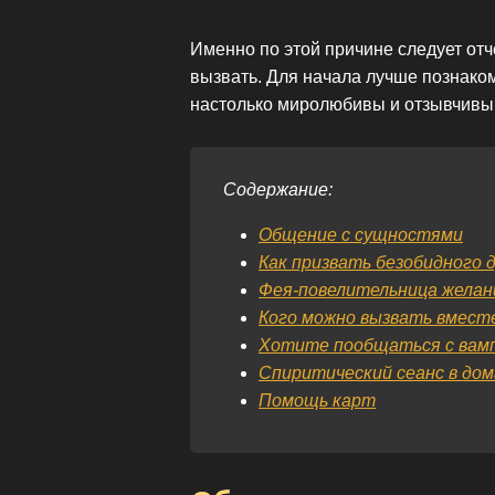
Именно по этой причине следует отч
вызвать. Для начала лучше познако
настолько миролюбивы и отзывчивы,
Содержание:
Общение с сущностями
Как призвать безобидного 
Фея-повелительница желан
Кого можно вызвать вместе
Хотите пообщаться с вам
Спиритический сеанс в дом
Помощь карт