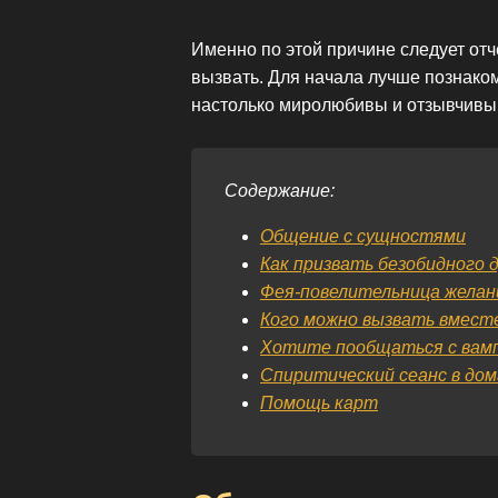
Именно по этой причине следует отч
вызвать. Для начала лучше познако
настолько миролюбивы и отзывчивы,
Содержание:
Общение с сущностями
Как призвать безобидного 
Фея-повелительница желан
Кого можно вызвать вместе
Хотите пообщаться с вам
Спиритический сеанс в дом
Помощь карт