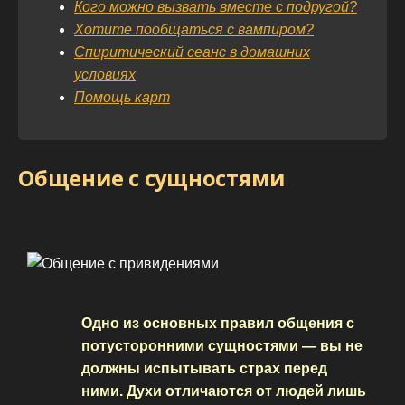
Кого можно вызвать вместе с подругой?
Хотите пообщаться с вампиром?
Спиритический сеанс в домашних
условиях
Помощь карт
Общение с сущностями
Одно из основных правил общения с
потусторонними сущностями — вы не
должны испытывать страх перед
ними. Духи отличаются от людей лишь