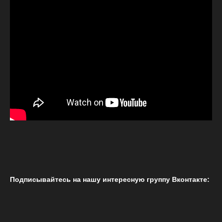
Подписывайтесь на нашу интересную группу Вконтакте: