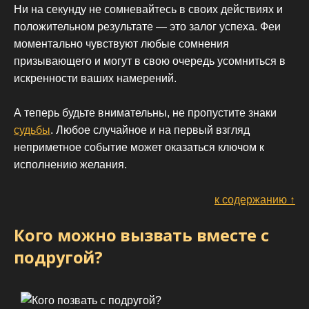
Ни на секунду не сомневайтесь в своих действиях и
положительном результате — это залог успеха. Феи
моментально чувствуют любые сомнения
призывающего и могут в свою очередь усомниться в
искренности ваших намерений.
А теперь будьте внимательны, не пропустите знаки
судьбы
. Любое случайное и на первый взгляд
неприметное событие может оказаться ключом к
исполнению желания.
к содержанию ↑
Кого можно вызвать вместе с
подругой?