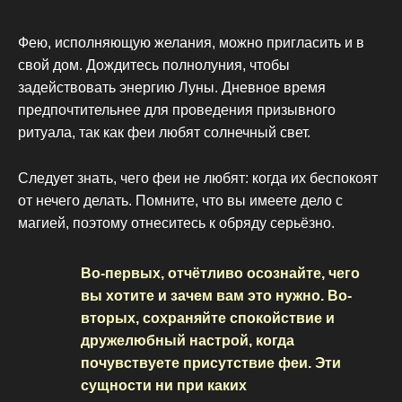
Фею, исполняющую желания, можно пригласить и в
свой дом. Дождитесь полнолуния, чтобы
задействовать энергию Луны. Дневное время
предпочтительнее для проведения призывного
ритуала, так как феи любят солнечный свет.
Следует знать, чего феи не любят: когда их беспокоят
от нечего делать. Помните, что вы имеете дело с
магией, поэтому отнеситесь к обряду серьёзно.
Во-первых, отчётливо осознайте, чего
вы хотите и зачем вам это нужно. Во-
вторых, сохраняйте спокойствие и
дружелюбный настрой, когда
почувствуете присутствие феи. Эти
сущности ни при каких