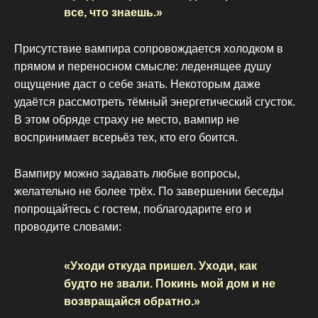
все, что знаешь.»
Присутствие вампира сопровождается холодком в
прямом и переносном смысле: леденящее душу
ощущение даст о себе знать. Некоторым даже
удаётся рассмотреть тёмный энергетический сгусток.
В этом обряде страху не место, вампир не
воспринимает всерьёз тех, кто его боится.
Вампиру можно задавать любые вопросы,
желательно не более трёх. По завершении беседы
попрощайтесь с гостем, поблагодарите его и
проводите словами:
«Уходи откуда пришел. Уходи, как
будто не звали. Покинь мой дом и не
возвращайся обратно.»