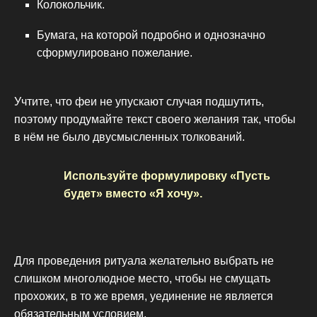
Колокольчик.
Бумага, на которой подробно и однозначно
сформулировано пожелание.
Учтите, что феи не упускают случая подшутить,
поэтому продумайте текст своего желания так, чтобы
в нём не было двусмысленных толкований.
Используйте формулировку «Пусть
будет» вместо «Я хочу».
Для проведения ритуала желательно выбрать не
слишком многолюдное место, чтобы не смущать
прохожих, в то же время, уединение не является
обязательным условием.