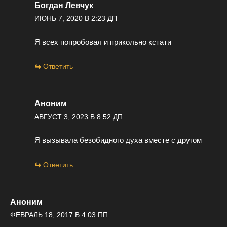
Богдан Левчук
ИЮНЬ 7, 2020 В 2:23 ДП
Я всех попробовал и прикольно кстати
Ответить
Аноним
АВГУСТ 3, 2023 В 8:52 ДП
Я вызывала безобидного духа вместе с другом
Ответить
Аноним
ФЕВРАЛЬ 18, 2017 В 4:03 ПП