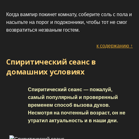
Когда вампир покинет комнату, соберите соль с пола и
насыпьте на порог и подоконники, чтобы тот не смог
возвратиться незваным гостем.
к содержанию ↑
Спиритический сеанс в
домашних условиях
Спиритический сеанс — пожалуй,
самый популярный и проверенный
временем способ вызова духов.
Несмотря на почтенный возраст, он не
утратил актуальность и в наши дни.