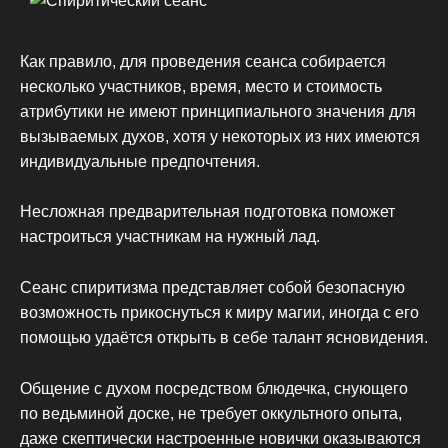
Как правило, для проведения сеанса собирается
несколько участников, время, место и стоимость
атрибутики не имеют принципиального значения для
вызываемых духов, хотя у некоторых из них имеются
индивидуальные предпочтения.
Несложная предварительная подготовка поможет
настроиться участникам на нужный лад.
Сеанс спиритизма представляет собой безопасную
возможность прикоснуться к миру магии, иногда с его
помощью удаётся открыть в себе талант ясновидения.
Общение с духом посредством блюдечка, снующего
по ведьминой доске, не требует оккультного опыта,
даже скептически настроенные новички оказываются