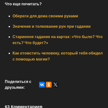
Что еще почитать?
Обереги для дома своими руками
Значение и толкование рун при гадании
Старинное гадание на картах: «Что было? Что
есть? Что будет?»
Как отомстить человеку, который тебя обидел
с помощью магии?
Поделиться с
друзьями:
63 Комментариев