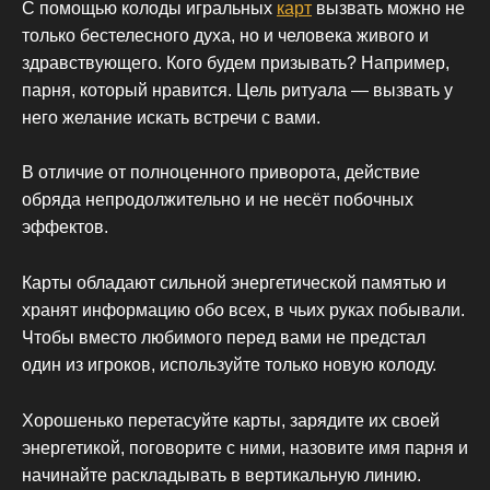
С помощью колоды игральных
карт
вызвать можно не
только бестелесного духа, но и человека живого и
здравствующего. Кого будем призывать? Например,
парня, который нравится. Цель ритуала — вызвать у
него желание искать встречи с вами.
В отличие от полноценного приворота, действие
обряда непродолжительно и не несёт побочных
эффектов.
Карты обладают сильной энергетической памятью и
хранят информацию обо всех, в чьих руках побывали.
Чтобы вместо любимого перед вами не предстал
один из игроков, используйте только новую колоду.
Хорошенько перетасуйте карты, зарядите их своей
энергетикой, поговорите с ними, назовите имя парня и
начинайте раскладывать в вертикальную линию.