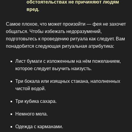
обстоятельствах не причиняют людям
вред.
Самое плохое, что может произойти — фея не захочет
общаться. Чтобы избежать недоразумений,
подготовьтесь к проведению ритуала как следует. Вам
понадобится следующая ритуальная атрибутика:
Лист бумаги с изложенным на нём пожеланием,
которое следует выучить наизусть.
Три бокала или изящных стакана, наполненных
чистой водой.
Три кубика сахара.
Немного мела.
Одежда с карманами.