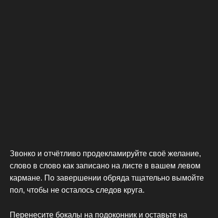
Звонко и отчётливо продекламируйте своё желание,
слово в слово как записано на листе в вашем левом
кармане. По завершении обряда тщательно вымойте
пол, чтобы не осталось следов круга.
Перенесите бокалы на подоконник и оставьте на