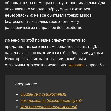
обращаются за помощью к потусторонним силам. Для
начинающего чародея обряд может оказаться
небезопасным: не все обитатели тонких миров
благосклонны к людям, кроме того, могут
рассердиться за напрасное беспокойство.
Именно по этой причине следует отчётливо
представлять, кого вы намереваетесь вызвать. Для
начала лучше познакомиться с безобидными духами.
Некоторые из них настолько миролюбивы и
отзывчивы, что охотно исполняют
желания
и просьбы.
Содержание:
Общение с сущностями
Как призвать безобидного духа?
Фея-повелительница желаний