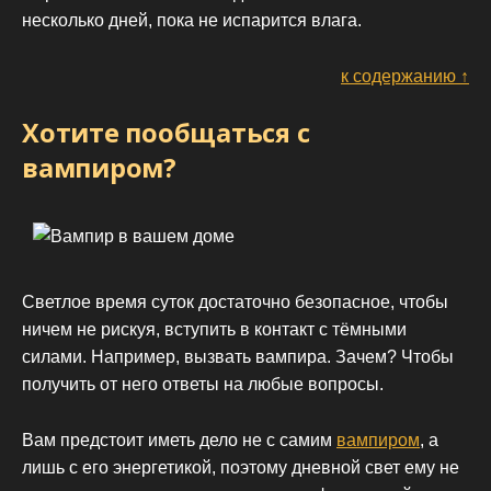
несколько дней, пока не испарится влага.
к содержанию ↑
Хотите пообщаться с
вампиром?
Светлое время суток достаточно безопасное, чтобы
ничем не рискуя, вступить в контакт с тёмными
силами. Например, вызвать вампира. Зачем? Чтобы
получить от него ответы на любые вопросы.
Вам предстоит иметь дело не с самим
вампиром
, а
лишь с его энергетикой, поэтому дневной свет ему не