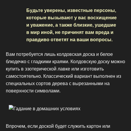
Будьте уверены, известные персоны,
которые вызывают у вас восхищение
и уважение, а также близкие, ушедшие
в мир иной, не причинят вам вреда и
правдиво ответят на ваши вопросы.
Вам потребуется лишь колдовская доска и белое
блюдечко с гладкими краями. Колдовскую доску можно
купить в эзотерической лавке или изготовить
самостоятельно. Классический вариант выполнен из
специальных сортов дерева с вырезанными на
поверхности символами.
Впрочем, если доской будет служить картон или