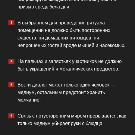
призыв средь бела дня.
В выбранном для проведения ритуала
помещении не должно быть посторонних
существ: ни домашних питомцев, ни
непрошеных гостей вроде мышей и насекомых.
На пальцах и запястьях участников не должно
быть украшений и металлических предметов.
Вести диалог может только один человек —
медиум, остальным предстоит хранить
молчание.
Связь с потусторонним миром прерывается, как
только медиум убирает руки с блюдца.