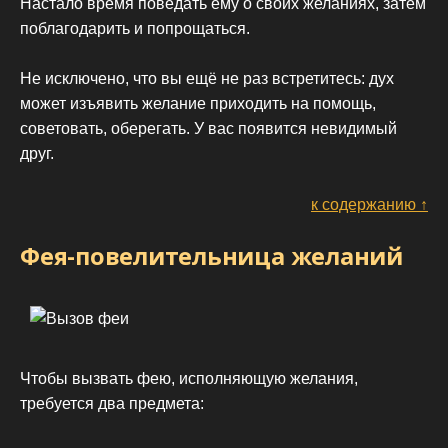
Настало время поведать ему о своих желаниях, затем
поблагодарить и попрощаться.
Не исключено, что вы ещё не раз встретитесь: дух
может изъявить желание приходить на помощь,
советовать, оберегать. У вас появится невидимый
друг.
к содержанию ↑
Фея-повелительница желаний
Чтобы вызвать фею, исполняющую желания,
требуется два предмета: