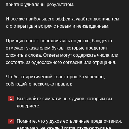
приятно удивлены результатом.
И всё же наибольшего эффекта удаётся достичь тем,
кто открыт для встреч с новым и неизведанным.
Принцип прост: передвигаясь по доске, блюдечко
отмечает указателем буквы, которые предстоит
сложить в слова. Ответы могут содержать числа или
состоять из односложного согласия или отрицания.
Чтобы спиритический сеанс прошёл успешно,
соблюдайте несколько правил:
Вызывайте симпатичных духов, которым вы
доверяете.
Помните, что у духов есть личные предпочтения,
например, не каждый готов откликнуться на