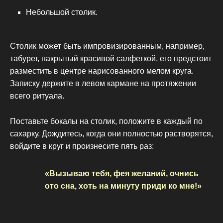
Небольшой столик.
Столик может быть импровизированным, например,
табурет, накрытый красивой салфеткой, его предстоит
разместить в центре нарисованного мелом круга.
Записку держите в левом кармане на протяжении
всего ритуала.
Поставьте бокалы на столик, положите в каждый по
сахарку. Дождитесь, когда они полностью растворятся,
войдите в круг и произнесите пять раз:
«Вызываю тебя, фея желаний, очнись
ото сна, хоть на минуту приди ко мне!»