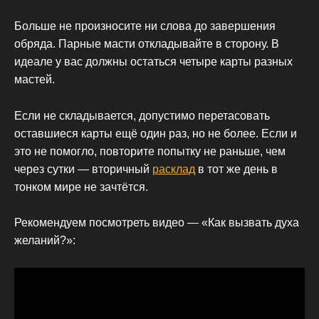
Больше не произносите ни слова до завершения
обряда. Парные масти откладывайте в сторону. В
идеале у вас должны остаться четыре карты разных
мастей.
Если не складывается, допустимо перетасовать
оставшиеся карты ещё один раз, но не более. Если и
это не помогло, повторите попытку не раньше, чем
через сутки — вторичный
расклад
в тот же день в
тонком мире не зачтётся.
Рекомендуем посмотреть видео — «Как вызвать духа
желаний?»: