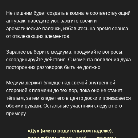
Не лишним будет создать в комнате соответствующий
антураж: наведите уют, зажгите свечи и
ароматические палочки, избавьтесь на время сеанса
от отвлекающих элементов.
Заранее выберите медиума, продумайте вопросы,
скоординируйте действия. С момента появления духа
посторонних разговоров быть не должно.
Медиум держит блюдце над свечой внутренней
стороной к пламени до тех пор, пока оно не станет
тёплым, затем кладёт его в центр доски и прикасается
обеими руками. Остальные участники следуют его
примеру.
«Дух (имя в родительном падеже),