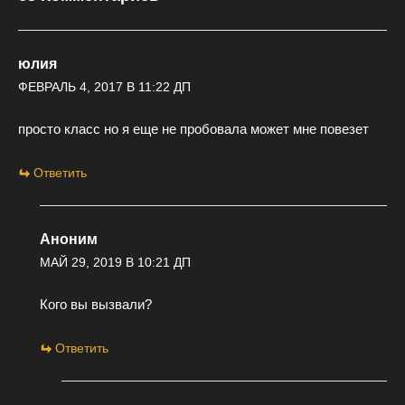
юлия
ФЕВРАЛЬ 4, 2017 В 11:22 ДП
просто класс но я еще не пробовала может мне повезет
Ответить
Аноним
МАЙ 29, 2019 В 10:21 ДП
Кого вы вызвали?
Ответить