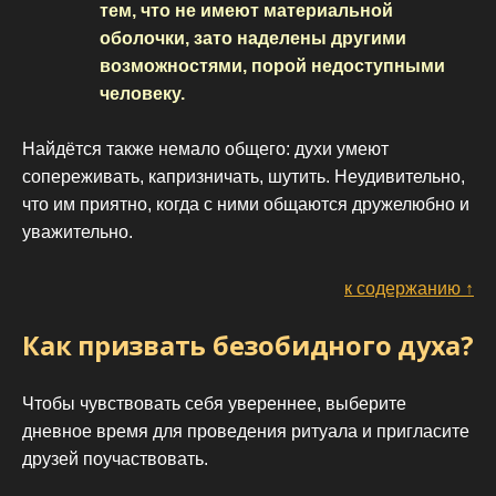
тем, что не имеют материальной
оболочки, зато наделены другими
возможностями, порой недоступными
человеку.
Найдётся также немало общего: духи умеют
сопереживать, капризничать, шутить. Неудивительно,
что им приятно, когда с ними общаются дружелюбно и
уважительно.
к содержанию ↑
Как призвать безобидного духа?
Чтобы чувствовать себя увереннее, выберите
дневное время для проведения ритуала и пригласите
друзей поучаствовать.