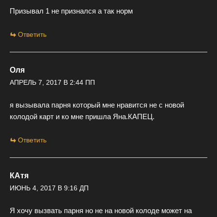
Призывал 1 не признался а так норм
Ответить
Оля
АПРЕЛЬ 7, 2017 В 2:44 ПП
я вызывала парня который мне нравится не с новой
колодой карт и ко мне пришла Яна.КАПЕЦ.
Ответить
КАтя
ИЮНЬ 4, 2017 В 9:16 ДП
Я хочу вызвать парня но не на новой колоде может на