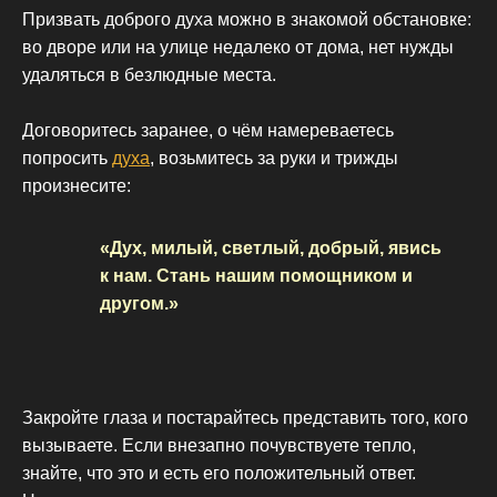
Призвать доброго духа можно в знакомой обстановке:
во дворе или на улице недалеко от дома, нет нужды
удаляться в безлюдные места.
Договоритесь заранее, о чём намереваетесь
попросить
духа
, возьмитесь за руки и трижды
произнесите:
«Дух, милый, светлый, добрый, явись
к нам. Стань нашим помощником и
другом.»
Закройте глаза и постарайтесь представить того, кого
вызываете. Если внезапно почувствуете тепло,
знайте, что это и есть его положительный ответ.