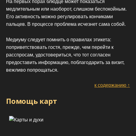
На первых порах блюдце может показаться
медлительным или наоборот, слишком беспокойным.
Его активность можно регулировать кончиками
пальцев. В процессе проблема исчезнет сама собой.
Медиуму следует помнить о правилах этикета:
поприветствовать гостя, прежде, чем перейти к
расспросам, удостовериться, что тот согласен
предоставить информацию, поблагодарить за визит,
вежливо попрощаться.
к содержанию ↑
Помощь карт