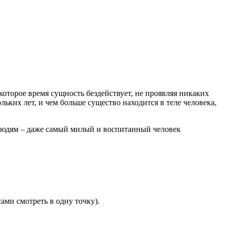
которое время сущность бездействует, не проявляя никаких
ьких лет, и чем больше существо находится в теле человека,
 людям – даже самый милый и воспитанный человек
ами смотреть в одну точку).