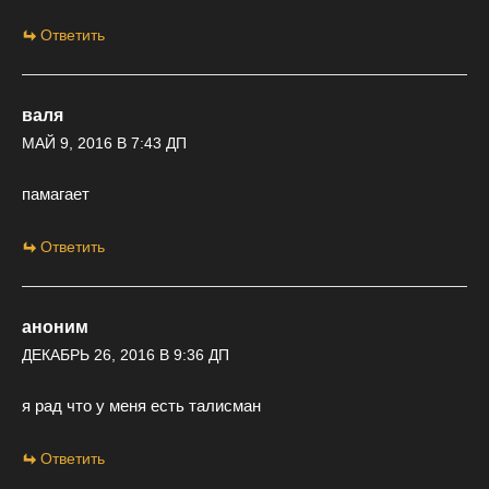
Ответить
валя
МАЙ 9, 2016 В 7:43 ДП
памагает
Ответить
аноним
ДЕКАБРЬ 26, 2016 В 9:36 ДП
я рад что у меня есть талисман
Ответить