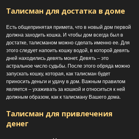
Талисман для достатка в доме
Есть общепринятая примета, что в новый дом первой
должна заходить кошка. И чтобы дом всегда был в
достатке, талисманом можно сделать именно ее. Для
этого следует напоить кошку водой, в которой девять
дней находились девять монет. Девять – это
астральное число судьбы. После этого обряда можно
запускать кошку, которая, как талисман будет
приносить деньги и удачу в дом. Важным правилом
является – ухаживать за кошкой и относиться к ней
должным образом, как к талисману Вашего дома.
Талисман для привлечения
денег