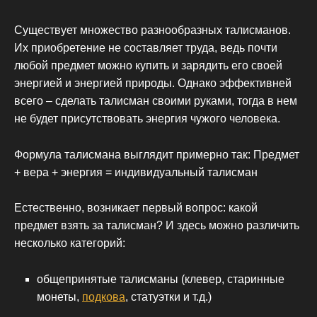
Существует множество разнообразных талисманов.
Их приобретение не составляет труда, ведь почти
любой предмет можно купить и зарядить его своей
энергией и энергией природы. Однако эффективней
всего – сделать талисман своими руками, тогда в нем
не будет присутствовать энергия чужого человека.
Формула талисмана выглядит примерно так: Предмет
+ вера + энергия = индивидуальный талисман
Естественно, возникает первый вопрос: какой
предмет взять за талисман? И здесь можно различить
несколько категорий:
общепринятые талисманы (клевер, старинные
монеты,
подкова
, статуэтки и т.д.)