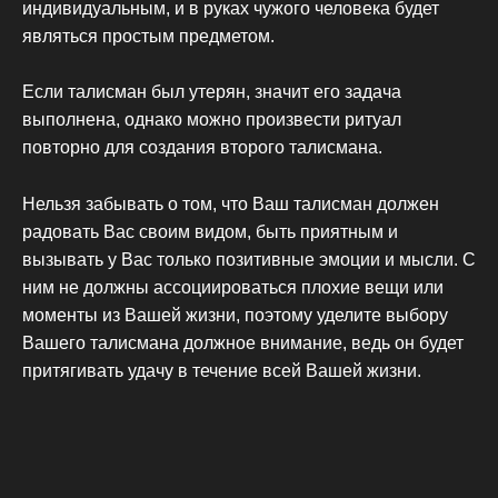
индивидуальным, и в руках чужого человека будет
являться простым предметом.
Если талисман был утерян, значит его задача
выполнена, однако можно произвести ритуал
повторно для создания второго талисмана.
Нельзя забывать о том, что Ваш талисман должен
радовать Вас своим видом, быть приятным и
вызывать у Вас только позитивные эмоции и мысли. С
ним не должны ассоциироваться плохие вещи или
моменты из Вашей жизни, поэтому уделите выбору
Вашего талисмана должное внимание, ведь он будет
притягивать удачу в течение всей Вашей жизни.