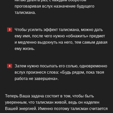
проговаривая вслух назначение будущего
талисмана.
Чтобы усилить эффект талисмана, можно дать
ему имя, после чего нужно «обнажить» предмет
и медленно выдохнуть на него, тем самым давая
ему жизнь.
Затем нужно посыпать его солью, одновременно
вслух произнеся слова: «Будь рядом, пока твоя
работа не завершена».
Теперь Ваша задача состоит в том, чтобы быть
уверенным, что талисман живой, ведь он наделен
Вашей энергией. Именно поэтому талисман считается