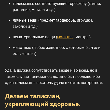
талисманы, соответствующие гороскопу (камни,
растение, металл и т.д.)
личные вещи (предмет гардероба, игрушки,
заколки и т.д.)
нематериальные вещи (
молитвы
, мантры)
животные (любое животное, с которым был или
есть контакт)
Удача должна сопутствовать везде и во всем, но в
таком случае талисманов должно быть больше, ибо
один талисман – носитель удачи в чем-то конкретном.
Делаем талисман,
укрепляющий здоровье.