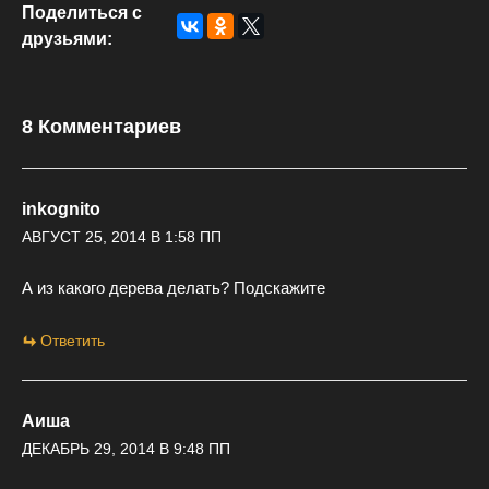
Поделиться с
друзьями:
8 Комментариев
inkognito
АВГУСТ 25, 2014 В 1:58 ПП
А из какого дерева делать? Подскажите
Ответить
Аиша
ДЕКАБРЬ 29, 2014 В 9:48 ПП