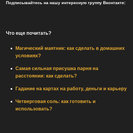
Подписывайтесь на нашу интересную группу Вконтакте:
Что еще почитать?
Магический маятник: как сделать в домашних
условиях?
Самая сильная присушка парня на
расстоянии: как сделать?
Гадание на картах на работу, деньги и карьеру
Четверговая соль: как готовить и
использовать?