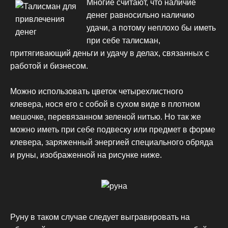
Многие считают, что наличие
денег равносильно наличию
удачи, а потому неплохо бы иметь
при себе талисман,
притягивающий деньги и удачу в делах, связанных с
работой и бизнесом.
Можно использовать цветок четырехлистного
клевера, нося его с собой в сухом виде в плотном
мешочке, перевязанном зеленой нитью. Но так же
можно иметь при себе подвеску или предмет в форме
клевера, заряженный энергией специального обряда
и руны, изображенной на рисунке ниже.
Руну в таком случае следует выгравировать на