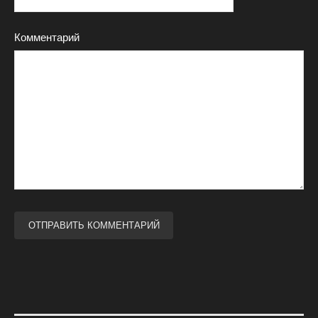
Комментарий