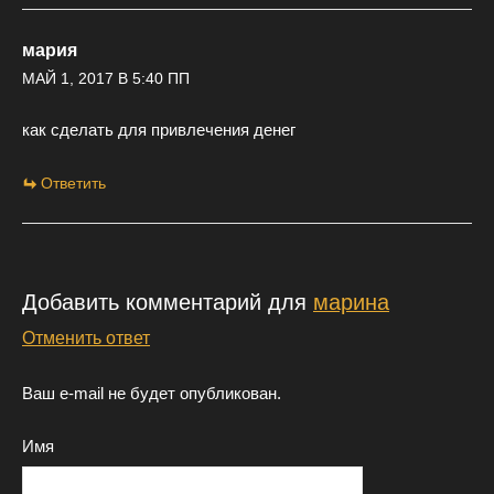
мария
МАЙ 1, 2017 В 5:40 ПП
как сделать для привлечения денег
Ответить
Добавить комментарий для
марина
Отменить ответ
Ваш e-mail не будет опубликован.
Имя