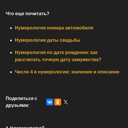
Что еще почитать?
Нумерология номера автомобиля
Нумерология даты свадьбы
Нумерология по дате рождения: как
рассчитать точную дату замужества?
Число 4 в нумерологии: значение и описание
Поделиться с
друзьями: