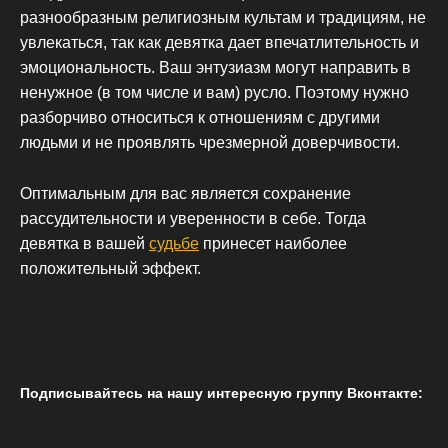
разнообразным религиозным культам и традициям, не
увлекаться, так как девятка дает впечатлительность и
эмоциональность. Ваш энтузиазм могут направить в
ненужное (в том числе и вам) русло. Поэтому нужно
разборчиво относиться к отношениям с другими
людьми и не проявлять чрезмерной доверчивости.
Оптимальным для вас является сохранение
рассудительности и уверенности в себе. Тогда
девятка в вашей
судьбе
принесет наиболее
положительный эффект.
Подписывайтесь на нашу интересную группу Вконтакте: