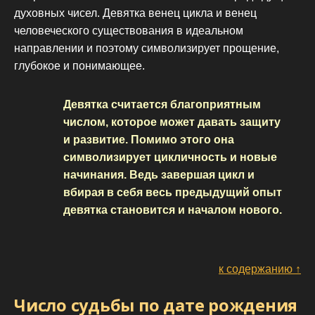
духовных чисел. Девятка венец цикла и венец
человеческого существования в идеальном
направлении и поэтому символизирует прощение,
глубокое и понимающее.
Девятка считается благоприятным
числом, которое может давать защиту
и развитие. Помимо этого она
символизирует цикличность и новые
начинания. Ведь завершая цикл и
вбирая в себя весь предыдущий опыт
девятка становится и началом нового.
к содержанию ↑
Число судьбы по дате рождения