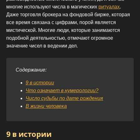
многие используют числа в магических
ритуалах
.
Даже торговля брокера на фондовой бирже, которая
все время связана с цифрами, порой является
мистической. Многие люди, которые занимаются
подобной деятельностью, отмечают огромное
значение чисел в ведении дел.
Содержание:
9 в истории
Что означает в нумерологии?
Число судьбы по дате рождения
В жизни человека
9 в истории