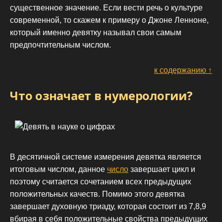
существенное значение. Если вести речь о культуре
современной, то скажем к примеру о Джоне Ленноне,
который именно девятку называл свои самым
предпочтительным числом.
к содержанию ↑
Что означает в нумерологии?
В десятичной системе измерения девятка является
итоговым числом, данное
число
завершает цикл и
поэтому считается сочетанием всех предыдущих
положительных качеств. Помимо этого девятка
завершает духовную триаду, которая состоит из 7,8,9
вбирая в себя положительные свойства предыдущих