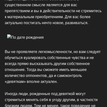
существенном смысле является для вас
препятствием и вы в действительности не стремитесь
к материальным приобретениям. Для вас более
актуально постигать нечто новое, развиваться.
Вы не проявляете легкомысленности, но вам следует
обучиться вуалировать собственные чувства и не
всегда прямо высказывать другим собственное
отношение. Тогда вы сможете иметь меньшее
количество оппонентов, да и самоконтроль
«девяткам» вполне актуален.
Иногда люди, рожденные под девяткой могут
стремиться менять себя в угоду другим, в частности
близким людям. Тем не менее, такое поведение не