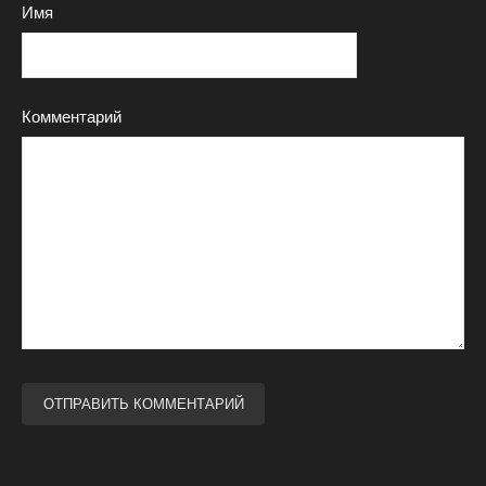
Имя
Комментарий