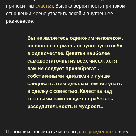
приносит им
счастья
. Высока вероятность при таком
отношении к себе утратить покой и внутреннее
равновесие.
Вы не являетесь одиноким человеком,
но вполне нормально чувствуете себя
в одиночестве. Девятки наиболее
самодостаточны из всех чисел, хотя
вам не следует пренебрегать
собственными идеалами и лучше
следовать этим идеалам чем вступать
в сделку с совестью. Качества над
которыми вам следует поработать:
рассудительность и мудрость.
Напомним, посчитать число по
дате рождения
совсем