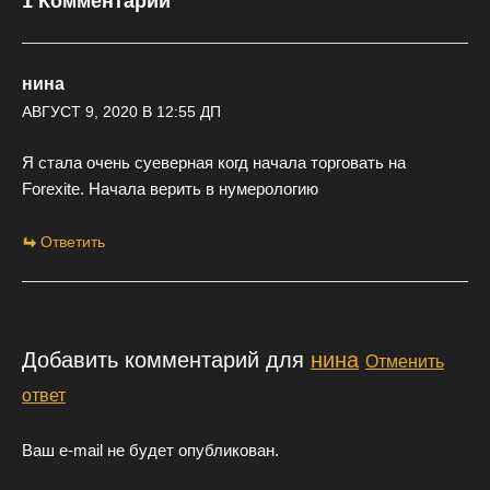
1 Комментарий
нина
АВГУСТ 9, 2020 В 12:55 ДП
Я стала очень суеверная когд начала торговать на
Forexite. Начала верить в нумерологию
Ответить
Добавить комментарий для
нина
Отменить
ответ
Ваш e-mail не будет опубликован.