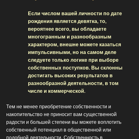
Если числом вашей личности по дате
рождения является девятка, то,
вероятнее всего, вы обладаете
многогранным и разнообразным
характером, внешне можете казаться
импульсивными, но на самом деле
следуете только логике при выборе
собственных поступков. Вы склонны
достигать высоких результатов в
разнообразной деятельности, в том
числе и коммерческой.
Тем не менее приобретение собственности и
накопительство не приносит вам существенной
радости и большей степени вы можете воплотить
собственный потенциал в общественной или
подобной деятельности. Собственность в