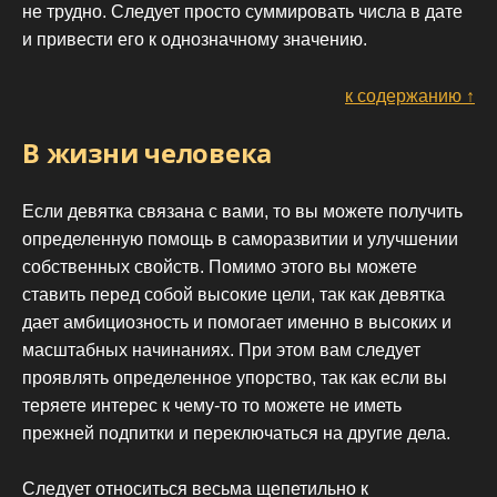
не трудно. Следует просто суммировать числа в дате
и привести его к однозначному значению.
к содержанию ↑
В жизни человека
Если девятка связана с вами, то вы можете получить
определенную помощь в саморазвитии и улучшении
собственных свойств. Помимо этого вы можете
ставить перед собой высокие цели, так как девятка
дает амбициозность и помогает именно в высоких и
масштабных начинаниях. При этом вам следует
проявлять определенное упорство, так как если вы
теряете интерес к чему-то то можете не иметь
прежней подпитки и переключаться на другие дела.
Следует относиться весьма щепетильно к