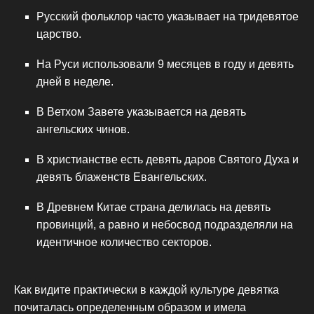
Русский фольклор часто указывает на тридевятое
царство.
На Руси использовали 9 месяцев в году и девять
дней в неделе.
В Ветхом Завете указывается на девять
ангельских чинов.
В христианстве есть девять даров Святого Духа и
девять блаженств Евангельских.
В Древнем Китае страна делилась на девять
провинций, а равно и небосвод подразделяли на
идентичное количество секторов.
Как видите практически в каждой культуре девятка
почиталась определенным образом и имела