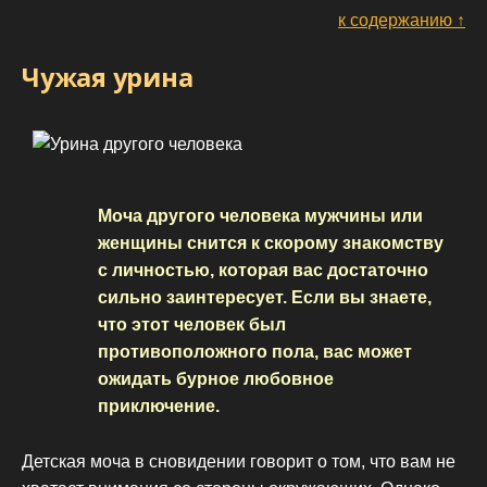
к содержанию ↑
Чужая урина
Моча другого человека мужчины или
женщины снится к скорому знакомству
с личностью, которая вас достаточно
сильно заинтересует. Если вы знаете,
что этот человек был
противоположного пола, вас может
ожидать бурное любовное
приключение.
Детская моча в сновидении говорит о том, что вам не