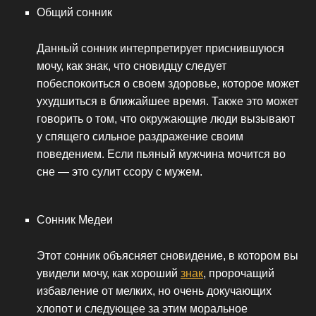
Общий сонник
Данный сонник интерпретирует приснившуюся
мочу, как знак, что сновидцу следует
побеспокоиться о своем здоровье, которое может
ухудшиться в ближайшее время. Также это может
говорить о том, что окружающие люди вызывают
у спящего сильное раздражение своим
поведением. Если пьяный мужчина мочится во
сне — это сулит ссору с мужем.
Сонник Медеи
Этот сонник объясняет сновидение, в котором вы
увидели мочу, как хороший
знак
, пророчащий
избавление от мелких, но очень докучающих
хлопот и следующее за этим моральное