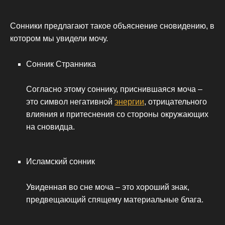
Сонники предлагают такое объяснение сновидению, в
котором мы увидели мочу.
Сонник Странника
Согласно этому соннику, приснившаяся моча –
это символ негативной
энергии
, отрицательного
влияния и притеснения со стороны окружающих
на сновидца.
Исламский сонник
Увиденная во сне моча – это хороший знак,
предвещающий спящему материальные блага.