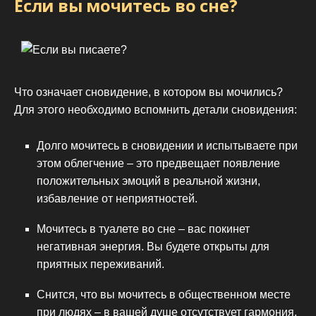
Если вы мочитесь во сне?
Что означает сновидение, в котором вы мочились?
Для этого необходимо вспомнить детали сновидения:
Долго мочитесь в сновидении и испытываете при
этом облегчение – это предвещает появление
положительных эмоций в реальной жизни,
избавление от неприятностей.
Мочитесь в туалете во сне – вас покинет
негативная энергия. Вы будете открыты для
приятных переживаний.
Снится, что вы мочитесь в общественном месте
при людях – в вашей душе отсутствует гармония,