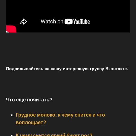
Подписывайтесь на нашу интересную группу Вконтакте:
Что еще почитать?
Грудное молоко: к чему снится и что
воплощает?
К чему снится яркий букет роз?