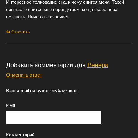
Интересное толкование сна, к чему снится моча. Такой
сон часто снится мне перед утром, когда скоро пора
вставать. Ничего не означает.
Ответить
Добавить комментарий для
Венера
Отменить ответ
Ваш e-mail не будет опубликован.
Имя
Комментарий