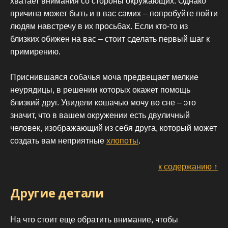
хватает внимания со стороны окружающих. Однако
причина может быть и в вас самих – попробуйте пойти
людям навстречу в их просьбах. Если кто-то из
близких обижен на вас – стоит сделать первый шаг к
примирению.
Приснившаяся собачья моча предвещает мелкие
неурядицы, в решении которых окажет помощь
близкий друг. Увидели кошачью мочу во сне – это
значит, что в вашем окружении есть двуличный
человек, изображающий из себя друга, который может
создать вам неприятные
хлопоты
.
к содержанию ↑
Другие детали
На что стоит еще обратить внимание, чтобы