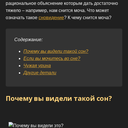
рациональное объяснение которым дать достаточно
тяжело – например, нам снится моча. Что может
означать такое
сновидение
? К чему снится моча?
Содержание:
Почему вы видели такой сон?
Если вы мочитесь во сне?
Чужая урина
Другие детали
Почему вы видели такой сон?