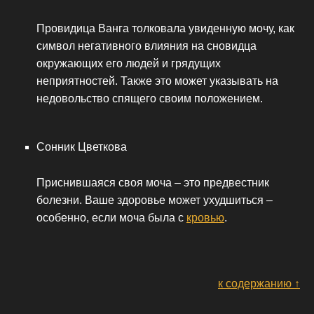
Провидица Ванга толковала увиденную мочу, как
символ негативного влияния на сновидца
окружающих его людей и грядущих
неприятностей. Также это может указывать на
недовольство спящего своим положением.
Сонник Цветкова
Приснившаяся своя моча – это предвестник
болезни. Ваше здоровье может ухудшиться –
особенно, если моча была с
кровью
.
к содержанию ↑