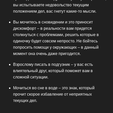
вы испытываете недовольство текущим
положением дел, вас гнетут какие-то мысли.
Вы мочитесь в сновидении и это приносит
дискомфорт – в реальности вам придется
столкнуться с проблемами, решить которые в
одиночку будет совсем непросто. Не бойтесь
попросить помощи у окружающих – в данный
момент она очень даже пригодится.
Взрослому писать в подгузник – у вас есть
влиятельный друг, который поможет вам в
сложной ситуации.
Мочиться во сне в воде – это знак, который
прочит скорое избавление от неприятных
текущих дел.