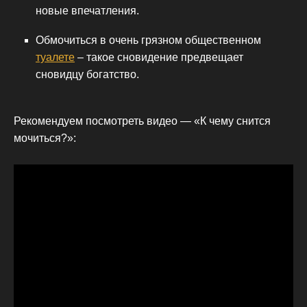
новые впечатления.
Обмочиться в очень грязном общественном
туалете
– такое сновидение предвещает
сновидцу богатство.
Рекомендуем посмотреть видео — «К чему снится
мочиться?»: