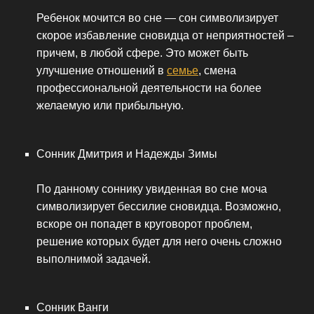
Ребенок мочится во сне — сон символизирует
скорое избавление сновидца от неприятностей –
причем, в любой сфере. Это может быть
улучшение отношений в
семье
, смена
профессиональной деятельности на более
желаемую или прибыльную.
Сонник Дмитрия и Надежды Зимы
По данному соннику увиденная во сне моча
символизирует бессилие сновидца. Возможно,
вскоре он попадет в круговорот проблем,
решение которых будет для него очень сложно
выполнимой задачей.
Сонник Ванги