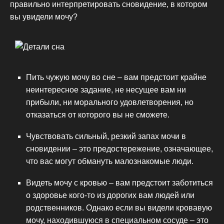
правильно интерпретировать сновидение, в котором
вы увидели мочу?
Пить чужую мочу во сне – вам предстоит крайне
неинтересное задание, не несущее вам ни
прибыли, ни морального удовлетворения, но
отказаться от которого вы не сможете.
Чувствовать сильный, резкий запах мочи в
сновидении – это предостережение, означающее,
что вас могут обмануть малознакомые люди.
Видеть мочу с кровью – вам предстоит заботиться
о здоровье кого-то из дорогих вам людей или
родственников. Однако если вы видели кровавую
мочу, находившуюся в специальном сосуде – это