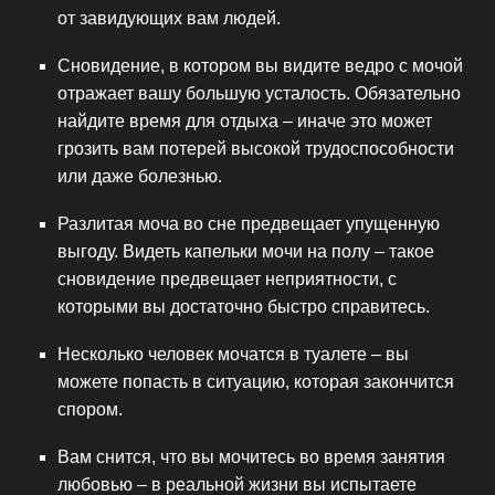
от завидующих вам людей.
Сновидение, в котором вы видите ведро с мочой
отражает вашу большую усталость. Обязательно
найдите время для отдыха – иначе это может
грозить вам потерей высокой трудоспособности
или даже болезнью.
Разлитая моча во сне предвещает упущенную
выгоду. Видеть капельки мочи на полу – такое
сновидение предвещает неприятности, с
которыми вы достаточно быстро справитесь.
Несколько человек мочатся в туалете – вы
можете попасть в ситуацию, которая закончится
спором.
Вам снится, что вы мочитесь во время занятия
любовью – в реальной жизни вы испытаете