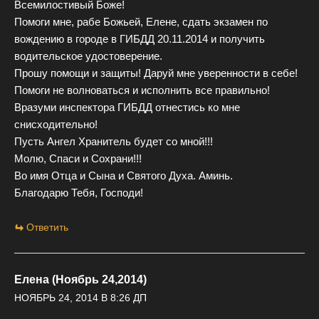
Всемилостивый Боже!
Помоги мне, рабе Божьей, Елене, сдать экзамен по
вождению в городе в ГИБДД 20.11.2014 и получить
водительское удостоверение.
Прошу помощи и защиты! Даруй мне уверенности в себе!
Помоги не волноваться и исполнить все правильно!
Вразуми инспектора ГИБДД отнестись ко мне
снисходительно!
Пусть Ангел Хранитель будет со мной!!!
Молю, Спаси и Сохрани!!!
Во имя Отца и Сына и Святого Духа. Аминь.
Благодарю Тебя, Господи!
Ответить
Елена (Ноябрь 24,2014)
НОЯБРЬ 24, 2014 В 8:26 ДП