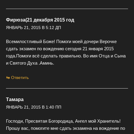
Фирюза(21 декабря 2015 год
ЯНВАРЬ 21, 2015 В 5:12 ДП
Всемилостливый Боже! Помоги моей дочери Верочке
сдать экзамен по вождению сегодня 21 января 2015
года.Помоги всё сделать правильно. Во имя Отца и Сына
и Святого Духа .Аминь.
Ответить
Тамара
ЯНВАРЬ 21, 2015 В 1:40 ПП
Господи, Пресвятая Богородица, Ангел мой Хранитель!
Прошу вас, помогите мне сдать экзамена на вождение по