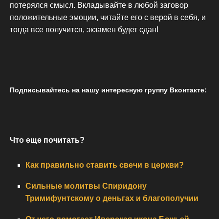
потерялся смысл. Вкладывайте в любой заговор
положительные эмоции, читайте его с верой в себя, и
тогда все получится, экзамен будет сдан!
Подписывайтесь на нашу интересную группу Вконтакте:
Что еще почитать?
Как правильно ставить свечи в церкви?
Сильные молитвы Спиридону
Тримифунтскому о деньгах и благополучии