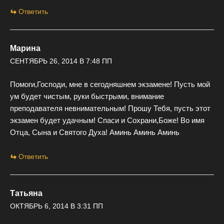
Ответить
Марина
СЕНТЯБРЬ 26, 2014 В 7:48 ПП
Помоги,Господи, мне в сегодняшнем экзамене! Пусть мой
ум будет чистым, руки быстрыми, внимание
преподавателя невнимательным! Прошу Тебя, пусть этот
экзамен будет удачным! Спаси и Сохрани,Боже! Во имя
Отца, Сына и Святого Духа! Аминь Аминь Аминь
Ответить
Татьяна
ОКТЯБРЬ 6, 2014 В 3:31 ПП