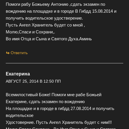
Помоги рабу Божьему Антонию ,сдать экзамен по
вождению на площадке и в городе В Гибдд 15.08.2014 и
получить водительское удостверение.
Пусть Ангел Хранитель будет со мной ,
Молю,Спаси и Сохрани,.
Во имя Отца и Сына и Святого Духа.Аминь
Ответить
Екатерина
АВГУСТ 25, 2014 В 12:50 ПП
Всемилостивый Боже! Помоги мне рабе Божьей
Екатерине, сдать экзамен по вождению
На площадке и в городе в гибдд 27.08.2014 и получить
водительское
Удостоверние. Пусть Ангел Хранитель будет с ним!!!