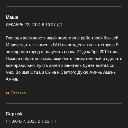
Маша
ДЕКАБРЬ 22, 2014 В 10:27 ДП
Господи всемилостливый помоги мне рабе твоей божьей
Марии сдать экзамен в ГАИ по вождению на категорию В
автодром и город и получить права 27 декабря 2014 года.
Помоги собраться мыслями быть внимательной и сделать
все правильно, пусть ангел хранитель будет всегда со
мно. Во имя Отца и Сына и Святого Духа! Аминь Аминь
Аминь.
Ответить
Сергей
ЯНВАРЬ 7, 2015 В 7:52 ПП