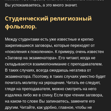
Вы успокаиваетесь, а это много значит.
Студенческий религиозный
фольклор.
Между студентами есть уже известные и крепко
закрепившиеся заговоры, которые переходят от
«поколения к поколению». К примеру, очень известен
«Заговор на экзаменатора». Его читают, когда не
складываются взаимопонимание с преподавателем.
В таких случаях, всегда ожидаешь негатива от
экзаменатора. Поэтому, в таких случаях уместно будет
почитать молитву на укрощение. Читать ее следует,
глядя на преподавателя, можно смотреть на него
издалека либо же в спину. Если при чтении заговора,
на каком-то слове Вы запинаетесь, замените его
другим. Читайте, как удобно, главное, чтобы не