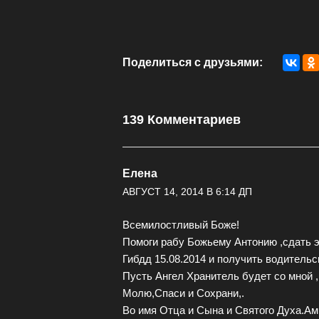
Поделиться с друзьями:
139 Комментариев
Елена
АВГУСТ 14, 2014 В 6:14 ДП
Всемилостливый Боже!
Помоги рабу Божьему Антонию ,сдать э
Гибдд 15.08.2014 и получить водительс
Пусть Ангел Хранитель будет со мной ,
Молю,Спаси и Сохрани,.
Во имя Отца и Сына и Святого Духа.Ам