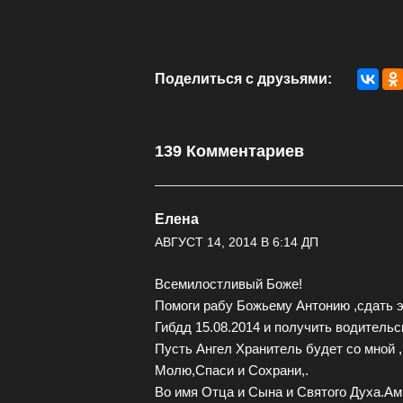
Поделиться с друзьями:
139 Комментариев
Елена
АВГУСТ 14, 2014 В 6:14 ДП
Всемилостливый Боже!
Помоги рабу Божьему Антонию ,сдать э
Гибдд 15.08.2014 и получить водительс
Пусть Ангел Хранитель будет со мной ,
Молю,Спаси и Сохрани,.
Во имя Отца и Сына и Святого Духа.Ам