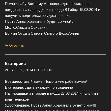
Помоги рабу Божьему Антонию ,сдать экзамен по
вождению на площадке и в городе В Гибдд 15.08.2014 и
получить водительское удостверение.
Пусть Ангел Хранитель будет со мной ,
Молю,Спаси и Сохрани,.
Во имя Отца и Сына и Святого Духа.Аминь
Ответить
Екатерина
АВГУСТ 25, 2014 В 12:50 ПП
Всемилостивый Боже! Помоги мне рабе Божьей
Екатерине, сдать экзамен по вождению
На площадке и в городе в гибдд 27.08.2014 и получить
водительское
Удостоверние. Пусть Ангел Хранитель будет с ним!!!