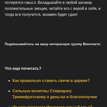
потерялся смысл. Вкладывайте в любой заговор
положительные эмоции, читайте его с верой в себя, и
тогда все получится, экзамен будет сдан!
Подписывайтесь на нашу интересную группу Вконтакте:
Что еще почитать?
Как правильно ставить свечи в церкви?
Сильные молитвы Спиридону
Тримифунтскому о деньгах и благополучии