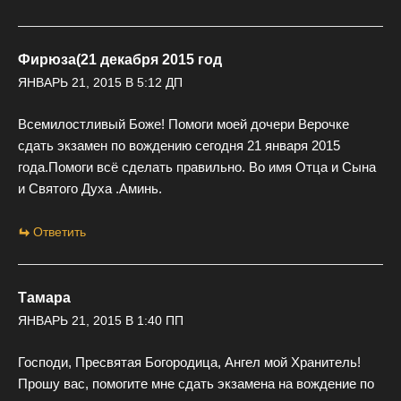
Фирюза(21 декабря 2015 год
ЯНВАРЬ 21, 2015 В 5:12 ДП
Всемилостливый Боже! Помоги моей дочери Верочке
сдать экзамен по вождению сегодня 21 января 2015
года.Помоги всё сделать правильно. Во имя Отца и Сына
и Святого Духа .Аминь.
Ответить
Тамара
ЯНВАРЬ 21, 2015 В 1:40 ПП
Господи, Пресвятая Богородица, Ангел мой Хранитель!
Прошу вас, помогите мне сдать экзамена на вождение по