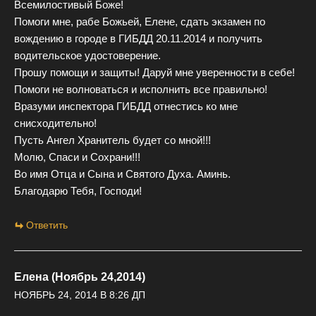
Всемилостивый Боже!
Помоги мне, рабе Божьей, Елене, сдать экзамен по
вождению в городе в ГИБДД 20.11.2014 и получить
водительское удостоверение.
Прошу помощи и защиты! Даруй мне уверенности в себе!
Помоги не волноваться и исполнить все правильно!
Вразуми инспектора ГИБДД отнестись ко мне
снисходительно!
Пусть Ангел Хранитель будет со мной!!!
Молю, Спаси и Сохрани!!!
Во имя Отца и Сына и Святого Духа. Аминь.
Благодарю Тебя, Господи!
Ответить
Елена (Ноябрь 24,2014)
НОЯБРЬ 24, 2014 В 8:26 ДП