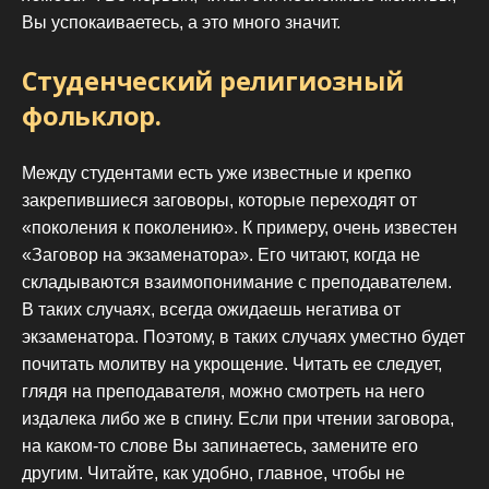
Вы успокаиваетесь, а это много значит.
Студенческий религиозный
фольклор.
Между студентами есть уже известные и крепко
закрепившиеся заговоры, которые переходят от
«поколения к поколению». К примеру, очень известен
«Заговор на экзаменатора». Его читают, когда не
складываются взаимопонимание с преподавателем.
В таких случаях, всегда ожидаешь негатива от
экзаменатора. Поэтому, в таких случаях уместно будет
почитать молитву на укрощение. Читать ее следует,
глядя на преподавателя, можно смотреть на него
издалека либо же в спину. Если при чтении заговора,
на каком-то слове Вы запинаетесь, замените его
другим. Читайте, как удобно, главное, чтобы не