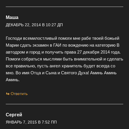
Маша
ДЕКАБРЬ 22, 2014 В 10:27 ДП
Господи всемилостливый помоги мне рабе твоей божьей
Марии сдать экзамен в ГАИ по вождению на категорию В
автодром и город и получить права 27 декабря 2014 года.
Помоги собраться мыслями быть внимательной и сделать
все правильно, пусть ангел хранитель будет всегда со
мно. Во имя Отца и Сына и Святого Духа! Аминь Аминь
Аминь.
Ответить
Сергей
ЯНВАРЬ 7, 2015 В 7:52 ПП