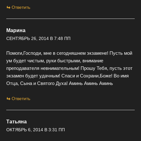
Ответить
Марина
СЕНТЯБРЬ 26, 2014 В 7:48 ПП
Помоги,Господи, мне в сегодняшнем экзамене! Пусть мой
ум будет чистым, руки быстрыми, внимание
преподавателя невнимательным! Прошу Тебя, пусть этот
экзамен будет удачным! Спаси и Сохрани,Боже! Во имя
Отца, Сына и Святого Духа! Аминь Аминь Аминь
Ответить
Татьяна
ОКТЯБРЬ 6, 2014 В 3:31 ПП