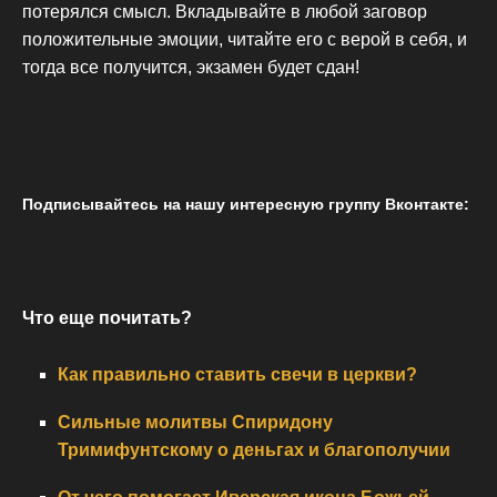
потерялся смысл. Вкладывайте в любой заговор
положительные эмоции, читайте его с верой в себя, и
тогда все получится, экзамен будет сдан!
Подписывайтесь на нашу интересную группу Вконтакте:
Что еще почитать?
Как правильно ставить свечи в церкви?
Сильные молитвы Спиридону
Тримифунтскому о деньгах и благополучии