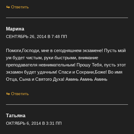
Ответить
Марина
СЕНТЯБРЬ 26, 2014 В 7:48 ПП
Помоги,Господи, мне в сегодняшнем экзамене! Пусть мой
ум будет чистым, руки быстрыми, внимание
преподавателя невнимательным! Прошу Тебя, пусть этот
экзамен будет удачным! Спаси и Сохрани,Боже! Во имя
Отца, Сына и Святого Духа! Аминь Аминь Аминь
Ответить
Татьяна
ОКТЯБРЬ 6, 2014 В 3:31 ПП