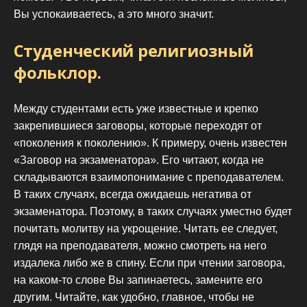
Вы успокаиваетесь, а это много значит.
Студенческий религиозный
фольклор.
Между студентами есть уже известные и крепко
закрепившиеся заговоры, которые переходят от
«поколения к поколению». К примеру, очень известен
«Заговор на экзаменатора». Его читают, когда не
складываются взаимопонимание с преподавателем.
В таких случаях, всегда ожидаешь негатива от
экзаменатора. Поэтому, в таких случаях уместно будет
почитать молитву на укрощение. Читать ее следует,
глядя на преподавателя, можно смотреть на него
издалека либо же в спину. Если при чтении заговора,
на каком-то слове Вы запинаетесь, замените его
другим. Читайте, как удобно, главное, чтобы не