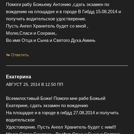
Помоги рабу Божьему Антонию ,сдать экзамен по
вождению на площадке и в городе В Гибдд 15.08.2014 и
получить водительское удостверение.
Пусть Ангел Хранитель будет со мной ,
Молю,Спаси и Сохрани,.
Во имя Отца и Сына и Святого Духа.Аминь
Ответить
Екатерина
АВГУСТ 25, 2014 В 12:50 ПП
Всемилостивый Боже! Помоги мне рабе Божьей
Екатерине, сдать экзамен по вождению
На площадке и в городе в гибдд 27.08.2014 и получить
водительское
Удостоверние. Пусть Ангел Хранитель будет с ним!!!