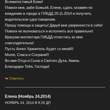
Всемилостивый Боже!
Помоги мне, рабе Божьей, Елене, сдать экзамен по
вождению в городе в ГИБДД 20.11.2014 и получить
водительское удостоверение.
Прошу помощи и защиты! Даруй мне уверенности в себе!
Помоги не волноваться и исполнить все правильно!
Вразуми инспектора ГИБДД отнестись ко мне
снисходительно!
Пусть Ангел Хранитель будет со мной!!!
Молю, Спаси и Сохрани!!!
Во имя Отца и Сына и Святого Духа. Аминь.
Благодарю Тебя, Господи!
Ответить
Елена (Ноябрь 24,2014)
НОЯБРЬ 24, 2014 В 8:26 ДП