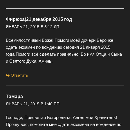
Фирюза(21 декабря 2015 год
ЯНВАРЬ 21, 2015 В 5:12 ДП
Всемилостливый Боже! Помоги моей дочери Верочке
сдать экзамен по вождению сегодня 21 января 2015
года.Помоги всё сделать правильно. Во имя Отца и Сына
и Святого Духа .Аминь.
Ответить
Тамара
ЯНВАРЬ 21, 2015 В 1:40 ПП
Господи, Пресвятая Богородица, Ангел мой Хранитель!
Прошу вас, помогите мне сдать экзамена на вождение по