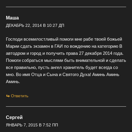
Маша
ДЕКАБРЬ 22, 2014 В 10:27 ДП
Господи всемилостливый помоги мне рабе твоей божьей
Марии сдать экзамен в ГАИ по вождению на категорию В
автодром и город и получить права 27 декабря 2014 года.
Помоги собраться мыслями быть внимательной и сделать
все правильно, пусть ангел хранитель будет всегда со
мно. Во имя Отца и Сына и Святого Духа! Аминь Аминь
Аминь.
Ответить
Сергей
ЯНВАРЬ 7, 2015 В 7:52 ПП