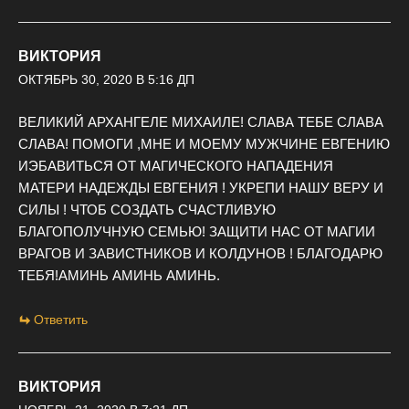
ВИКТОРИЯ
ОКТЯБРЬ 30, 2020 В 5:16 ДП
ВЕЛИКИЙ АРХАНГЕЛЕ МИХАИЛЕ! СЛАВА ТЕБЕ СЛАВА
СЛАВА! ПОМОГИ ,МНЕ И МОЕМУ МУЖЧИНЕ ЕВГЕНИЮ
ИЭБАВИТЬСЯ ОТ МАГИЧЕСКОГО НАПАДЕНИЯ
МАТЕРИ НАДЕЖДЫ ЕВГЕНИЯ ! УКРЕПИ НАШУ ВЕРУ И
СИЛЫ ! ЧТОБ СОЗДАТЬ СЧАСТЛИВУЮ
БЛАГОПОЛУЧНУЮ СЕМЬЮ! ЗАЩИТИ НАС ОТ МАГИИ
ВРАГОВ И ЗАВИСТНИКОВ И КОЛДУНОВ ! БЛАГОДАРЮ
ТЕБЯ!АМИНЬ АМИНЬ АМИНЬ.
Ответить
ВИКТОРИЯ