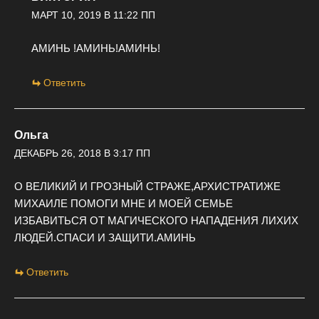
МАРТ 10, 2019 В 11:22 ПП
АМИНЬ !АМИНЬ!АМИНЬ!
Ответить
Ольга
ДЕКАБРЬ 26, 2018 В 3:17 ПП
О ВЕЛИКИЙ И ГРОЗНЫЙ СТРАЖЕ,АРХИСТРАТИЖЕ
МИХАИЛЕ ПОМОГИ МНЕ И МОЕЙ СЕМЬЕ
ИЗБАВИТЬСЯ ОТ МАГИЧЕСКОГО НАПАДЕНИЯ ЛИХИХ
ЛЮДЕЙ.СПАСИ И ЗАЩИТИ.АМИНЬ
Ответить