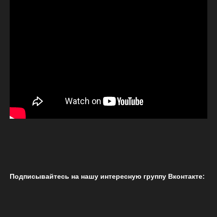
Подписывайтесь на нашу интересную группу Вконтакте: