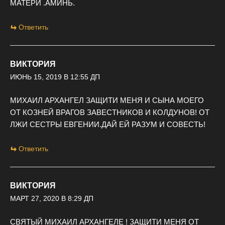
МАТЕРИ .АМИНЬ.
Ответить
ВИКТОРИЯ
ИЮНЬ 15, 2019 В 12:55 ДП
МИХАИЛ АРХАНГЕЛ ЗАЩИТИ МЕНЯ И СЫНА МОЕГО
ОТ КОЗНЕЙ ВРАГОВ ЗАВЕСТНИКОВ И КОЛДУНОВ! ОТ
ЛЖИ СЕСТРЫ ЕВГЕНИИ.ДАЙ ЕЙ РАЗУМ И СОВЕСТЬ!
Ответить
ВИКТОРИЯ
МАРТ 27, 2020 В 8:29 ДП
СВЯТЫЙ МИХАИЛ АРХАНГЕЛЕ ! ЗАЩИТИ МЕНЯ ОТ