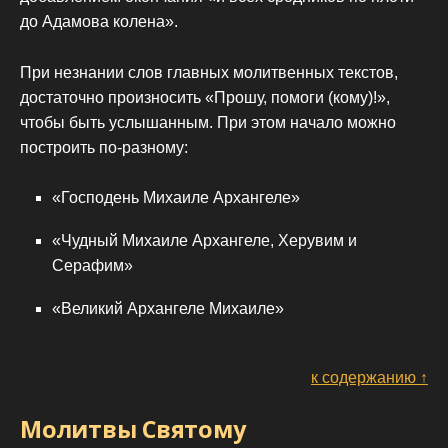
до Адамова колена».
При незнании слов главных молитвенных текстов,
достаточно произносить «Прошу, помоги (кому)!»,
чтобы быть услышанным. При этом начало можно
построить по-разному:
«Господень Михаиле Архангеле»
«Чудный Михаиле Архангеле, Херувим и
Серафим»
«Великий Архангеле Михаиле»
к содержанию ↑
Молитвы Святому