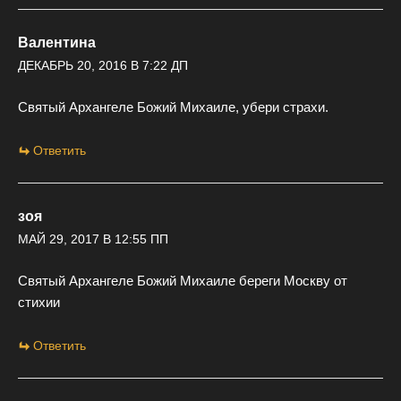
Валентина
ДЕКАБРЬ 20, 2016 В 7:22 ДП
Святый Архангеле Божий Михаиле, убери страхи.
Ответить
зоя
МАЙ 29, 2017 В 12:55 ПП
Святый Архангеле Божий Михаиле береги Москву от
стихии
Ответить