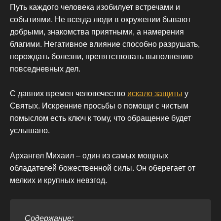
Путь каждого человека изобилует встречами и
событиями. Не всегда люди в окружении бывают
добрыми, знакомства приятными, а намерения
благими. Негативное влияние способно разрушать,
порождать болезни, препятствовать выполнению
повседневных дел.
С давних времен человечество
искало защиты
у
Святых. Искренние просьбы о помощи с чистым
помыслом есть ключ к тому, что обращение будет
услышано.
Архангел Михаил – один из самых мощных
обладателей божественной силы. Он оберегает от
мелких и крупных невзгод.
Содержание: