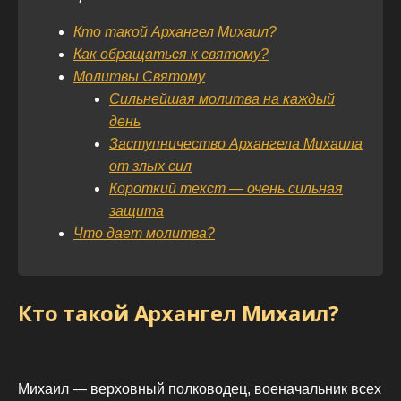
Кто такой Архангел Михаил?
Как обращаться к святому?
Молитвы Святому
Сильнейшая молитва на каждый
день
Заступничество Архангела Михаила
от злых сил
Короткий текст — очень сильная
защита
Что дает молитва?
Кто такой Архангел Михаил?
Михаил — верховный полководец, военачальник всех