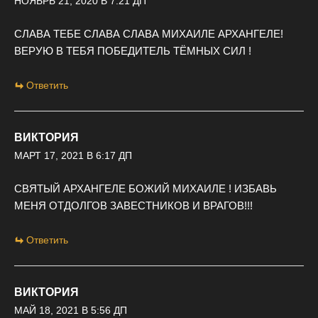
НОЯБРЬ 21, 2020 В 7:21 ДП
СЛАВА ТЕБЕ СЛАВА СЛАВА МИХАИЛЕ АРХАНГЕЛЕ!
ВЕРУЮ В ТЕБЯ ПОБЕДИТЕЛЬ ТЁМНЫХ СИЛ !
Ответить
ВИКТОРИЯ
МАРТ 17, 2021 В 6:17 ДП
СВЯТЫЙ АРХАНГЕЛЕ БОЖИЙ МИХАИЛЕ ! ИЗБАВЬ
МЕНЯ ОТДОЛГОВ ЗАВЕСТНИКОВ И ВРАГОВ!!!
Ответить
ВИКТОРИЯ
МАЙ 18, 2021 В 5:56 ДП