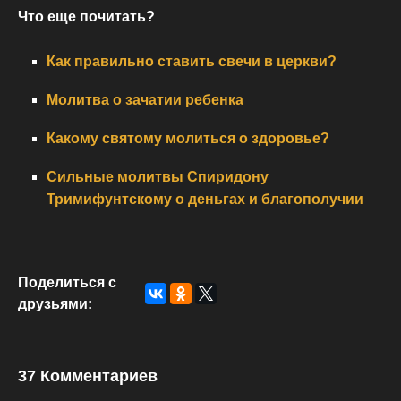
Что еще почитать?
Как правильно ставить свечи в церкви?
Молитва о зачатии ребенка
Какому святому молиться о здоровье?
Сильные молитвы Спиридону
Тримифунтскому о деньгах и благополучии
Поделиться с
друзьями:
37 Комментариев