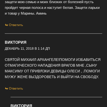
защети мою семью и моих близких от болезней пусть
пройдет черная полоса и наступит белая. Защети ларьки
и товар у Марины. Аминь
Ответить
ВИКТОРИЯ
ДЕКАБРЬ 11, 2018 В 1:14 ДП
СВЯТОЙ МИХАИЛ АРХАНГЕЛЕ!ПОМОГИ ИЗБАВИТЬСЯ
ОТМАГИЧЕСКОГО НАПАДЕНИЯ ВРАГОВ МНЕ ,СЫНУ
МАКСИМУ ОТ ПРИВЯЗКИ ДЕВИЦЫ ОЛЕСИ , .ПОМОГИ
МУЖУ ЖЕНЕ ВЫЗДОРОВЕТЬ И ВЫЙТИ НА СВОБОДУ.
Ответить
ВИКТОРИЯ