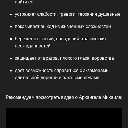
найти ее
устраняет слабости, тревоги, терзания душевные
показывает выход из жизненных сложностей
бережет от стихий, нападений, трагических
неожиданностей
защищает от врагов, плохого глаза, воровства
дает возможность справиться с экзаменами,
длительной дорогой и важными делами
Рекомендуем посмотреть видео о Архангеле Михаиле: