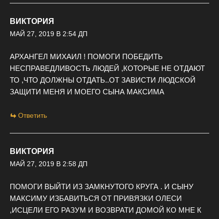
ВИКТОРИЯ
МАЙ 27, 2019 В 2:54 ДП
АРХАНГЕЛ МИХАИЛ ! ПОМОГИ ПОБЕДИТЬ
НЕСПРАВЕДЛИВОСТЬ ЛЮДЕЙ ,КОТОРЫЕ НЕ ОТДАЮТ
ТО ,ЧТО ДОЛЖНЫ ОТДАТЬ..ОТ ЗАВИСТИ ЛЮДСКОЙ
ЗАЩИТИ МЕНЯ И МОЕГО СЫНА МАКСИМА
Ответить
ВИКТОРИЯ
МАЙ 27, 2019 В 2:58 ДП
ПОМОГИ ВЫЙТИ ИЗ ЗАМКНУТОГО КРУГА . И СЫНУ
МАКСИМУ ИЗБАВИТЬСЯ ОТ ПРИВЯЗКИ ОЛЕСИ
,ИСЦЕЛИ ЕГО РАЗУМ И ВОЗВРАТИ ДОМОЙ КО МНЕ К