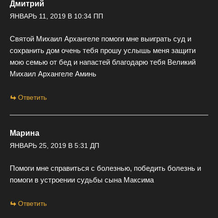
Дмитрий
ЯНВАРЬ 11, 2019 В 10:34 ПП
Святой Михаил Архангеле помоги мне выиграть суд и
сохранить дом очень тебя прошу услышь меня защити
мою семью от бед и напастей благодарю тебя Великий
Михаил Архангеле Аминь
Ответить
Марина
ЯНВАРЬ 25, 2019 В 5:31 ДП
Помоги мне справиться с болезнью, победить болезнь и
помоги в устроении судьбы сына Максима
Ответить