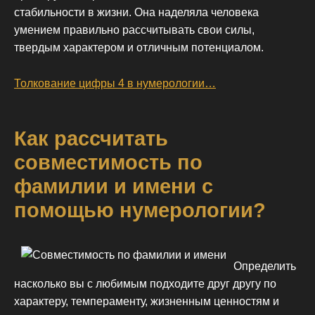
стабильности в жизни. Она наделяла человека
умением правильно рассчитывать свои силы,
твердым характером и отличным потенциалом.
Толкование цифры 4 в нумерологии…
Как рассчитать
совместимость по
фамилии и имени с
помощью нумерологии?
Определить
насколько вы с любимым подходите друг другу по
характеру, темпераменту, жизненным ценностям и