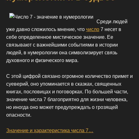
Среди людей
уже давно сложилось мнение, что
число
7 несет в
себе определенное мистическое значение. Ее
связывают с важнейшими событиями в истории
людей, в нумерологии она символизирует связь
духовного и физического мира.
С этой цифрой связано огромное количество примет и
суеверий, оно упоминается в сказках, священных
книгах, пословицах и поговорках. По большей части,
значение числа 7 благоприятно для жизни человека,
но иногда оно может предупреждать о грозящей
опасности.
Значение и характеристика числа 7…