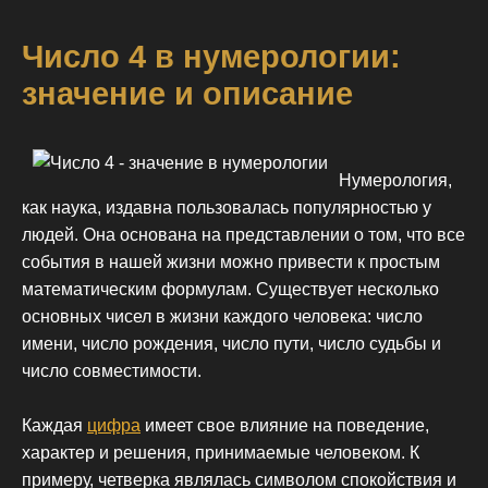
Число 4 в нумерологии:
значение и описание
Нумерология,
как наука, издавна пользовалась популярностью у
людей. Она основана на представлении о том, что все
события в нашей жизни можно привести к простым
математическим формулам. Существует несколько
основных чисел в жизни каждого человека: число
имени, число рождения, число пути, число судьбы и
число совместимости.
Каждая
цифра
имеет свое влияние на поведение,
характер и решения, принимаемые человеком. К
примеру, четверка являлась символом спокойствия и