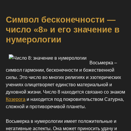
Символ бесконечности —
число «8» и его значение в
нумерологии
Восьмерка –
символ гармонии, бесконечности и божественной
силы. Это число во многих религиях и эзотерических
учениях олицетворяет единство материальной и
духовной жизни. Число 8 находится связано со знаком
Козерога
и находится под покровительством Сатурна,
сложной и противоречивой планеты.
Восьмерка в нумерологии имеет положительные и
негативные аспекты. Она может приносить удачу и