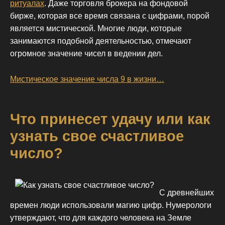
ритуалах
. Даже торговля брокера на фондовой
бирже, которая все время связана с цифрами, порой
является мистической. Многие люди, которые
занимаются подобной деятельностью, отмечают
огромное значение чисел в ведении дел.
Мистическое значение числа 9 в жизни…
Что принесет удачу или как
узнать свое счастливое
число?
С древнейших
времен люди использовали магию цифр. Нумерологи
утверждают, что для каждого человека на Земле