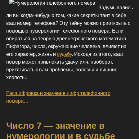
Задумывались
ли вы когда-нибудь о том, какие секреты таит в себе
ваш номер телефона? Эту тайну можно приоткрыть с
помощью нумерологии телефонного номера. Если
опираться на теорию древнегреческого математика
Пифагора, числа, окружающие человека, влияют на
его характер, жизнь и
судьбу
. Исходя из этого, ваш
номер может привлекать удачу, или, наоборот,
притягивать к вам проблемы, болезни и лишние
хлопоты.
Расшифровка и значение цифр телефонного
номера…
Число 7 — значение в
нумерологии и в судьбе