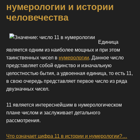
нумерологии и истории
человечества
Единица
является одним из наиболее мощных и при этом
таинственных чисел в
нумерологии
. Данное число
представляет собой единство и изначальную
целостностью бытия, а удвоенная единица, то есть 11,
в свою очередь представляет первое число из ряда
двузначных чисел.
11 является интереснейшим в нумерологическом
плане числом и заслуживает детального
рассмотрения.
Что означает цифра 11 в истории и нумерологии?…