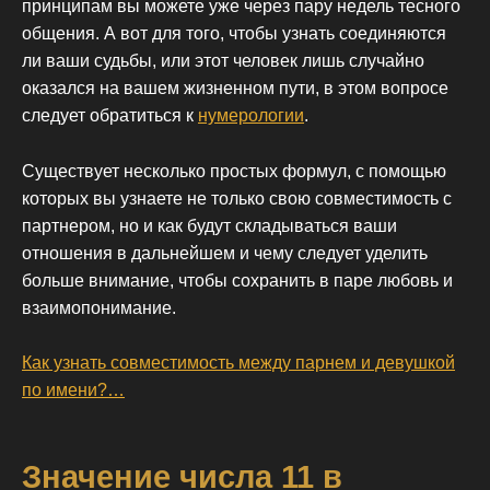
принципам вы можете уже через пару недель тесного
общения. А вот для того, чтобы узнать соединяются
ли ваши судьбы, или этот человек лишь случайно
оказался на вашем жизненном пути, в этом вопросе
следует обратиться к
нумерологии
.
Существует несколько простых формул, с помощью
которых вы узнаете не только свою совместимость с
партнером, но и как будут складываться ваши
отношения в дальнейшем и чему следует уделить
больше внимание, чтобы сохранить в паре любовь и
взаимопонимание.
Как узнать совместимость между парнем и девушкой
по имени?…
Значение числа 11 в