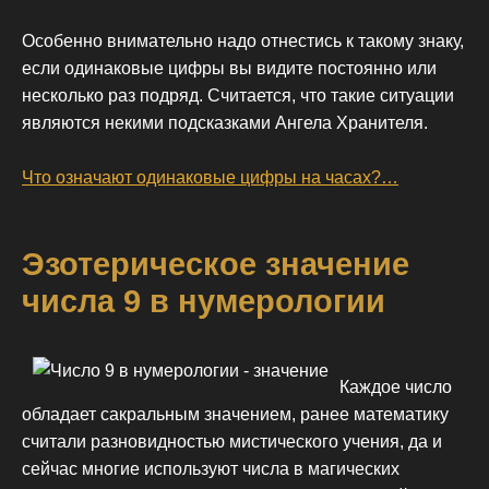
Особенно внимательно надо отнестись к такому знаку,
если одинаковые цифры вы видите постоянно или
несколько раз подряд. Считается, что такие ситуации
являются некими подсказками Ангела Хранителя.
Что означают одинаковые цифры на часах?…
Эзотерическое значение
числа 9 в нумерологии
Каждое число
обладает сакральным значением, ранее математику
считали разновидностью мистического учения, да и
сейчас многие используют числа в магических