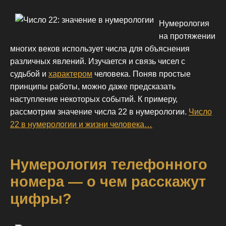
Нумерология
на протяжении
многих веков использует числа для объяснения
различных явлений. Изучается и связь чисел с
судьбой и
характером
человека. Поняв простые
принципы работы, можно даже предсказать
наступление некоторых событий. К примеру,
рассмотрим значение числа 22 в нумерологии.
Число
22 в нумерологии и жизни человека…
Нумерология телефонного
номера — о чем расскажут
цифры?