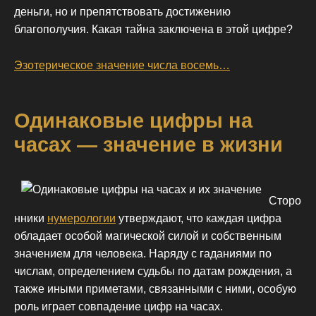
деньги, но и препятствовать достижению
благополучия. Какая тайна заключена в этой цифре?
Эзотерическое значение числа восемь…
Одинаковые цифры на
часах — значение в жизни
Сторо
нники
нумерологии
утверждают, что каждая цифра
обладает особой магической силой и собственным
значением для человека. Наряду с гаданиями по
числам, определением судьбы по датам рождения, а
также иными приметами, связанными с ними, особую
роль играет совпадение цифр на часах.