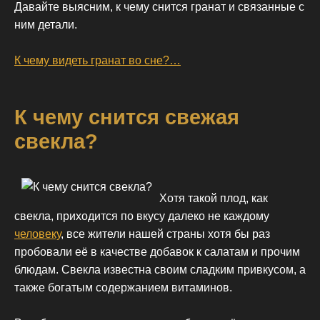
Давайте выясним, к чему снится гранат и связанные с
ним детали.
К чему видеть гранат во сне?…
К чему снится свежая
свекла?
Хотя такой плод, как
свекла, приходится по вкусу далеко не каждому
человеку
, все жители нашей страны хотя бы раз
пробовали её в качестве добавок к салатам и прочим
блюдам. Свекла известна своим сладким привкусом, а
также богатым содержанием витаминов.