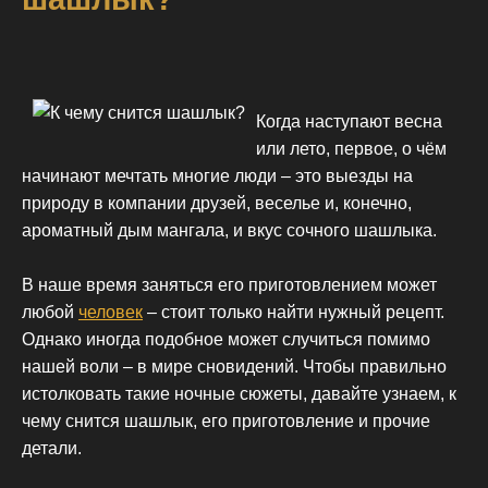
Когда наступают весна
или лето, первое, о чём
начинают мечтать многие люди – это выезды на
природу в компании друзей, веселье и, конечно,
ароматный дым мангала, и вкус сочного шашлыка.
В наше время заняться его приготовлением может
любой
человек
– стоит только найти нужный рецепт.
Однако иногда подобное может случиться помимо
нашей воли – в мире сновидений. Чтобы правильно
истолковать такие ночные сюжеты, давайте узнаем, к
чему снится шашлык, его приготовление и прочие
детали.