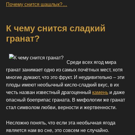
Почему снится шашлык?…
К чему снится сладкий
гранат?
Среди всех ягод мира
гранат занимает одно из самых почётных мест, хотя
многие думают, что это фрукт. И неудивительно – эти
плоды имеют необычный кисло-сладкий вкус, в их
честь назван известный драгоценный
камень
и даже
опасный боеприпас граната. В мифологии же гранат
стал символом любви, верности и жертвенности.
Несложно понять, что если эта необычная ягода
является нам во сне, это совсем не случайно.