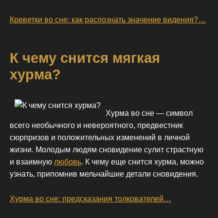
Креветки во сне: как распознать значение видения?…
К чему снится мягкая
хурма?
Хурма во сне — символ
всего необычного и невероятного, предвестник
сюрпризов и положительных изменений в личной
жизни. Молодым людям сновидение сулит страстную
и взаимную
любовь
. К чему еще снится хурма, можно
узнать, припомнив мельчайшие детали сновидения.
Хурма во сне: предсказания толкователей…