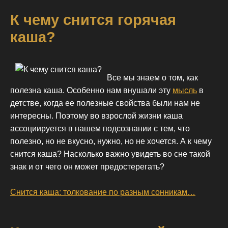
К чему снится горячая
каша?
Все мы знаем о том, как
полезна каша. Особенно нам внушали эту
мысль
в
детстве, когда ее полезные свойства были нам не
интересны. Поэтому во взрослой жизни каша
ассоциируется в нашем подсознании с тем, что
полезно, но не вкусно, нужно, но не хочется. А к чему
снится каша? Насколько важно увидеть во сне такой
знак и от чего он может предостерегать?
Снится каша: толкование по разным сонникам…