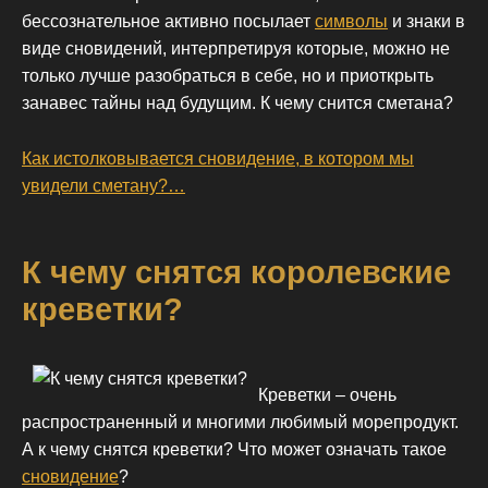
бессознательное активно посылает
символы
и знаки в
виде сновидений, интерпретируя которые, можно не
только лучше разобраться в себе, но и приоткрыть
занавес тайны над будущим. К чему снится сметана?
Как истолковывается сновидение, в котором мы
увидели сметану?…
К чему снятся королевские
креветки?
Креветки – очень
распространенный и многими любимый морепродукт.
А к чему снятся креветки? Что может означать такое
сновидение
?