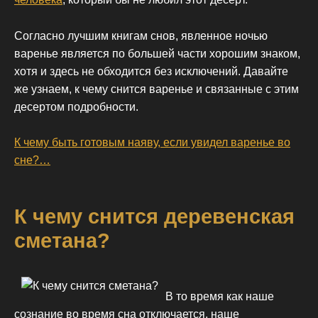
Согласно лучшим книгам снов, явленное ночью
варенье является по большей части хорошим знаком,
хотя и здесь не обходится без исключений. Давайте
же узнаем, к чему снится варенье и связанные с этим
десертом подробности.
К чему быть готовым наяву, если увидел варенье во
сне?…
К чему снится деревенская
сметана?
В то время как наше
сознание во время сна отключается, наше