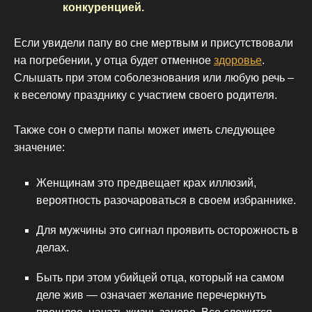
конкуренцией.
Если увидели папу во сне мертвым и присутствовали
на погребении, у отца будет отменное
здоровье
.
Слышать при этом соболезнования или любую речь –
к веселому празднику с участием своего родителя.
Также сон о смерти папы может иметь следующее
значение:
Женщинам это предвещает крах иллюзий,
вероятность разочароваться в своем избраннике.
Для мужчины это сигнал проявить осторожность в
делах.
Быть при этом убийцей отца, который на самом
деле жив — означает желание перечеркнуть