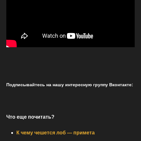
Подписывайтесь на нашу интересную группу Вконтакте:
Что еще почитать?
К чему чешется лоб — примета