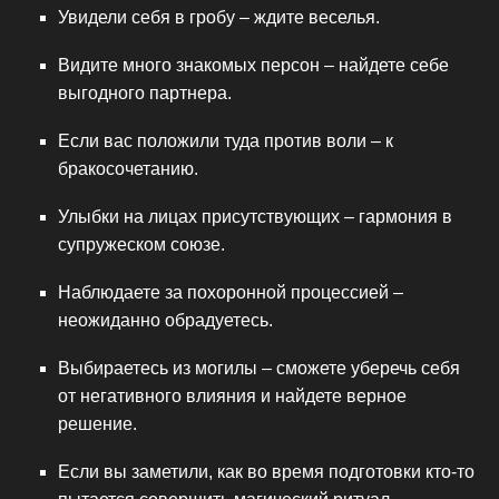
Увидели себя в гробу – ждите веселья.
Видите много знакомых персон – найдете себе
выгодного партнера.
Если вас положили туда против воли – к
бракосочетанию.
Улыбки на лицах присутствующих – гармония в
супружеском союзе.
Наблюдаете за похоронной процессией –
неожиданно обрадуетесь.
Выбираетесь из могилы – сможете уберечь себя
от негативного влияния и найдете верное
решение.
Если вы заметили, как во время подготовки кто-то