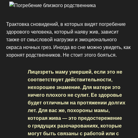
Трактовка сновидений, в которых видят погребение
здорового человека, который наяву жив, зависит
также от смысловой нагрузки и эмоционального
окраса ночных грез. Иногда во сне можно увидеть, как
хоронят родственников. Не стоит этого бояться.
Лицезреть маму умершей, если это не
соответствует действительности,
нехорошее знамение. Для матери это
ничего плохого не сулит. Ее здоровье
будет отличным на протяжении долгих
лет. Для вас же, похороны мамы,
которая жива — это предостережение
о грядущих разочарованиях, которые
могут быть связаны с работой или с