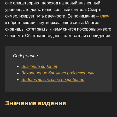
сне олицетворяют переход на новый жизненный
уровень, это достаточно сильный символ. Смерть
символизирует путь к вечности. Ее понимание –
ключ
к обретению жизнеутверждающей силы. Многие
сновидцы хотят знать, к чему снится похороны живого
человека. Об этом поведают толкователи сновидений.
Содержание:
Значение видения
Захоронение близкого родственника
Видеть во сне свое погребение
Значение видения