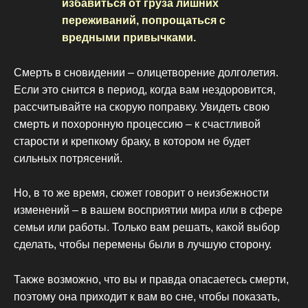
избавиться от груза лишних
переживаний, попрощаться с
вредными привычками.
Смерть в сновидении – олицетворение долголетия.
Если это снится в период, когда вам нездоровится,
рассчитывайте на скорую поправку. Увидеть свою
смерть и похоронную процессию – к счастливой
старости и крепкому браку, в котором не будет
сильных потрясений.
Но, в то же время, сюжет говорит о неизбежности
изменений – в вашем восприятии мира или в сфере
семьи или работы. Только вам решать, какой выбор
сделать, чтобы перемены были в лучшую сторону.
Также возможно, что вы и правда опасаетесь смерти,
поэтому она приходит к вам во сне, чтобы показать,