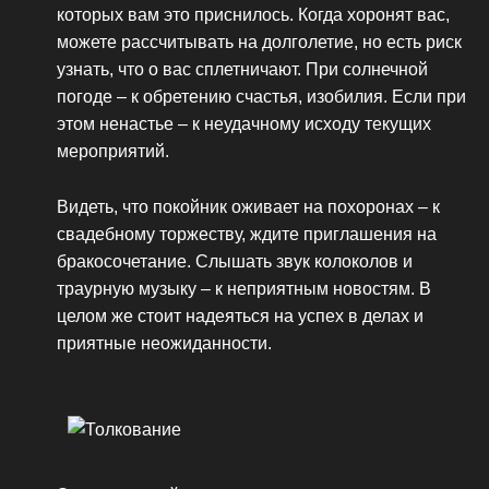
которых вам это приснилось. Когда хоронят вас,
можете рассчитывать на долголетие, но есть риск
узнать, что о вас сплетничают. При солнечной
погоде – к обретению счастья, изобилия. Если при
этом ненастье – к неудачному исходу текущих
мероприятий.
Видеть, что покойник оживает на похоронах – к
свадебному торжеству, ждите приглашения на
бракосочетание. Слышать звук колоколов и
траурную музыку – к неприятным новостям. В
целом же стоит надеяться на успех в делах и
приятные неожиданности.