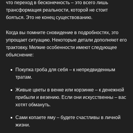
что переход в бесконечность – это всего лишь
трансформация реальности, которой не стоит
бояться. Это не конец существованию.
Когда вы помните сновидение в подробностях, это
упрощает ситуацию. Некоторые детали дополняют его
трактовку. Мелкие особенности имеют следующее
объяснение:
Покупка гроба для себя – к непредвиденным
тратам.
Живые цветы в венке или корзинке – к денежной
прибыли и везению. Если они искусственны – вас
хотят обмануть.
Сами копаете яму – будете счастливы в личной
жизни.