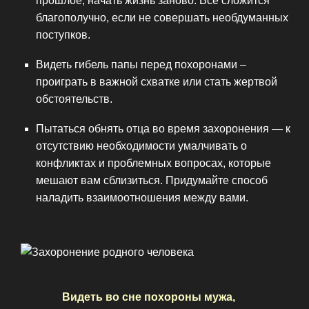
прошлое, начать жизнь заново. Все сложится
благополучно, если не совершать необдуманных
поступков.
Видеть гибель папы перед похоронами –
проиграть в важной схватке или стать жертвой
обстоятельств.
Пытаться обнять отца во время захоронения — к
отсутствию необходимости умалчивать о
конфликтах и проблемных вопросах, которые
мешают вам сблизиться. Придумайте способ
наладить взаимоотношения между вами.
Видеть во сне похороны мужа,