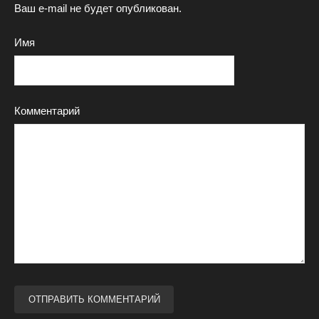
Ваш e-mail не будет опубликован.
Имя
Комментарий