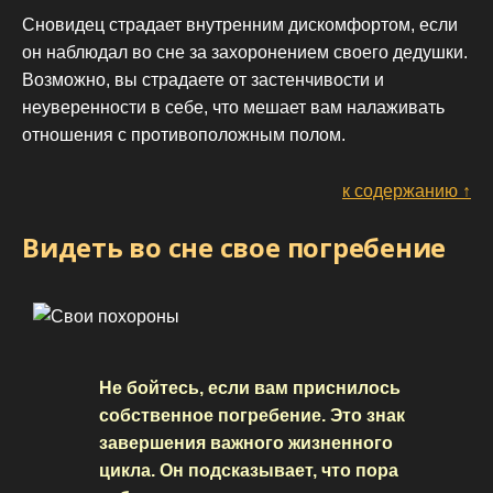
Сновидец страдает внутренним дискомфортом, если
он наблюдал во сне за захоронением своего дедушки.
Возможно, вы страдаете от застенчивости и
неуверенности в себе, что мешает вам налаживать
отношения с противоположным полом.
к содержанию ↑
Видеть во сне свое погребение
Не бойтесь, если вам приснилось
собственное погребение. Это знак
завершения важного жизненного
цикла. Он подсказывает, что пора