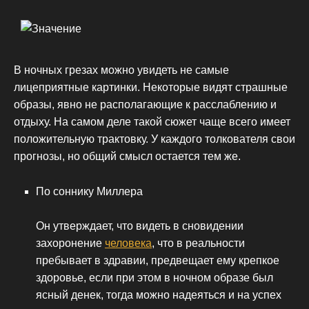
В ночных грезах можно увидеть не самые
лицеприятные картинки. Некоторые видят страшные
образы, явно не располагающие к расслаблению и
отдыху. На самом деле такой сюжет чаще всего имеет
положительную трактовку. У каждого толкователя свои
прогнозы, но общий смысл остается тем же.
По соннику Миллера
Он утверждает, что видеть в сновидении
захоронение
человека
, что в реальности
пребывает в здравии, предвещает ему крепкое
здоровье, если при этом в ночном образе был
ясный денек, тогда можно надеяться и на успех