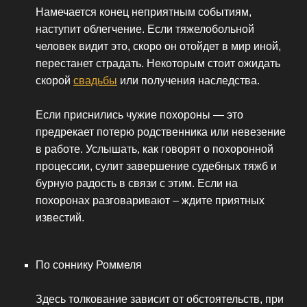
Намечается конец неприятным событиям,
наступит облегчение. Если тяжелобольной
человек видит это, скоро он отойдет в мир иной,
перестанет страдать. Некоторым стоит ожидать
скорой
свадьбы
или получения наследства.
Если приснились чужие похороны — это
предрекает потерю родственника или невезение
в работе. Услышать, как говорят о похоронной
процессии, сулит завершение судебных тяжб и
бурную радость в связи с этим. Если на
похоронах разговаривают – ждите приятных
известий.
По соннику Роммеля
Здесь толкование зависит от обстоятельств, при