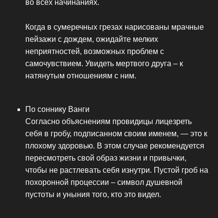
во всех начинаниях.
Когда в сумеречных грезах нарисованы мрачные
пейзажи с дождем, ожидайте мелких
неприятностей, возможных проблем с
самочувствием. Увидеть мертвого друга – к
натянутым отношениям с ним.
По соннику Ванги
Согласно объяснениям провидицы лицезреть
себя в гробу, подписанном своим именем, — это к
плохому здоровью. В этом случае рекомендуется
пересмотреть свой образ жизни и привычки,
чтобы не растлевать себя изнутри. Пустой гроб на
похоронной процессии – символ душевной
пустоты и уныния того, кто это видел.