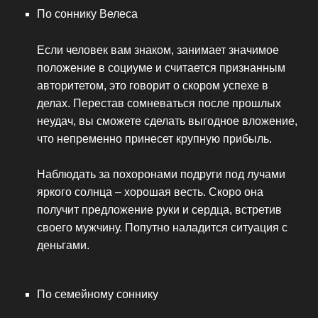
По соннику Велеса
Если человек вам знаком, занимает значимое
положение в социуме и считается признанным
авторитетом, это говорит о скором успехе в
делах. Перестав сомневаться после прошлых
неудач, вы сможете сделать выгодное вложение,
что непременно принесет крупную прибыль.
Наблюдать за похоронами подруги под лучами
яркого солнца – хорошая весть. Скоро она
получит предложение руки и сердца, встретив
своего мужчину. Попутно наладится ситуация с
деньгами.
По семейному соннику