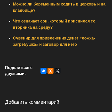
Можно ли беременным ходить в церковь и на
кладбище?
Что означает сон, который приснился со
вторника на среду?
Сувенир для привлечения денег «ложка-
загребушка» и заговор для него
Поделиться с
друзьями:
Добавить комментарий