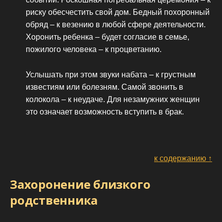
риску обесчестить свой дом. Бедный похоронный
обряд – к везению в любой сфере деятельности.
Хоронить ребенка – будет согласие в семье,
пожилого человека – к процветанию.
Услышать при этом звуки набата – к грустным
известиям или болезням. Самой звонить в
колокола – к неудаче. Для незамужних женщин
это означает возможность вступить в брак.
к содержанию ↑
Захоронение близкого
родственника