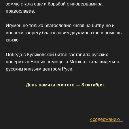
землю стала еще и борьбой с иноверцами за
православие.
Игумен не только благословил князя на битву, но и
вопреки запрету благословил двух монахов в помощь
князю.
Победа в Куликовской битве заставила русских
поверить в Божью помощь, а Москва стала видеться
русским князьям центром Руси.
День памяти святого — 8 октября.
к содержанию ↑