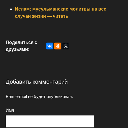
Ислам: мусульманские молитвы на все
случаи жизни — читать
Поделиться с
друзьями:
Добавить комментарий
Ваш e-mail не будет опубликован.
Имя