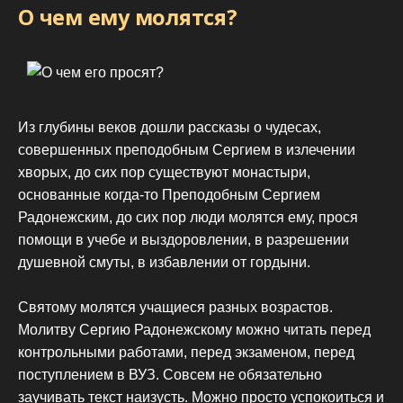
О чем ему молятся?
Из глубины веков дошли рассказы о чудесах,
совершенных преподобным Сергием в излечении
хворых, до сих пор существуют монастыри,
основанные когда-то Преподобным Сергием
Радонежским, до сих пор люди молятся ему, прося
помощи в учебе и выздоровлении, в разрешении
душевной смуты, в избавлении от гордыни.
Святому молятся учащиеся разных возрастов.
Молитву Сергию Радонежскому можно читать перед
контрольными работами, перед экзаменом, перед
поступлением в ВУЗ. Совсем не обязательно
заучивать текст наизусть. Можно просто успокоиться и