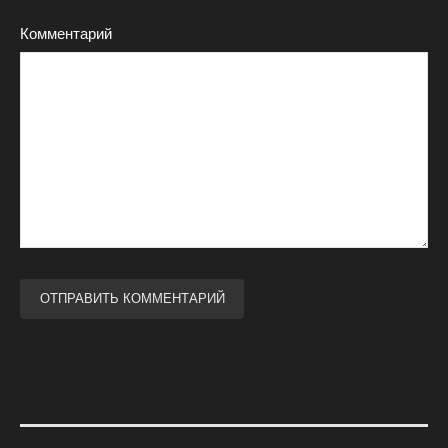
Комментарий