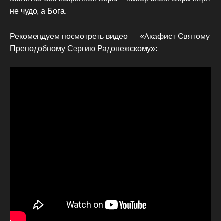
не чудо, а Бога.
Рекомендуем посмотреть видео — «Акафист Святому
Преподобному Сергию Радонежскому»: