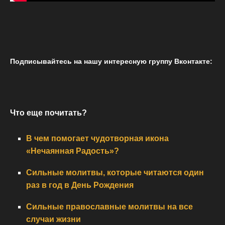
Подписывайтесь на нашу интересную группу Вконтакте:
Что еще почитать?
В чем помогает чудотворная икона
«Нечаянная Радость»?
Сильные молитвы, которые читаются один
раз в год в День Рождения
Сильные православные молитвы на все
случаи жизни