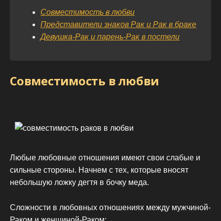
Совместимость в любви
Представители знаков Рак и Рак в браке
Девушка-Рак и парень-Рак в постели
Совместимость в любви
Любые любовные отношения имеют свои слабые и
сильные стороны. Начнем с тех, которые вносят
небольшую ложку дегтя в бочку меда.
Сложности в любовных отношениях между мужчиной-
Раком и женщиной-Раком: