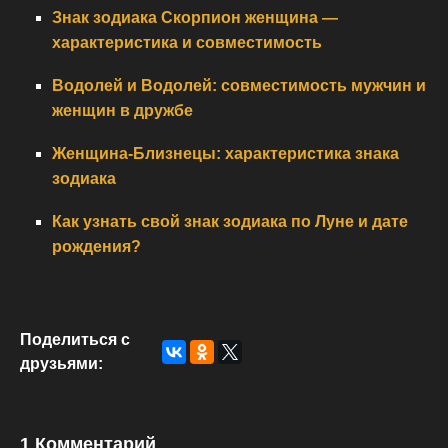
Знак зодиака Скорпион женщина —
характеристика и совместимость
Водолей и Водолей: совместимость мужчин и
женщин в дружбе
Женщина-Близнецы: характеристика знака
зодиака
Как узнать свой знак зодиака по Луне и дате
рождения?
Поделиться с
друзьями:
1 Комментарий