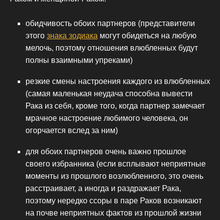
обидчивость обоих партнеров (представители
этого
знака зодиака
могут обидеться на любую
мелочь, поэтому отношения влюбленных будут
полны взаимными упреками)
резкие смены настроения каждого из влюбленных
(самая маленькая неудача способна вывести
Рака из себя, кроме того, когда партнер замечает
мрачное настроение любимого человека, он
огорчается вслед за ним)
для обоих партнеров очень важно прошлое
своего избранника (если всплывают неприятные
моменты из прошлого возлюбленного, это очень
расстраивает, а иногда и раздражает Рака,
поэтому нередко ссоры в паре Раков возникают
на почве неприятных фактов из прошлой жизни