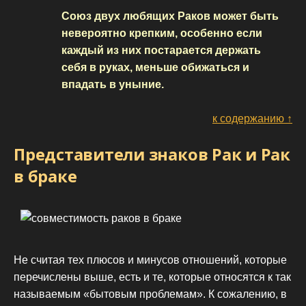
Союз двух любящих Раков может быть
невероятно крепким, особенно если
каждый из них постарается держать
себя в руках, меньше обижаться и
впадать в уныние.
к содержанию ↑
Представители знаков Рак и Рак
в браке
Не считая тех плюсов и минусов отношений, которые
перечислены выше, есть и те, которые относятся к так
называемым «бытовым проблемам». К сожалению, в