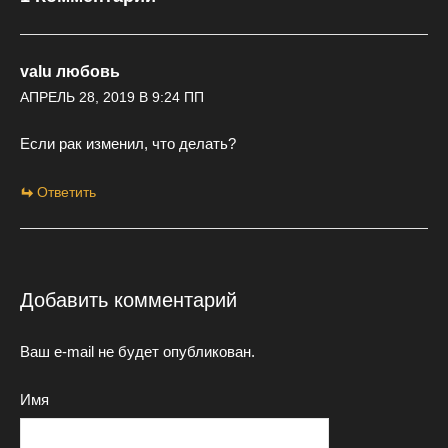
valu любовь
АПРЕЛЬ 28, 2019 В 9:24 ПП
Если рак изменил, что делать?
Ответить
Добавить комментарий
Ваш e-mail не будет опубликован.
Имя