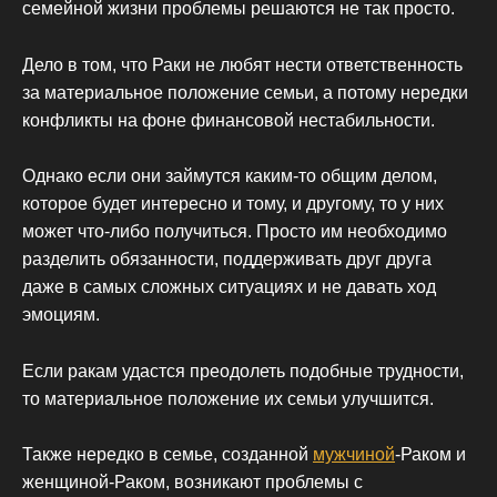
семейной жизни проблемы решаются не так просто.
Дело в том, что Раки не любят нести ответственность
за материальное положение семьи, а потому нередки
конфликты на фоне финансовой нестабильности.
Однако если они займутся каким-то общим делом,
которое будет интересно и тому, и другому, то у них
может что-либо получиться. Просто им необходимо
разделить обязанности, поддерживать друг друга
даже в самых сложных ситуациях и не давать ход
эмоциям.
Если ракам удастся преодолеть подобные трудности,
то материальное положение их семьи улучшится.
Также нередко в семье, созданной
мужчиной
-Раком и
женщиной-Раком, возникают проблемы с