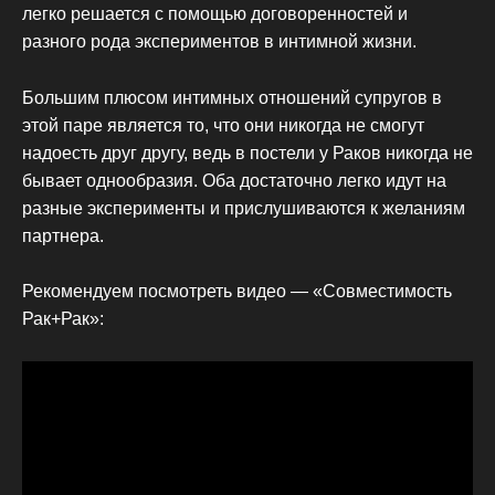
легко решается с помощью договоренностей и
разного рода экспериментов в интимной жизни.
Большим плюсом интимных отношений супругов в
этой паре является то, что они никогда не смогут
надоесть друг другу, ведь в постели у Раков никогда не
бывает однообразия. Оба достаточно легко идут на
разные эксперименты и прислушиваются к желаниям
партнера.
Рекомендуем посмотреть видео — «Совместимость
Рак+Рак»: