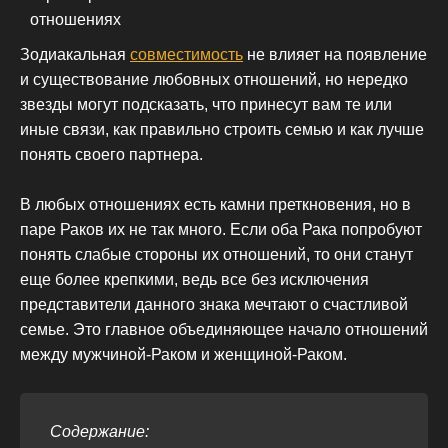
Зодиакальная
совместимость
не влияет на появление
и существование любовных отношений, но нередко
звезды могут подсказать, что принесут вам те или
иные связи, как правильно строить семью и как лучше
понять своего партнера.
В любых отношениях есть камни преткновения, но в
паре Раков их не так много. Если оба Рака попробуют
понять слабые стороны их отношений, то они станут
еще более крепкими, ведь все без исключения
представители данного знака мечтают о счастливой
семье. Это главное объединяющее начало отношений
между мужчиной-Раком и женщиной-Раком.
Содержание: