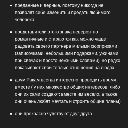
преданные и верные, поэтому никогда не
позволят себе изменить и предать любимого
человека
представители этого знака невероятно
романтичные и стараются как можно чаще
радовать своего партнера милыми сюрпризами
(записочками, небольшими подарками, ужинами
при свечах и просто нежными словами), но редко
показывают свои теплые отношения на людях
двум Ракам всегда интересно проводить время
вместе ( у них множество общих интересов, либо
они их сами создают; вместе им весело, а также
они очень любят мечтать и строить общие планы)
они прекрасно чувствуют друг друга