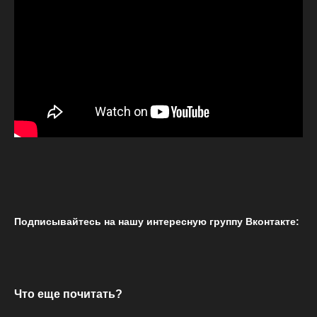
Подписывайтесь на нашу интересную группу Вконтакте:
Что еще почитать?