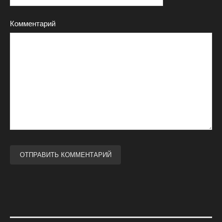
Комментарий