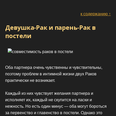
к содержанию ↑
Девушка-Рак и парень-Рак в
постели
Оба партнера очень чувственны и чувствительны,
поэтому проблем в интимной жизни двух Раков
практически не возникает.
Каждый из них чувствует желания партнера и
исполняет их, каждый не скупится на ласки и
нежность. Но есть один минус — оба могут бороться
за первенство и главенство в постели. Однако это