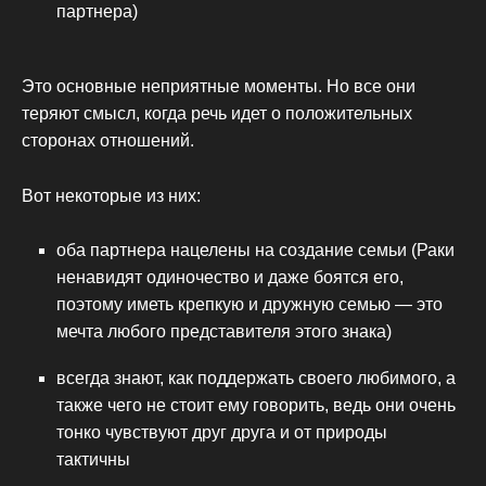
партнера)
Это основные неприятные моменты. Но все они
теряют смысл, когда речь идет о положительных
сторонах отношений.
Вот некоторые из них:
оба партнера нацелены на создание семьи (Раки
ненавидят одиночество и даже боятся его,
поэтому иметь крепкую и дружную семью — это
мечта любого представителя этого знака)
всегда знают, как поддержать своего любимого, а
также чего не стоит ему говорить, ведь они очень
тонко чувствуют друг друга и от природы
тактичны