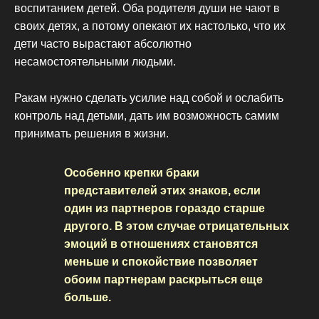
воспитанием детей. Оба родителя души не чают в
своих детях, а потому опекают их настолько, что их
дети часто вырастают абсолютно
несамостоятельными людьми.
Ракам нужно сделать усилие над собой и ослабить
контроль над детьми, дать им возможность самим
принимать решения в жизни.
Особенно крепки браки
представителей этих знаков, если
один из партнеров гораздо старше
другого. В этом случае отрицательных
эмоций в отношениях становятся
меньше и спокойствие позволяет
обоим партнерам раскрыться еще
больше.