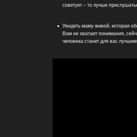
советует – то лучше прислушать
Увидеть маму живой, которая об
Вам не хватает понимания, сейч
человека станет для вас лучшим