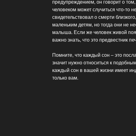
предупреждением, он говорит о том,
человеком может случиться что-то 
свидетельствовал о смерти близкого,
маленьким детям, но тогда они не не
малыша. Если же человек живой поя
важно знать, что это предвестник пе
Помните, что каждый сон – это посла
значит нужно относиться к подобным
каждый сон в вашей жизни имеет ин
только вам.