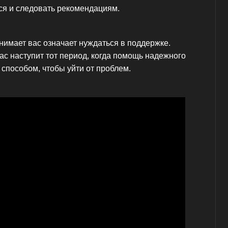
ся и следовать рекомендациям.
нимает вас означает нуждаться в поддержке.
ас наступит тот период, когда помощь надежного
 способом, чтобы уйти от проблем.