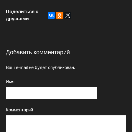
Поделиться с
друзьями:
Добавить комментарий
Ваш e-mail не будет опубликован.
Имя
Комментарий