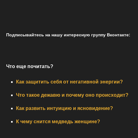
Подписывайтесь на нашу интересную группу Вконтакте:
Что еще почитать?
Как защитить себя от негативной энергии?
Что такое дежавю и почему оно происходит?
Как развить интуицию и ясновидение?
К чему снится медведь женщине?