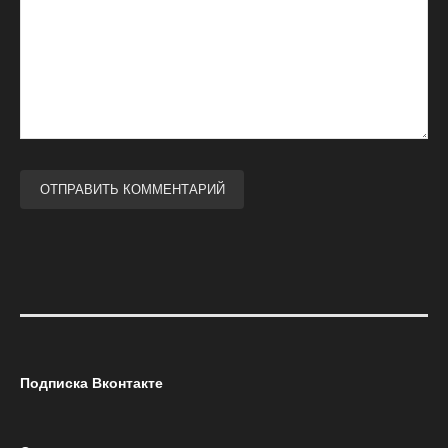
Подписка Вконтакте