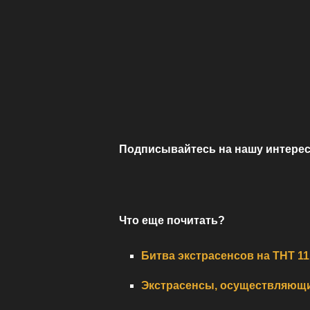
Подписывайтесь на нашу интерес
Что еще почитать?
Битва экстрасенсов на ТНТ 11
Экстрасенсы, осуществляющи