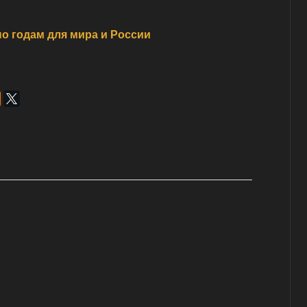
о годам для мира и России