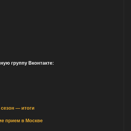
ную группу Вконтакте:
 сезон — итоги
е прием в Москве