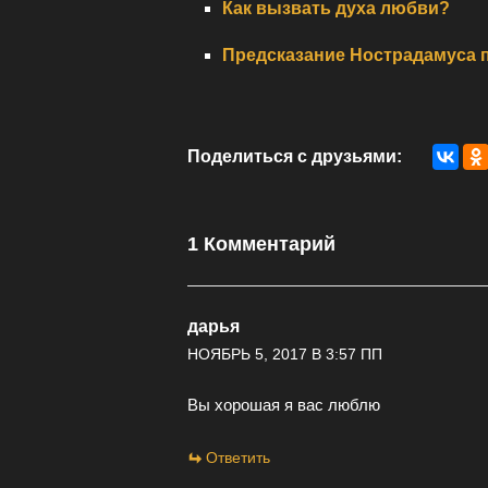
Как вызвать духа любви?
Предсказание Нострадамуса п
Поделиться с друзьями:
1 Комментарий
дарья
НОЯБРЬ 5, 2017 В 3:57 ПП
Вы хорошая я вас люблю
Ответить