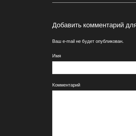
Добавить комментарий дл
Ваш e-mail не будет опубликован.
Имя
Комментарий