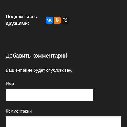
Поделиться с
друзьями:
Добавить комментарий
Ваш e-mail не будет опубликован.
Имя
Комментарий