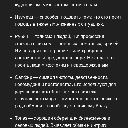
художникам, музыкантам, режиссёрам.
Изумруд — способен подарить тому, кто его носит,
помощь в тяжёлых жизненных ситуациях.
Рубин — талисман людей, чья профессия
связана с риском — военных. пожарных, врачей.
Им он дарит бесстрашие, силу, храбрость,
достоинство и преданность вере. Не стоит его
носить людям жестоким и невоздержанным.
Сапфир — символ чистоты, девственности,
целомудрия и постоянства. Его используют для
улучшения способности к восприятию
окружающего мира. Помогает избежать всякого
рода обмана, способствует прочному браку.
Топаз — хороший оберег для бизнесменов и
деловых людей. Выявляет обман и интриги.