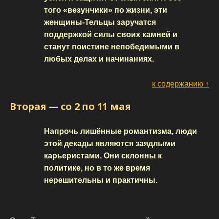
того «везунчики» по жизни, эти
женщины-Тельцы заручатся
поддержкой силы своих камней и
станут поистине непобедимыми в
любых делах и начинаниях.
к содержанию ↑
Вторая — со 2 по 11 мая
Напрочь лишённые романтизма, люди
этой декады являются заядлыми
карьеристами. Они склонны к
политике, но в то же время
нерешительны и практичны.