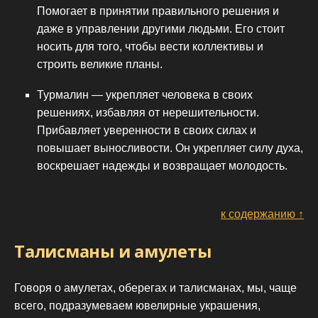
Помогает в принятии правильного решения и
даже в управлении другими людьми. Его стоит
носить для того, чтобы вести коллективы и
строить великие планы.
Турмалин — укрепляет человека в своих
решениях, избавляя от нерешительности.
Прибавляет уверенности в своих силах и
повышает выносливости. Он укрепляет силу духа,
воскрешает надежды и возвращает молодость.
к содержанию ↑
Талисманы и амулеты
Говоря о амулетах, оберегах и талисманах, мы, чаще
всего, подразумеваем ювелирные украшения,