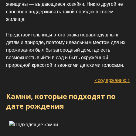
женщины — выдающиеся хозяйки. Никто другой не
способен поддерживать такой порядок в своём
жилище.
Представительницы этого знака неравнодушны к
детям и природе, поэтому идеальным местом для их
проживания был бы загородный дом, где есть
возможность выйти в сад и быть окружённой
природной красотой и звонкими детскими голосами.
к содержанию ↑
Камни, которые подходят по
дате рождения