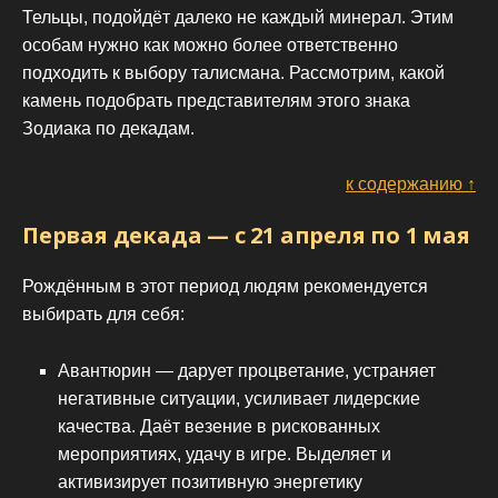
Тельцы, подойдёт далеко не каждый минерал. Этим
особам нужно как можно более ответственно
подходить к выбору талисмана. Рассмотрим, какой
камень подобрать представителям этого знака
Зодиака по декадам.
к содержанию ↑
Первая декада — с 21 апреля по 1 мая
Рождённым в этот период людям рекомендуется
выбирать для себя:
Авантюрин — дарует процветание, устраняет
негативные ситуации, усиливает лидерские
качества. Даёт везение в рискованных
мероприятиях, удачу в игре. Выделяет и
активизирует позитивную энергетику