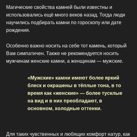
Магические свойства камней были известны и
использовались ещё много веков назад. Тогда люди
научились подбирать камни по гороскопу или дате
рождения.
Особенно важно носить на себе тот камень, который
Вам симпатичен. Также не рекомендуется носить
мужчинам женские камни, а женщинам — мужские.
«Мужские» камни имеют более яркий
блеск и окрашены в тёплые тона, в то
время как «женские» — более тусклые
на вид и в них преобладают, в
основном, холодные оттенки.
Для таких чувственных и любящих комфорт натур, как