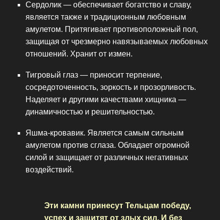
Сердолик — обеспечивает богатство и славу,
является также и традиционным любовным
амулетом. Притягивает противоположный пол,
защищая от чрезмерно навязываемых любовных
отношений. Хранит от измен.
Тигровый глаз — приносит терпение,
сосредоточенность, зоркость и прозорливость.
Наделяет и другими качествами хищника —
динамичностью и решительностью.
Яшма-кровавик. Является самым сильным
амулетом против сглаза. Обладает огромной
силой и защищает от различных негативных
воздействий.
Эти камни принесут Тельцам победу,
успех и защитят от злых сил. И без