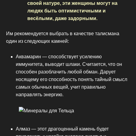
своей натуре, эти женщины могут на
людях быть оптимистичными и
весёлыми, даже задорными.
Им рекомендуется выбрать в качестве талисмана
один из следующих камней:
Аквамарин — способствует усилению
иммунитета, выводит шлаки. Считается, что он
способен разоблачить любой обман. Дарует
носящему его способность понять тайный смысл
самых обычных вещей, учит правильно
направлять энергию.
Алмаз — этот драгоценный камень будет