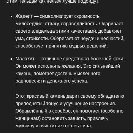
Этим Тельцам как нельзя лучше подойдут:
Жадеит — символизирует скромность,
милосердие, отвагу, справедливость. Одаривает
своего владельца этими качествами, добавляет
ума, стойкости. Оберегает от неудач и несчастий,
способствует принятию мудрых решений.
Малахит — отличное средство от болезней кожи.
Он может исполнять желания. Это сильнейший
камень, помогает достичь мысленного
равновесия и денежного успеха.
Этот красивый камень дарит своему обладателю
приподнятый тонус и улучшение настроения.
Обрамлённый в серебро, он помогает (особенно
женщинам) остановить зависть, привлечь
мужчину и очиститься от негатива.