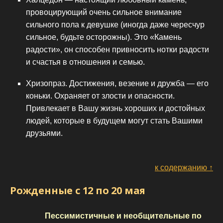
провоцирующий очень сильное внимание
сильного пола к девушке (иногда даже чересчур
сильное, будьте осторожны). Это «Камень
радости», он способен привносить нотки радости
и счастья в отношения и семью.
Хризопраз. Достижения, везение и дружба — его
коньки. Охраняет от злости и опасности.
Привлекает в Вашу жизнь хороших и достойных
людей, которые в будущем могут стать Вашими
друзьями.
к содержанию ↑
Рожденные с 12 по 20 мая
Пессимистичные и необщительные по