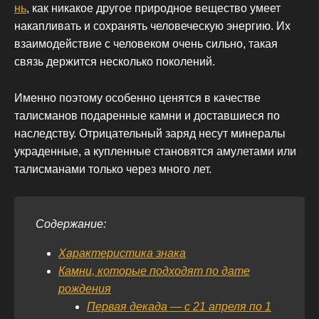
нь
, как никакое другое природное вещество умеет
накапливать и сохранять человеческую энергию. Их
взаимодействие с человеком очень сильно, такая
связь держится несколько поколений.
Именно поэтому особенно ценятся в качестве
талисманов подаренные камни и доставшиеся по
наследству. Отрицательный заряд несут минералы
украденные, а купленные становятся амулетами или
талисманами только через много лет.
Содержание:
Характеристика знака
Камни, которые подходят по дате
рождения
Первая декада — с 21 апреля по 1