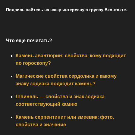
Подписывайтесь на нашу интересную группу Вконтакте:
Что еще почитать?
Камень авантюрин: свойства, кому подходит
по гороскопу?
Магические свойства сердолика и какому
знаку зодиака подходит камень?
Шпинель — свойства и знак зодиака
соответствующий камню
Камень серпентинит или змеевик: фото,
свойства и значение