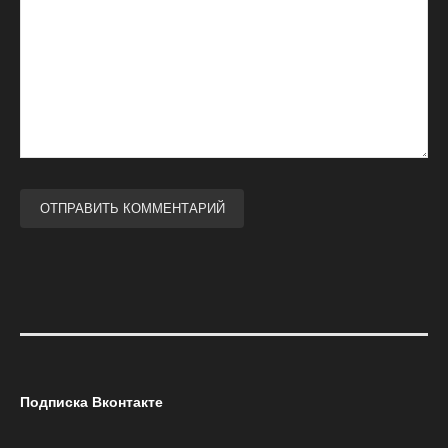
Подписка Вконтакте