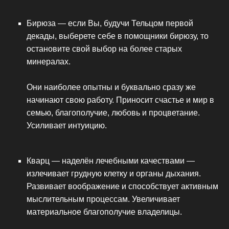
Бирюза — если Вы, будучи Тельцом первой
декады, выберете себе в помощники бирюзу, то
остановите свой выбор на более старых
минералах.
Они наиболее опытны и буквально сразу же
начинают свою работу. Приносит счастье и мир в
семью, благополучие, любовь и процветание.
Усиливает интуицию.
Кварц — наделён лечебными качествами —
излечивает грудную клетку и органы дыхания.
Развивает воображение и способствует активным
мыслительным процессам. Увеличивает
материальное благополучие владелицы.