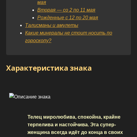
мая
Вторая — со 2 по 11 мая
Рожденные с 12 по 20 мая
Талисманы и амулеты
Какие минералы не стоит носить по
гороскопу?
Характеристика знака
Телец миролюбива, спокойна, крайне
терпелива и настойчива. Эта супер-
женщина всегда идёт до конца в своих