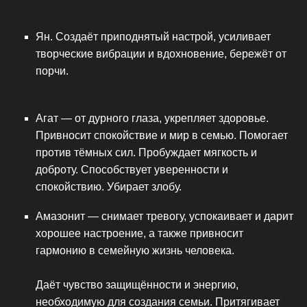
Ян. Создаёт приподнятый настрой, усиливает
творческие вибрации и вдохновение, бережёт от
порчи.
Агат — от дурного глаза, укрепляет здоровье.
Привносит спокойствие и мир в семью. Помогает
против тёмных сил. Пробуждает мягкость и
доброту. Способствует уверенности и
спокойствию. Убирает злобу.
Амазонит — снимает тревогу, успокаивает и дарит
хорошее настроение, а также привносит
гармонию в семейную жизнь человека.
Даёт чувство защищённости и энергию,
необходимую для создания семьи. Притягивает