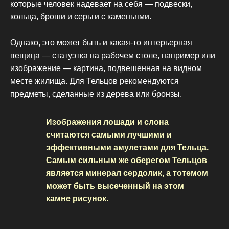
которые человек надевает на себя — подвески,
кольца, броши и серьги с каменьями.
Однако, это может быть и какая-то интерьерная
вещица — статуэтка на рабочем столе, например или
изображение — картина, подвешенная на видном
месте жилища. Для Тельцов рекомендуются
предметы, сделанные из дерева или бронзы.
Изображения лошади и слона
считаются самыми лучшими и
эффективными амулетами для Тельца.
Самым сильным же оберегом Тельцов
является минерал сердолик, а тотемом
может быть высеченный на этом
камне рисунок.