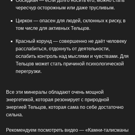
Обсидиан — если долго носить его, можно стать
чересчур осторожным или даже трусливым.
Циркон — опасен для людей, склонных к риску, в
том числе для активных Тельцов.
Красный корунд — совершенно не даёт человеку
расслабиться, отдохнуть от деятельности,
ослабить контроль над мыслями и чувствами. Для
Тельцов может стать причиной психологической
перегрузки.
Все эти минералы обладают очень мощной
энергетикой, которая резонирует с природной
энергией Тельцов, которая сама по себе достаточно
сильна.
Рекомендуем посмотреть видео — «Камни-талисманы