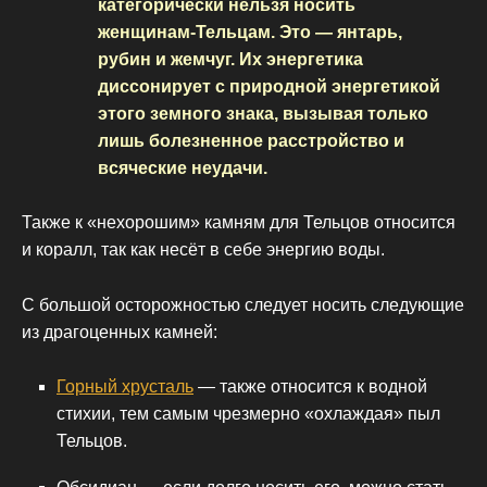
категорически нельзя носить
женщинам-Тельцам. Это — янтарь,
рубин и жемчуг. Их энергетика
диссонирует с природной энергетикой
этого земного знака, вызывая только
лишь болезненное расстройство и
всяческие неудачи.
Также к «нехорошим» камням для Тельцов относится
и коралл, так как несёт в себе энергию воды.
С большой осторожностью следует носить следующие
из драгоценных камней:
Горный хрусталь
— также относится к водной
стихии, тем самым чрезмерно «охлаждая» пыл
Тельцов.