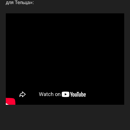
для Тельца»: