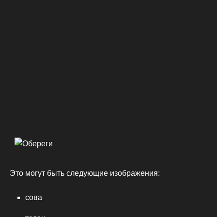
Это могут быть следующие изображения:
сова