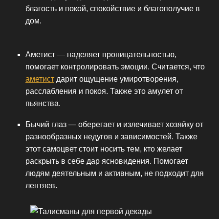
благость и покой, спокойствие и благополучие в
дом.
Аметист — наделяет проницательностью,
помогает контролировать эмоции. Считается, что
аметист
дарит ощущение умиротворения,
расслабления и покоя. Также это амулет от
пьянства.
Бычий глаз — оберегает и излечивает хозяйку от
разнообразных недугов и зависимостей. Также
этот самоцвет стоит носить тем, кто желает
раскрыть в себе дар ясновидения. Помогает
людям деятельным и активным, не подходит для
лентяев.