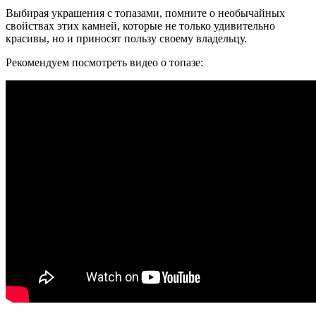
Выбирая украшения с топазами, помните о необычайных
свойствах этих камней, которые не только удивительно
красивы, но и приносят пользу своему владельцу.
Рекомендуем посмотреть видео о топазе: