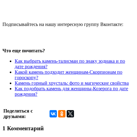
Подписывайтесь на нашу интересную группу Вконтакте:
Что еще почитать?
Как выбрать камень-талисман по знаку зодиака и по
дате рождения?
Какой камень подходит женщинам-Скорпионам по
гороскопу?
Камень горный хрусталь: фото и магические свойства
Как подобрать камень для женщины-Козерога по дате
рождения?
Поделиться с
друзьями:
1 Комментарий