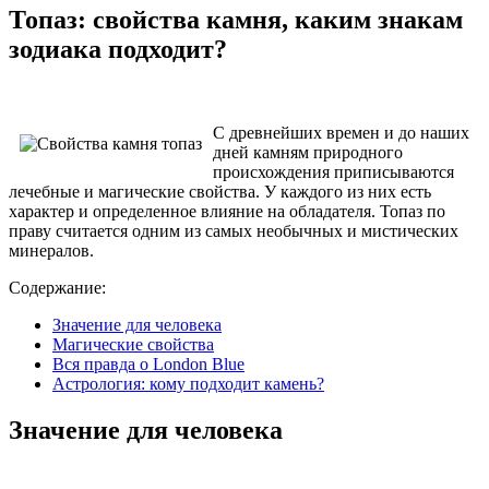
Топаз: свойства камня, каким знакам
зодиака подходит?
С древнейших времен и до наших
дней камням природного
происхождения приписываются
лечебные и магические свойства. У каждого из них есть
характер и определенное влияние на обладателя. Топаз по
праву считается одним из самых необычных и мистических
минералов.
Содержание:
Значение для человека
Магические свойства
Вся правда о London Blue
Астрология: кому подходит камень?
Значение для человека