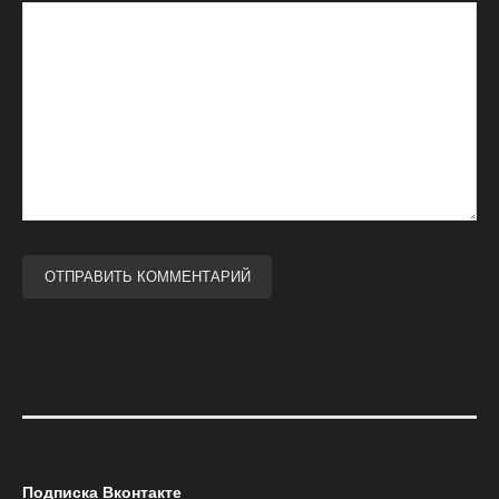
Подписка Вконтакте