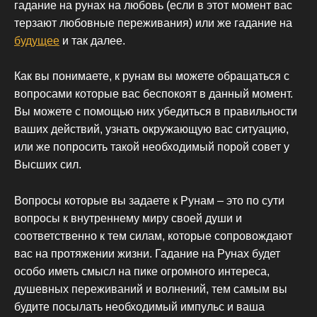
гадание на рунах на любовь (если в этот момент вас
терзают любовные переживания) или же гадание на
будущее
и так далее.
Как вы понимаете, к рунам вы можете обращаться с
вопросами которые вас беспокоят в данный момент.
Вы можете с помощью них убедиться в правильности
ваших действий, узнать окружающую вас ситуацию,
или же попросить такой необходимый порой совет у
Высших сил.
Вопросы которые вы задаете к Рунам – это по сути
вопросы к внутреннему миру своей души и
соответственно к тем силам, которые сопровождают
вас на протяжении жизни. Гадание на Рунах будет
особо иметь смысл на пике огромного интереса,
душевных переживаний и волнений, тем самым вы
будите посылать необходимый импульс и ваша