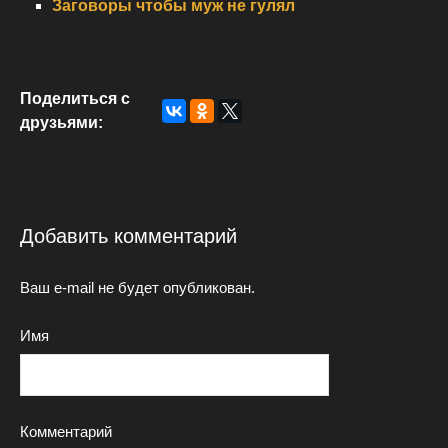
Заговоры чтобы муж не гулял
Поделиться с
друзьями:
Добавить комментарий
Ваш e-mail не будет опубликован.
Имя
Комментарий