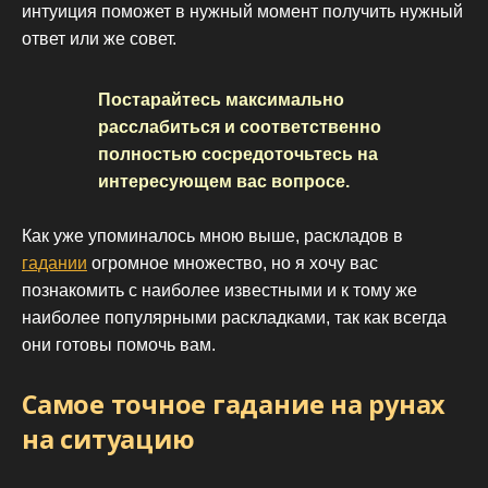
интуиция поможет в нужный момент получить нужный
ответ или же совет.
Постарайтесь максимально
расслабиться и соответственно
полностью сосредоточьтесь на
интересующем вас вопросе.
Как уже упоминалось мною выше, раскладов в
гадании
огромное множество, но я хочу вас
познакомить с наиболее известными и к тому же
наиболее популярными раскладками, так как всегда
они готовы помочь вам.
Самое точное гадание на рунах
на ситуацию