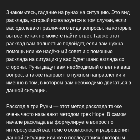
Знакомьтесь, гадание на рунах на ситуацию. Это вид
расклада, который используется в том случаи, если
вас одолевают различного вида вопросы, на которые
вы все не как не можете найти ответ. Так же этот
расклад вам полностью подойдет, если вам нужна
помощь или же надёжный совет и с помощью
расклада на ситуацию у вас будет шанс взгляда со
стороны. Руны дадут вам необходимый ответ на ваш
вопрос, а также направят в нужном направлении и
именно в том, в котором вам необходимо двигаться в
данной ситуации.
Расклад в три Руны — этот метод расклада также
очень часто называют методом трех Норн. В самом
начале расклада вы формулируете вопрос по
интересующей вас теме о возможности разрешения
данной ситуации или же о последствиях к которым