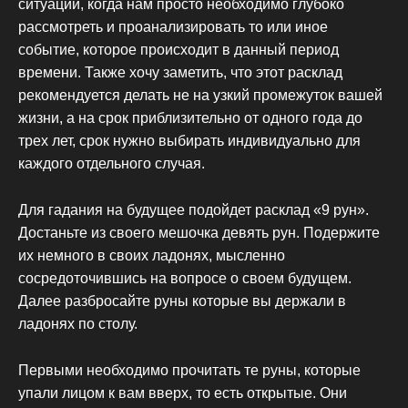
ситуации, когда нам просто необходимо глубоко
рассмотреть и проанализировать то или иное
событие, которое происходит в данный период
времени. Также хочу заметить, что этот расклад
рекомендуется делать не на узкий промежуток вашей
жизни, а на срок приблизительно от одного года до
трех лет, срок нужно выбирать индивидуально для
каждого отдельного случая.
Для гадания на будущее подойдет расклад «9 рун».
Достаньте из своего мешочка девять рун. Подержите
их немного в своих ладонях, мысленно
сосредоточившись на вопросе о своем будущем.
Далее разбросайте руны которые вы держали в
ладонях по столу.
Первыми необходимо прочитать те руны, которые
упали лицом к вам вверх, то есть открытые. Они