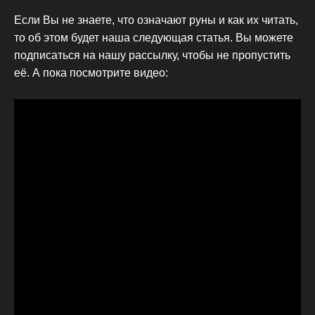
Если Вы не знаете, что означают руны и как их читать,
то об этом будет наша следующая статья. Вы можете
подписаться на нашу рассылку, чтобы не пропустить
её. А пока посмотрите видео: