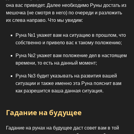
она вас приведет. Далее необходимо Руны достать из
мешочка (не смотря в него) по очереди и разложить
их слева направо. Что мы увидим:
Руна №1 укажет вам на ситуацию в прошлом, что
собственно и привело вас к такому положению;
Руна №2 укажет вам положение дел в настоящем
времени, то есть на данный момент;
Руна №3 будит указывать на развития вашей
ситуации и также именно эта Руна пояснит вам
как разрешится ваша данная ситуация.
Гадание на будущее
Гадание на рунах на будущее даст совет вам в той