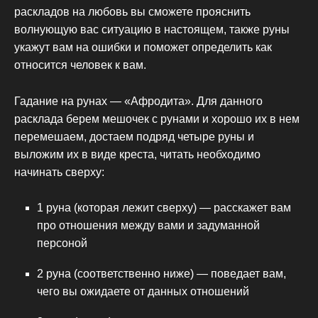
раскладов на любовь вы сможете прояснить
волнующую вас ситуацию в настоящем, также руны
укажут вам на ошибки и поможет определить как
относится человек к вам.
Гадание на рунах — «Афродита». Для данного
расклада берем мешочек с рунами и хорошо их в нем
перемешаем, достаем подряд четыре руны и
выложим их в виде креста, читать необходимо
начинать сверху:
1 руна (которая лежит сверху) — расскажет вам
про отношения между вами и задуманной
персоной
2 руна (соответственно ниже) — поведает вам,
чего вы ожидаете от данных отношений