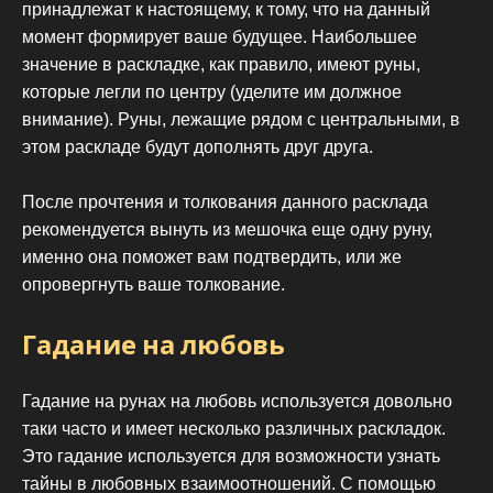
принадлежат к настоящему, к тому, что на данный
момент формирует ваше будущее. Наибольшее
значение в раскладке, как правило, имеют руны,
которые легли по центру (уделите им должное
внимание). Руны, лежащие рядом с центральными, в
этом раскладе будут дополнять друг друга.
После прочтения и толкования данного расклада
рекомендуется вынуть из мешочка еще одну руну,
именно она поможет вам подтвердить, или же
опровергнуть ваше толкование.
Гадание на любовь
Гадание на рунах на любовь используется довольно
таки часто и имеет несколько различных раскладок.
Это гадание используется для возможности узнать
тайны в любовных взаимоотношений. С помощью