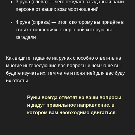
3 руна (слева) — чего ожидает загаданная вами
персона от ваших взаимоотношений
4 руна (справа) — итог, к которому вы придёте в
своих отношениях, с персоной которую вы
загадали
Как видите, гадание на рунах способно ответить на
многие интересующие вас вопросы и чем чаще вы
будете изучать их, тем четче и понятней для вас будут
их ответы.
Руны всегда ответят на ваши вопросы
и дадут правильное направление, в
котором вам необходимо двигаться.