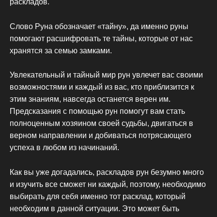
раскладов.
Слово Руна обозначает «тайну», да именно руны
помогают расшифровать те тайны, которые от нас
хранятся за семью замками.
Увлекательный и тайный мир рун увлечет вас своими
возможностями и каждый из вас, кто приблизится к
этим знаниям, навсегда останется верен им.
Предсказания с помощью рун помогут вам стать
полноценным хозяином своей судьбы, двигаться в
верном направлении и добиваться потрясающего
успеха в любом из начинаний.
Как вы уже догадались, раскладов рун безумно много
и изучить все сможет ни каждый, поэтому, необходимо
выбирать для себя именно тот расклад, который
необходим в данной ситуации. Это может быть