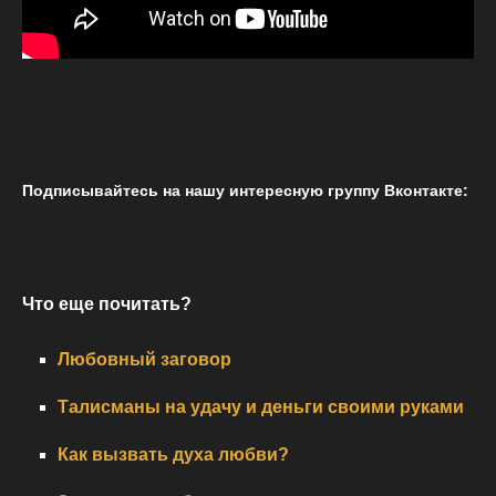
Подписывайтесь на нашу интересную группу Вконтакте:
Что еще почитать?
Любовный заговор
Талисманы на удачу и деньги своими руками
Как вызвать духа любви?