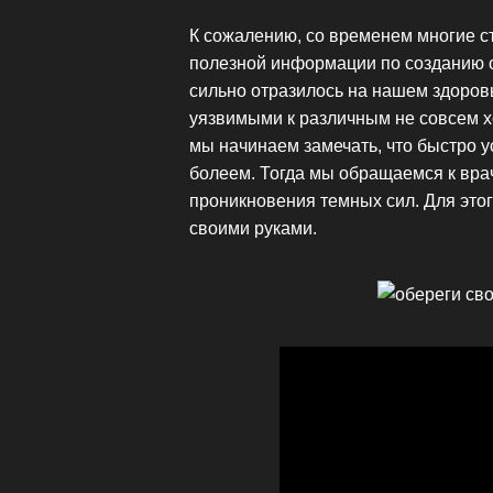
К сожалению, со временем многие с
полезной информации по созданию о
сильно отразилось на нашем здоров
уязвимыми к различным не совсем хо
мы начинаем замечать, что быстро ус
болеем. Тогда мы обращаемся к врач
проникновения темных сил. Для этог
своими руками.