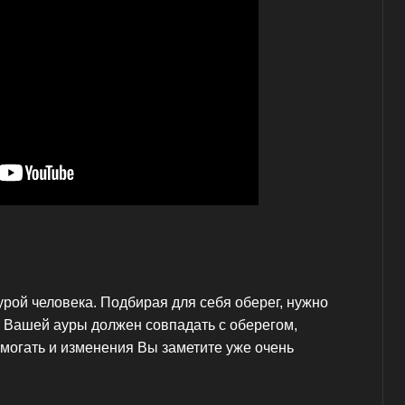
рой человека. Подбирая для себя оберег, нужно
 Вашей ауры должен совпадать с оберегом,
омогать и изменения Вы заметите уже очень