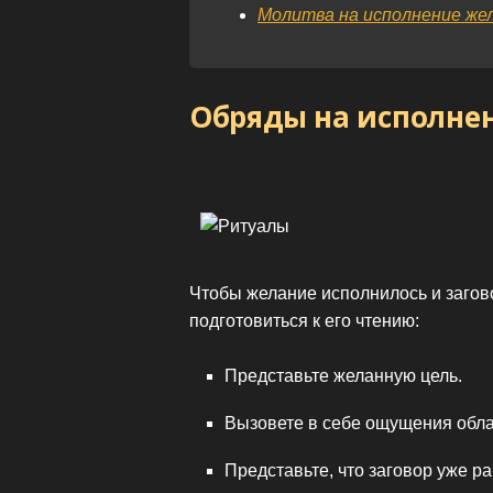
Молитва на исполнение же
Обряды на исполне
Чтобы желание исполнилось и загов
подготовиться к его чтению:
Представьте желанную цель.
Вызовете в себе ощущения обла
Представьте, что заговор уже р