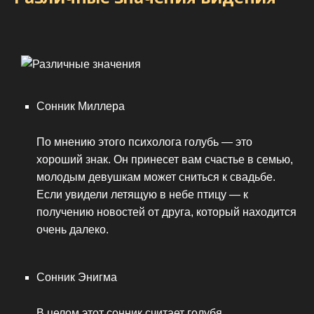
Сонник Миллера
По мнению этого психолога голубь — это
хороший знак. Он принесет вам счастье в семью,
молодым девушкам может сниться к свадьбе.
Если увидели летящую в небе птицу — к
получению новостей от друга, который находится
очень далеко.
Сонник Энигма
В целом этот сонник считает голубя