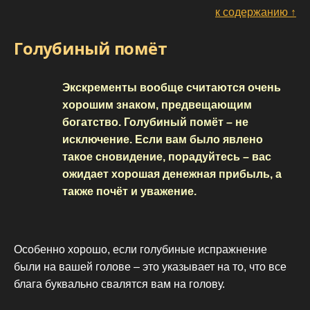
к содержанию ↑
Голубиный помёт
Экскременты вообще считаются очень
хорошим знаком, предвещающим
богатство. Голубиный помёт – не
исключение. Если вам было явлено
такое сновидение, порадуйтесь – вас
ожидает хорошая денежная прибыль, а
также почёт и уважение.
Особенно хорошо, если голубиные испражнение
были на вашей голове – это указывает на то, что все
блага буквально свалятся вам на голову.