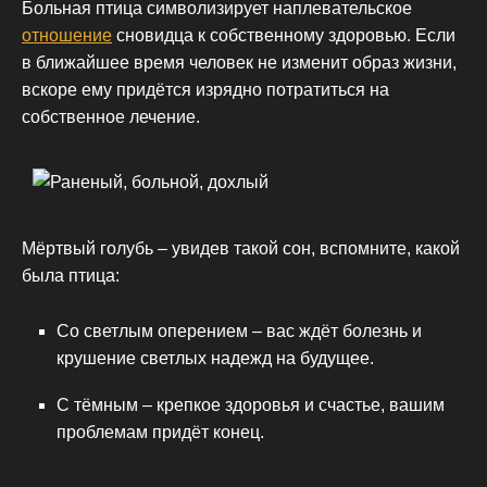
Больная птица символизирует наплевательское
отношение
сновидца к собственному здоровью. Если
в ближайшее время человек не изменит образ жизни,
вскоре ему придётся изрядно потратиться на
собственное лечение.
Мёртвый голубь – увидев такой сон, вспомните, какой
была птица:
Со светлым оперением – вас ждёт болезнь и
крушение светлых надежд на будущее.
С тёмным – крепкое здоровья и счастье, вашим
проблемам придёт конец.