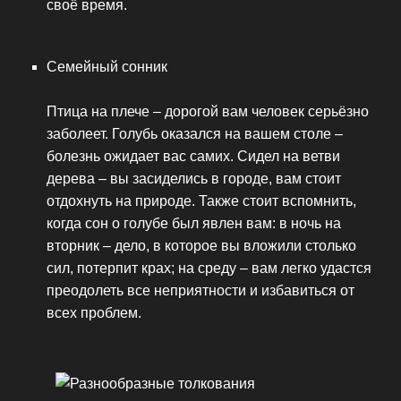
своё время.
Семейный сонник
Птица на плече – дорогой вам человек серьёзно
заболеет. Голубь оказался на вашем столе –
болезнь ожидает вас самих. Сидел на ветви
дерева – вы засиделись в городе, вам стоит
отдохнуть на природе. Также стоит вспомнить,
когда сон о голубе был явлен вам: в ночь на
вторник – дело, в которое вы вложили столько
сил, потерпит крах; на среду – вам легко удастся
преодолеть все неприятности и избавиться от
всех проблем.