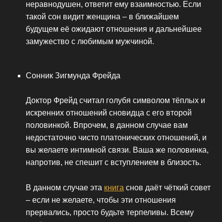
неравнодушен, ответит ему взаимностью. Если
такой сон видит женщина – в ближайшем
будущем её ожидают отношения и дальнейшее
замужество с любимым мужчиной.
Сонник Зигмунда Фрейда
Доктор Фрейд считал голубя символом тёплых и
искренних отношений сновидца с его второй
половинкой. Впрочем, в данном случае вам
недостаточно чисто платонических отношений, и
вы желаете интимной связи. Ваша же половинка,
напротив, не спешит с вступлением в близость.
В данном случае эта
книга
снов даёт чёткий совет
– если не желаете, чтобы эти отношения
прервались, просто будьте терпеливы. Всему