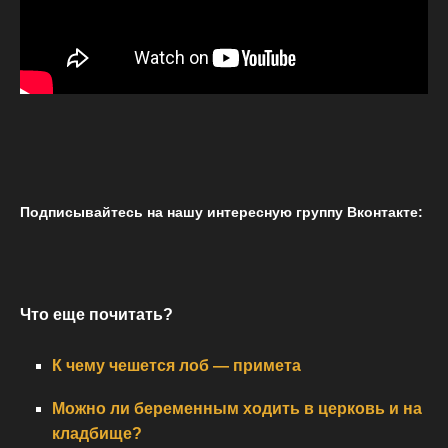
Подписывайтесь на нашу интересную группу Вконтакте:
Что еще почитать?
К чему чешется лоб — примета
Можно ли беременным ходить в церковь и на
кладбище?