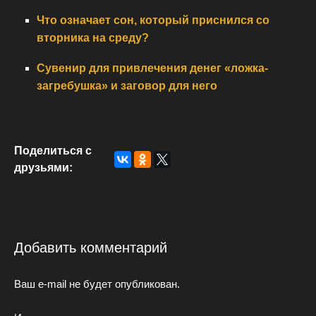
Что означает сон, который приснился со
вторника на среду?
Сувенир для привлечения денег «ложка-
загребушка» и заговор для него
Поделиться с
друзьями:
Добавить комментарий
Ваш e-mail не будет опубликован.