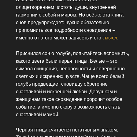
олицетворением чистоты души, внутренней
гармонии с собой и миром. Но всё же эта книга
снов предупреждает: нужно обязательно
припомнить все подробности сновидения –
именно от этого может зависеть и его
смысл
.
Приснился сон о голубе, попытайтесь вспомнить,
какого цвета были перья птицы. Белые – это
символ очищения, непорочности и совершенно
светлых и искренних чувств. Чаще всего белый
голубь предвещает сновидцу обретение
счастливой и искренней любви. Девушкам и
женщинам такое сновидение пророчит особое
событие, а именно скорую возможность стать
счастливой мамой.
Чёрная птица считается негативным знаком.