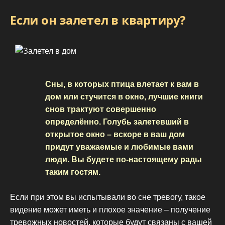
Если он залетел в квартиру?
Сны, в которых птица влетает к вам в
дом или стучится в окно, лучшие книги
снов трактуют совершенно
определённо. Голубь залетевший в
открытое окно – вскоре в ваш дом
придут уважаемые и любимые вами
люди. Вы будете по-настоящему рады
таким гостям.
Если при этом вы испытывали во сне тревогу, такое
видение может иметь и плохое значение – получение
тревожных новостей, которые будут связаны с вашей