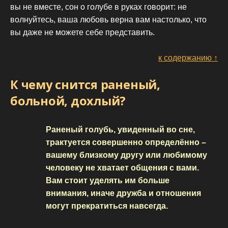
вы не вместе, сон о голубе в руках говорит: не
волнуйтесь, ваша любовь верна вам настолько, что
вы даже не можете себе представить.
к содержанию ↑
К чему снится раненый,
больной, дохлый?
Раненый голубь, увиденный во сне,
трактуется совершенно определённо –
вашему близкому другу или любимому
человеку не хватает общения с вами.
Вам стоит уделять им больше
внимания, иначе дружба и отношения
могут прекратиться навсегда.