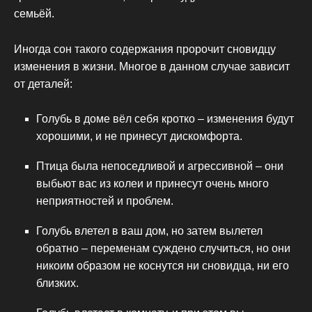
семьёй.
Иногда сон такого содержания пророчит сновидцу
изменения в жизни. Многое в данном случае зависит
от деталей:
Голубь в доме вёл себя кротко – изменения будут
хорошими, и не принесут дискомфорта.
Птица была непоседливой и агрессивной – они
выбьют вас из колеи и принесут очень много
неприятностей и проблем.
Голубь влетел в ваш дом, но затем вылетел
обратно – переменам суждено случиться, но они
никоим образом не коснутся ни сновидца, ни его
близких.