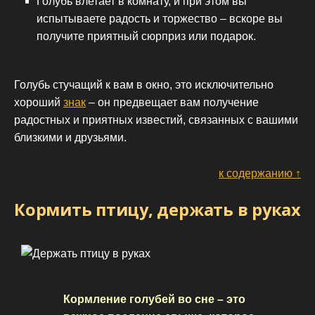
Голубь влетает в комнату, и при этом вы
испытываете радость и торжество – вскоре вы
получите приятный сюрприз или подарок.
Голубь стучащий к вам в окно, это исключительно
хороший
знак
– он предвещает вам получение
радостных и приятных известий, связанных с вашими
близкими и друзьями.
к содержанию ↑
Кормить птицу, держать в руках
Кормление голубей во сне – это