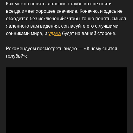
Как можно понять, явление голубя во сне почти
всегда имеет хорошее значение. Конечно, и здесь не
обходится без исключений: чтобы точно понять смысл
явленного вам видения, согласуйте его с лучшими
сонниками мира, и
удача
будет на вашей стороне.
Рекомендуем посмотреть видео — «К чему снится
голубь?»: