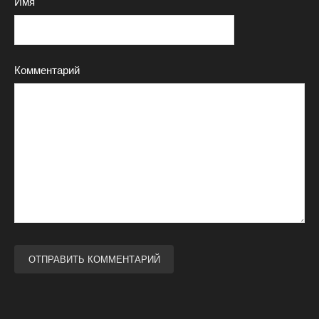
Имя
Комментарий