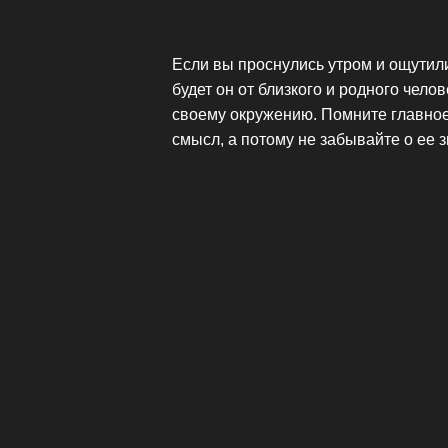
Если вы проснулись утром и ощутили 
будет он от близкого и родного чел
своему окружению. Помните главное
смысл, а потому не забывайте о ее 