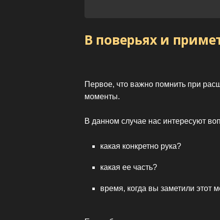
В поверьях и приме
Первое, что важно помнить при рас
моменты.
В данном случае нас интересуют во
какая конкретно рука?
какая ее часть?
время, когда вы заметили этот м